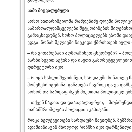
სამი მიცვალებული
სოსო ხითარიშვილმა რამდენიმე დღეში პოლიცი
სამართალდამცველები შეტყობინების მიღებისთ
გამოცხადდნენ. სოსო პოლიციელებს ეზოში და
ედგა. ნონას მკლავში ჩაეკიდა ქმრისთვის ხელი
– რა ვითარებაში აღმოაჩინეთ ცხედრები? – პოლ
წარბი ზევით აეჭიმა და ისეთი გამომეტყველებ
დირექტორი იყო.
– როცა სახლი შევიძინეთ, სარდაფში სინათლე ჩ
მომეწესრიგებინა, განათება ჩავრთე და ეს დამხ
სოსომ და სარდაფისკენ მიუთითა პოლიციელებს
– თქვენ ჩადით და დაათვალიერეთ, – მიუბრუნდ
თანამშრომლებს პოლიციის კაპიტანი.
როცა ხელქვეითები სარდაფში ჩავიდნენ, შემზრა
ადამიანისგან მხოლოდ ჩონჩხი იყო დარჩენილი,