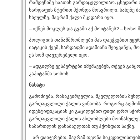
რამდენიმე საათის გარდაცვლილიაო. ცხედარი 
სარდაფის მტვრით ჰქონდა მოსვრილი, სახეზე ძ
სხეულზე, მაგრამ ქალი მკვდარი იყო.
– იქნებ მოკლეს და გვამი აქ მოიტანეს? – სოსო
პოლიციის თანამშრომლები მას დაეჭვებით უყურ
იატაკის ქვეშ, სარდაფში ადამიანი შეიყვანეს,
ეს ხომ დაუჯერებელი იყო.
– ადგილზე ექსპერტები იმუშავებენ, თქვენ განყ
კაპიტანმა სოსოს.
ნახატი
გამოძიება, რასაკვირველია, მკვლელობის მუხ
გარდაცვლილი ქალის ვინაობა. როგორც აღმოჩნდ
იდენტიფიკაციას კი გაცილებით დიდი დრო სჭ
გარდაცვლილი ქალის ახლობლები მოინახულეს, 
სამართლის დანაშაულთან თუ ჰქონდათ საქმე.
– არ დაიჯერებთ, მაგრამ თეონა სიკვდილისთვის 