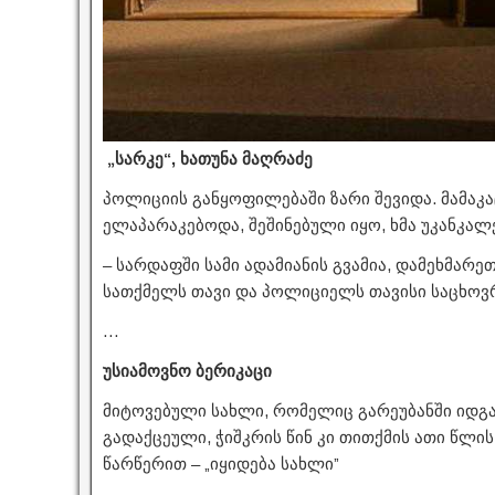
„სარკე“, ხათუნა მაღრაძე
პოლიციის განყოფილებაში ზარი შევიდა. მამაკ
ელაპარაკებოდა, შეშინებული იყო, ხმა უკანკალ
– სარდაფში სამი ადამიანის გვამია, დამეხმარეთ
სათქმელს თავი და პოლიციელს თავისი საცხოვრ
…
უსიამოვნო ბერიკაცი
მიტოვებული სახლი, რომელიც გარეუბანში იდგა,
გადაქცეული, ჭიშკრის წინ კი თითქმის ათი წლი
წარწერით – „იყიდება სახლი”