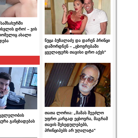
სამსახურში
ოსვლის დრო! – ვის
 რომელიც ახალი
ნუცა ბუზალაძე და დარენ პრინცი
დება
დაშორდნენ – „ცხოვრებაში
ყველაფერს თავისი დრო აქვს“
თათა ლორია: „მამას შეეძლო
 მკვლელობის
უფრო კარგად ეცხოვრა, მაგრამ
ტურა განცხადებას
თავის შეხედულებებს,
პრინციპებს არ უღალატა“