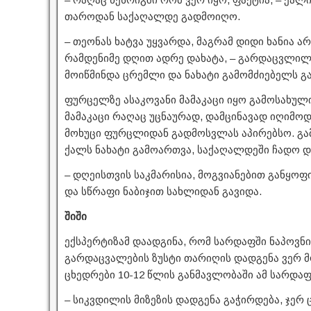
თაროდან საქაღალდე გადმოიღო.
– თეონას ხატვა უყვარდა, მაგრამ დიდი ხანია ა
რამდენიმე დღით ადრე დახატა, – გარდაცვლილ
მოიწმინდა ცრემლი და ნახატი გამომძიებელს გ
ფურცელზე ასაკოვანი მამაკაცი იყო გამოსახულ
მამაკაცი რაღაც უცნაურად, დამცინავად იღიმოდ
მოხუცი ფურცლიდან გადმოსვლას აპირებსო. გამ
ქალს ნახატი გამოართვა, საქაღალდეში ჩადო დ
– დღეისთვის საკმარისია, მოგვიანებით განყოფ
და სწრაფი ნაბიჯით სახლიდან გავიდა.
შიში
ექსპერტიზამ დაადგინა, რომ სარდაფში ნაპოვნი 
გარდაცვალების ზუსტი თარიღის დადგენა ვერ მ
ცხედრები 10-12 წლის განმავლობაში ამ სარდა
– სიკვდილის მიზეზის დადგენა გაჭირდება, ჯერ