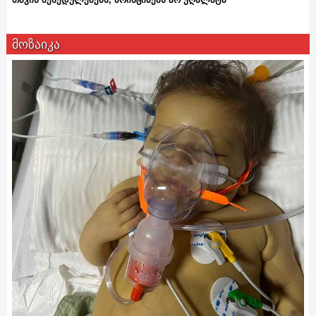
მოზაიკა