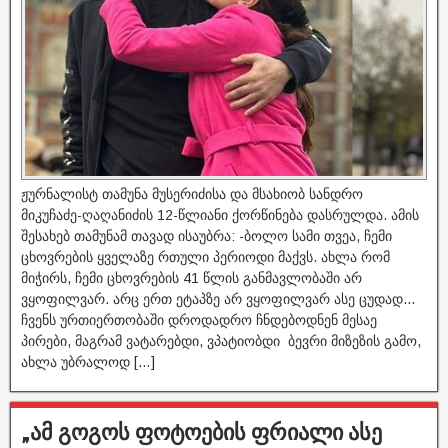
ჟურნალისტ თამუნა მუსერიძისა და მსახიობ სანდრო
მიკუჩაძე-ღაღანიძის 12-წლიანი ქორწინება დასრულდა. ამის
შესახებ თამუნამ თავად ისაუბრა: -ბოლო სამი თვეა, ჩემი
ცხოვრების ყველაზე რთული პერიოდი მაქვს. ახლა რომ
მიჭირს, ჩემი ცხოვრების 41 წლის განმავლობაში არ
ვყოფილვარ. არც ერთ ეტაპზე არ ვყოფილვარ ასე ცუდად…
ჩვენს ურთიერთობაში დროდადრო ჩნდებოდნენ მესაე
პირები, მაგრამ ვატარებდი, ვპატიობდი ბევრი მიზეზის გამო,
ახლა უბრალოდ […]
„ამ გოგოს ფოტოების ფრიალი ასე