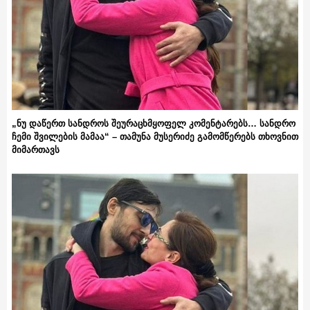
„ნუ დაწერთ სანდროს შეურაცხმყოფელ კომენტარებს… სანდრო
ჩემი შვილების მამაა“ – თამუნა მუსერიძე გამომწერებს თხოვნით
მიმართავს