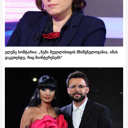
ელენე ხოშტარია: „ჩემი მეუღლისთვის მნიშვნელოვანია, იმას
ვაკეთებდე, რაც მაინტერესებს“