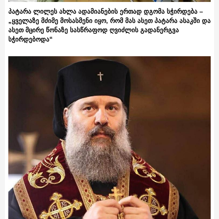
პატარა ლილეს ახლა ადამიანების ერთად დგომა სჭირდება –
„ყველაზე მძიმე მოსასმენი იყო, რომ მას ასეთ პატარა ასაკში და
ასეთ მცირე წონაზე სასწრაფოდ ღვიძლის გადანერგვა
სჭირდებოდა“