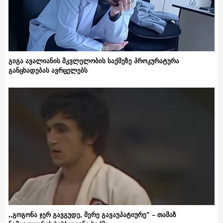
გიგა ავალიანის მკვლელობის საქმეზე პროკურატურა
განცხადებას ავრცელებს
,,გოგონა ჯერ გავგუდე, მერე გავაუპატიურე” – თამაზ