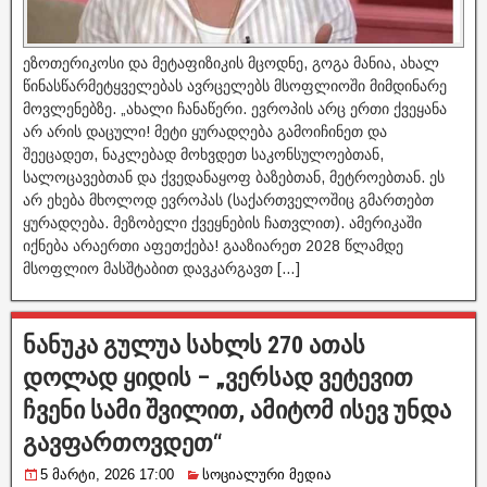
ეზოთერიკოსი და მეტაფიზიკის მცოდნე, გოგა მანია, ახალ
წინასწარმეტყველებას ავრცელებს მსოფლიოში მიმდინარე
მოვლენებზე. „ახალი ჩანაწერი. ევროპის არც ერთი ქვეყანა
არ არის დაცული! მეტი ყურადღება გამოიჩინეთ და
შეეცადეთ, ნაკლებად მოხვდეთ საკონსულოებთან,
სალოცავებთან და ქვედანაყოფ ბაზებთან, მეტროებთან. ეს
არ ეხება მხოლოდ ევროპას (საქართველოშიც გმართებთ
ყურადღება. მეზობელი ქვეყნების ჩათვლით). ამერიკაში
იქნება არაერთი აფეთქება! გააზიარეთ 2028 წლამდე
მსოფლიო მასშტაბით დავკარგავთ […]
ნანუკა გულუა სახლს 270 ათას
დოლად ყიდის – „ვერსად ვეტევით
ჩვენი სამი შვილით, ამიტომ ისევ უნდა
გავფართოვდეთ“
5 მარტი, 2026 17:00
სოციალური მედია