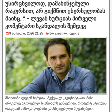
უსირცხვილოდ, დამახინჯებული
რაკურსით, არ გიქმნით უხერხულობას
მაინც…“ – ლევან ხურციას პირველი
კომენტარი სკანდალის შემდეგ
9 აპრილი, 2026 21:25
სოციალური მედია
მსახიობი ლევან ხურცია სპექტაკლ „ვეფხისტყაოსნის“
ირგვლივ აგორებულ სკანდალს ეხმაურება. რობერტ სტურუას
დადგმამ საზოგადოებაში განსხვავებული შეფასებები