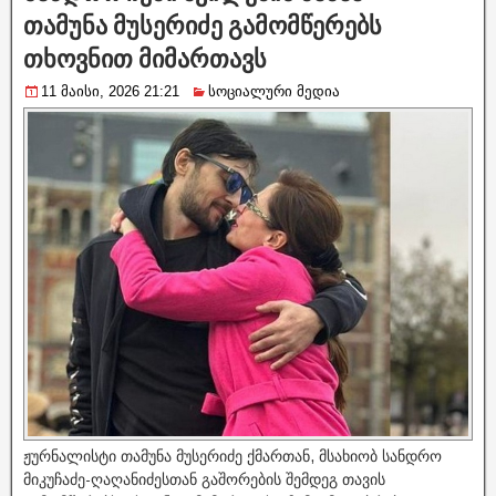
თამუნა მუსერიძე გამომწერებს
თხოვნით მიმართავს
11 მაისი, 2026 21:21
სოციალური მედია
ჟურნალისტი თამუნა მუსერიძე ქმართან, მსახიობ სანდრო
მიკუჩაძე-ღაღანიძესთან გაშორების შემდეგ თავის