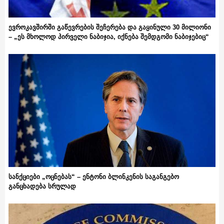
ევროკავშირში გაწევრების შეჩერება და გაყინული 30 მილიონი
– „ეს მხოლოდ პირველი ნაბიჯია, იქნება შემდგომი ნაბიჯებიც“
სანქციები „ოცნებას“ – ენტონი ბლინკენის საგანგებო
განცხადება სრულად