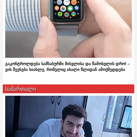
გაკონტროლდება სამსახურში მისვლისა და წამოსვლის დრო! –
ვის შეეხება სიახლე, რომელიც ახალი წლიდან ამოქმედდება
სამართალი