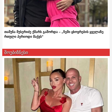
თამუნა მუსერიძე ქმარს გაშორდა – „ჩემი ცხოვრების ყველაზე
რთული პერიოდი მაქვს“
შოუბიზნესი