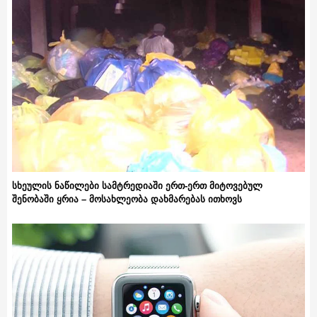
სხეულის ნაწილები სამტრედიაში ერთ-ერთ მიტოვებულ
შენობაში ყრია – მოსახლეობა დახმარებას ითხოვს