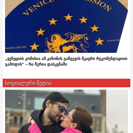
„ვენეციის კომისია ამ კანონის გაწვევის მკაცრი რეკომენდაციით
გამოდის“ – რა წერია დასკვნაში
სოციალური მედია