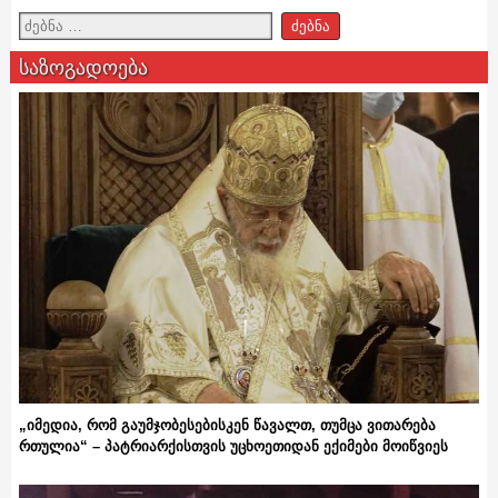
საზოგადოება
„იმედია, რომ გაუმჯობესებისკენ წავალთ, თუმცა ვითარება
რთულია“ – პატრიარქისთვის უცხოეთიდან ექიმები მოიწვიეს