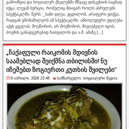
გამოიწვია და სოციალურ ქსელებში მწვავე დისკუსიის საგნად
იქცა. ლევან ხურცია, რომელიც მთავარ როლს ასრულებს
სპექტაკლში, წერს: _სამი დღეა, ვცდილობ, არაფერი ვთქვა,
რადგან ვმონაწილეობ ამ სპექტაკლში. აბსოლუტური უფლება
აქვს ყველას, მოეწონოს, არ მოეწონოს, მიუღებელი იყოს,
პოემის განადგურებად ჩათვალოს და ა.შ. ამაზე […]
„ჩაქაფული რაიკომის მდივნის
საამებლად შეიქმნა თბილისში! ნუ
იჩემებთ ზოგიერთი კუთხის შვილები“
8 აპრილი, 2026 23:48
სამზარეულო
,
სოციალური მედია