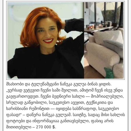
მსახიობი და ტელეწამყვანი ნანუკა გულუა ბინას ყიდის.
„ვერსად ვეტევით ჩვენი სამი შვილით, ამიტომ ჩვენ ისევ უნდა
გავფართოვდეთ. ჩვენი ბედნიერი სახლი — მოპრიალებული,
სრულად გაწყობილი, საუკეთესო ავეჯით, ტექნიკითა და
ხარისხიანი რემონტით — იყიდება სასწრაფოდ, საუკეთესო
ფასად!“ – დაწერა ნანუკა გულუამ. საიტზე, სადაც მისი სახლის
ფოტოები და ინფორმაციაა განთავსებული, ფასიც არის
მითითებული – 270 000 $.