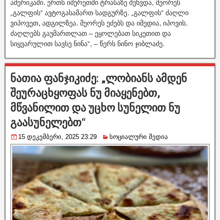
ამერიკაში. ერთს იმერეთში ტრასაზე შეხვდა, მეორეს
„გალფის“ ავტოგასამართ სადგურზე. „გალფის“ ძაღლი
ვიპოვეთ, ადგილზეა. მეორეს ეძებს და იმედია, იპოვის.
ძაღლებს გაუმართლათ – ეყოლებათ სიკეთით და
სიყვარულით სავსე ნინა“, – წერს ნინო ჯიბლაძე.
ნათია ფანჯიკიძე: „ლობიანს ამდენ
შეურაცხყოფას ნუ მიაყენებთ,
მწვანილით და უცხო სუნელით ნუ
გაასუნელებთ“
15 დეკემბერი, 2025 23:29
სოციალური მედია