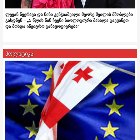
ლევან წვერავა და ნინი კენჭიაშვილი მეორე შვილის მშობლები
გახდნენ – „5 წლის წინ ჩვენი ბიოლოგიური მასალა გავყინეთ
და მოხდა ინვიტრო განაყოფიერება“
პოლიტიკა