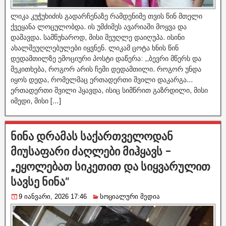
ლიკა კუჭუხიძის გადარჩენაზე რამდენიმე თვის წინ მთელი
ქვეყანა ლოცულობდა. ის უმძიმეს ავარიაში მოყვა და
დაშავდა. სამწუხაროდ, მისი მეუღლე დაიღუპა. ისინი
ახალშეუღლებულები იყვნენ. ლიკამ ცოტა ხნის წინ
დედამთილზე ემოციური პოსტი დაწერა: ,,ბევრი მწერს და
მეკითხება, როგორ არის ჩემი დედამთილი. როგორ უნდა
იყოს დედა, რომელმაც ერთადერთი შვილი დაკარგა…
ერთადერთი შვილი ჰყავდა, ისიც სიმწრით გაზრდილი, მისი
იმედი, მისი […]
ნინა დრამას საქართველოდან
მიუსაფარი ძაღლები მიჰყავს –
„ეყოლებათ სიკეთით და სიყვარულით
სავსე ნინა“
9 იანვარი, 2026 17:46
სოციალური მედია