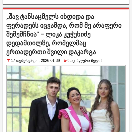
„შავ ტანსაცმელს იხდიდა და
ფერადებს იცვამდა, რომ მე არაფერი
შემემჩნია“ – ლიკა კუჭუხიძე
დედამთილზე, რომელმაც
ერთადერთი შვილი დაკარგა
17 თებერვალი, 2026 01:39
სოციალური მედია