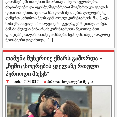
გამომწერებს თხოვნით მიმართავს: „ჩემო მეგობრებო,
ახლობლებო და ფეისბუქმეგობრებო! მოგმართავთ ყველას
დიდი თხოვნით. ჩემი და სანდროს შვილების ფოტოებზე ნუ
დაწერთ სანდროს შეურაცხმყოფელ კომენტარებს. მას ჰყავს
სამი ქალიშვილი, რომლებიც ამ ყველაფერს კითხულობენ.
მამაზე მსგავსი შინაარსის კომენტარების წაკითხვა მათ
ფსიქიკაზე ძალიან მძიმედ აისახება. ჩემთვის, ისევე როგორც
ნებისმიერი დედისთვის, […]
თამუნა მუსერიძე ქმარს გაშორდა –
„ჩემი ცხოვრების ყველაზე რთული
პერიოდი მაქვს“
9 მაისი, 2026 03:28
პირადი
,
სოციალური მედია