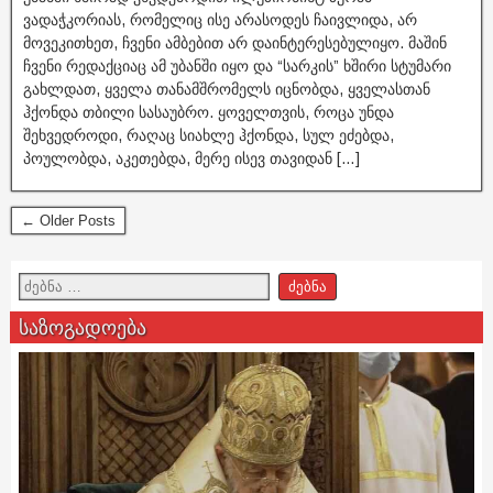
ვადაჭკორიას, რომელიც ისე არასოდეს ჩაივლიდა, არ
მოვეკითხეთ, ჩვენი ამბებით არ დაინტერესებულიყო. მაშინ
ჩვენი რედაქციაც ამ უბანში იყო და “სარკის” ხშირი სტუმარი
გახლდათ, ყველა თანამშრომელს იცნობდა, ყველასთან
ჰქონდა თბილი სასაუბრო. ყოველთვის, როცა უნდა
შეხვედროდი, რაღაც სიახლე ჰქონდა, სულ ეძებდა,
პოულობდა, აკეთებდა, მერე ისევ თავიდან […]
← Older Posts
საზოგადოება