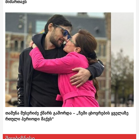
მიმართავს
თამუნა მუსერიძე ქმარს გაშორდა – „ჩემი ცხოვრების ყველაზე
რთული პერიოდი მაქვს“
შოუბიზნესი