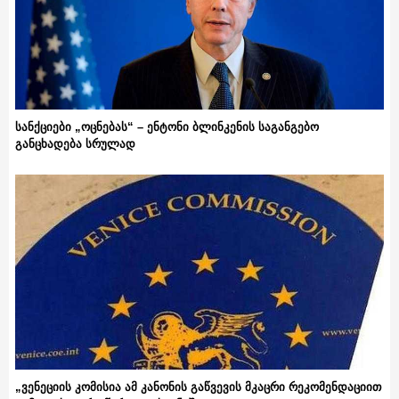
სანქციები „ოცნებას“ – ენტონი ბლინკენის საგანგებო
განცხადება სრულად
„ვენეციის კომისია ამ კანონის გაწვევის მკაცრი რეკომენდაციით