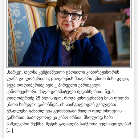
„სარკე“, თეონა კენჭიაშვილი ცნობილი კინორეჟისორის,
ლანა ღოღობერიძის, ცხოვრების მთავარი გმირი მისი დედა,
ნუცა ღოღობერიძე იყო _ პირველი ქართველი
კინორეჟისორი ქალი დრამატული ბედისწერით. ნუცა
ღოღობერიძე 25 წლის იყო, როცა კინოეკრანზე მისი ფილმი
„მათი სამეფო” გამოჩნდა. ის საინგილოდან გახლდათ.
უმაღლესი განათლება გერმანიაში მიიღო ფილოსოფიის
განხრით, საბოლოოდ კი კინო არჩია. მხოლოდ სამი
ნამუშევარი შექმნა, მეტის გადაღება საბჭოთა ხელისუფლებამ
[…]