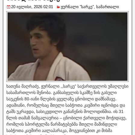
20 ივლისი, 2026 02:01
ჟურნალი ”სარკე”
,
სამართალი
ხათუნა მაღრაძე, ჟურნალი ,,სარკე” საქართველოს უმაღლესი
სასამართლოს შენობა. განსასჯელის სკამზე ზის გასული
საუკუნის 80-იანი წლების ყველაზე ცნობილი დამნაშავე.
ადამიანი, რომელსაც მთელი საბჭოთა კავშირი იცნობდა და
ტაშს უკრავდა, სასიკვდილო განაჩენის მოლოდინშია. ის 31
წლის თამაზ ნამგალაურია – ცნობილი ქართველი მოჭიდავე,
რომლის სპორტულმა წარმატებებმა მთელი მაშინდელი
საბჭოთა კავშირი აალაპარაკა, მოგვიანებით კი მისმა