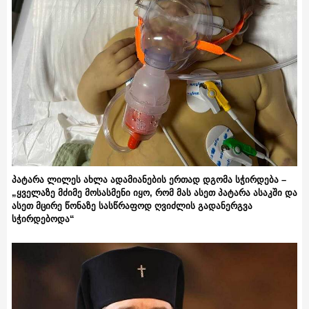
პატარა ლილეს ახლა ადამიანების ერთად დგომა სჭირდება –
„ყველაზე მძიმე მოსასმენი იყო, რომ მას ასეთ პატარა ასაკში და
ასეთ მცირე წონაზე სასწრაფოდ ღვიძლის გადანერგვა
სჭირდებოდა“