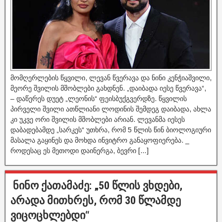
მომღერლების წყვილი, ლევან წვერავა და ნინი კენჭიაშვილი,
მეორე შვილის მშობლები გახდნენ. „დაიბადა იესე წვერავა“,
– დაწერეს დუეტ „ლეონის“ ფეისბუქგვერდზე. წყვილის
პირველი შვილი ათწლიანი ლოდინის შემდეგ დაიბადა, ახლა
კი უკვე ორი შვილის მშობლები არიან. ლევანმა იესეს
დაბადებამდე „სარკეს“ უთხრა, რომ 5 წლის წინ ბიოლოგიური
მასალა გაყინეს და მოხდა ინვიტრო განაყოფიერება. _
როდესაც ეს მეთოდი დაინერგა, ბევრი […]
ნინო ქათამაძე: „50 წლის ვხდები,
არადა მითხრეს, რომ 30 წლამდე
ვიცოცხლებდი“