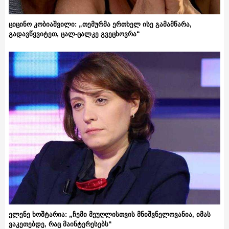
ციცინო კობიაშვილი: „თემურმა ერთხელ ისე გამამწარა,
გადავწყვიტეთ, ცალ-ცალკე გვეცხოვრა“
ელენე ხოშტარია: „ჩემი მეუღლისთვის მნიშვნელოვანია, იმას
ვაკეთებდე, რაც მაინტერესებს“