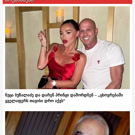
ნუცა ბუზალაძე და დარენ პრინცი დაშორდნენ – „ცხოვრებაში
ყველაფერს თავისი დრო აქვს“