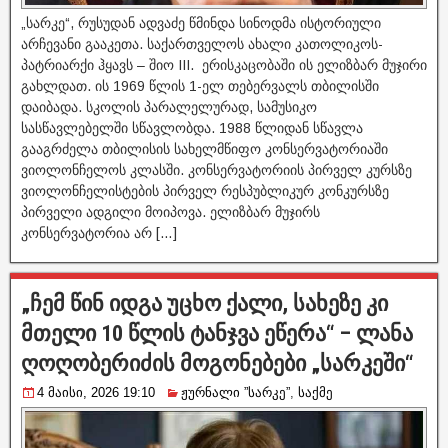
„სარკე“, რუსუდან ადვაძე წმინდა სინოდმა ისტორიული
არჩევანი გააკეთა. საქართველოს ახალი კათოლიკოს-
პატრიარქი ჰყავს – შიო III. ერისკაცობაში ის ელიზბარ მუჯირი
გახლდათ. ის 1969 წლის 1-ელ თებერვალს თბილისში
დაიბადა. სკოლის პარალელურად, სამუსიკო
სასწავლებელში სწავლობდა. 1988 წლიდან სწავლა
გააგრძელა თბილისის სახელმწიფო კონსერვატორიაში
ვიოლონჩელოს კლასში. კონსერვატორიის პირველ კურსზე
ვიოლონჩელისტების პირველ რესპუბლიკურ კონკურსზე
პირველი ადგილი მოიპოვა. ელიზბარ მუჯირს
კონსერვატორია არ […]
„ჩემ წინ იდგა უცხო ქალი, სახეზე კი
მთელი 10 წლის ტანჯვა ეწერა“ – ლანა
ღოღობერიძის მოგონებები „სარკეში“
4 მაისი, 2026 19:10
ჟურნალი ”სარკე”
,
საქმე