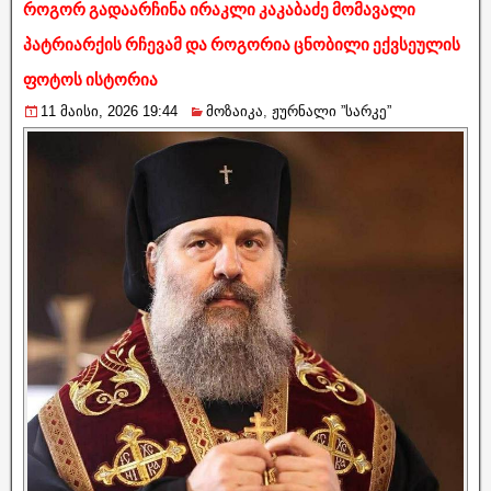
როგორ გადაარჩინა ირაკლი კაკაბაძე მომავალი
პატრიარქის რჩევამ და როგორია ცნობილი ექვსეულის
ფოტოს ისტორია
11 მაისი, 2026 19:44
მოზაიკა
,
ჟურნალი ”სარკე”