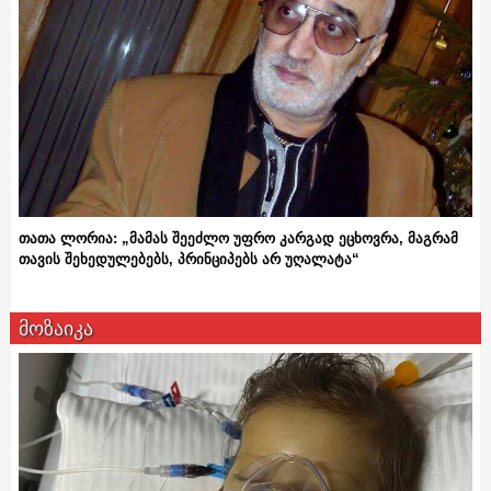
თათა ლორია: „მამას შეეძლო უფრო კარგად ეცხოვრა, მაგრამ
თავის შეხედულებებს, პრინციპებს არ უღალატა“
მოზაიკა