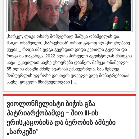
„სარკე“, ლიკა ოსაძე მომღერალ მამუკა ონაშვილის და,
მაიკო ონაშვილი, „სარკესთან“ ორად გაყოფილ ცხოვრებაზე
ყვება _ როცა ძმა ედგა გვერდით დიდი კეთილი გულით და
როცა ის დაკარგა. 2022 წლის პირველი აგვისტოდან მისთვის
სხვა, ტკივილით სავსე ცხოვრება დაიწყო. მამუკა ონაშვილი
55 წლის ასაკში მძიმე ავარიას ემსხვერპლა. მას შემდეგ
მომღერლის უფროსი დისთვის ყოველი დღე მონატრებითაა
სავსე, ყოველი მნიშვნელოვანი […]
ვიოლონჩელისტი ბიჭის გზა
პატრიარქობამდე – შიო III-ის
ერისკაცობისა და ბერობის ამბები
„სარკეში”