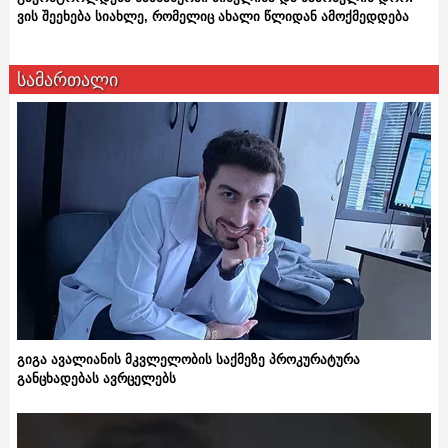
ვის შეეხება სიახლე, რომელიც ახალი წლიდან ამოქმედდება
სამართალი
გიგა ავალიანის მკვლელობის საქმეზე პროკურატურა
განცხადებას ავრცელებს