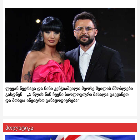
ლევან წვერავა და ნინი კენჭიაშვილი მეორე შვილის მშობლები
გახდნენ – „5 წლის წინ ჩვენი ბიოლოგიური მასალა გავყინეთ
და მოხდა ინვიტრო განაყოფიერება“
პოლიტიკა