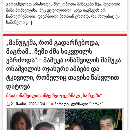
გარეგნულად არასოდეს მეტყობოდა შინაგანი წვა, დუღილი,
შიში მომავლისა. მეც ვცდილობდი, სხვა ბავშვებს არ
ჩამოვრჩენოდი, დავრბოდი მათთან ერთად, რა ძალასაც ეს
საშინელი […]
„მანუგეშა, რომ გადარჩებოდა,
მაგრამ… ჩემი ძმა სიკვდილს
ებრძოდა“ – მამუკა ონაშვილის მამუკა
ონაშვილის ოჯახური ამბები და
ტკივილი, რომელიც თავისი წასვლით
დატოვა
მაია ონაშვილის ინტერვიუ ჟურნალ „სარკეში“
21 მაისი, 2026 15:41
პირადი
,
ჟურნალი ”სარკე”