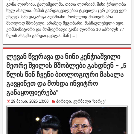
გოჩა ლორიას, ქალიშვილმა, თათა ლორიამ. მისი ჭრილობა
სულ ახალია. მამის გარდაცვალების ტკივილს ჯერ კიდევ ვერ
ეჩვევა. მან დაკარგა ადამიანი, რომელიც მისთვის არა
მხოლოდ მშობელი, არამედ მეგობარი, მასწავლებელი იყო.
კომპოზიტორი და მომღერალი გოჩა ლორია 10 აპრილს 77
წლის ასაკში გარდაიცვალა. მან […]
ლევან წვერავა და ნინი კენჭიაშვილი
მეორე შვილის მშობლები გახდნენ – „5
წლის წინ ჩვენი ბიოლოგიური მასალა
გავყინეთ და მოხდა ინვიტრო
განაყოფიერება“
29 მაისი, 2026 13:08
პირადი
,
ჟურნალი ”სარკე”