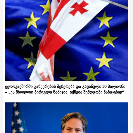
ევროკავშირში გაწევრების შეჩერება და გაყინული 30 მილიონი
– „ეს მხოლოდ პირველი ნაბიჯია, იქნება შემდგომი ნაბიჯებიც“