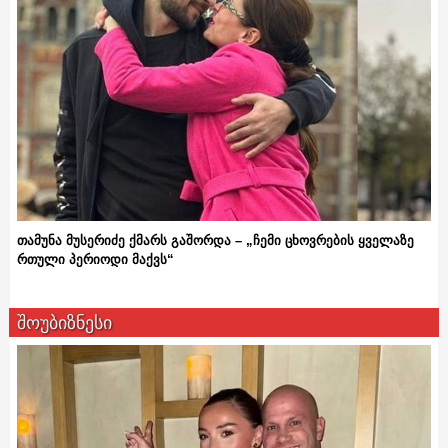
თამუნა მუსერიძე ქმარს გაშორდა – „ჩემი ცხოვრების ყველაზე
რთული პერიოდი მაქვს“
შოუბიზნესი