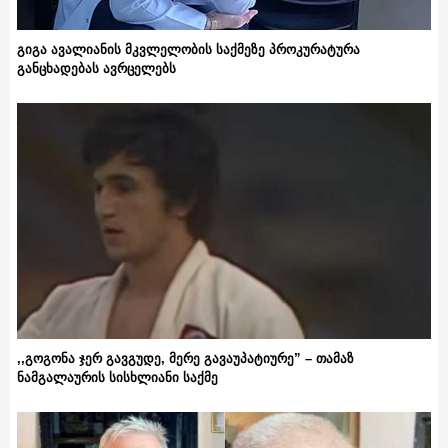
გიგა ავალიანის მკვლელობის საქმეზე პროკურატურა
განცხადებას ავრცელებს
,,გოგონა ჯერ გავგუდე, მერე გავაუპატიურე” – თამაზ
ნამგალაურის სისხლიანი საქმე