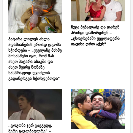
ნუცა ბუზალაძე და დარენ
პრინცი დაშორდნენ –
„ცხოვრებაში ყველაფერს
პატარა ლილეს ახლა
თავისი დრო აქვს“
ადამიანების ერთად დგომა
სჭირდება – „ყველაზე მძიმე
მოსასმენი იყო, რომ მას
ასეთ პატარა ასაკში და
ასეთ მცირე წონაზე
სასწრაფოდ ღვიძლის
გადანერგვა სჭირდებოდა“
,,გოგონა ჯერ გავგუდე,
მერე გავაუპატიურე” –