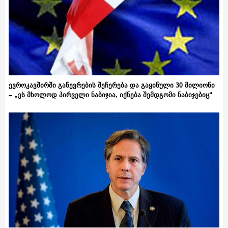
ევროკავშირში გაწევრების შეჩერება და გაყინული 30 მილიონი
– „ეს მხოლოდ პირველი ნაბიჯია, იქნება შემდგომი ნაბიჯებიც“