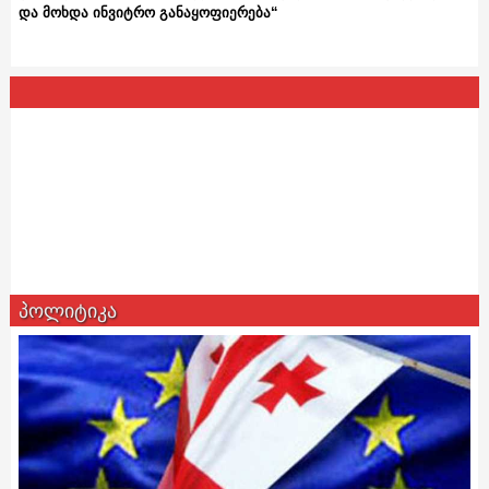
და მოხდა ინვიტრო განაყოფიერება“
პოლიტიკა