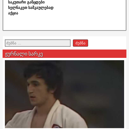
საკუთარი განცდები
ხელნაკეთ სამკაულებად
აქცია
ჟურნალი სარკე