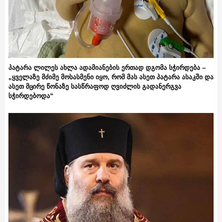
პატარა ლილეს ახლა ადამიანების ერთად დგომა სჭირდება –
„ყველაზე მძიმე მოსასმენი იყო, რომ მას ასეთ პატარა ასაკში და
ასეთ მცირე წონაზე სასწრაფოდ ღვიძლის გადანერგვა
სჭირდებოდა“