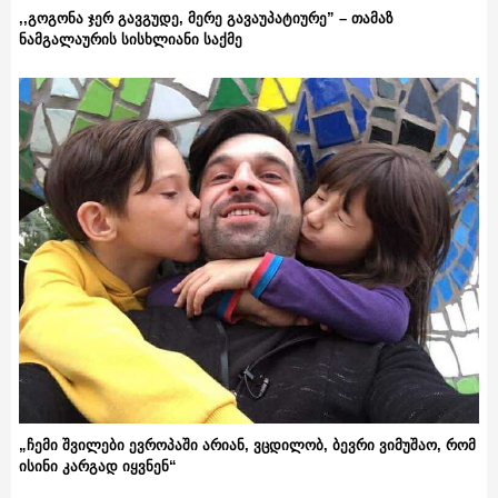
,,გოგონა ჯერ გავგუდე, მერე გავაუპატიურე” – თამაზ
ნამგალაურის სისხლიანი საქმე
„ჩემი შვილები ევროპაში არიან, ვცდილობ, ბევრი ვიმუშაო, რომ
ისინი კარგად იყვნენ“