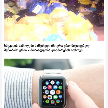
სხეულის ნაწილები სამტრედიაში ერთ-ერთ მიტოვებულ
შენობაში ყრია – მოსახლეობა დახმარებას ითხოვს