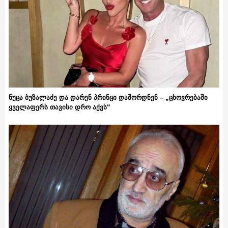
ნუცა ბუზალაძე და დარენ პრინცი დაშორდნენ – „ცხოვრებაში
ყველაფერს თავისი დრო აქვს“