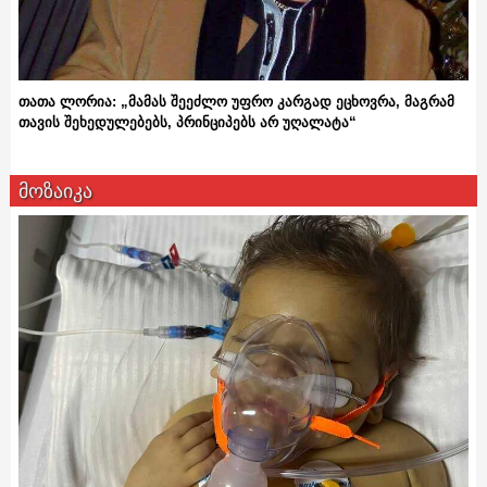
თათა ლორია: „მამას შეეძლო უფრო კარგად ეცხოვრა, მაგრამ
თავის შეხედულებებს, პრინციპებს არ უღალატა“
მოზაიკა