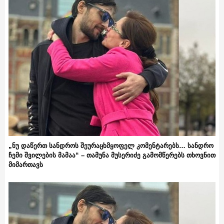
„ნუ დაწერთ სანდროს შეურაცხმყოფელ კომენტარებს… სანდრო
ჩემი შვილების მამაა“ – თამუნა მუსერიძე გამომწერებს თხოვნით
მიმართავს