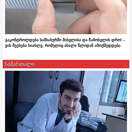
გაკონტროლდება სამსახურში მისვლისა და წამოსვლის დრო! –
ვის შეეხება სიახლე, რომელიც ახალი წლიდან ამოქმედდება
სამართალი