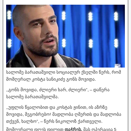
სალომე ბარათაშვილი სოციალურ ქსელში წერს, რომ
მომღერალ კოსტა სანიკიძე გონს მოვიდა.
,,გონს მოვიდა, ძლიერი ხარ, ძლიერი”, – დაწერა
სალომე ბარათაშვილმა.
,,უფლის წყალობით და კოსტას ჟინით, ის აზრზე
მოვიდა, მეგობრებო! მადლობა ღმერთს და მადლობა
თქვენ, ხალხო”, – წერს ნიკოლოზ ქართველი.
მომღერალი დღეს დილით
დაჭრეს.
მას ოპერაცია 5