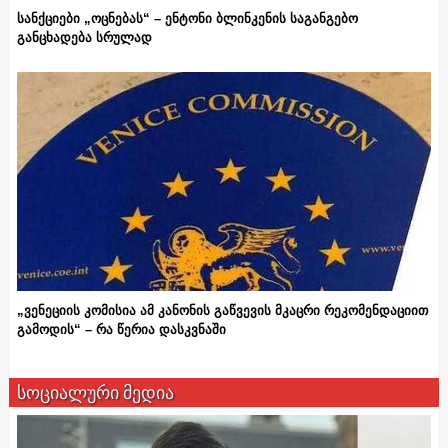
სანქციები „ოცნებას“ – ენტონი ბლინკენის საგანგებო
განცხადება სრულად
„ვენეციის კომისია ამ კანონის გაწვევის მკაცრი რეკომენდაციით
გამოდის“ – რა წერია დასკვნაში
სოციალური მედია