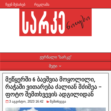
ჩვენ შესახებ
რეკლამა
ჟურნალი ”სარკე”
მეტი
მეწყერში 6 ბავშვია მოყოლილი,
რაჭაში ვითარება ძალიან მძიმეა –
ფოტო შემთხვევის ადგილიდან
3 აგვისტო, 2023 16:42
შემთხვევა