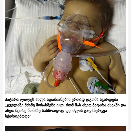
პატარა ლილეს ახლა ადამიანების ერთად დგომა სჭირდება –
„ყველაზე მძიმე მოსასმენი იყო, რომ მას ასეთ პატარა ასაკში და
ასეთ მცირე წონაზე სასწრაფოდ ღვიძლის გადანერგვა
სჭირდებოდა“