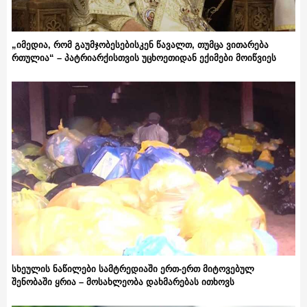
„იმედია, რომ გაუმჯობესებისკენ წავალთ, თუმცა ვითარება
რთულია“ – პატრიარქისთვის უცხოეთიდან ექიმები მოიწვიეს
სხეულის ნაწილები სამტრედიაში ერთ-ერთ მიტოვებულ
შენობაში ყრია – მოსახლეობა დახმარებას ითხოვს