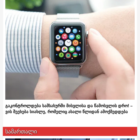
გაკონტროლდება სამსახურში მისვლისა და წამოსვლის დრო! –
ვის შეეხება სიახლე, რომელიც ახალი წლიდან ამოქმედდება
სამართალი