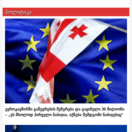
პოლიტიკა
ევროკავშირში გაწევრების შეჩერება და გაყინული 30 მილიონი
– „ეს მხოლოდ პირველი ნაბიჯია, იქნება შემდგომი ნაბიჯებიც“