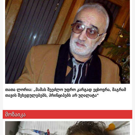
თათა ლორია: „მამას შეეძლო უფრო კარგად ეცხოვრა, მაგრამ
თავის შეხედულებებს, პრინციპებს არ უღალატა“
მოზაიკა