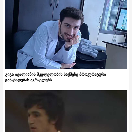
გიგა ავალიანის მკვლელობის საქმეზე პროკურატურა
განცხადებას ავრცელებს