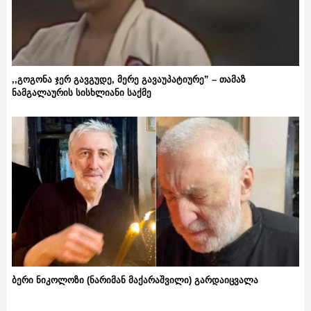
,,გოგონა ჯერ გავგუდე, მერე გავაუპატიურე” – თამაზ
ნამგალაურის სისხლიანი საქმე
ბერი ნიკოლოზი (ნარიმან მაქარაშვილი) გარდაიცვალა