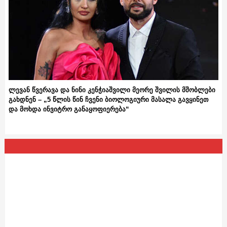
ლევან წვერავა და ნინი კენჭიაშვილი მეორე შვილის მშობლები
გახდნენ – „5 წლის წინ ჩვენი ბიოლოგიური მასალა გავყინეთ
და მოხდა ინვიტრო განაყოფიერება“