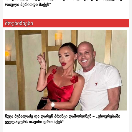
რთული პერიოდი მაქვს“
შოუბიზნესი
ნუცა ბუზალაძე და დარენ პრინცი დაშორდნენ – „ცხოვრებაში
ყველაფერს თავისი დრო აქვს“