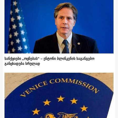
სანქციები „ოცნებას“ – ენტონი ბლინკენის საგანგებო
განცხადება სრულად