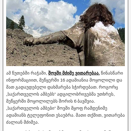
ამ წუთებში რაჭაში,
შოვში მძიმე ვითარებაა.
წინასწარი
ინფორმაციით, მეწყერში 16 ადამიანია მოყოლილი და
მათ გადაუდებელი დახმარება სჭირდებათ. როგორც
„საქართველოს ამბებს“ ადგილობრივებმა უთხრეს,
მეწყერში მოყოლილებს შორის 6 ბავშვია.
„საქართველოს ამბები“ შოვში მყოფ რამდენიმე
ადამიანს ტელეფონით ესაუბრა. მათი თქმით, ვითარება
ძალიან მძიმეა.