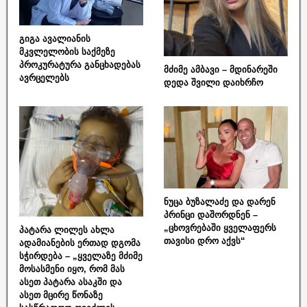
გიგა ავალიანის
მკვლელობის საქმეზე
პროკურატურა განცხადებას
მძიმე ამბავი – მდინარეში
ავრცელებს
დედა შვილი დაიხრჩო
ნუცა ბუზალაძე და დარენ
პრინცი დაშორდნენ –
„ცხოვრებაში ყველაფერს
პატარა ლილეს ახლა
თავისი დრო აქვს“
ადამიანების ერთად დგომა
სჭირდება – „ყველაზე მძიმე
მოსასმენი იყო, რომ მას
ასეთ პატარა ასაკში და
ასეთ მცირე წონაზე