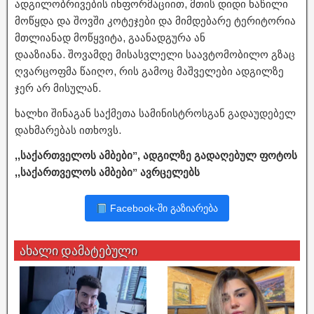
ადგილობრივების ინფორმაციით, მთის დიდი ნაწილი
მოწყდა და შოვში კოტეჯები და მიმდებარე ტერიტორია
მთლიანად მოწყვიტა, გაანადგურა ან
დააზიანა. შოვამდე მისასვლელი საავტომობილო გზაც
ღვარცოფმა წაიღო, რის გამოც მაშველები ადგილზე
ჯერ არ მისულან.
ხალხი შინაგან საქმეთა სამინისტროსგან გადაუდებელ
დახმარებას ითხოვს.
,,საქართველოს ამბები”, ადგილზე გადაღებულ ფოტოს
,,საქართველოს ამბები” ავრცელებს
Facebook-ში გაზიარება
ახალი დამატებული