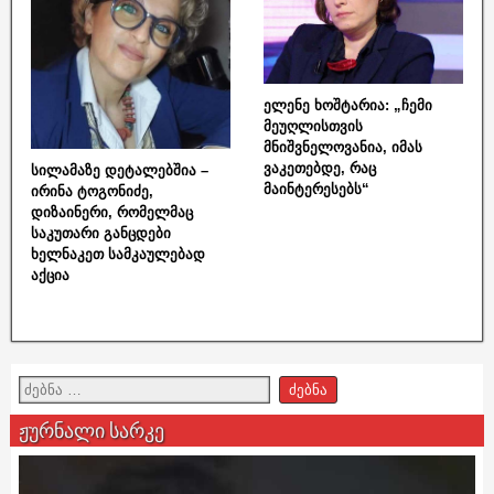
ელენე ხოშტარია: „ჩემი
მეუღლისთვის
მნიშვნელოვანია, იმას
ვაკეთებდე, რაც
სილამაზე დეტალებშია –
მაინტერესებს“
ირინა ტოგონიძე,
დიზაინერი, რომელმაც
საკუთარი განცდები
ხელნაკეთ სამკაულებად
აქცია
ჟურნალი სარკე