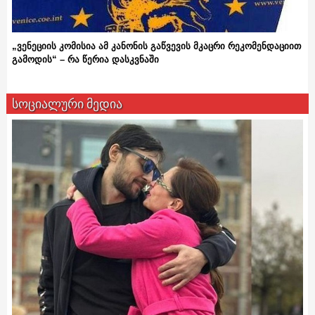
„ვენეციის კომისია ამ კანონის გაწვევის მკაცრი რეკომენდაციით
გამოდის“ – რა წერია დასკვნაში
სოციალური მედია