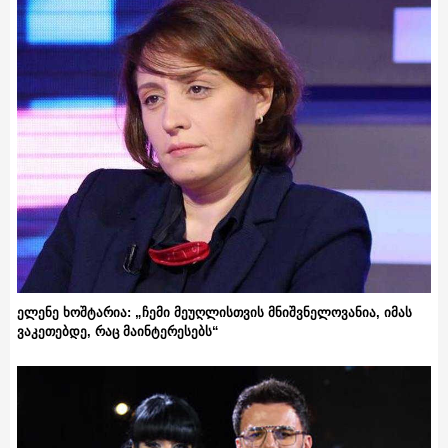
ელენე ხოშტარია: „ჩემი მეუღლისთვის მნიშვნელოვანია, იმას
ვაკეთებდე, რაც მაინტერესებს“