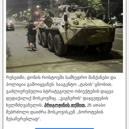
რუსეთში, დონის როსტოვში სამხედრო მანქანები და
პოლიცია გამოიყვანეს. სააგენტო ,,ტასის” ცნობით,
გაძლიერებულია სტრატეგიული ობიექტების დაცვა
დედაქალაქ მოსკოვშიც. ,,ვაგნერის” დაჯგუფების
ხელმძღვანელის,
პრიგოჟინის თქმით,
25 ათასი
მებრძოლი დაიძრა მოსკოვისკენ ,,ბოროტების
შესაჩერებლად”.