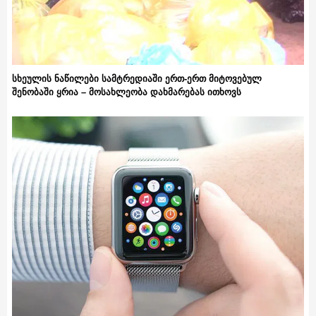
სხეულის ნაწილები სამტრედიაში ერთ-ერთ მიტოვებულ
შენობაში ყრია – მოსახლეობა დახმარებას ითხოვს