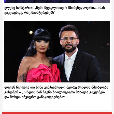
ელენე ხოშტარია: „ჩემი მეუღლისთვის მნიშვნელოვანია, იმას
ვაკეთებდე, რაც მაინტერესებს“
ლევან წვერავა და ნინი კენჭიაშვილი მეორე შვილის მშობლები
გახდნენ – „5 წლის წინ ჩვენი ბიოლოგიური მასალა გავყინეთ
და მოხდა ინვიტრო განაყოფიერება“