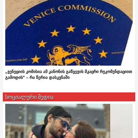
„ვენეციის კომისია ამ კანონის გაწვევის მკაცრი რეკომენდაციით
გამოდის“ – რა წერია დასკვნაში
სოციალური მედია