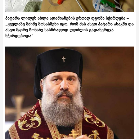
პატარა ლილეს ახლა ადამიანების ერთად დგომა სჭირდება –
„ყველაზე მძიმე მოსასმენი იყო, რომ მას ასეთ პატარა ასაკში და
ასეთ მცირე წონაზე სასწრაფოდ ღვიძლის გადანერგვა
სჭირდებოდა“