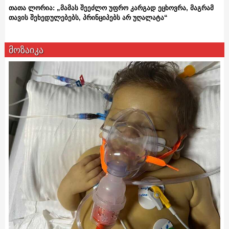
თათა ლორია: „მამას შეეძლო უფრო კარგად ეცხოვრა, მაგრამ
თავის შეხედულებებს, პრინციპებს არ უღალატა“
მოზაიკა