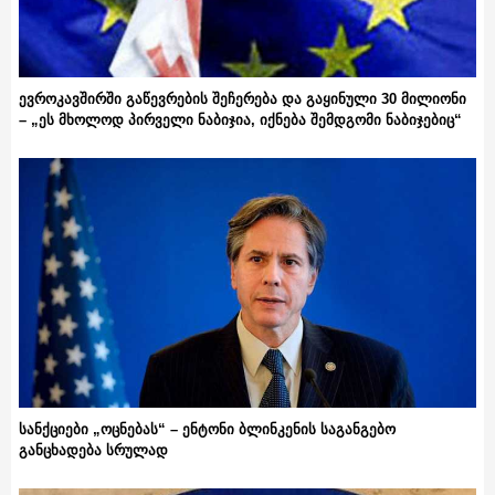
ევროკავშირში გაწევრების შეჩერება და გაყინული 30 მილიონი
– „ეს მხოლოდ პირველი ნაბიჯია, იქნება შემდგომი ნაბიჯებიც“
სანქციები „ოცნებას“ – ენტონი ბლინკენის საგანგებო
განცხადება სრულად