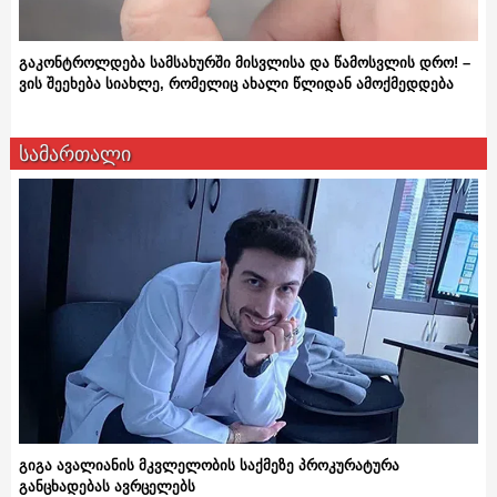
გაკონტროლდება სამსახურში მისვლისა და წამოსვლის დრო! –
ვის შეეხება სიახლე, რომელიც ახალი წლიდან ამოქმედდება
სამართალი
გიგა ავალიანის მკვლელობის საქმეზე პროკურატურა
განცხადებას ავრცელებს