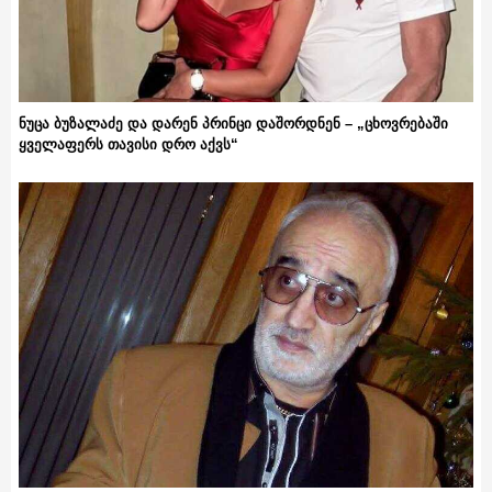
ნუცა ბუზალაძე და დარენ პრინცი დაშორდნენ – „ცხოვრებაში
ყველაფერს თავისი დრო აქვს“