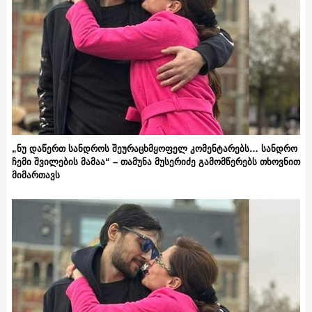
„ნუ დაწერთ სანდროს შეურაცხმყოფელ კომენტარებს… სანდრო
ჩემი შვილების მამაა“ – თამუნა მუსერიძე გამომწერებს თხოვნით
მიმართავს