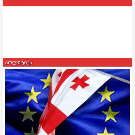
პოლიტიკა