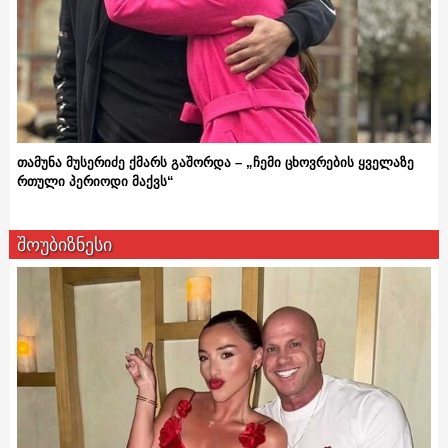
თამუნა მუსერიძე ქმარს გაშორდა – „ჩემი ცხოვრების ყველაზე
რთული პერიოდი მაქვს“
შოუბიზნესი