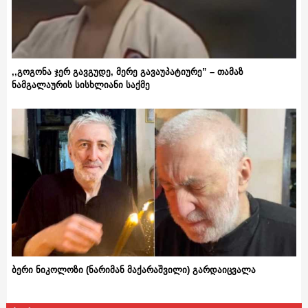
,,გოგონა ჯერ გავგუდე, მერე გავაუპატიურე” – თამაზ
ნამგალაურის სისხლიანი საქმე
ბერი ნიკოლოზი (ნარიმან მაქარაშვილი) გარდაიცვალა