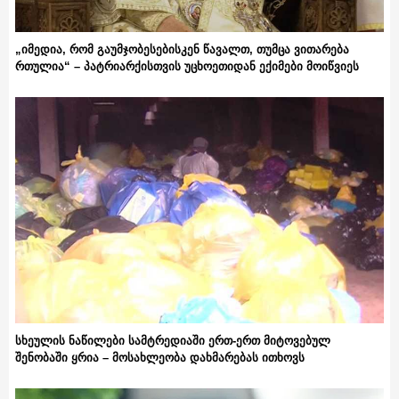
„იმედია, რომ გაუმჯობესებისკენ წავალთ, თუმცა ვითარება
რთულია“ – პატრიარქისთვის უცხოეთიდან ექიმები მოიწვიეს
სხეულის ნაწილები სამტრედიაში ერთ-ერთ მიტოვებულ
შენობაში ყრია – მოსახლეობა დახმარებას ითხოვს