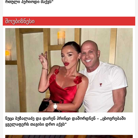
რთული პერიოდი მაქვს“
შოუბიზნესი
ნუცა ბუზალაძე და დარენ პრინცი დაშორდნენ – „ცხოვრებაში
ყველაფერს თავისი დრო აქვს“