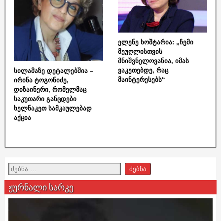
ელენე ხოშტარია: „ჩემი
მეუღლისთვის
მნიშვნელოვანია, იმას
ვაკეთებდე, რაც
სილამაზე დეტალებშია –
მაინტერესებს“
ირინა ტოგონიძე,
დიზაინერი, რომელმაც
საკუთარი განცდები
ხელნაკეთ სამკაულებად
აქცია
ჟურნალი სარკე