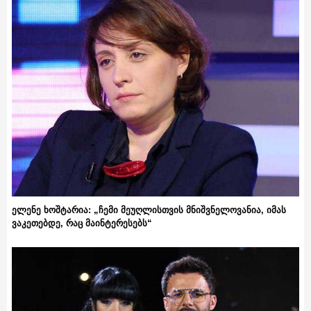
ელენე ხოშტარია: „ჩემი მეუღლისთვის მნიშვნელოვანია, იმას
ვაკეთებდე, რაც მაინტერესებს“