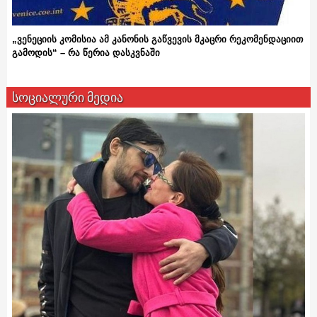
„ვენეციის კომისია ამ კანონის გაწვევის მკაცრი რეკომენდაციით
გამოდის“ – რა წერია დასკვნაში
სოციალური მედია