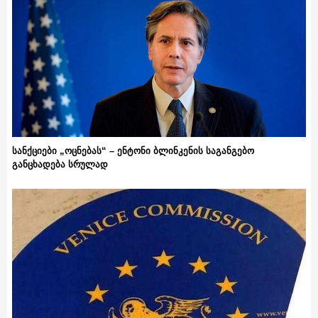
სანქციები „ოცნებას“ – ენტონი ბლინკენის საგანგებო
განცხადება სრულად