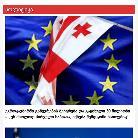
პოლიტიკა
ევროკავშირში გაწევრების შეჩერება და გაყინული 30 მილიონი
– „ეს მხოლოდ პირველი ნაბიჯია, იქნება შემდგომი ნაბიჯებიც“