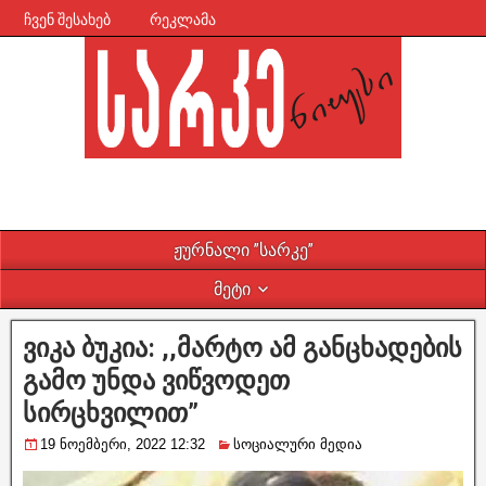
ჩვენ შესახებ
რეკლამა
ჟურნალი ”სარკე”
მეტი
ვიკა ბუკია: ,,მარტო ამ განცხადების
გამო უნდა ვიწვოდეთ
სირცხვილით”
19 ნოემბერი, 2022 12:32
სოციალური მედია