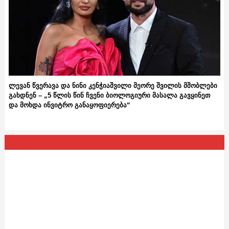
ლევან წვერავა და ნინი კენჭიაშვილი მეორე შვილის მშობლები
გახდნენ – „5 წლის წინ ჩვენი ბიოლოგიური მასალა გავყინეთ
და მოხდა ინვიტრო განაყოფიერება“