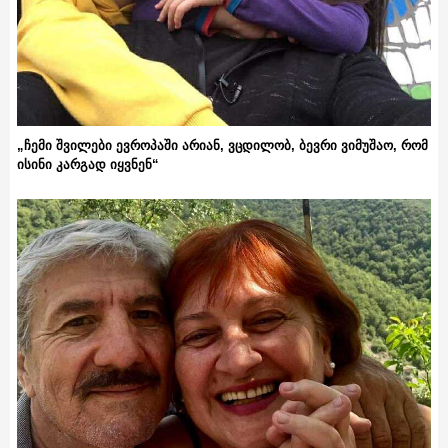
„ჩემი შვილები ევროპაში არიან, ვცდილობ, ბევრი ვიმუშაო, რომ
ისინი კარგად იყვნენ“