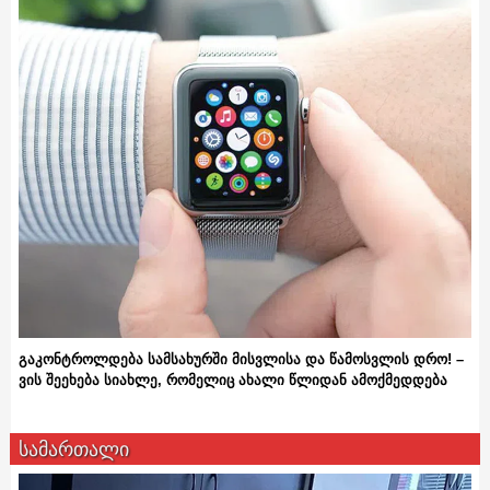
გაკონტროლდება სამსახურში მისვლისა და წამოსვლის დრო! –
ვის შეეხება სიახლე, რომელიც ახალი წლიდან ამოქმედდება
სამართალი