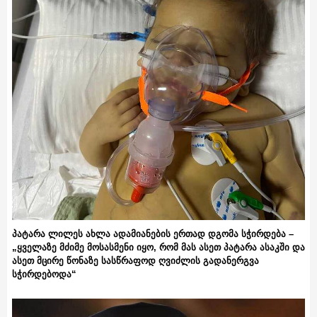
პატარა ლილეს ახლა ადამიანების ერთად დგომა სჭირდება –
„ყველაზე მძიმე მოსასმენი იყო, რომ მას ასეთ პატარა ასაკში და
ასეთ მცირე წონაზე სასწრაფოდ ღვიძლის გადანერგვა
სჭირდებოდა“