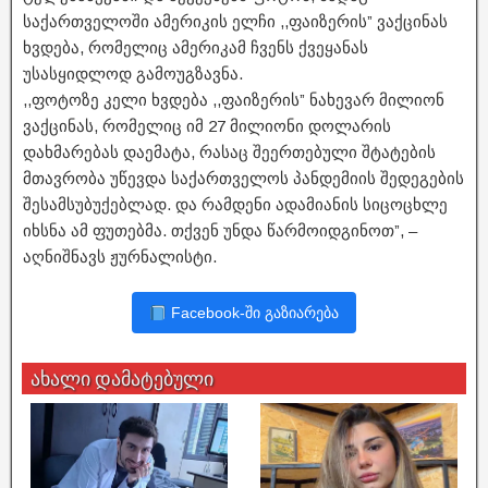
საქართველოში ამერიკის ელჩი ,,ფაიზერის” ვაქცინას
ხვდება, რომელიც ამერიკამ ჩვენს ქვეყანას
უსასყიდლოდ გამოუგზავნა.
,,ფოტოზე კელი ხვდება ,,ფაიზერის” ნახევარ მილიონ
ვაქცინას, რომელიც იმ 27 მილიონი დოლარის
დახმარებას დაემატა, რასაც შეერთებული შტატების
მთავრობა უწევდა საქართველოს პანდემიის შედეგების
შესამსუბუქებლად. და რამდენი ადამიანის სიცოცხლე
იხსნა ამ ფუთებმა. თქვენ უნდა წარმოიდგინოთ”, –
აღნიშნავს ჟურნალისტი.
Facebook-ში გაზიარება
ახალი დამატებული