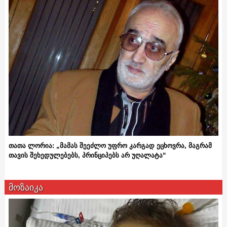
თათა ლორია: „მამას შეეძლო უფრო კარგად ეცხოვრა, მაგრამ
თავის შეხედულებებს, პრინციპებს არ უღალატა“
მოზაიკა