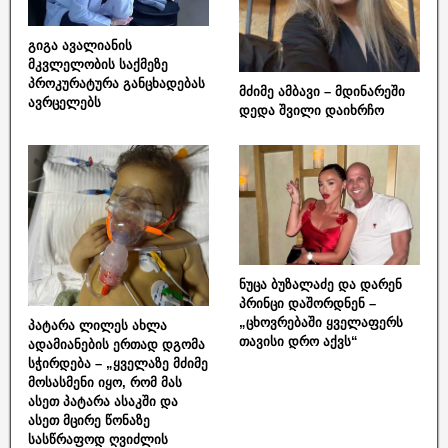
გიგა ავალიანის
მკვლელობის საქმეზე
პროკურატურა განცხადებას
მძიმე ამბავი – მდინარეში
ავრცელებს
დედა შვილი დაიხრჩო
ნუცა ბუზალაძე და დარენ
პრინცი დაშორდნენ –
„ცხოვრებაში ყველაფერს
პატარა ლილეს ახლა
თავისი დრო აქვს“
ადამიანების ერთად დგომა
სჭირდება – „ყველაზე მძიმე
მოსასმენი იყო, რომ მას
ასეთ პატარა ასაკში და
ასეთ მცირე წონაზე
სასწრაფოდ ღვიძლის