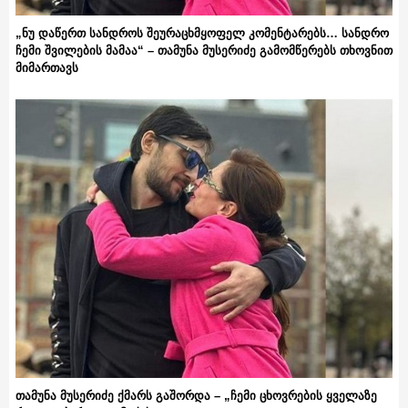
„ნუ დაწერთ სანდროს შეურაცხმყოფელ კომენტარებს… სანდრო
ჩემი შვილების მამაა“ – თამუნა მუსერიძე გამომწერებს თხოვნით
მიმართავს
თამუნა მუსერიძე ქმარს გაშორდა – „ჩემი ცხოვრების ყველაზე