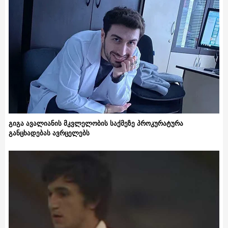
გიგა ავალიანის მკვლელობის საქმეზე პროკურატურა
განცხადებას ავრცელებს