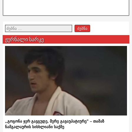
ჟურნალი სარკე
,,გოგონა ჯერ გავგუდე, მერე გავაუპატიურე” – თამაზ
ნამგალაურის სისხლიანი საქმე