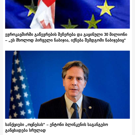
ევროკავშირში გაწევრების შეჩერება და გაყინული 30 მილიონი
– „ეს მხოლოდ პირველი ნაბიჯია, იქნება შემდგომი ნაბიჯებიც“
სანქციები „ოცნებას“ – ენტონი ბლინკენის საგანგებო
განცხადება სრულად