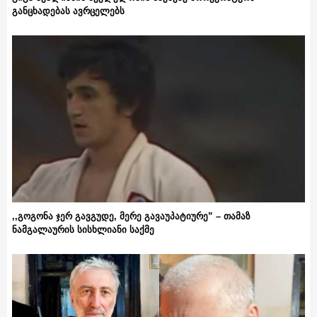
განცხადებას ავრცელებს
,,გოგონა ჯერ გავგუდე, მერე გავაუპატიურე” – თამაზ
ნამგალაურის სისხლიანი საქმე