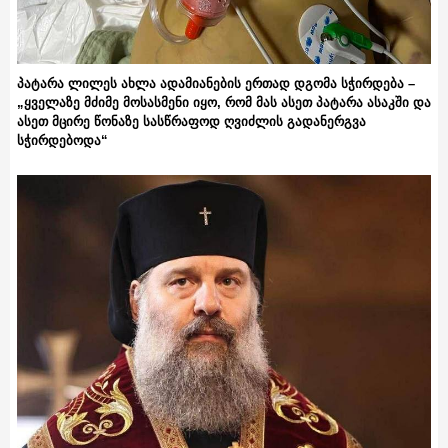
პატარა ლილეს ახლა ადამიანების ერთად დგომა სჭირდება –
„ყველაზე მძიმე მოსასმენი იყო, რომ მას ასეთ პატარა ასაკში და
ასეთ მცირე წონაზე სასწრაფოდ ღვიძლის გადანერგვა
სჭირდებოდა“