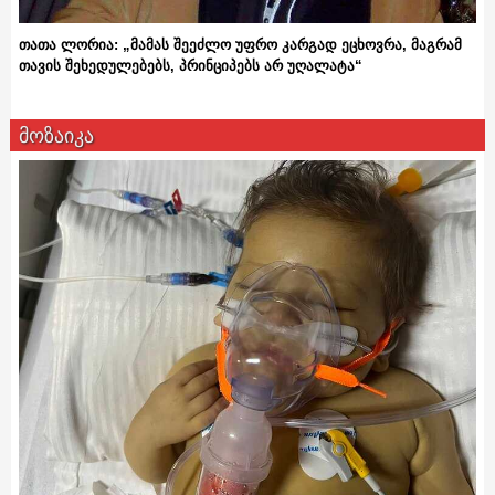
თათა ლორია: „მამას შეეძლო უფრო კარგად ეცხოვრა, მაგრამ
თავის შეხედულებებს, პრინციპებს არ უღალატა“
მოზაიკა