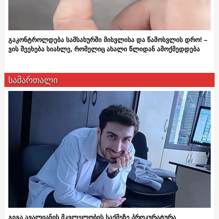
გაკონტროლდება სამსახურში მისვლისა და წამოსვლის დრო! –
ვის შეეხება სიახლე, რომელიც ახალი წლიდან ამოქმედდება
სამართალი
გიგა ავალიანის მკვლელობის საქმეზე პროკურატურა