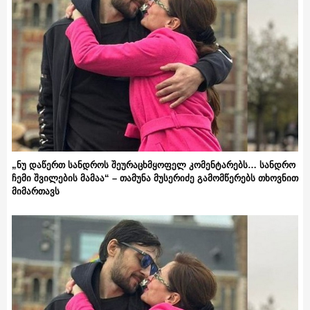
„ნუ დაწერთ სანდროს შეურაცხმყოფელ კომენტარებს… სანდრო
ჩემი შვილების მამაა“ – თამუნა მუსერიძე გამომწერებს თხოვნით
მიმართავს