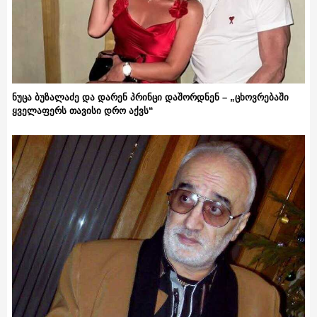
ნუცა ბუზალაძე და დარენ პრინცი დაშორდნენ – „ცხოვრებაში
ყველაფერს თავისი დრო აქვს“