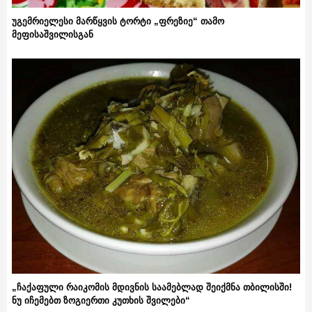
უგემრიელესი მარწყვის ტორტი „ფრეზიე“ თამო
მეფისაშვილისგან
„ჩაქაფული რაიკომის მდივნის საამებლად შეიქმნა თბილისში!
ნუ იჩემებთ ზოგიერთი კუთხის შვილები“