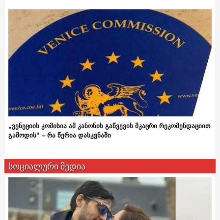
„ვენეციის კომისია ამ კანონის გაწვევის მკაცრი რეკომენდაციით
გამოდის“ – რა წერია დასკვნაში
სოციალური მედია