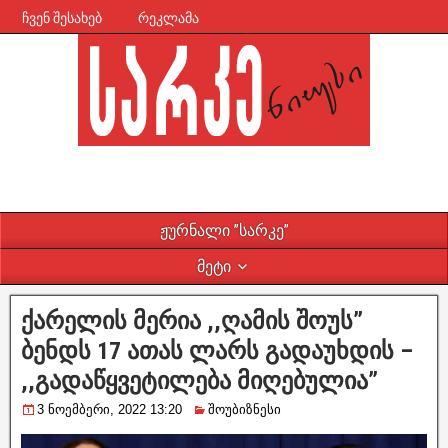
ჩვენ შესახებ
რეკლამა
ჟურნალი ”სარკე”
მეტი
ქარელის მერია ,,ღამის შოუს”
ბენდს 17 ათას ლარს გადაუხდის –
,,გადაწყვეტილება მიღებულია”
3 ნოემბერი, 2022 13:20
შოუბიზნესი