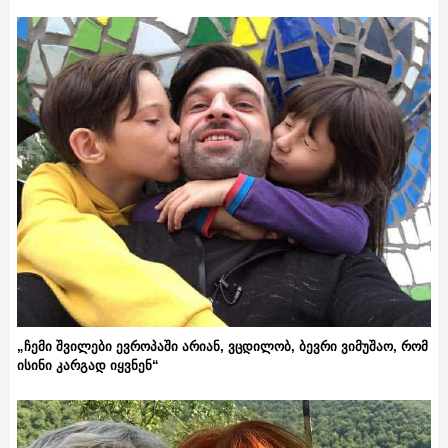
„ჩემი შვილები ევროპაში არიან, ვცდილობ, ბევრი ვიმუშაო, რომ
ისინი კარგად იყვნენ“