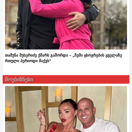
თამუნა მუსერიძე ქმარს გაშორდა – „ჩემი ცხოვრების ყველაზე
რთული პერიოდი მაქვს“
შოუბიზნესი