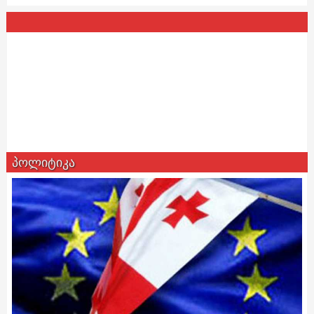
პოლიტიკა