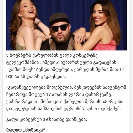
5 ნოემბერს ქარელობის გალა კონცერტზე
ტელეკომპანია ,,იმედის” იუმორისტული გადაცემის
,,ღამის შოუს” ბენდი იმღერებს. ქარელის მერია მათ 17
000 ათას ლარს გადაუხდის.
-გადაწყვეტილება მიღებულია, შესყიდვების სააგენტომ
ნებართვა მოგვცა 17 ათასის ლარის დახარჯვაზე, –
უთხრა რადიო ,,მოზაიკას” ქარელის მერიის სპორტისა
და კულტურის სამსახურის უფროსმა, ვახო თურქაძემ.
გალა კონცერტი 19 საათზე დაიწყება.
რადიო ,,მოზაიკა”