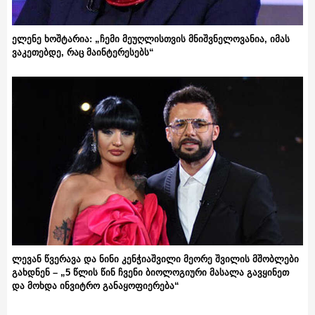
ელენე ხოშტარია: „ჩემი მეუღლისთვის მნიშვნელოვანია, იმას
ვაკეთებდე, რაც მაინტერესებს“
ლევან წვერავა და ნინი კენჭიაშვილი მეორე შვილის მშობლები
გახდნენ – „5 წლის წინ ჩვენი ბიოლოგიური მასალა გავყინეთ
და მოხდა ინვიტრო განაყოფიერება“