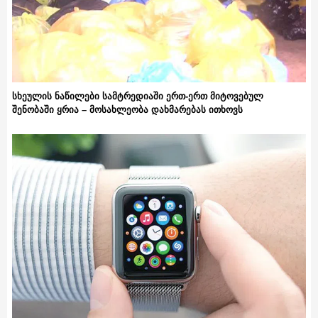
სხეულის ნაწილები სამტრედიაში ერთ-ერთ მიტოვებულ
შენობაში ყრია – მოსახლეობა დახმარებას ითხოვს