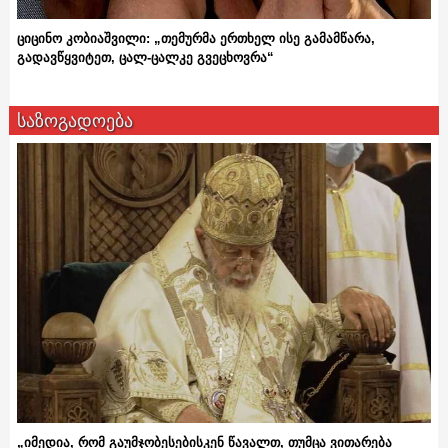
ციცინო კობიაშვილი: „თემურმა ერთხელ ისე გამამწარა,
გადავწყვიტეთ, ცალ-ცალკე გვეცხოვრა“
საზოგადოება
„იმედია, რომ გაუმჯობესებისკენ წავალთ, თუმცა ვითარება