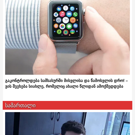
გაკონტროლდება სამსახურში მისვლისა და წამოსვლის დრო! –
ვის შეეხება სიახლე, რომელიც ახალი წლიდან ამოქმედდება
სამართალი