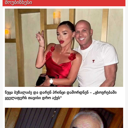
შოუბიზნესი
ნუცა ბუზალაძე და დარენ პრინცი დაშორდნენ – „ცხოვრებაში
ყველაფერს თავისი დრო აქვს“