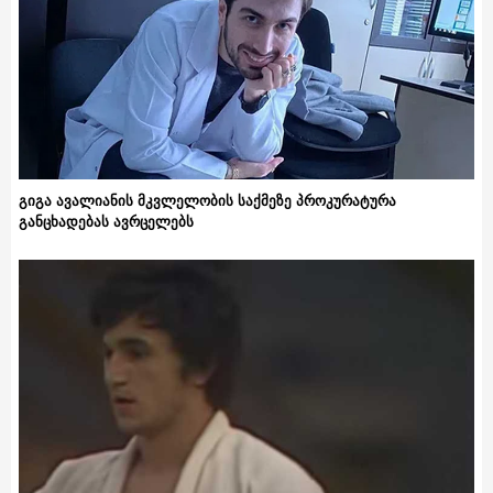
გიგა ავალიანის მკვლელობის საქმეზე პროკურატურა
განცხადებას ავრცელებს