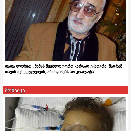
თათა ლორია: „მამას შეეძლო უფრო კარგად ეცხოვრა, მაგრამ
თავის შეხედულებებს, პრინციპებს არ უღალატა“
მოზაიკა