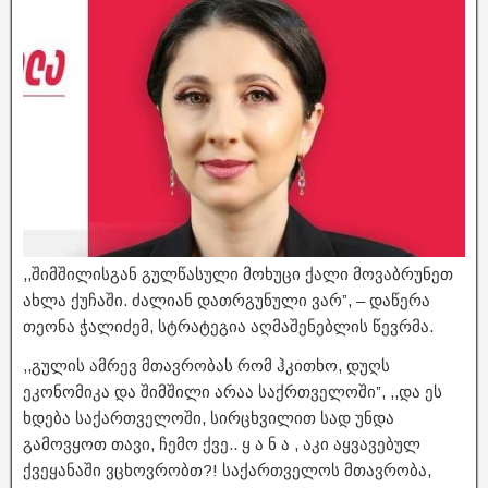
,,შიმშილისგან გულწასული მოხუცი ქალი მოვაბრუნეთ
ახლა ქუჩაში. ძალიან დათრგუნული ვარ”, – დაწერა
თეონა ჭალიძემ, სტრატეგია აღმაშენებლის წევრმა.
,,გულის ამრევ მთავრობას რომ ჰკითხო, დუღს
ეკონომიკა და შიმშილი არაა საქრთველოში”, ,,და ეს
ხდება საქართველოში, სირცხვილით სად უნდა
გამოვყოთ თავი, ჩემო ქვე.. ყ ა ნ ა , აკი აყვავებულ
ქვეყანაში ვცხოვრობთ?! საქართველოს მთავრობა,