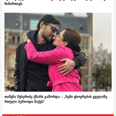
მიმართავს
თამუნა მუსერიძე ქმარს გაშორდა – „ჩემი ცხოვრების ყველაზე
რთული პერიოდი მაქვს“