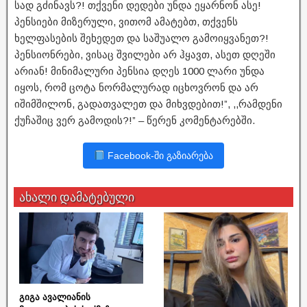
სად გძინავს?! თქვენი დედები უნდა ეყარნონ ასე!
პენსიები მიზერული, ვითომ ამატებთ, თქვენს
ხელფასების შეხედეთ და საშუალო გამოიყვანეთ?!
პენსიონრები, ვისაც შვილები არ ჰყავთ, ასეთ დღეში
არიან! მინიმალური პენსია დღეს 1000 ლარი უნდა
იყოს, რომ ცოტა ნორმალურად იცხოვრონ და არ
იშიმშილონ, გადათვალეთ და მიხვდებით!”, ,,რამდენი
ქუჩაშიც ვერ გამოდის?!” – წერენ კომენტარებში.
Facebook-ში გაზიარება
ახალი დამატებული
გიგა ავალიანის