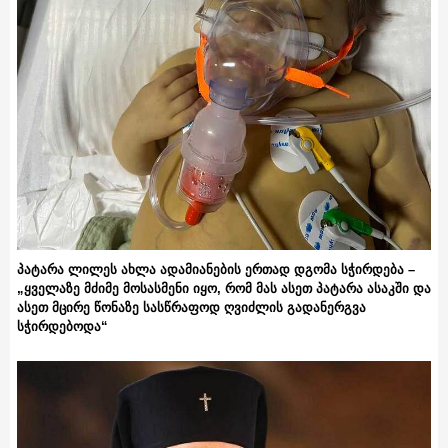
პატარა ლილეს ახლა ადამიანების ერთად დგომა სჭირდება –
„ყველაზე მძიმე მოსასმენი იყო, რომ მას ასეთ პატარა ასაკში და
ასეთ მცირე წონაზე სასწრაფოდ ღვიძლის გადანერგვა
სჭირდებოდა“