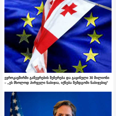
ევროკავშირში გაწევრების შეჩერება და გაყინული 30 მილიონი
– „ეს მხოლოდ პირველი ნაბიჯია, იქნება შემდგომი ნაბიჯებიც“