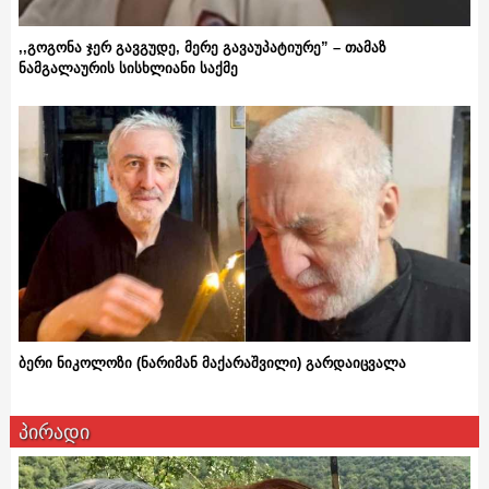
,,გოგონა ჯერ გავგუდე, მერე გავაუპატიურე” – თამაზ
ნამგალაურის სისხლიანი საქმე
ბერი ნიკოლოზი (ნარიმან მაქარაშვილი) გარდაიცვალა
პირადი