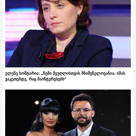
ელენე ხოშტარია: „ჩემი მეუღლისთვის მნიშვნელოვანია, იმას
ვაკეთებდე, რაც მაინტერესებს“