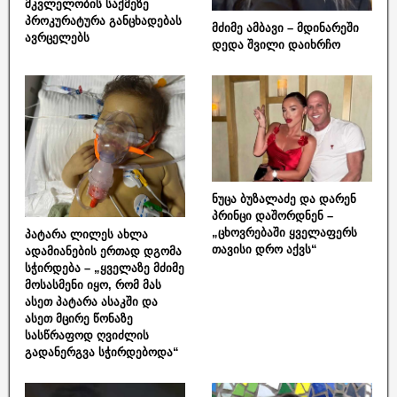
მკვლელობის საქმეზე
პროკურატურა განცხადებას
მძიმე ამბავი – მდინარეში
ავრცელებს
დედა შვილი დაიხრჩო
ნუცა ბუზალაძე და დარენ
პრინცი დაშორდნენ –
„ცხოვრებაში ყველაფერს
პატარა ლილეს ახლა
თავისი დრო აქვს“
ადამიანების ერთად დგომა
სჭირდება – „ყველაზე მძიმე
მოსასმენი იყო, რომ მას
ასეთ პატარა ასაკში და
ასეთ მცირე წონაზე
სასწრაფოდ ღვიძლის
გადანერგვა სჭირდებოდა“