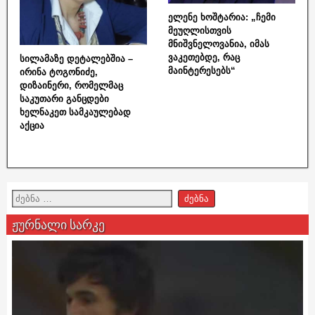
ელენე ხოშტარია: „ჩემი
მეუღლისთვის
მნიშვნელოვანია, იმას
ვაკეთებდე, რაც
სილამაზე დეტალებშია –
მაინტერესებს“
ირინა ტოგონიძე,
დიზაინერი, რომელმაც
საკუთარი განცდები
ხელნაკეთ სამკაულებად
აქცია
ჟურნალი სარკე