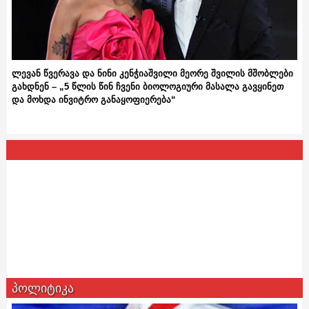
ლევან წვერავა და ნინი კენჭიაშვილი მეორე შვილის მშობლები
გახდნენ – „5 წლის წინ ჩვენი ბიოლოგიური მასალა გავყინეთ
და მოხდა ინვიტრო განაყოფიერება“
პოლიტიკა