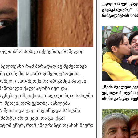
,,გოგონა ჯერ გავ
გავაუპატიურე” – 
ნამგალაურის სის
გულისხმო პოსტს აქვეყნბს, რომელიც
შვნელოვანი რამ პირადად მე შემემთხვა
ე და ჩემი პატარა ვიმყოფებოდით.
რომელი ხარ-მეთქი და არ გამცა პასუხი.
„ჩემი შვილები ევ
 შემოსილი ქალბატონი იყო და
ვცდილობ, ბევრი 
ა გნებავთ-მეთქი და ძალადობდა, სახლში
ისინი კარგად იყვ
-მეთქი, რომ ვკითხე, სახლებს
-მეთქი და უკვე ისე იწევდა სახლში,
მარტო არ ვიყავი და გაიქცა!
ტომ ვწერ, რომ ემიგრანტი ოჯახის წევრი