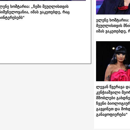
ლენე ხოშტარია: „ჩემი მეუღლისთვის
ნიშვნელოვანია, იმას ვაკეთებდე, რაც
აინტერესებს“
ელენე ხოშტარია: 
მეუღლისთვის მნი
იმას ვაკეთებდე, 
ლევან წვერავა და
კენჭიაშვილი მეო
მშობლები გახდნენ
ჩვენი ბიოლოგიურ
გავყინეთ და მოხ
განაყოფიერება“