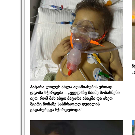
ნ
„
პატარა ლილეს ახლა ადამიანების ერთად
დგომა სჭირდება – „ყველაზე მძიმე მოსასმენი
იყო, რომ მას ასეთ პატარა ასაკში და ასეთ
მცირე წონაზე სასწრაფოდ ღვიძლის
გადანერგვა სჭირდებოდა“