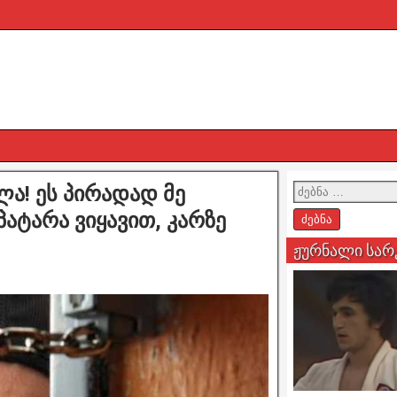
ა! ეს პირადად მე
პატარა ვიყავით, კარზე
ჟურნალი სარ