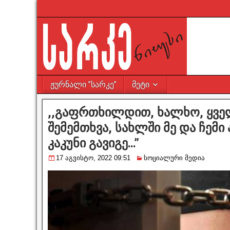
ჟურნალი ”სარკე”
მეტი
,,გაფრთხილდით, ხალხო, ყველ
შემემთხვა, სახლში მე და ჩემი 
კაკუნი გავიგე…”
17 აგვისტო, 2022 09:51
სოციალური მედია