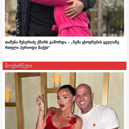
თამუნა მუსერიძე ქმარს გაშორდა – „ჩემი ცხოვრების ყველაზე
რთული პერიოდი მაქვს“
შოუბიზნესი