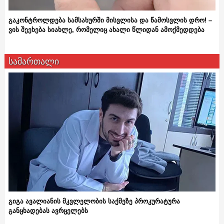
გაკონტროლდება სამსახურში მისვლისა და წამოსვლის დრო! –
ვის შეეხება სიახლე, რომელიც ახალი წლიდან ამოქმედდება
სამართალი
გიგა ავალიანის მკვლელობის საქმეზე პროკურატურა
განცხადებას ავრცელებს