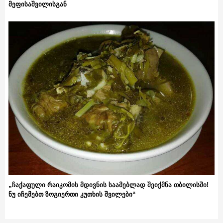
მეფისაშვილისგან
„ჩაქაფული რაიკომის მდივნის საამებლად შეიქმნა თბილისში!
ნუ იჩემებთ ზოგიერთი კუთხის შვილები“