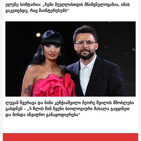
ელენე ხოშტარია: „ჩემი მეუღლისთვის მნიშვნელოვანია, იმას
ვაკეთებდე, რაც მაინტერესებს“
ლევან წვერავა და ნინი კენჭიაშვილი მეორე შვილის მშობლები
გახდნენ – „5 წლის წინ ჩვენი ბიოლოგიური მასალა გავყინეთ
და მოხდა ინვიტრო განაყოფიერება“