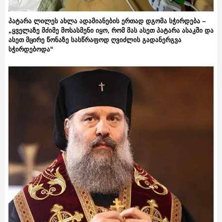
პატარა ლილეს ახლა ადამიანების ერთად დგომა სჭირდება –
„ყველაზე მძიმე მოსასმენი იყო, რომ მას ასეთ პატარა ასაკში და
ასეთ მცირე წონაზე სასწრაფოდ ღვიძლის გადანერგვა
სჭირდებოდა“