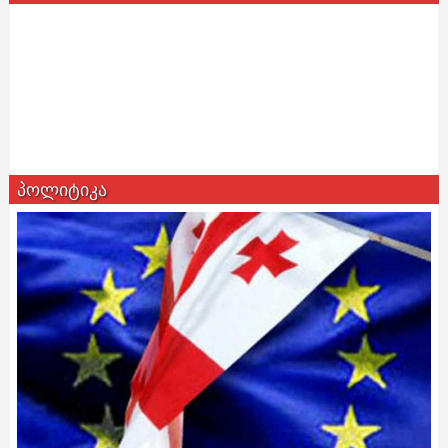
პოლიტიკა