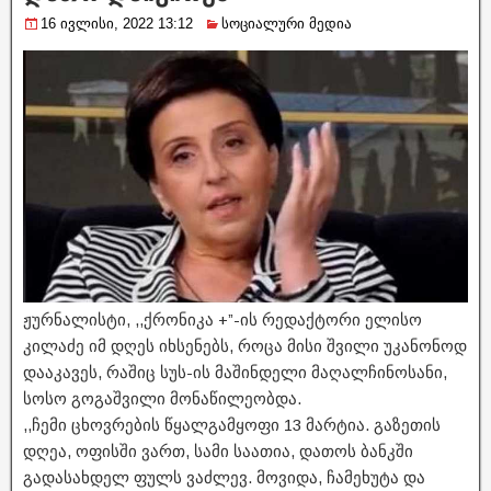
16 ივლისი, 2022 13:12
სოციალური მედია
ჟურნალისტი, ,,ქრონიკა +”-ის რედაქტორი ელისო
კილაძე იმ დღეს იხსენებს, როცა მისი შვილი უკანონოდ
დააკავეს, რაშიც სუს-ის მაშინდელი მაღალჩინოსანი,
სოსო გოგაშვილი მონაწილეობდა.
,,ჩემი ცხოვრების წყალგამყოფი 13 მარტია. გაზეთის
დღეა, ოფისში ვართ, სამი საათია, დათოს ბანკში
გადასახდელ ფულს ვაძლევ. მოვიდა, ჩამეხუტა და