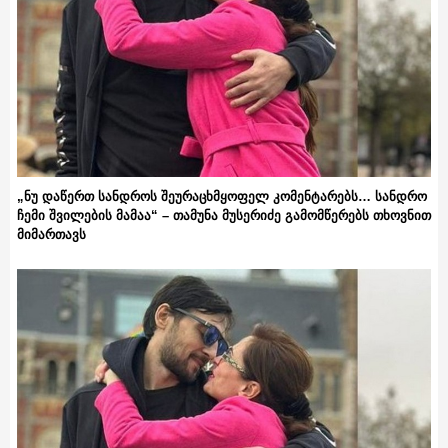
„ნუ დაწერთ სანდროს შეურაცხმყოფელ კომენტარებს… სანდრო
ჩემი შვილების მამაა“ – თამუნა მუსერიძე გამომწერებს თხოვნით
მიმართავს