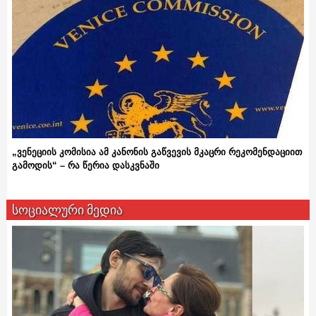
„ვენეციის კომისია ამ კანონის გაწვევის მკაცრი რეკომენდაციით
გამოდის“ – რა წერია დასკვნაში
სოციალური მედია