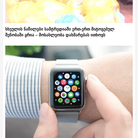
სხეულის ნაწილები სამტრედიაში ერთ-ერთ მიტოვებულ
შენობაში ყრია – მოსახლეობა დახმარებას ითხოვს