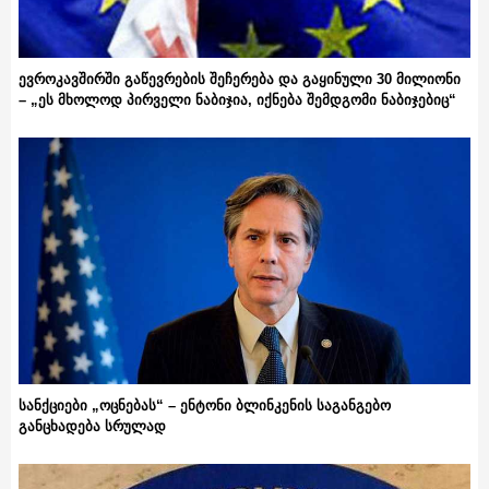
ევროკავშირში გაწევრების შეჩერება და გაყინული 30 მილიონი
– „ეს მხოლოდ პირველი ნაბიჯია, იქნება შემდგომი ნაბიჯებიც“
სანქციები „ოცნებას“ – ენტონი ბლინკენის საგანგებო
განცხადება სრულად