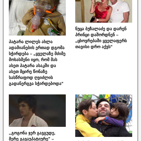
ნუცა ბუზალაძე და დარენ
პრინცი დაშორდნენ –
„ცხოვრებაში ყველაფერს
პატარა ლილეს ახლა
თავისი დრო აქვს“
ადამიანების ერთად დგომა
სჭირდება – „ყველაზე მძიმე
მოსასმენი იყო, რომ მას
ასეთ პატარა ასაკში და
ასეთ მცირე წონაზე
სასწრაფოდ ღვიძლის
გადანერგვა სჭირდებოდა“
,,გოგონა ჯერ გავგუდე,
მერე გავაუპატიურე” –