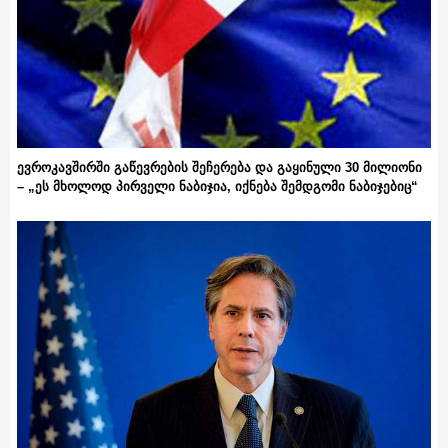
ევროკავშირში გაწევრების შეჩერება და გაყინული 30 მილიონი
– „ეს მხოლოდ პირველი ნაბიჯია, იქნება შემდგომი ნაბიჯებიც“