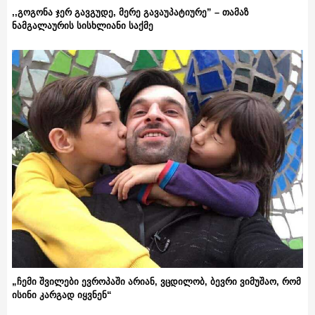
,,გოგონა ჯერ გავგუდე, მერე გავაუპატიურე” – თამაზ
ნამგალაურის სისხლიანი საქმე
„ჩემი შვილები ევროპაში არიან, ვცდილობ, ბევრი ვიმუშაო, რომ
ისინი კარგად იყვნენ“