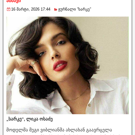
ამბავი
16 მარტი, 2026 17:44
ჟურნალი ”სარკე”
„სარკე“, ლიკა ოსაძე
მოდელმა მეგი ვიბლიანმა ახლახან გაავრცელა