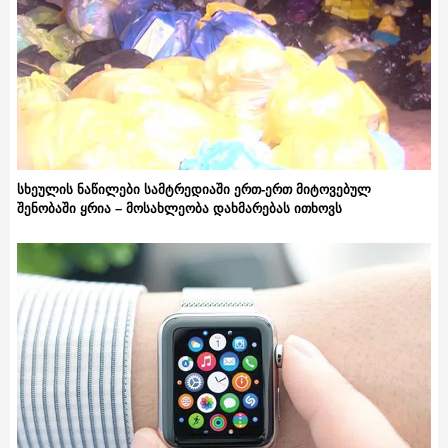
სხეულის ნაწილები სამტრედიაში ერთ-ერთ მიტოვებულ
შენობაში ყრია – მოსახლეობა დახმარებას ითხოვს