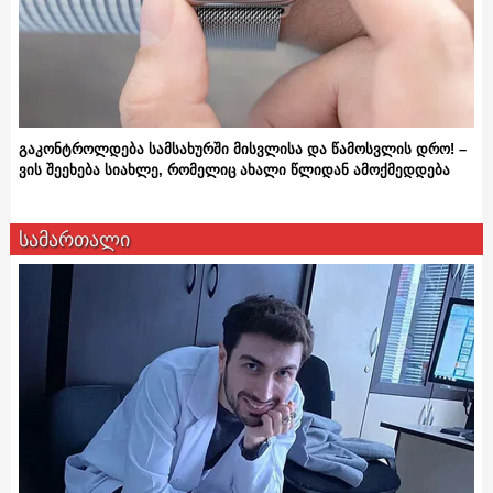
გაკონტროლდება სამსახურში მისვლისა და წამოსვლის დრო! –
ვის შეეხება სიახლე, რომელიც ახალი წლიდან ამოქმედდება
სამართალი