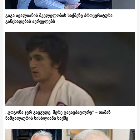
გიგა ავალიანის მკვლელობის საქმეზე პროკურატურა
განცხადებას ავრცელებს
,,გოგონა ჯერ გავგუდე, მერე გავაუპატიურე” – თამაზ
ნამგალაურის სისხლიანი საქმე