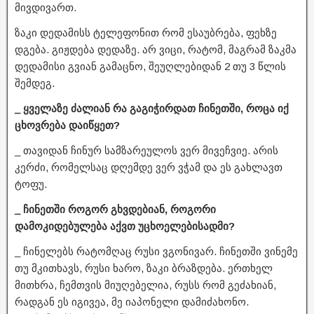
მივდივართ.
ზაკი დედამისს ტელეფონით რომ ესაუბრება, ფეხზე
დგება. გიჟდება დედაზე. არ ვიცი, რატომ, მაგრამ ზაკმა
დედამისი გვიან გამაცნო, შეუღლებიდან 2 თუ 3 წლის
შემდეგ.
_ ყველაზე ძალიან რა გაგიჭირდათ ჩინეთში, როცა იქ
ცხოვრება დაიწყეთ?
_ თავიდან ჩინურ სამზარეულოს ვერ მივეჩვიე. არის
კერძი, რომელსაც დღემდე ვერ ვჭამ და ეს გახლავთ
ტოფუ.
_ ჩინეთში როგორ გხვდებიან, როგორი
დამოკიდებულება აქვთ უცხოელებისადმი?
_ ჩინელებს რატომღაც რუსი ვგონივარ. ჩინეთში ვინემე
თუ მკითხავს, რუსი ხარო, ზაკი ბრაზდება. ერთხელ
მითხრა, ჩემთვის მიუღებელია, რუსს რომ გეძახიან,
რადგან ეს იგივეა, მე იაპონელი დამიძახონო.