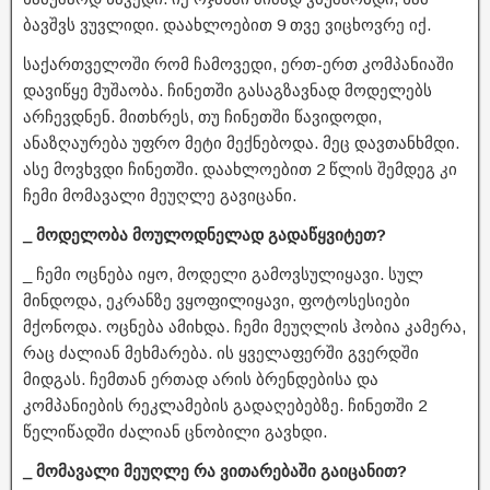
ბავშვს ვუვლიდი. დაახლოებით 9 თვე ვიცხოვრე იქ.
საქართველოში რომ ჩამოვედი, ერთ-ერთ კომპანიაში
დავიწყე მუშაობა. ჩინეთში გასაგზავნად მოდელებს
არჩევდნენ. მითხრეს, თუ ჩინეთში წავიდოდი,
ანაზღაურება უფრო მეტი მექნებოდა. მეც დავთანხმდი.
ასე მოვხვდი ჩინეთში. დაახლოებით 2 წლის შემდეგ კი
ჩემი მომავალი მეუღლე გავიცანი.
_ მოდელობა მოულოდნელად გადაწყვიტეთ?
_ ჩემი ოცნება იყო, მოდელი გამოვსულიყავი. სულ
მინდოდა, ეკრანზე ვყოფილიყავი, ფოტოსესიები
მქონოდა. ოცნება ამიხდა. ჩემი მეუღლის ჰობია კამერა,
რაც ძალიან მეხმარება. ის ყველაფერში გვერდში
მიდგას. ჩემთან ერთად არის ბრენდებისა და
კომპანიების რეკლამების გადაღებებზე. ჩინეთში 2
წელიწადში ძალიან ცნობილი გავხდი.
_ მომავალი მეუღლე რა ვითარებაში გაიცანით?