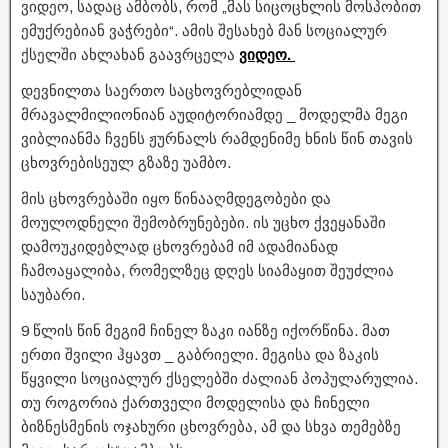
ვიდეო, სადაც ამბობს, რომ „მას სიცოცხლის მოსპობით
ემუქრებიან ვაჭრები“. ამის შესახებ მან სოციალურ
ქსელში ახლახან გაავრცელა
ვიდეო.
დევნილთა საერთო საცხოვრებლიდან
მრავალმილიონიან აუდიტორიამდე _ მოდელმა მეგი
ვიბლიანმა ჩვენს ჟურნალს რამდენიმე ხნის წინ თავის
ცხოვრებისეულ გზაზე უამბო.
მის ცხოვრებაში იყო წინააღმდეგობები და
მოულოდნელი შემობრუნებები. ის უცხო ქვეყანაში
დამოუკიდებლად ცხოვრებამ იმ ადამიანად
ჩამოაყალიბა, რომელზეც დღეს სიამაყით შეუძლია
საუბარი.
9 წლის წინ მეგიმ ჩინელ ზაკი იანზე იქორწინა. მათ
ერთი შვილი ჰყავთ _ გაბრიელი. მეგისა და ზაკის
წყვილი სოციალურ ქსელებში ძალიან პოპულარულია.
თუ როგორია ქართველი მოდელისა და ჩინელი
ბიზნესმენის ოჯახური ცხოვრება, ამ და სხვა თემებზე