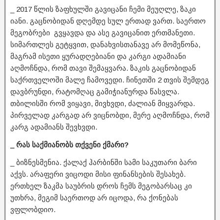
_ 2017 წლის ზაფხულში გავიცანი ჩემი მეუღლე, ზაკი
იანი. გაცნობიდან დღემდე სულ ერთად ვართ. საერთო
მეგობრები გვყავდა და ასე გავიცანით ერთმანეთი.
სიმართლეს გეტყვით, დანახვისთანავე არ მომეწონა,
მაგრამ ისეთი ყურადღებიანი და კარგი ადამიანი
აღმოჩნდა, რომ თავი შემაყვარა. ზაკის გაცნობიდან
საქრთველოში მალე ჩამოვედი. ჩინეთში 2 თვის შემდეგ
დავბრუნდი, რატომღაც გამიჭიანურდა წასვლა.
თბილისში რომ ვიყავი, მივხვდი, ძალიან მიყვარდა.
პირველად კარგად არ ვიცნობდი, მერე აღმოჩნდა, რომ
კარგ ადამიანს შევხვდი.
_ რას საქმიანობს თქვენი ქმარი?
_ ბიზნესმენია. ქალაქ ჰარბინში სამი საკუთარი ბარი
აქვს. არაფერი ვიცოდი მისი ფინანსების შესახებ.
ერთხელ ზაკმა საუბრის დროს ჩემს მეგობარსაც კი
უთხრა, მეგიმ საერთოდ არ იცოდა, რა ქონებას
ვფლობდიო.