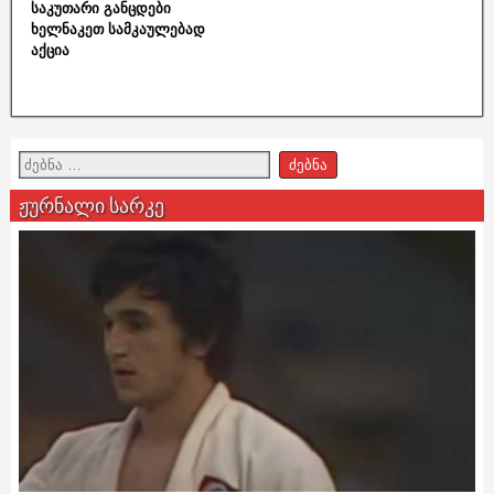
საკუთარი განცდები
ხელნაკეთ სამკაულებად
აქცია
ჟურნალი სარკე