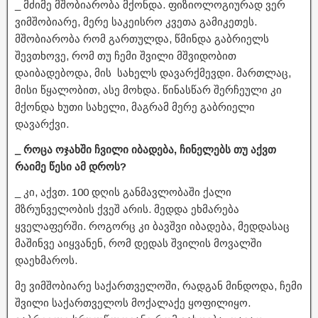
_ მძიმე მშობიარობა მქონდა. ფიზიოლოგიურად ვერ
ვიმშობიარე, მერე საკეისრო კვეთა გამიკეთეს.
მშობიარობა რომ გართულდა, წმინდა გაბრიელს
შევთხოვე, რომ თუ ჩემი შვილი მშვიდობით
დაიბადებოდა, მის სახელს დავარქმევდი. მართლაც,
მისი წყალობით, ასე მოხდა. წინასწარ შერჩეული კი
მქონდა ხუთი სახელი, მაგრამ მერე გაბრიელი
დავარქვი.
_ როცა ოჯახში ჩვილი იბადება, ჩინელებს თუ აქვთ
რაიმე წესი ამ დროს?
_ კი, აქვთ. 100 დღის განმავლობაში ქალი
მზრუნველობის ქვეშ არის. მედდა ეხმარება
ყველაფერში. როგორც კი ბავშვი იბადება, მედდასაც
მაშინვე აიყვანენ, რომ დედას შვილის მოვალში
დაეხმაროს.
მე ვიმშობიარე საქართველოში, რადგან მინდოდა, ჩემი
შვილი საქართველოს მოქალაქე ყოფილიყო.