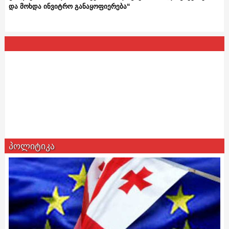
და მოხდა ინვიტრო განაყოფიერება“
პოლიტიკა