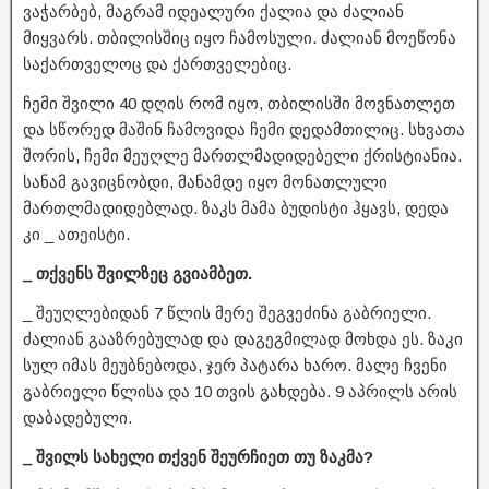
ვაჭარბებ, მაგრამ იდეალური ქალია და ძალიან
მიყვარს. თბილისშიც იყო ჩამოსული. ძალიან მოეწონა
საქართველოც და ქართველებიც.
ჩემი შვილი 40 დღის რომ იყო, თბილისში მოვნათლეთ
და სწორედ მაშინ ჩამოვიდა ჩემი დედამთილიც. სხვათა
შორის, ჩემი მეუღლე მართლმადიდებელი ქრისტიანია.
სანამ გავიცნობდი, მანამდე იყო მონათლული
მართლმადიდებლად. ზაკს მამა ბუდისტი ჰყავს, დედა
კი _ ათეისტი.
_ თქვენს შვილზეც გვიამბეთ.
_ შეუღლებიდან 7 წლის მერე შეგვეძინა გაბრიელი.
ძალიან გააზრებულად და დაგეგმილად მოხდა ეს. ზაკი
სულ იმას მეუბნებოდა, ჯერ პატარა ხარო. მალე ჩვენი
გაბრიელი წლისა და 10 თვის გახდება. 9 აპრილს არის
დაბადებული.
_ შვილს სახელი თქვენ შეურჩიეთ თუ ზაკმა?