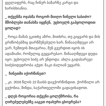
ყველაფერს, რაც ჩინურ ბაზარზე კარგი და
ხარისხიანია.
_ თქვენმა ოჯახმა როგორ მიიღო ჩინელი სასიძო?
მშობლები თანახმა იყვნენ, უცხოელს გაჰყოლოდით
ცოლად?
_ როცა მამას ვკითხე აზრი, მითხრა, თუ გიყვარს და მის
გრძნობებშიც დარწმუნებული ხარ, წინააღმდეგი არ
ვარ, ჩემთვის მთავარია, შენ გვერდით იყოს ის
ადამიანი, რომელიც გეყვარებაო. წინააღმდეგი დედა
იყო. უცხოელი სიძე არ უნდოდა. ახლა გადასარევი
სიძესიდედრობა აქვთ. ზაკი ძალიან უყვარს.
_ ჩინეთში იქორწინეთ?
_ კი. 2018 წლის 22 მაისს დავქორწინდით. ქორწილი არ
გვქონია, მინდა, საქართველოში გადავიხადოთ.
_ დღეს როგორია თქვენი ცოლქმრობა, რა
ღირებულებებზე ააგეთ ოჯახური ცხოვრება?