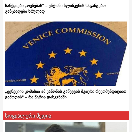
სანქციები „ოცნებას“ – ენტონი ბლინკენის საგანგებო
განცხადება სრულად
„ვენეციის კომისია ამ კანონის გაწვევის მკაცრი რეკომენდაციით
გამოდის“ – რა წერია დასკვნაში
სოციალური მედია