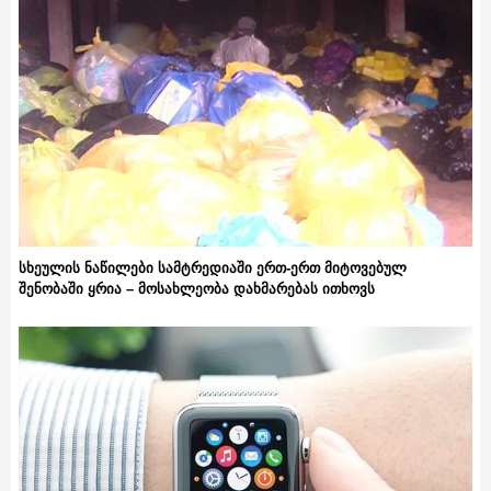
სხეულის ნაწილები სამტრედიაში ერთ-ერთ მიტოვებულ
შენობაში ყრია – მოსახლეობა დახმარებას ითხოვს