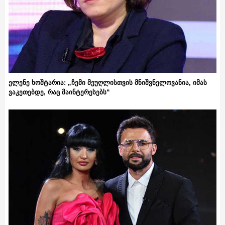
ელენე ხოშტარია: „ჩემი მეუღლისთვის მნიშვნელოვანია, იმას
ვაკეთებდე, რაც მაინტერესებს“