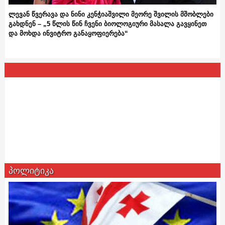
ლევან წვერავა და ნინი კენჭიაშვილი მეორე შვილის მშობლები
გახდნენ – „5 წლის წინ ჩვენი ბიოლოგიური მასალა გავყინეთ
და მოხდა ინვიტრო განაყოფიერება“
პოლიტიკა