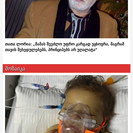
თათა ლორია: „მამას შეეძლო უფრო კარგად ეცხოვრა, მაგრამ
თავის შეხედულებებს, პრინციპებს არ უღალატა“
მოზაიკა