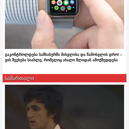
გაკონტროლდება სამსახურში მისვლისა და წამოსვლის დრო! –
ვის შეეხება სიახლე, რომელიც ახალი წლიდან ამოქმედდება
სამართალი