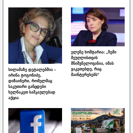
ელენე ხოშტარია: „ჩემი
მეუღლისთვის
მნიშვნელოვანია, იმას
ვაკეთებდე, რაც
სილამაზე დეტალებშია –
მაინტერესებს“
ირინა ტოგონიძე,
დიზაინერი, რომელმაც
საკუთარი განცდები
ხელნაკეთ სამკაულებად
აქცია