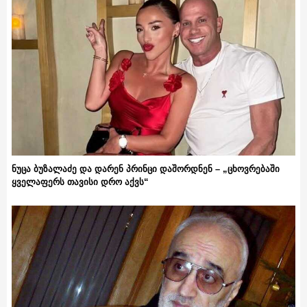
ნუცა ბუზალაძე და დარენ პრინცი დაშორდნენ – „ცხოვრებაში
ყველაფერს თავისი დრო აქვს“