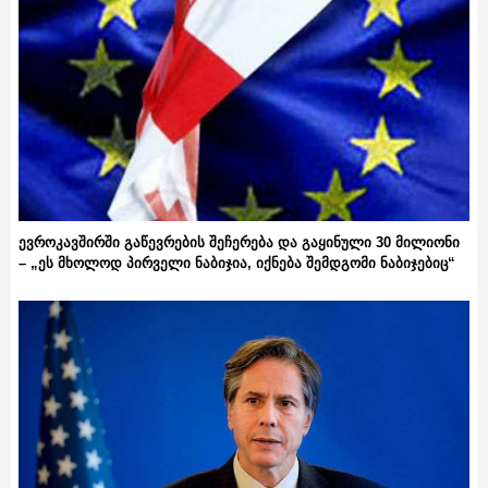
ევროკავშირში გაწევრების შეჩერება და გაყინული 30 მილიონი
– „ეს მხოლოდ პირველი ნაბიჯია, იქნება შემდგომი ნაბიჯებიც“