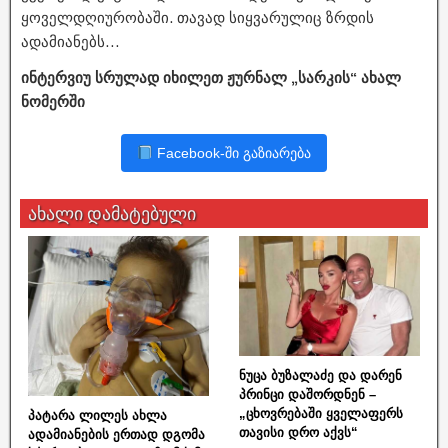
ყოველდღიურობაში. თავად სიყვარულიც ზრდის
ადამიანებს…
ინტერვიუ სრულად იხილეთ ჟურნალ „სარკის“ ახალ
ნომერში
Facebook-ში გაზიარება
ახალი დამატებული
ნუცა ბუზალაძე და დარენ
პრინცი დაშორდნენ –
„ცხოვრებაში ყველაფერს
პატარა ლილეს ახლა
თავისი დრო აქვს“
ადამიანების ერთად დგომა