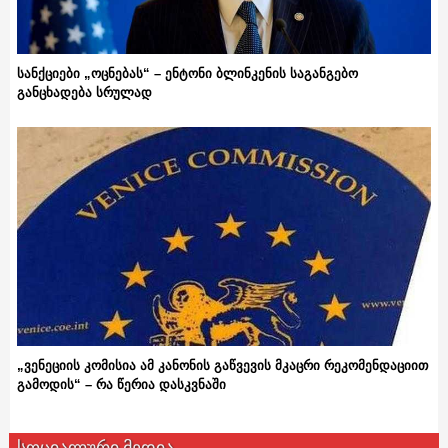
სანქციები „ოცნებას“ – ენტონი ბლინკენის საგანგებო
განცხადება სრულად
„ვენეციის კომისია ამ კანონის გაწვევის მკაცრი რეკომენდაციით
გამოდის“ – რა წერია დასკვნაში
სოციალური მედია