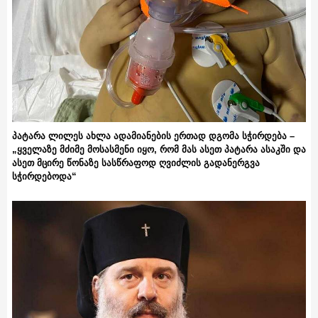
პატარა ლილეს ახლა ადამიანების ერთად დგომა სჭირდება –
„ყველაზე მძიმე მოსასმენი იყო, რომ მას ასეთ პატარა ასაკში და
ასეთ მცირე წონაზე სასწრაფოდ ღვიძლის გადანერგვა
სჭირდებოდა“