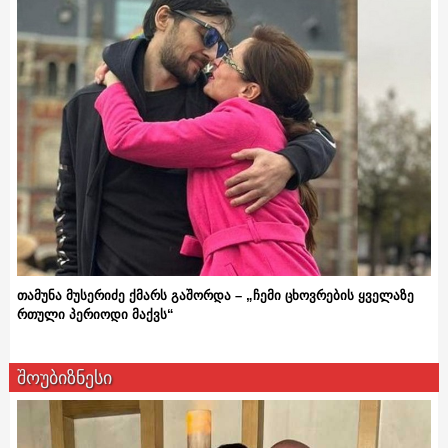
თამუნა მუსერიძე ქმარს გაშორდა – „ჩემი ცხოვრების ყველაზე
რთული პერიოდი მაქვს“
შოუბიზნესი