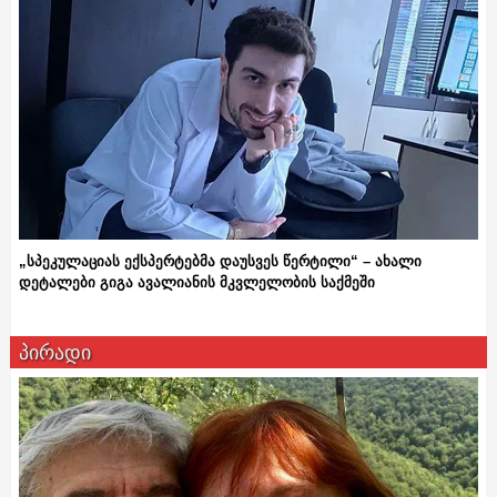
„სპეკულაციას ექსპერტებმა დაუსვეს წერტილი“ – ახალი
დეტალები გიგა ავალიანის მკვლელობის საქმეში
პირადი