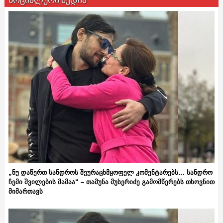
„ნუ დაწერთ სანდროს შეურაცხმყოფელ კომენტარებს… სანდრო
ჩემი შვილების მამაა“ – თამუნა მუსერიძე გამომწერებს თხოვნით
მიმართავს