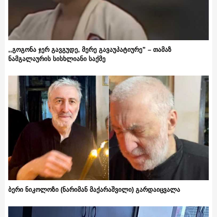
,,გოგონა ჯერ გავგუდე, მერე გავაუპატიურე” – თამაზ
ნამგალაურის სისხლიანი საქმე
ბერი ნიკოლოზი (ნარიმან მაქარაშვილი) გარდაიცვალა