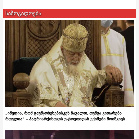
საზოგადოება
„იმედია, რომ გაუმჯობესებისკენ წავალთ, თუმცა ვითარება
რთულია“ – პატრიარქისთვის უცხოეთიდან ექიმები მოიწვიეს