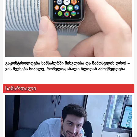
გაკონტროლდება სამსახურში მისვლისა და წამოსვლის დრო! –
ვის შეეხება სიახლე, რომელიც ახალი წლიდან ამოქმედდება
სამართალი