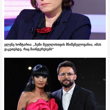
ელენე ხოშტარია: „ჩემი მეუღლისთვის მნიშვნელოვანია, იმას
ვაკეთებდე, რაც მაინტერესებს“