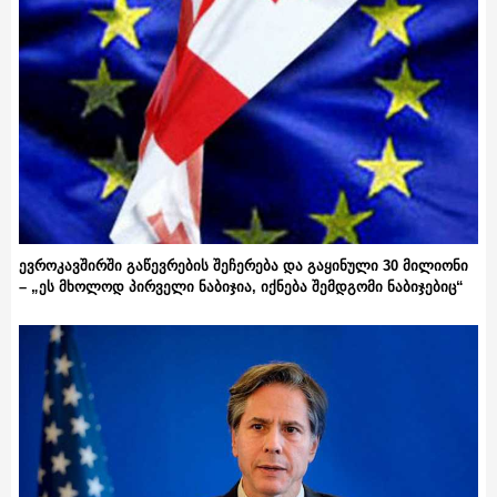
ევროკავშირში გაწევრების შეჩერება და გაყინული 30 მილიონი
– „ეს მხოლოდ პირველი ნაბიჯია, იქნება შემდგომი ნაბიჯებიც“