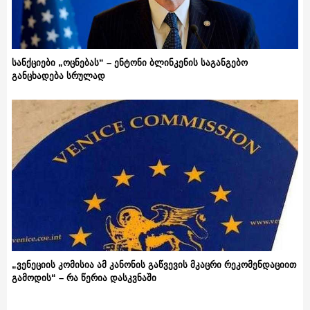
სანქციები „ოცნებას“ – ენტონი ბლინკენის საგანგებო
განცხადება სრულად
„ვენეციის კომისია ამ კანონის გაწვევის მკაცრი რეკომენდაციით
გამოდის“ – რა წერია დასკვნაში