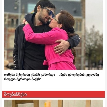
თამუნა მუსერიძე ქმარს გაშორდა – „ჩემი ცხოვრების ყველაზე
რთული პერიოდი მაქვს“
შოუბიზნესი