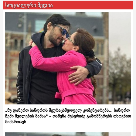
სოციალური მედია
„ნუ დაწერთ სანდროს შეურაცხმყოფელ კომენტარებს… სანდრო
ჩემი შვილების მამაა“ – თამუნა მუსერიძე გამომწერებს თხოვნით
მიმართავს