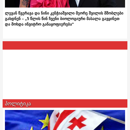
ლევან წვერავა და ნინი კენჭიაშვილი მეორე შვილის მშობლები
გახდნენ – „5 წლის წინ ჩვენი ბიოლოგიური მასალა გავყინეთ
და მოხდა ინვიტრო განაყოფიერება“
პოლიტიკა