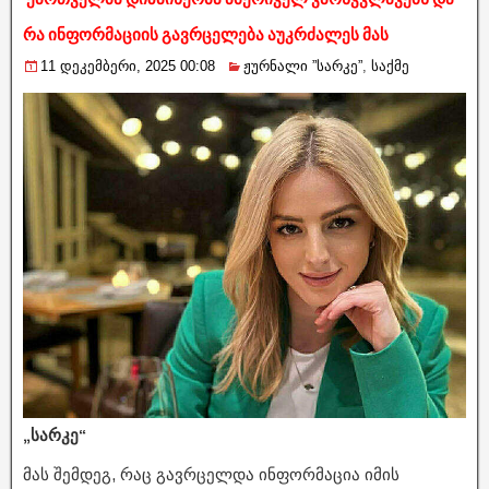
რა ინფორმაციის გავრცელება აუკრძალეს მას
11 დეკემბერი, 2025 00:08
ჟურნალი ”სარკე”
,
საქმე
„სარკე“
მას შემდეგ, რაც გავრცელდა ინფორმაცია იმის