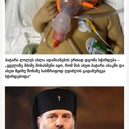
პატარა ლილეს ახლა ადამიანების ერთად დგომა სჭირდება –
„ყველაზე მძიმე მოსასმენი იყო, რომ მას ასეთ პატარა ასაკში და
ასეთ მცირე წონაზე სასწრაფოდ ღვიძლის გადანერგვა
სჭირდებოდა“