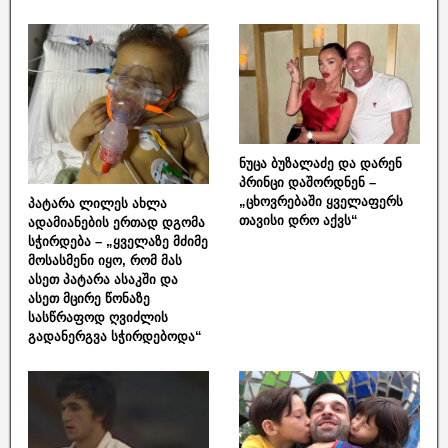
ნუცა ბუზალაძე და დარენ
პრინცი დაშორდნენ –
„ცხოვრებაში ყველაფერს
პატარა ლილეს ახლა
თავისი დრო აქვს“
ადამიანების ერთად დგომა
სჭირდება – „ყველაზე მძიმე
მოსასმენი იყო, რომ მას
ასეთ პატარა ასაკში და
ასეთ მცირე წონაზე
სასწრაფოდ ღვიძლის
გადანერგვა სჭირდებოდა“