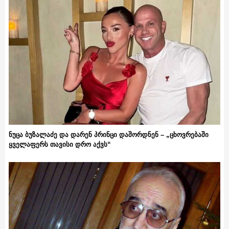
ნუცა ბუზალაძე და დარენ პრინცი დაშორდნენ – „ცხოვრებაში
ყველაფერს თავისი დრო აქვს“