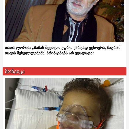
თათა ლორია: „მამას შეეძლო უფრო კარგად ეცხოვრა, მაგრამ
თავის შეხედულებებს, პრინციპებს არ უღალატა“
მოზაიკა