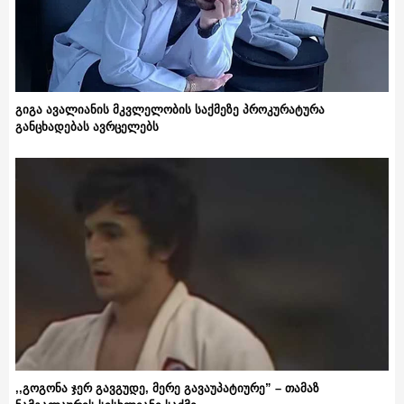
გიგა ავალიანის მკვლელობის საქმეზე პროკურატურა
განცხადებას ავრცელებს
,,გოგონა ჯერ გავგუდე, მერე გავაუპატიურე” – თამაზ