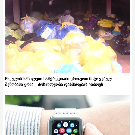
სხეულის ნაწილები სამტრედიაში ერთ-ერთ მიტოვებულ
შენობაში ყრია – მოსახლეობა დახმარებას ითხოვს