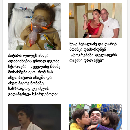
ნუცა ბუზალაძე და დარენ
პრინცი დაშორდნენ –
„ცხოვრებაში ყველაფერს
პატარა ლილეს ახლა
თავისი დრო აქვს“
ადამიანების ერთად დგომა
სჭირდება – „ყველაზე მძიმე
მოსასმენი იყო, რომ მას
ასეთ პატარა ასაკში და
ასეთ მცირე წონაზე
სასწრაფოდ ღვიძლის
გადანერგვა სჭირდებოდა“