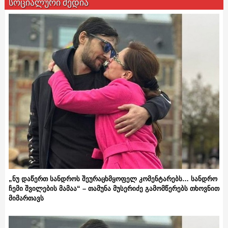
სოციალური მედია
„ნუ დაწერთ სანდროს შეურაცხმყოფელ კომენტარებს… სანდრო
ჩემი შვილების მამაა“ – თამუნა მუსერიძე გამომწერებს თხოვნით
მიმართავს