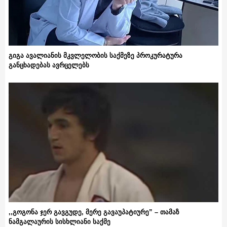
გიგა ავალიანის მკვლელობის საქმეზე პროკურატურა
განცხადებას ავრცელებს
,,გოგონა ჯერ გავგუდე, მერე გავაუპატიურე” – თამაზ
ნამგალაურის სისხლიანი საქმე