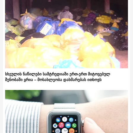
სხეულის ნაწილები სამტრედიაში ერთ-ერთ მიტოვებულ
შენობაში ყრია – მოსახლეობა დახმარებას ითხოვს