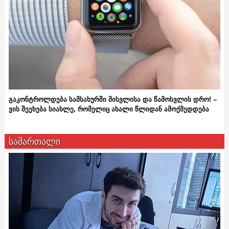
გაკონტროლდება სამსახურში მისვლისა და წამოსვლის დრო! –
ვის შეეხება სიახლე, რომელიც ახალი წლიდან ამოქმედდება
სამართალი