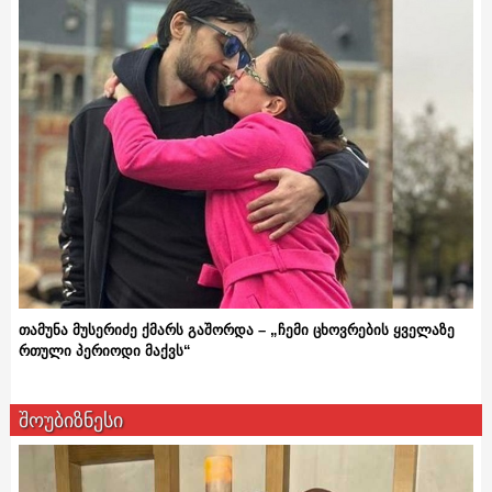
თამუნა მუსერიძე ქმარს გაშორდა – „ჩემი ცხოვრების ყველაზე
რთული პერიოდი მაქვს“
შოუბიზნესი