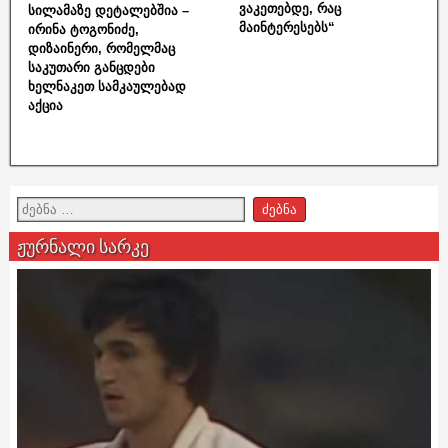
ვაკეთებდე, რაც
სილამაზე დეტალებშია –
მაინტერესებს“
ირინა ტოგონიძე,
დიზაინერი, რომელმაც
საკუთარი განცდები
ხელნაკეთ სამკაულებად
აქცია
ჟურნალი სარკე