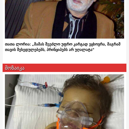
თათა ლორია: „მამას შეეძლო უფრო კარგად ეცხოვრა, მაგრამ
თავის შეხედულებებს, პრინციპებს არ უღალატა“
მოზაიკა