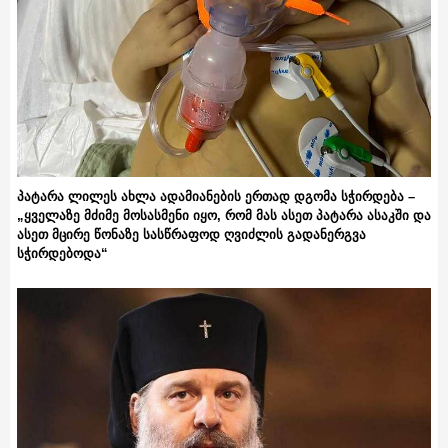
პატარა ლილეს ახლა ადამიანების ერთად დგომა სჭირდება –
„ყველაზე მძიმე მოსასმენი იყო, რომ მას ასეთ პატარა ასაკში და
ასეთ მცირე წონაზე სასწრაფოდ ღვიძლის გადანერგვა
სჭირდებოდა“