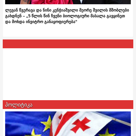
ლევან წვერავა და ნინი კენჭიაშვილი მეორე შვილის მშობლები
გახდნენ – „5 წლის წინ ჩვენი ბიოლოგიური მასალა გავყინეთ
და მოხდა ინვიტრო განაყოფიერება“
პოლიტიკა