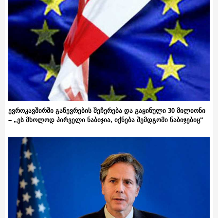
ევროკავშირში გაწევრების შეჩერება და გაყინული 30 მილიონი
– „ეს მხოლოდ პირველი ნაბიჯია, იქნება შემდგომი ნაბიჯებიც“