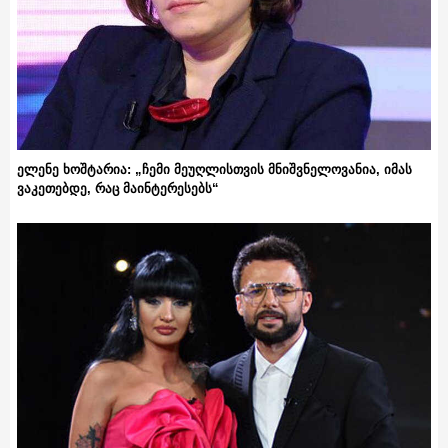
ელენე ხოშტარია: „ჩემი მეუღლისთვის მნიშვნელოვანია, იმას
ვაკეთებდე, რაც მაინტერესებს“