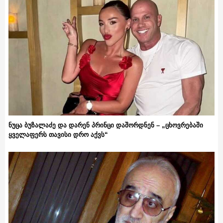
ნუცა ბუზალაძე და დარენ პრინცი დაშორდნენ – „ცხოვრებაში
ყველაფერს თავისი დრო აქვს“