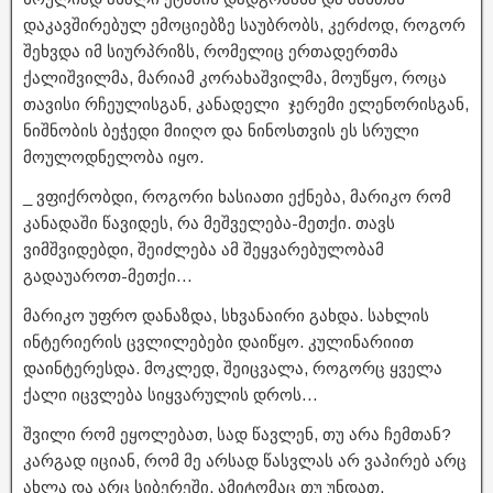
დაკავშირებულ ემოციებზე საუბრობს, კერძოდ, როგორ
შეხვდა იმ სიურპრიზს, რომელიც ერთადერთმა
ქალიშვილმა, მარიამ კორახაშვილმა, მოუწყო, როცა
თავისი რჩეულისგან, კანადელი ჯერემი ელენორისგან,
ნიშნობის ბეჭედი მიიღო და ნინოსთვის ეს სრული
მოულოდნელობა იყო.
_ ვფიქრობდი, როგორი ხასიათი ექნება, მარიკო რომ
კანადაში წავიდეს, რა მეშველება-მეთქი. თავს
ვიმშვიდებდი, შეიძლება ამ შეყვარებულობამ
გადაუაროთ-მეთქი…
მარიკო უფრო დანაზდა, სხვანაირი გახდა. სახლის
ინტერიერის ცვლილებები დაიწყო. კულინარიით
დაინტერესდა. მოკლედ, შეიცვალა, როგორც ყველა
ქალი იცვლება სიყვარულის დროს…
შვილი რომ ეყოლებათ, სად წავლენ, თუ არა ჩემთან?
კარგად იციან, რომ მე არსად წასვლას არ ვაპირებ არც
ახლა და არც სიბერეში. ამიტომაც თუ უნდათ,