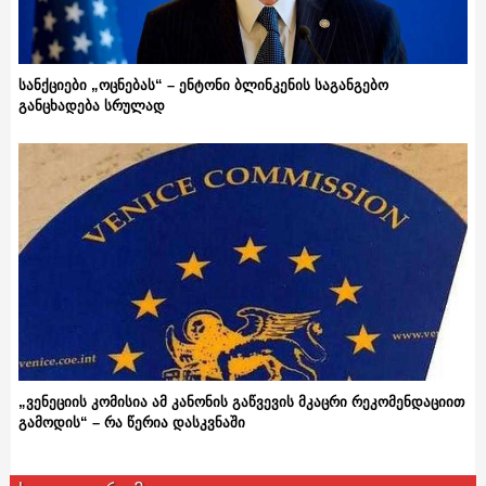
სანქციები „ოცნებას“ – ენტონი ბლინკენის საგანგებო
განცხადება სრულად
„ვენეციის კომისია ამ კანონის გაწვევის მკაცრი რეკომენდაციით
გამოდის“ – რა წერია დასკვნაში