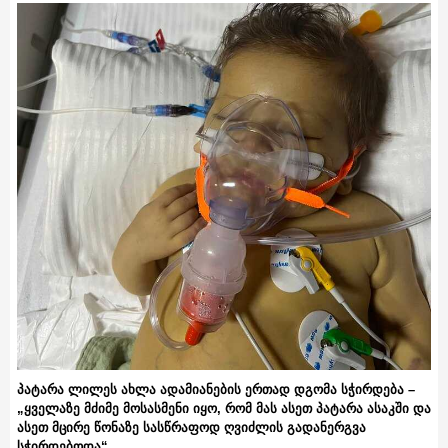
პატარა ლილეს ახლა ადამიანების ერთად დგომა სჭირდება –
„ყველაზე მძიმე მოსასმენი იყო, რომ მას ასეთ პატარა ასაკში და
ასეთ მცირე წონაზე სასწრაფოდ ღვიძლის გადანერგვა
სჭირდებოდა“