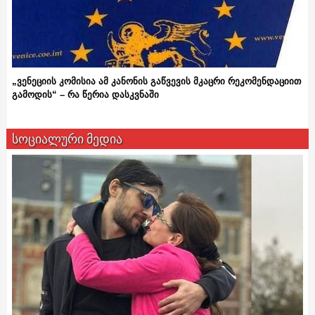
„ვენეციის კომისია ამ კანონის გაწვევის მკაცრი რეკომენდაციით
გამოდის“ – რა წერია დასკვნაში
სოციალური მედია