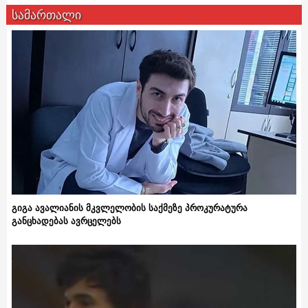
სამართალი
გიგა ავალიანის მკვლელობის საქმეზე პროკურატურა
განცხადებას ავრცელებს