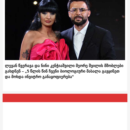
ლევან წვერავა და ნინი კენჭიაშვილი მეორე შვილის მშობლები
გახდნენ – „5 წლის წინ ჩვენი ბიოლოგიური მასალა გავყინეთ
და მოხდა ინვიტრო განაყოფიერება“