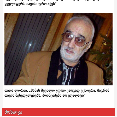
ყველაფერს თავისი დრო აქვს“
თათა ლორია: „მამას შეეძლო უფრო კარგად ეცხოვრა, მაგრამ
თავის შეხედულებებს, პრინციპებს არ უღალატა“
მოზაიკა