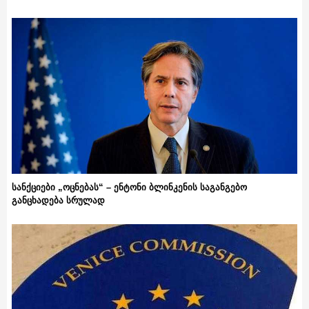
სანქციები „ოცნებას“ – ენტონი ბლინკენის საგანგებო
განცხადება სრულად