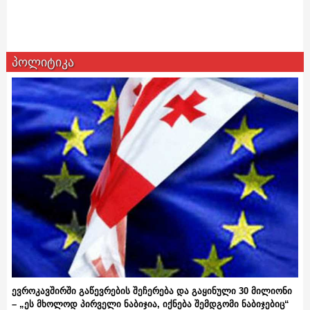
პოლიტიკა
ევროკავშირში გაწევრების შეჩერება და გაყინული 30 მილიონი
– „ეს მხოლოდ პირველი ნაბიჯია, იქნება შემდგომი ნაბიჯებიც“