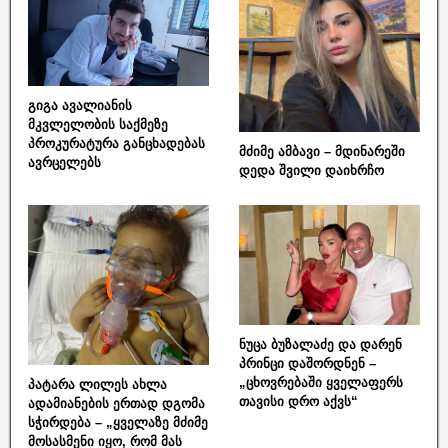
გიგა ავალიანის
მკვლელობის საქმეზე
პროკურატურა განცხადებას
მძიმე ამბავი – მდინარეში
ავრცელებს
დედა შვილი დაიხრჩო
ნუცა ბუზალაძე და დარენ
პრინცი დაშორდნენ –
„ცხოვრებაში ყველაფერს
პატარა ლილეს ახლა
თავისი დრო აქვს“
ადამიანების ერთად დგომა
სჭირდება – „ყველაზე მძიმე
მოსასმენი იყო, რომ მას