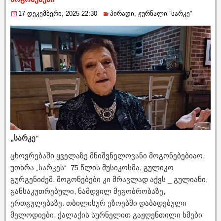
17 დეკემბერი, 2025 22:30
პირადი
,
ჟურნალი ”სარკე”
„სარკე“
ცხოვრებაში ყველაზე მნიშვნელოვანი მოგონებებიაო,
უთხრა „სარკეს“ 75 წლის მუსიკოსმა, გულიკო
გურგენიძემ. მოგონებები კი მრავლად აქვს _ გულიანი,
განსაკუთრებული, ნამდვილ მეგობრობაზე,
ერთგულებაზე. თბილისურ ეზოებში დაბადებული
მელოდიები, ქალაქის სურნელით გაჟღენთილი ხმები