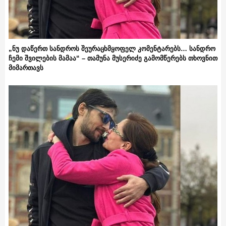
„ნუ დაწერთ სანდროს შეურაცხმყოფელ კომენტარებს… სანდრო
ჩემი შვილების მამაა“ – თამუნა მუსერიძე გამომწერებს თხოვნით
მიმართავს