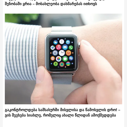
შენობაში ყრია – მოსახლეობა დახმარებას ითხოვს
გაკონტროლდება სამსახურში მისვლისა და წამოსვლის დრო! –
ვის შეეხება სიახლე, რომელიც ახალი წლიდან ამოქმედდება