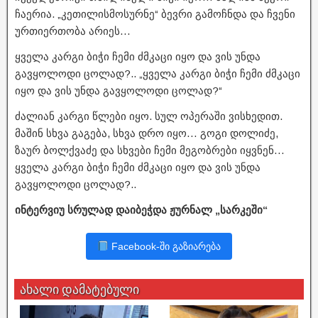
ჩაერია. „კეთილისმოსურნე“ ბევრი გამოჩნდა და ჩვენი
ურთიერთობა არიეს…
ყველა კარგი ბიჭი ჩემი ძმკაცი იყო და ვის უნდა
გავყოლოდი ცოლად?.. „ყველა კარგი ბიჭი ჩემი ძმკაცი
იყო და ვის უნდა გავყოლოდი ცოლად?“
ძალიან კარგი წლები იყო. სულ ოპერაში ვისხედით.
მაშინ სხვა გაგება, სხვა დრო იყო… გოგი დოლიძე,
ზაურ ბოლქვაძე და სხვები ჩემი მეგობრები იყვნენ…
ყველა კარგი ბიჭი ჩემი ძმკაცი იყო და ვის უნდა
გავყოლოდი ცოლად?..
ინტერვიუ სრულად დაიბეჭდა ჟურნალ „სარკეში“
Facebook-ში გაზიარება
ახალი დამატებული