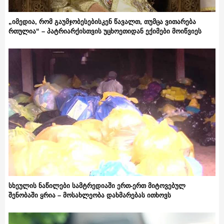
„იმედია, რომ გაუმჯობესებისკენ წავალთ, თუმცა ვითარება
რთულია“ – პატრიარქისთვის უცხოეთიდან ექიმები მოიწვიეს
სხეულის ნაწილები სამტრედიაში ერთ-ერთ მიტოვებულ
შენობაში ყრია – მოსახლეობა დახმარებას ითხოვს