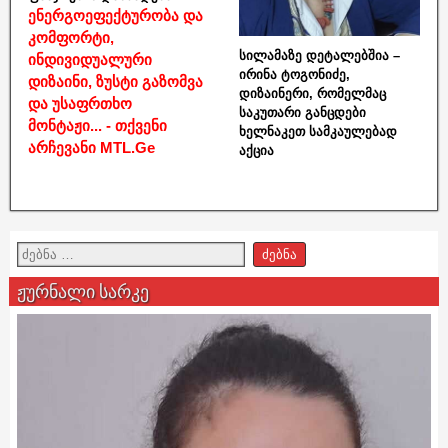
ენერგოეფექტურობა და
კომფორტი,
სილამაზე დეტალებშია –
ინდივიდუალური
ირინა ტოგონიძე,
დიზაინი, ზუსტი გაზომვა
დიზაინერი, რომელმაც
და უსაფრთხო
საკუთარი განცდები
მონტაჟი... - თქვენი
ხელნაკეთ სამკაულებად
არჩევანი MTL.Ge
აქცია
ჟურნალი სარკე