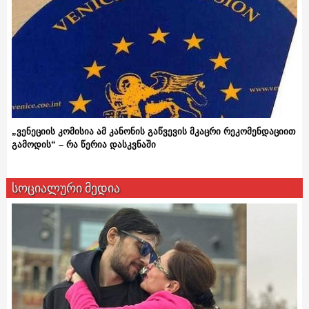
„ვენეციის კომისია ამ კანონის გაწვევის მკაცრი რეკომენდაციით
გამოდის“ – რა წერია დასკვნაში
სოციალური მედია