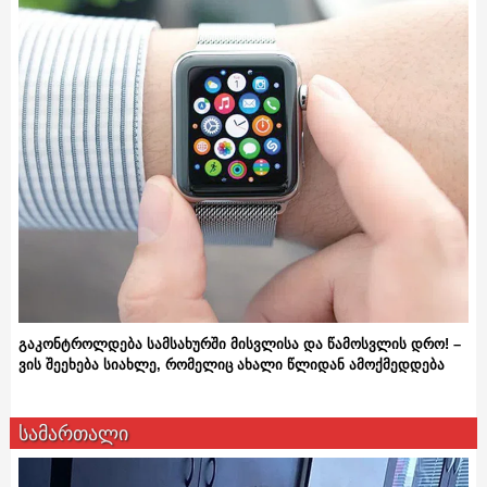
გაკონტროლდება სამსახურში მისვლისა და წამოსვლის დრო! –
ვის შეეხება სიახლე, რომელიც ახალი წლიდან ამოქმედდება
სამართალი