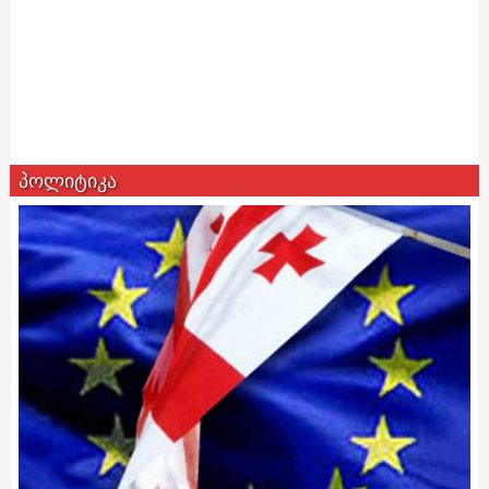
პოლიტიკა