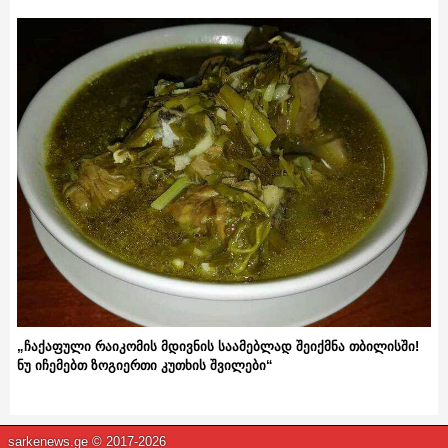
„ჩაქაფული რაიკომის მდივნის საამებლად შეიქმნა თბილისში!
ნუ იჩემებთ ზოგიერთი კუთხის შვილები“
sarkenews.ge © 2017-2026