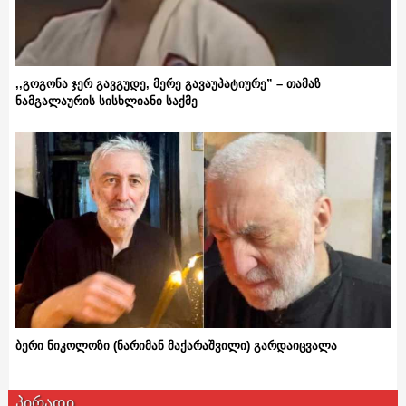
,,გოგონა ჯერ გავგუდე, მერე გავაუპატიურე” – თამაზ
ნამგალაურის სისხლიანი საქმე
ბერი ნიკოლოზი (ნარიმან მაქარაშვილი) გარდაიცვალა
პირადი