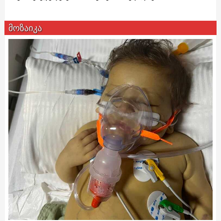
მოზაიკა