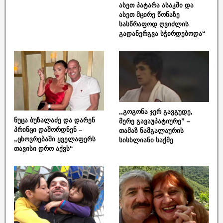
ასეთ პატარა ასაკში და
ასეთ მცირე წონაზე
სასწრაფოდ ღვიძლის
გადანერგვა სჭირდებოდა“
,,გოგონა ჯერ გავგუდე,
ნუცა ბუზალაძე და დარენ
მერე გავაუპატიურე” –
პრინცი დაშორდნენ –
თამაზ ნამგალაურის
„ცხოვრებაში ყველაფერს
სისხლიანი საქმე
თავისი დრო აქვს“