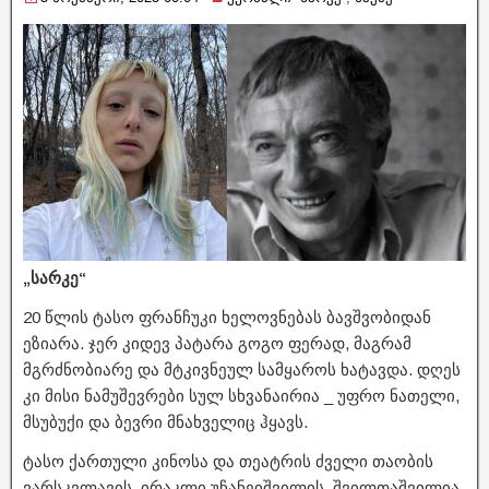
„სარკე“
20 წლის ტასო ფრანჩუკი ხელოვნებას ბავშვობიდან
ეზიარა. ჯერ კიდევ პატარა გოგო ფერად, მაგრამ
მგრძნობიარე და მტკივნეულ სამყაროს ხატავდა. დღეს
კი მისი ნამუშევრები სულ სხვანაირია _ უფრო ნათელი,
მსუბუქი და ბევრი მნახველიც ჰყავს.
ტასო ქართული კინოსა და თეატრის ძველი თაობის
ვარსკვლავის, ირაკლი უჩანეიშვილის, შვილთაშვილია.