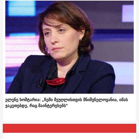
ელენე ხოშტარია: „ჩემი მეუღლისთვის მნიშვნელოვანია, იმას
ვაკეთებდე, რაც მაინტერესებს“