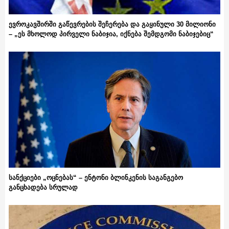
ევროკავშირში გაწევრების შეჩერება და გაყინული 30 მილიონი
– „ეს მხოლოდ პირველი ნაბიჯია, იქნება შემდგომი ნაბიჯებიც“
სანქციები „ოცნებას“ – ენტონი ბლინკენის საგანგებო
განცხადება სრულად