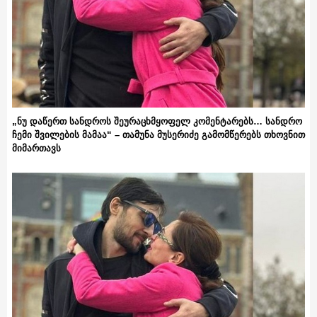
„ნუ დაწერთ სანდროს შეურაცხმყოფელ კომენტარებს… სანდრო
ჩემი შვილების მამაა“ – თამუნა მუსერიძე გამომწერებს თხოვნით
მიმართავს