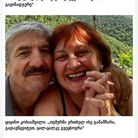
გავინადგურე“
ციცინო კობიაშვილი: „თემურმა ერთხელ ისე გამამწარა,
გადავწყვიტეთ, ცალ-ცალკე გვეცხოვრა“