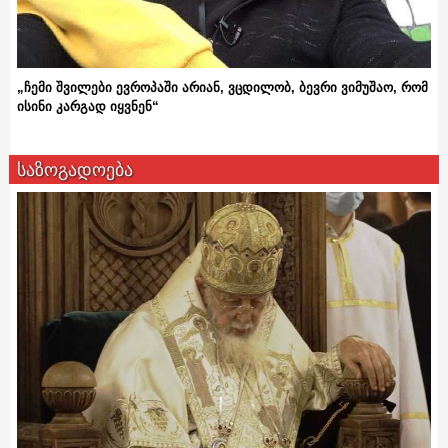
„ჩემი შვილები ევროპაში არიან, ვცდილობ, ბევრი ვიმუშაო, რომ
ისინი კარგად იყვნენ“
საზოგადოება