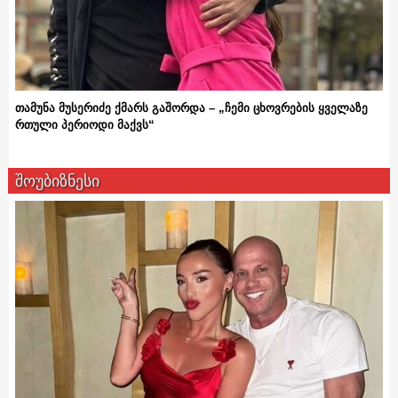
თამუნა მუსერიძე ქმარს გაშორდა – „ჩემი ცხოვრების ყველაზე
რთული პერიოდი მაქვს“
შოუბიზნესი