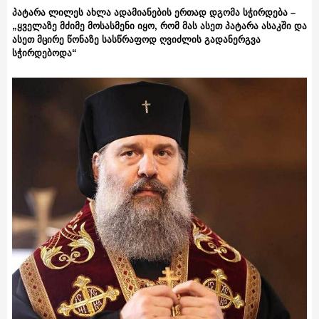
პატარა ლილეს ახლა ადამიანების ერთად დგომა სჭირდება –
„ყველაზე მძიმე მოსასმენი იყო, რომ მას ასეთ პატარა ასაკში და
ასეთ მცირე წონაზე სასწრაფოდ ღვიძლის გადანერგვა
სჭირდებოდა“