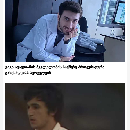
გიგა ავალიანის მკვლელობის საქმეზე პროკურატურა
განცხადებას ავრცელებს