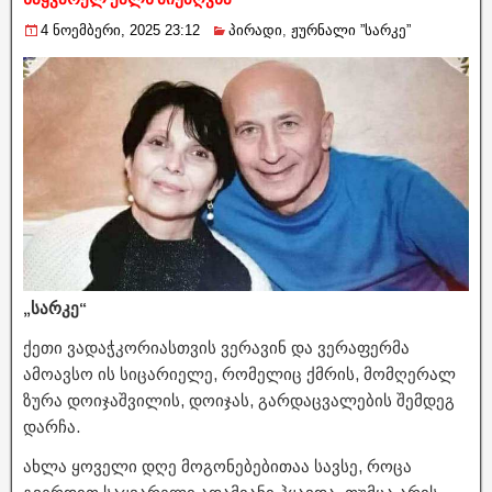
4 ნოემბერი, 2025 23:12
პირადი
,
ჟურნალი ”სარკე”
„სარკე“
ქეთი ვადაჭკორიასთვის ვერავინ და ვერაფერმა
ამოავსო ის სიცარიელე, რომელიც ქმრის, მომღერალ
ზურა დოიჯაშვილის, დოიჯას, გარდაცვალების შემდეგ
დარჩა.
ახლა ყოველი დღე მოგონებებითაა სავსე, როცა