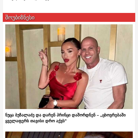
შოუბიზნესი
ნუცა ბუზალაძე და დარენ პრინცი დაშორდნენ – „ცხოვრებაში
ყველაფერს თავისი დრო აქვს“