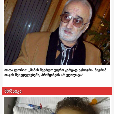
თათა ლორია: „მამას შეეძლო უფრო კარგად ეცხოვრა, მაგრამ
თავის შეხედულებებს, პრინციპებს არ უღალატა“
მოზაიკა