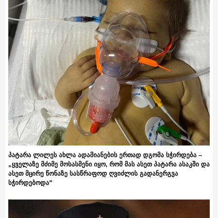
პატარა ლილეს ახლა ადამიანების ერთად დგომა სჭირდება –
„ყველაზე მძიმე მოსასმენი იყო, რომ მას ასეთ პატარა ასაკში და
ასეთ მცირე წონაზე სასწრაფოდ ღვიძლის გადანერგვა
სჭირდებოდა“