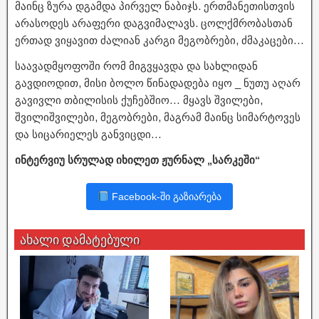
მაინც ზურა დგამდა პირველ ნაბიჯს. ერთმანეთისთვის
არასოდეს არაფერი დაგვიმალავს. ცოლქმრობასთან
ერთად ვიყავით ძალიან კარგი მეგობრები, ძმაკაცები…
საავადმყოფოში რომ მიგვყავდა და სახლიდან
გავდიოდით, მისი ბოლო წინადადება იყო _ ნუთუ აღარ
გავივლი თბილისის ქუჩებშიო… მყავს შვილები,
შვილიშვილები, მეგობრები, მაგრამ მაინც სიმარტოვეს
და სიცარიელეს განვიცდი…
ინტერვიუ სრულად იხილეთ ჟურნალ „სარკეში“
Facebook-ში გაზიარება
ახალი დამატებული