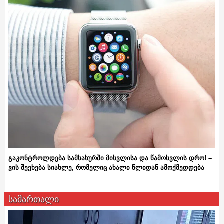
გაკონტროლდება სამსახურში მისვლისა და წამოსვლის დრო! –
ვის შეეხება სიახლე, რომელიც ახალი წლიდან ამოქმედდება
სამართალი