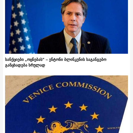
სანქციები „ოცნებას“ – ენტონი ბლინკენის საგანგებო
განცხადება სრულად