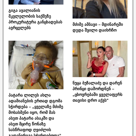
გიგა ავალიანის
მკვლელობის საქმეზე
პროკურატურა განცხადებას
მძიმე ამბავი – მდინარეში
ავრცელებს
დედა შვილი დაიხრჩო
ნუცა ბუზალაძე და დარენ
პრინცი დაშორდნენ –
„ცხოვრებაში ყველაფერს
პატარა ლილეს ახლა
თავისი დრო აქვს“
ადამიანების ერთად დგომა
სჭირდება – „ყველაზე მძიმე
მოსასმენი იყო, რომ მას
ასეთ პატარა ასაკში და
ასეთ მცირე წონაზე
სასწრაფოდ ღვიძლის
გადანერგვა სჭირდებოდა“