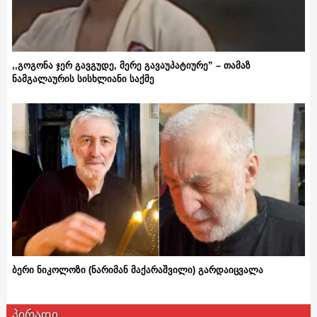
,,გოგონა ჯერ გავგუდე, მერე გავაუპატიურე” – თამაზ
ნამგალაურის სისხლიანი საქმე
ბერი ნიკოლოზი (ნარიმან მაქარაშვილი) გარდაიცვალა
პირადი