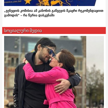
„ვენეციის კომისია ამ კანონის გაწვევის მკაცრი რეკომენდაციით
გამოდის“ – რა წერია დასკვნაში
სოციალური მედია