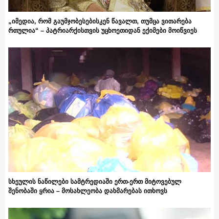
„იმედია, რომ გაუმჯობესებისკენ წავალთ, თუმცა ვითარება
რთულია“ – პატრიარქისთვის უცხოეთიდან ექიმები მოიწვიეს
სხეულის ნაწილები სამტრედიაში ერთ-ერთ მიტოვებულ
შენობაში ყრია – მოსახლეობა დახმარებას ითხოვს