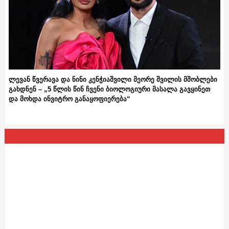
ლევან წვერავა და ნინი კენჭიაშვილი მეორე შვილის მშობლები
გახდნენ – „5 წლის წინ ჩვენი ბიოლოგიური მასალა გავყინეთ
და მოხდა ინვიტრო განაყოფიერება“