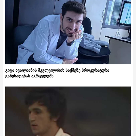
გიგა ავალიანის მკვლელობის საქმეზე პროკურატურა
განცხადებას ავრცელებს