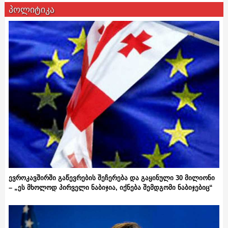
პოლიტიკა
ევროკავშირში გაწევრების შეჩერება და გაყინული 30 მილიონი
– „ეს მხოლოდ პირველი ნაბიჯია, იქნება შემდგომი ნაბიჯებიც“