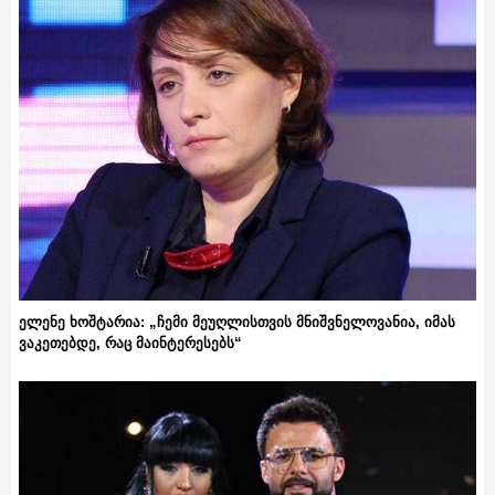
ელენე ხოშტარია: „ჩემი მეუღლისთვის მნიშვნელოვანია, იმას
ვაკეთებდე, რაც მაინტერესებს“