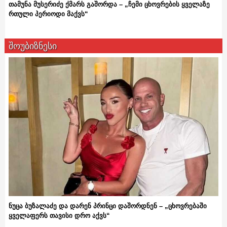
თამუნა მუსერიძე ქმარს გაშორდა – „ჩემი ცხოვრების ყველაზე
რთული პერიოდი მაქვს“
შოუბიზნესი
ნუცა ბუზალაძე და დარენ პრინცი დაშორდნენ – „ცხოვრებაში
ყველაფერს თავისი დრო აქვს“