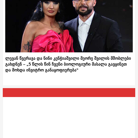
ლევან წვერავა და ნინი კენჭიაშვილი მეორე შვილის მშობლები
გახდნენ – „5 წლის წინ ჩვენი ბიოლოგიური მასალა გავყინეთ
და მოხდა ინვიტრო განაყოფიერება“