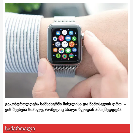
გაკონტროლდება სამსახურში მისვლისა და წამოსვლის დრო! –
ვის შეეხება სიახლე, რომელიც ახალი წლიდან ამოქმედდება
სამართალი