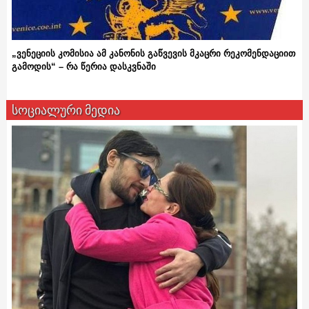
„ვენეციის კომისია ამ კანონის გაწვევის მკაცრი რეკომენდაციით
გამოდის“ – რა წერია დასკვნაში
სოციალური მედია