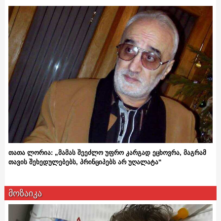
თათა ლორია: „მამას შეეძლო უფრო კარგად ეცხოვრა, მაგრამ
თავის შეხედულებებს, პრინციპებს არ უღალატა“
მოზაიკა