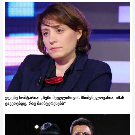
ელენე ხოშტარია: „ჩემი მეუღლისთვის მნიშვნელოვანია, იმას
ვაკეთებდე, რაც მაინტერესებს“