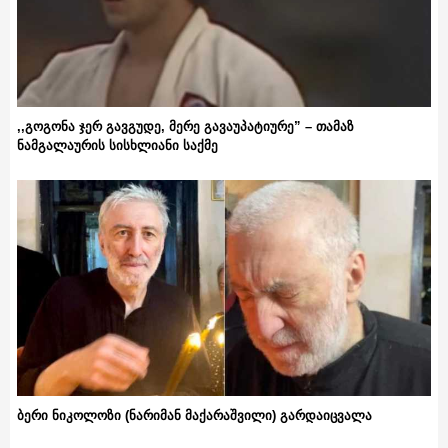
,,გოგონა ჯერ გავგუდე, მერე გავაუპატიურე” – თამაზ
ნამგალაურის სისხლიანი საქმე
ბერი ნიკოლოზი (ნარიმან მაქარაშვილი) გარდაიცვალა