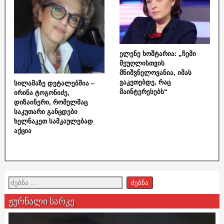
ელენე ხოშტარია: „ჩემი
მეუღლისთვის
მნიშვნელოვანია, იმას
ვაკეთებდე, რაც
სილამაზე დეტალებშია –
მაინტერესებს“
ირინა ტოგონიძე,
დიზაინერი, რომელმაც
საკუთარი განცდები
ხელნაკეთ სამკაულებად
აქცია
ჟურნალი სარკე