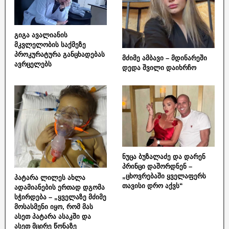
გიგა ავალიანის
მკვლელობის საქმეზე
პროკურატურა განცხადებას
მძიმე ამბავი – მდინარეში
ავრცელებს
დედა შვილი დაიხრჩო
ნუცა ბუზალაძე და დარენ
პრინცი დაშორდნენ –
„ცხოვრებაში ყველაფერს
პატარა ლილეს ახლა
თავისი დრო აქვს“
ადამიანების ერთად დგომა
სჭირდება – „ყველაზე მძიმე
მოსასმენი იყო, რომ მას
ასეთ პატარა ასაკში და
ასეთ მცირე წონაზე