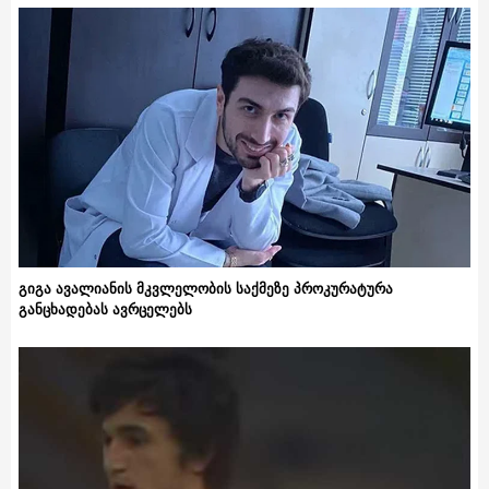
გიგა ავალიანის მკვლელობის საქმეზე პროკურატურა
განცხადებას ავრცელებს