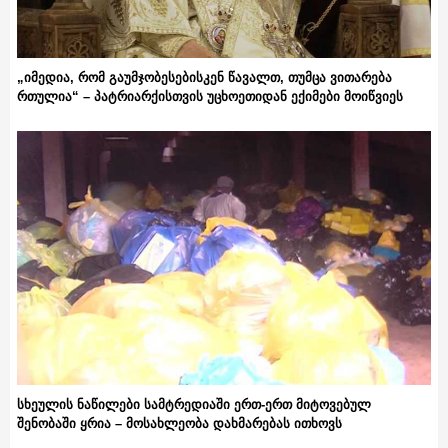
„იმედია, რომ გაუმჯობესებისკენ წავალთ, თუმცა ვითარება
რთულია“ – პატრიარქისთვის უცხოეთიდან ექიმები მოიწვიეს
სხეულის ნაწილები სამტრედიაში ერთ-ერთ მიტოვებულ
შენობაში ყრია – მოსახლეობა დახმარებას ითხოვს