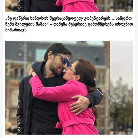
„ნუ დაწერთ სანდროს შეურაცხმყოფელ კომენტარებს… სანდრო
ჩემი შვილების მამაა“ – თამუნა მუსერიძე გამომწერებს თხოვნით
მიმართავს