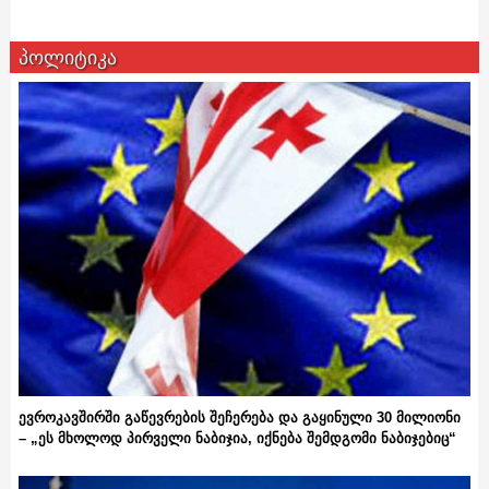
პოლიტიკა
ევროკავშირში გაწევრების შეჩერება და გაყინული 30 მილიონი
– „ეს მხოლოდ პირველი ნაბიჯია, იქნება შემდგომი ნაბიჯებიც“