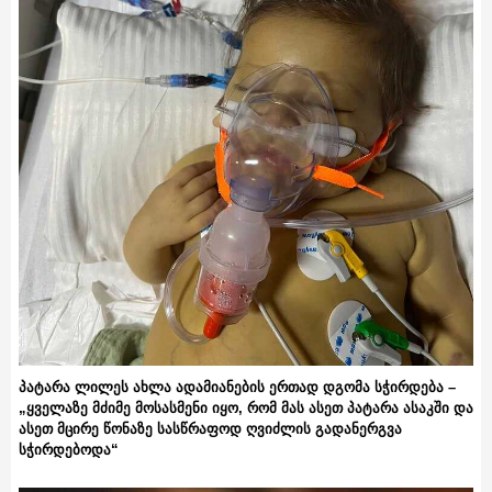
პატარა ლილეს ახლა ადამიანების ერთად დგომა სჭირდება –
„ყველაზე მძიმე მოსასმენი იყო, რომ მას ასეთ პატარა ასაკში და
ასეთ მცირე წონაზე სასწრაფოდ ღვიძლის გადანერგვა
სჭირდებოდა“