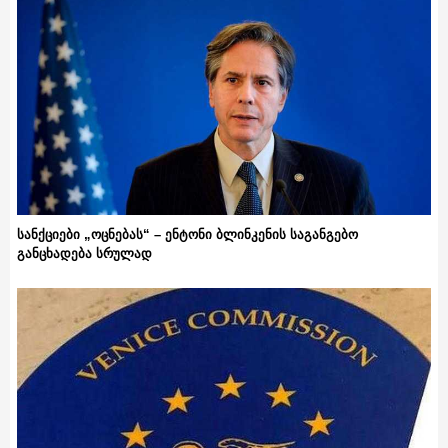
სანქციები „ოცნებას“ – ენტონი ბლინკენის საგანგებო
განცხადება სრულად