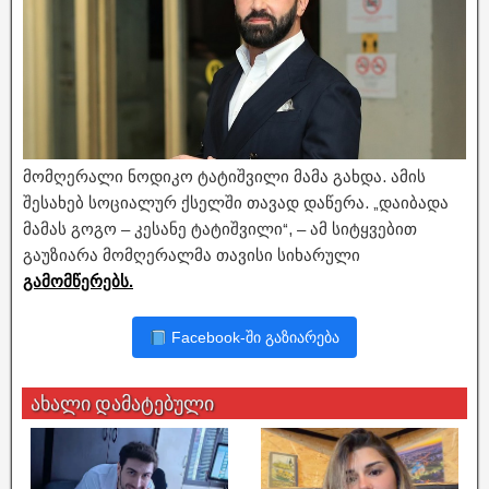
მომღერალი ნოდიკო ტატიშვილი მამა გახდა. ამის
შესახებ სოციალურ ქსელში თავად დაწერა. „დაიბადა
მამას გოგო – კესანე ტატიშვილი“, – ამ სიტყვებით
გაუზიარა მომღერალმა თავისი სიხარული
გამომწერებს.
Facebook-ში გაზიარება
ახალი დამატებული