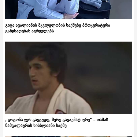
გიგა ავალიანის მკვლელობის საქმეზე პროკურატურა
განცხადებას ავრცელებს
,,გოგონა ჯერ გავგუდე, მერე გავაუპატიურე” – თამაზ
ნამგალაურის სისხლიანი საქმე