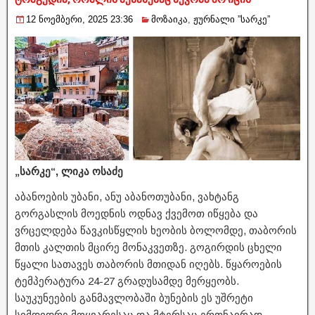
12 ნოემბერი, 2025 23:36
მოზაიკა
,
ჟურნალი ”სარკე”
„სარკე“, ლიკა ოსაძე
აბანოების უბანი, ანუ აბანოთუბანი, ვახტანგ
გორგასლის მოედნის ოდნავ ქვემოთ იწყება და
ვრცელდება წავკისწყლის ხეობის ბოლომდე, თაბორის
მთის კალთის მცირე მონაკვეთზე. გოგირდის ცხელი
წყალი სათავეს თაბორის მთიდან იღებს. წყაროების
ტემპერატურა 24-27 გრადუსამდე მერყეობს.
საუკუნეების განმავლობაში ბუნების ეს უშრეტი
სიმდიდრე მოყვარესაც და მტერსაც ერთნაირად