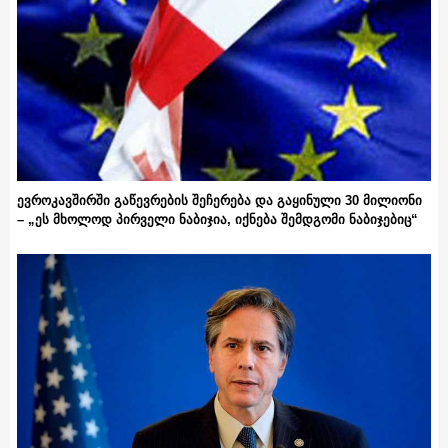
ევროკავშირში გაწევრების შეჩერება და გაყინული 30 მილიონი
– „ეს მხოლოდ პირველი ნაბიჯია, იქნება შემდგომი ნაბიჯებიც“