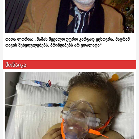
თათა ლორია: „მამას შეეძლო უფრო კარგად ეცხოვრა, მაგრამ
თავის შეხედულებებს, პრინციპებს არ უღალატა“
მოზაიკა