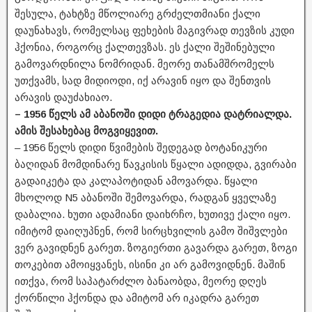
შესულა, ტახტზე მწოლიარე გრძელთმიანი ქალი
დაუნახავს, რომელსაც ფეხების მაგივრად თევზის კუდი
ჰქონია, როგორც ქალთევზას. ეს ქალი შეშინებული
გამოვარდნილა ნომრიდან. მეორე თანამშრომელს
უთქვამს, სად მიდიოდი, იქ არავინ იყო და შენთვის
არავის დაუძახიაო.
– 1956 წელს ამ აბანოში დიდი ტრაგედია დატრიალდა.
ამის შესახებაც მოგვიყევით.
– 1956 წელს დიდი წვიმების შედეგად ბოტანიკური
ბაღიდან მომდინარე წავკისის წყალი ადიდდა, გვირაბი
გადაიკეტა და კალაპოტიდან ამოვარდა. წყალი
მხოლოდ N5 აბანოში შემოვარდა, რადგან ყველაზე
დაბალია. ხუთი ადამიანი დაიხრჩო, ხუთივე ქალი იყო.
იმიტომ დაიღუპნენ, რომ სირცხვილის გამო შიშვლები
ვერ გავიდნენ გარეთ. ზოგიერთი გავარდა გარეთ, ზოგი
თოკებით ამოიყვანეს, ისინი კი არ გამოვიდნენ. მაშინ
ითქვა, რომ საპატარძლო ბანაობდა, მეორე დღეს
ქორწილი ჰქონდა და ამიტომ არ იკადრა გარეთ