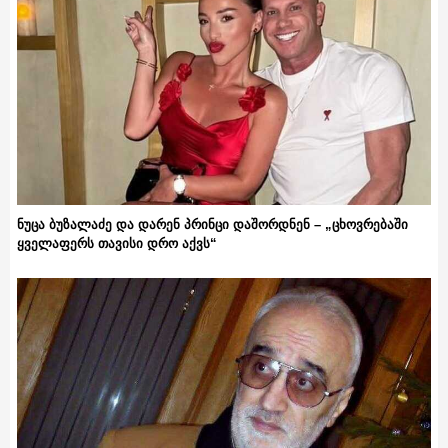
ნუცა ბუზალაძე და დარენ პრინცი დაშორდნენ – „ცხოვრებაში
ყველაფერს თავისი დრო აქვს“