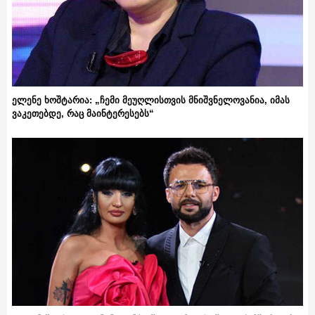
ელენე ხოშტარია: „ჩემი მეუღლისთვის მნიშვნელოვანია, იმას
ვაკეთებდე, რაც მაინტერესებს“