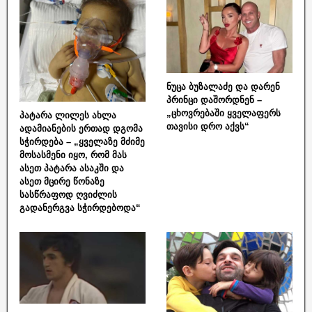
ნუცა ბუზალაძე და დარენ
პრინცი დაშორდნენ –
„ცხოვრებაში ყველაფერს
პატარა ლილეს ახლა
თავისი დრო აქვს“
ადამიანების ერთად დგომა
სჭირდება – „ყველაზე მძიმე
მოსასმენი იყო, რომ მას
ასეთ პატარა ასაკში და
ასეთ მცირე წონაზე
სასწრაფოდ ღვიძლის
გადანერგვა სჭირდებოდა“