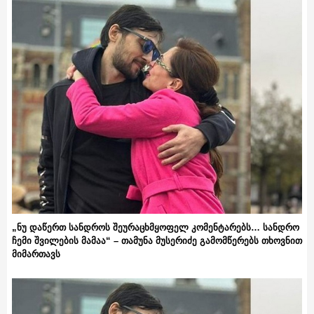
„ნუ დაწერთ სანდროს შეურაცხმყოფელ კომენტარებს… სანდრო
ჩემი შვილების მამაა“ – თამუნა მუსერიძე გამომწერებს თხოვნით
მიმართავს