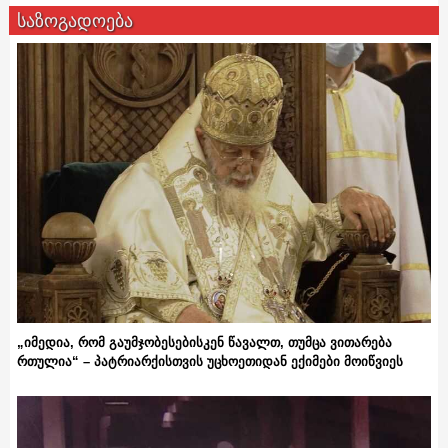
საზოგადოება
„იმედია, რომ გაუმჯობესებისკენ წავალთ, თუმცა ვითარება
რთულია“ – პატრიარქისთვის უცხოეთიდან ექიმები მოიწვიეს