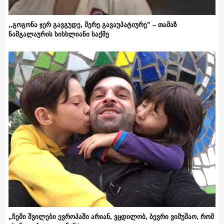
,,გოგონა ჯერ გავგუდე, მერე გავაუპატიურე” – თამაზ
ნამგალაურის სისხლიანი საქმე
„ჩემი შვილები ევროპაში არიან, ვცდილობ, ბევრი ვიმუშაო, რომ