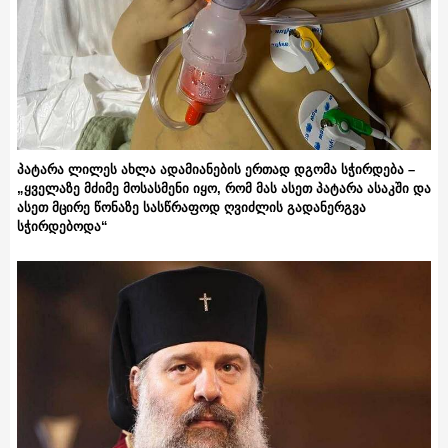
პატარა ლილეს ახლა ადამიანების ერთად დგომა სჭირდება –
„ყველაზე მძიმე მოსასმენი იყო, რომ მას ასეთ პატარა ასაკში და
ასეთ მცირე წონაზე სასწრაფოდ ღვიძლის გადანერგვა
სჭირდებოდა“