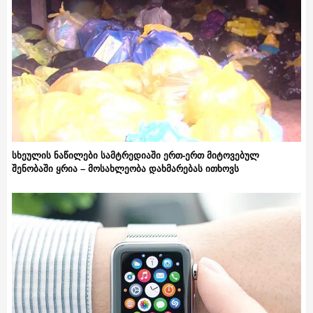
სხეულის ნაწილები სამტრედიაში ერთ-ერთ მიტოვებულ
შენობაში ყრია – მოსახლეობა დახმარებას ითხოვს