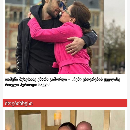
თამუნა მუსერიძე ქმარს გაშორდა – „ჩემი ცხოვრების ყველაზე
რთული პერიოდი მაქვს“
შოუბიზნესი