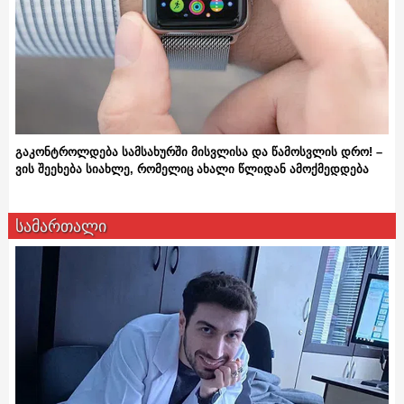
გაკონტროლდება სამსახურში მისვლისა და წამოსვლის დრო! –
ვის შეეხება სიახლე, რომელიც ახალი წლიდან ამოქმედდება
სამართალი