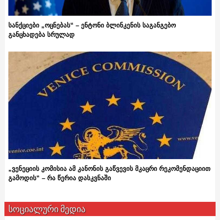
სანქციები „ოცნებას“ – ენტონი ბლინკენის საგანგებო
განცხადება სრულად
„ვენეციის კომისია ამ კანონის გაწვევის მკაცრი რეკომენდაციით
გამოდის“ – რა წერია დასკვნაში
სოციალური მედია