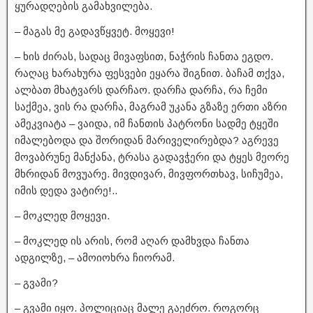
ყურადღების გამახვილება.
– მაგას მე გადავწყვეტ. მოყევი!
– ხის ძირას, სადაც მივაფსით, ნაჭრის ჩანთა ეგდო.
რაღაც ხარახურა ფესვები ეყარა შიგნით. ბაჩამ თქვა,
ალბათ მხატვარს დარჩაო. დარჩა დარჩა, რა ჩემი
საქმეა, ვის რა დარჩა, მაგრამ უკანა გზაზე ერთი აზრი
ამეკვიატა – ვაიდა, იმ ჩანთის პატრონი სადმე ტყეში
იმალებოდა და შორიდან მარიველირებდა? აგრევე
მოვაბრუნე მანქანა, ტრასა გადავჭერი და ტყეს მეორე
მხრიდან მოვუარე. მივდივარ, მივფორთხავ, სიჩუმეა,
იმის დედა ვატირე!..
– მოკლედ მოყევი.
– მოკლედ ის არის, რომ აღარ დამხვდა ჩანთა
ადგილზე, – ამოიოხრა ჩიორამ.
– გვამი?
– გვამი იყო. პოლიციაც მალე გაეძრო. როგორც