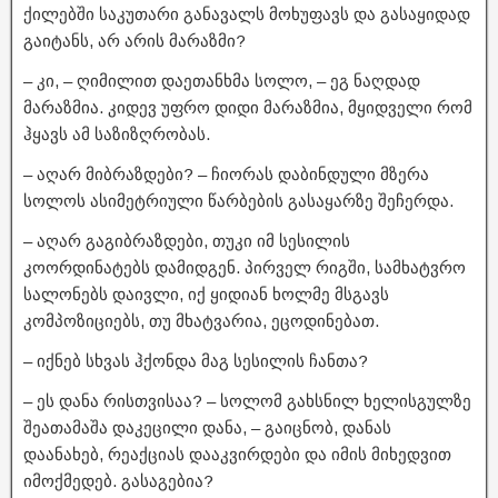
ქილებში საკუთარი განავალს მოხუფავს და გასაყიდად
გაიტანს, არ არის მარაზმი?
– კი, – ღიმილით დაეთანხმა სოლო, – ეგ ნაღდად
მარაზმია. კიდევ უფრო დიდი მარაზმია, მყიდველი რომ
ჰყავს ამ საზიზღრობას.
– აღარ მიბრაზდები? – ჩიორას დაბინდული მზერა
სოლოს ასიმეტრიული წარბების გასაყარზე შეჩერდა.
– აღარ გაგიბრაზდები, თუკი იმ სესილის
კოორდინატებს დამიდგენ. პირველ რიგში, სამხატვრო
სალონებს დაივლი, იქ ყიდიან ხოლმე მსგავს
კომპოზიციებს, თუ მხატვარია, ეცოდინებათ.
– იქნებ სხვას ჰქონდა მაგ სესილის ჩანთა?
– ეს დანა რისთვისაა? – სოლომ გახსნილ ხელისგულზე
შეათამაშა დაკეცილი დანა, – გაიცნობ, დანას
დაანახებ, რეაქციას დააკვირდები და იმის მიხედვით
იმოქმედებ. გასაგებია?