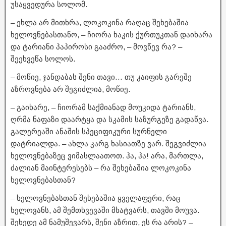
უსაყვედურა სოლომ.
– ეხლა არ მითხრა, ლოკოკინა რაღაც შეხებაშია
ხელოვნებასთანო, – ჩიორა ხაკის ქურთუკთან დაიხარა
და ტარიანი პაპიროსი გააძრო, – მოვწევ რა? –
შეეხვეწა სოლოს.
– მოწიე, ჯანდაბას შენი თავი… თუ კაიფის გარეშე
აზროვნება არ შეგიძლია, მოწიე.
– გაიხარე, – ჩიორამ საქმიანად მოუკიდა ტარიანს,
ღრმა ნაფაზი დაარტყა და სკამის საზურგეზე გადაწვა.
გალერეაში ანაშის სპეციფიკური სურნელი
დატრიალდა. – ახლა კარგ ხასიათზე ვარ. შეგვიძლია
ხელოვნებაზეც ვიმასლაათოთ. ჰა, ჰა! არა, მართლა,
ძალიან მაინტერესებს – რა შეხებაშია ლოკოკინა
ხელოვნებასთან?
– ხელოვნებასთან შეხებაშია ყველაფერი, რაც
ხელოვანს, ამ შემთხვევაში მხატვარს, თავში მოუვა.
შეხედე ამ ნამუშევარს, შენი აზრით, ეს რა არის? –