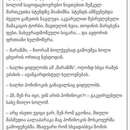
სოლომ საყოფაცხოვრებო ნივთებით შემკულ
მართკუთხა სტენდზე მიანიშნა. სტენდს ამშვენებდა
ძველი გაზეთის ნაგლეჯი, აკვარელით შესრულებული
მამაკაცის ტორსი, მავთულის ხვია, თოჯინის მარცხენა
ფეხი, ნახევრადმოწეული სიგარა… და ავტორის
ფრთიანი ხელმოწერა.
– მარაზმი, – ჩიორამ ბოლქვებად გამოუშვა ბოლი
ცხვირის ორთავ ნესტოდან.
– ხალხი ყიდულობს ამ „მარაზმს”, ოღონდ სხვა რამეს
ეძახის – ავანგარდისტულ ხელოვნებას.
– ხალხი პოჩინოკის განავალსაც ყიდულობს.
– ჰმ, შენ რა იცი, ვინ არის პოჩინოკი?! – გაკვირვებული
სახე მიიღო სოლომ.
– არც ისეთი უვიცი ვარ, შენ რომ გგონია, მთელი
მასმედია აალაპარაკა მაგ პოჩინოკის მოსკოვურმა
გამოფენებმა. მხატვარი რომ სხვადასხვა ზომის