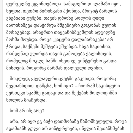
ფურცელზე ეყვინთებოდა. სამაგიეროდ, ლამაზი იყო,
სუფთა, თეთრი პირისკანი ჰქონდა, ბრიჯიტ ბარდოს
ვნებიანი ტუჩები. თავის დროზე სოლოს დიდი
ძალისხმევა დასჭირდა მშვენიერი გოგონას გულის
მოსაგებად, არაერთი თაყვანისმცემლის ადგილზე
მოსმა მოუხდა. როცა „კაცური დალაპარაკება” არ
ჭრიდა, საქმეში მუშტებს უშვებდა. სხვა საკითხია,
რამდენად უღირდა თავის გამოდება ქალისთვის,
რომელიც მოკლე ხანში ისეთივე უინტერესო გახდა
მისთვის, როგორც შარშან დალეული ღვინო.
– მოკლედ, ყველაფერი ცვეტში გაკეთდა, როგორც
შევთანხდით. დამცხა, ხომ იცი? – ჩიორამ ხაკისფერი
ქურთუკი სკამზე გადაკიდა და შექების მოლოდინში
სოლოს მიაჩერდა.
– ხომ არ იჩქარე?
– არა, არ იყო ეგ ბიჭი დათმობაზე წამომსვლელი. როცა
ადამიანს ფული არ აინტერესებს, ძნელია შეთანხმების