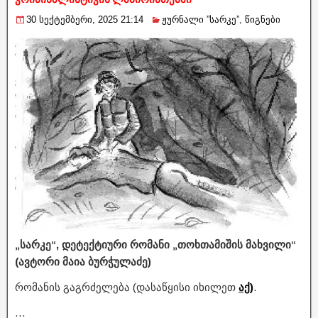
30 სექტემბერი, 2025 21:14
ჟურნალი ”სარკე”
,
წიგნები
„სარკე“, დეტექტიური რომანი „თოხთამიშის მახვილი“
(ავტორი მაია ბურჭულაძე)
რომანის გაგრძელება (დასაწყისი იხილეთ
აქ)
.
…