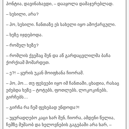
პონტია, დავინახავდი, – დააყოლა დამაჯერებლად.
– სესილი, არა?
– ჰო, სესილი. ჩანთაზე ეს სახელი იყო ამოქარგული.
– ხეზე იჯდებოდა.
– რომელ ხეზე?
– რომლის ქვეშაც შენ და აწ გარდაცვლილმა ბაჩა
ქორქიამ მოშარდეთ.
– ე?! – ყურის უკან მოიფხანა ჩიორამ.
– ჰო, ჰო… თუ ფესვები იყო იმ ჩანთაში, ცხადია, რასაც
ეძებდა ხეზე – ტოტებს, ფოთლებს, ლოკოკინებს,
გირჩებს…
– გირჩა რა ჩემ ფეხებად უნდოდა?!
– უყურადღებო კაცი ხარ შენ, ჩიორა, ამდენი წელია,
ჩემზე მუშაობ და ხელოვნების გაგებაში არა ხარ, –