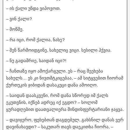
– ის ქალი უნდა ვიპოვოთ.
– ვინ ქალი?
– მოწმე.
– რა იცი, რომ ქალია, ნახე?
– შენ წარმოიდგინე, სახელიც ვიცი. სესილი ჰქვია.
– ნუ გადამრიე, საიდან იცი?!
– ჩანთაზე იყო ამოქარგული. ეს – რაც შეეხება
სახელს… ეს კი ნივთმტკიცებაა, – ამ სიტყვებით ჩიორამ
ქურთუკის ჯიბიდან დასაკეცი დანა ამოიღო.
– საიდან დაასკვენი, რომ დანა სწორედ იმ ქალს
ეკუთვნის, იქნებ ადრეც იქ ეგდო? – სოლომ
ყურადღებით დაათვალიერა შინდისფერტარიანი ჯაყვა.
– დავიჯერო, ფეხებთან დაგდებულ, გახსნილ დანას ვერ
დავინახავდი? – საკუთარ თავს დაეკითხა ჩიორა, –