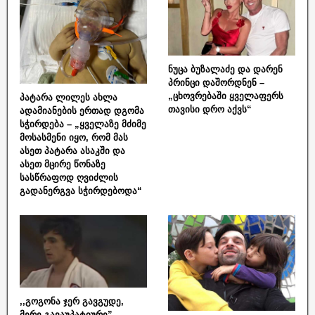
ნუცა ბუზალაძე და დარენ
პრინცი დაშორდნენ –
„ცხოვრებაში ყველაფერს
პატარა ლილეს ახლა
თავისი დრო აქვს“
ადამიანების ერთად დგომა
სჭირდება – „ყველაზე მძიმე
მოსასმენი იყო, რომ მას
ასეთ პატარა ასაკში და
ასეთ მცირე წონაზე
სასწრაფოდ ღვიძლის
გადანერგვა სჭირდებოდა“
,,გოგონა ჯერ გავგუდე,
მერე გავაუპატიურე” –