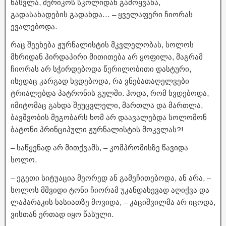
წასვლა, მერიკოს სკოლიდან გამოყვანა,
გადასახადების გადახდა… – ყველაფერი ჩიორას
ევალებოდა.
რაც შეეხება ჟურნალისტის მკვლელობას, სოლოს
მხრიდან პირდაპირი მითითება არ ყოფილა, მაგრამ
ჩიორას არ სჭირდებოდა წერილობითი დასტური,
ისედაც კარგად ხვდებოდა, რა ვნებათაღელვები
ტრიალებდა პატრონის გულში. ჰოდა, რომ ხვდებოდა,
იმიტომაც გახდა შეუცვლელი, მართლა და მართლა,
ბავშვობის მეგობარს ხომ არ დაავალებდა სოლომონ
ბატონი პრინციპული ჟურნალისტის მოკვლას?!
– საწყენად არ მითქვამს, – კომპრომისზე წავიდა
სოლო.
– ეგეთი სიტუაცია მეორედ ან გამეჩითებოდა, ან არა, –
სოლოს მშვიდი ტონი ჩიორამ უკანდახევად აღიქვა და
ლაპარაკის ხასიათზე მოვიდა, – კაციშვილმა არ იცოდა,
ვისთან ერთად იყო წასული.