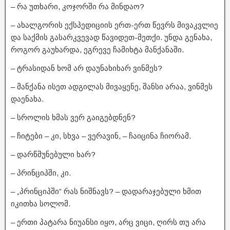
– რა უთხარი, კოჯორში რა მინდაო?
– ახალგორის ექსპედიციის ერთ-ერთ წევრს მივაკვლიე
და საქმის გასარკვევად წავიდეთ-მეთქი. უნდა გენახა,
როგორ გაუხარდა, ეგრევე ჩამიხტა მანქანაში.
– ტრასიდან ხომ არ დაუნახიხარ ვინმეს?
– მანქანა ისეთ ადგილას მივაყენე, შანსი არაა, ვინმეს
დაენახა.
– სროლის ხმას ვერ გაიგებდნენ?
– ჩიტები – კი, სხვა – ვერავინ, – ჩაიცინა ჩიორამ.
– დარწმუნებული ხარ?
– პრინციპში, კი.
– „პრინციპში” რას ნიშნავს? – დადარაჯებული ხმით
იკითხა სოლომ.
– ერთი პატარა ნიუანსი იყო, არც ვიცი, ღირს თუ არა