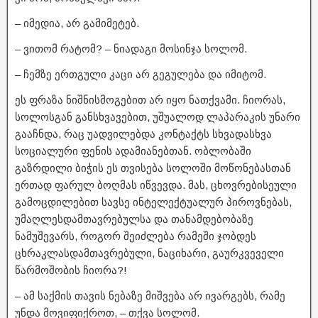
– იმედია, არ გამიმეტებ.
– ვითომ რატომ? – ნიადაგი მოსინჯა სოლომ.
– ჩემზე ერთგული კაცი არ გეგულება და იმიტომ.
ეს ფრაზა ნიშნისმოგებით არ იყო ნათქვამი. ჩიორას,
სოლოსგან განსხვავებით, უშუალოდ ლაპარაკის უნარი
გააჩნდა, რაც უადვილებდა კონტაქტს სხვადასხვა
სოციალური ფენის ადამიანებთან. ობლობაში
გაზრდილი ბიჭის ეს თვისება სოლოში მოწონებასთან
ერთად ფარულ ბოღმას იწვევდა. მას, ცხოვრებისეული
გამოცდილებით სავსე ინტელექტუალურ პიროვნებას,
უმაღლესდამთავრებულსა და თანამდებობაზე
ნამუშევარს, როგორ შეიძლება რამეში ჯობდეს
ცხრაკლასდამთავრებული, ნაციხარი, გაურკვეველი
წარმოშობის ჩიორა?!
– ამ საქმის თავის ნებაზე მიშვება არ ივარგებს, რამე
უნდა მოვიფიქროთ, – თქვა სოლომ.