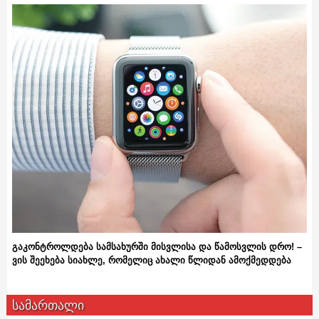
გაკონტროლდება სამსახურში მისვლისა და წამოსვლის დრო! –
ვის შეეხება სიახლე, რომელიც ახალი წლიდან ამოქმედდება
სამართალი