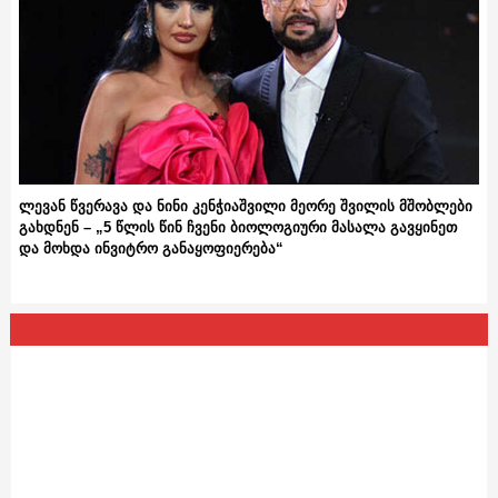
ლევან წვერავა და ნინი კენჭიაშვილი მეორე შვილის მშობლები
გახდნენ – „5 წლის წინ ჩვენი ბიოლოგიური მასალა გავყინეთ
და მოხდა ინვიტრო განაყოფიერება“