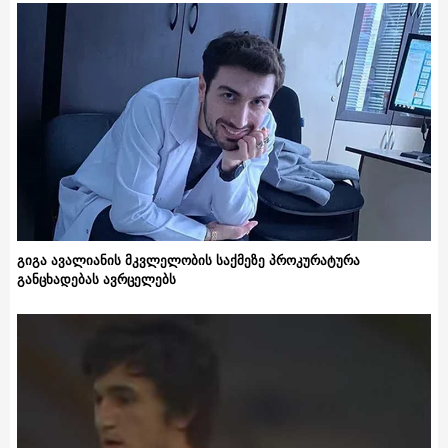
გიგა ავალიანის მკვლელობის საქმეზე პროკურატურა
განცხადებას ავრცელებს