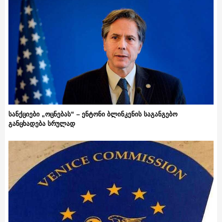
სანქციები „ოცნებას“ – ენტონი ბლინკენის საგანგებო
განცხადება სრულად