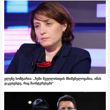
ელენე ხოშტარია: „ჩემი მეუღლისთვის მნიშვნელოვანია, იმას
ვაკეთებდე, რაც მაინტერესებს“