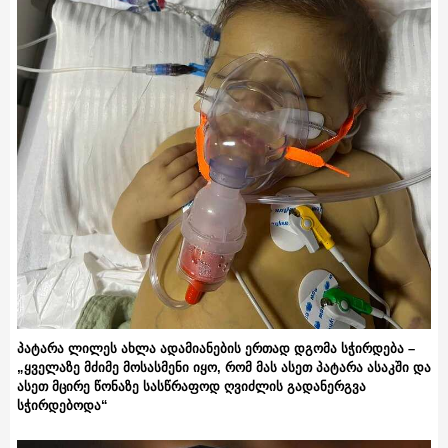
პატარა ლილეს ახლა ადამიანების ერთად დგომა სჭირდება –
„ყველაზე მძიმე მოსასმენი იყო, რომ მას ასეთ პატარა ასაკში და
ასეთ მცირე წონაზე სასწრაფოდ ღვიძლის გადანერგვა
სჭირდებოდა“