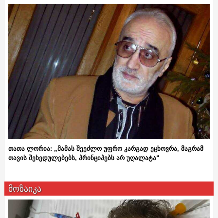
თათა ლორია: „მამას შეეძლო უფრო კარგად ეცხოვრა, მაგრამ
თავის შეხედულებებს, პრინციპებს არ უღალატა“
მოზაიკა