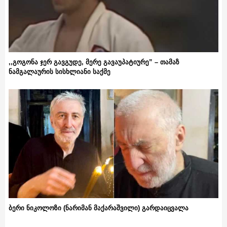
,,გოგონა ჯერ გავგუდე, მერე გავაუპატიურე” – თამაზ
ნამგალაურის სისხლიანი საქმე
ბერი ნიკოლოზი (ნარიმან მაქარაშვილი) გარდაიცვალა