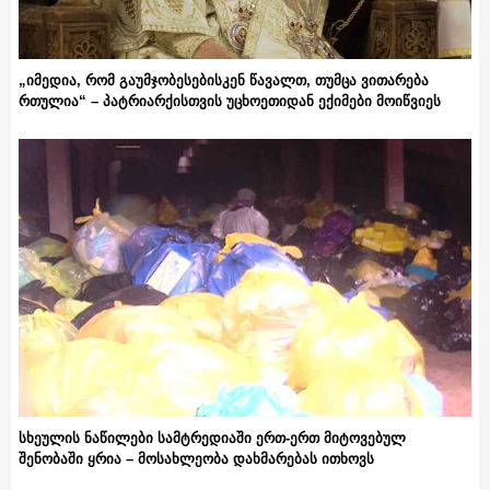
„იმედია, რომ გაუმჯობესებისკენ წავალთ, თუმცა ვითარება
რთულია“ – პატრიარქისთვის უცხოეთიდან ექიმები მოიწვიეს
სხეულის ნაწილები სამტრედიაში ერთ-ერთ მიტოვებულ
შენობაში ყრია – მოსახლეობა დახმარებას ითხოვს