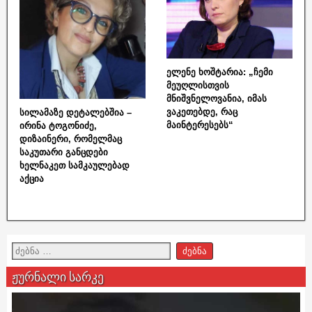
ელენე ხოშტარია: „ჩემი
მეუღლისთვის
მნიშვნელოვანია, იმას
ვაკეთებდე, რაც
სილამაზე დეტალებშია –
მაინტერესებს“
ირინა ტოგონიძე,
დიზაინერი, რომელმაც
საკუთარი განცდები
ხელნაკეთ სამკაულებად
აქცია
ჟურნალი სარკე