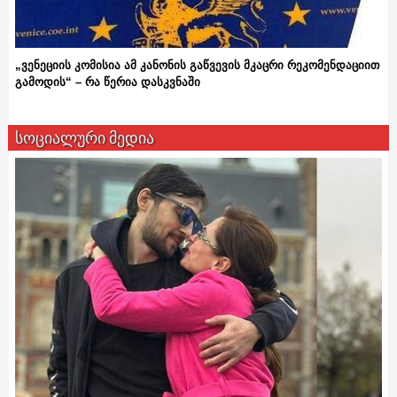
„ვენეციის კომისია ამ კანონის გაწვევის მკაცრი რეკომენდაციით
გამოდის“ – რა წერია დასკვნაში
სოციალური მედია