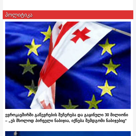
პოლიტიკა
ევროკავშირში გაწევრების შეჩერება და გაყინული 30 მილიონი
– „ეს მხოლოდ პირველი ნაბიჯია, იქნება შემდგომი ნაბიჯებიც“