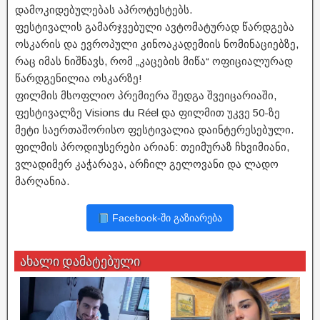
დამოკიდებულებას აპროტესტებს.
ფესტივალის გამარჯვებული ავტომატურად წარდგება
ოსკარის და ევროპული კინოაკადემიის ნომინაციებზე,
რაც იმას ნიშნავს, რომ „კაცების მიწა“ ოფიციალურად
წარდგენილია ოსკარზე!
ფილმის მსოფლიო პრემიერა შედგა შვეიცარიაში,
ფესტივალზე Visions du Réel და ფილმით უკვე 50-ზე
მეტი საერთაშორისო ფესტივალია დაინტერესებული.
ფილმის პროდიუსერები არიან: თეიმურაზ ჩხვიმიანი,
ვლადიმერ კაჭარავა, არჩილ გელოვანი და ლადო
მარღანია.
Facebook-ში გაზიარება
ახალი დამატებული