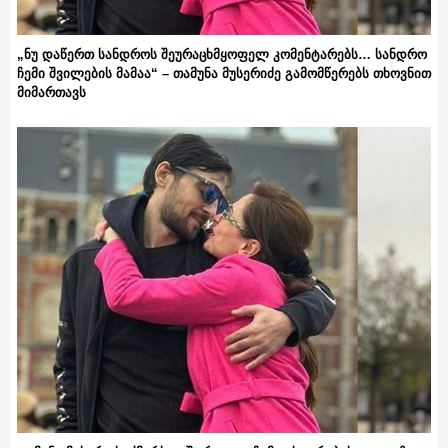
„ნუ დაწერთ სანდროს შეურაცხმყოფელ კომენტარებს… სანდრო
ჩემი შვილების მამაა“ – თამუნა მუსერიძე გამომწერებს თხოვნით
მიმართავს