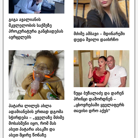
გიგა ავალიანის
მკვლელობის საქმეზე
პროკურატურა განცხადებას
მძიმე ამბავი – მდინარეში
ავრცელებს
დედა შვილი დაიხრჩო
ნუცა ბუზალაძე და დარენ
პრინცი დაშორდნენ –
„ცხოვრებაში ყველაფერს
პატარა ლილეს ახლა
თავისი დრო აქვს“
ადამიანების ერთად დგომა
სჭირდება – „ყველაზე მძიმე
მოსასმენი იყო, რომ მას
ასეთ პატარა ასაკში და
ასეთ მცირე წონაზე