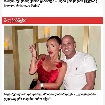
თამუნა მუსერიძე ქმარს გაშორდა – „ჩემი ცხოვრების ყველაზე
რთული პერიოდი მაქვს“
შოუბიზნესი
ნუცა ბუზალაძე და დარენ პრინცი დაშორდნენ – „ცხოვრებაში
ყველაფერს თავისი დრო აქვს“