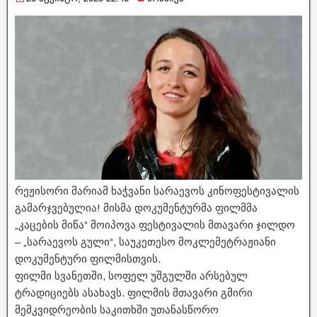
რეჟისორი მარიამ ხაჭვანი სარაევოს კინოფესტივალის
გამარჯვებულია! მისმა დოკუმენტურმა ფილმმა
„კაცების მიწა“ მოიპოვა ფესტივალის მთავარი ჯილდო
– „სარაევოს გული“, საუკეთესო მოკლემეტრაჟიანი
დოკუმენტური ფილმისთვის.
ფილმი სვანეთში, სოფელ უშგულში არსებულ
ტრადიციებს ასახავს. ფილმის მთავარი გმირი
მემკვიდრეობის საკითხში უთანასწორო