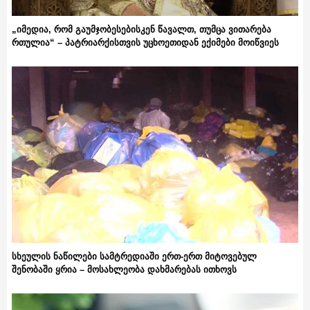
„იმედია, რომ გაუმჯობესებისკენ წავალთ, თუმცა ვითარება
რთულია“ – პატრიარქისთვის უცხოეთიდან ექიმები მოიწვიეს
სხეულის ნაწილები სამტრედიაში ერთ-ერთ მიტოვებულ
შენობაში ყრია – მოსახლეობა დახმარებას ითხოვს