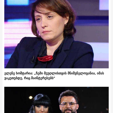
ელენე ხოშტარია: „ჩემი მეუღლისთვის მნიშვნელოვანია, იმას
ვაკეთებდე, რაც მაინტერესებს“