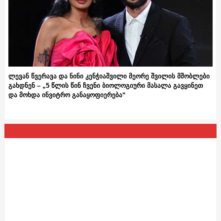
ლევან წვერავა და ნინი კენჭიაშვილი მეორე შვილის მშობლები
გახდნენ – „5 წლის წინ ჩვენი ბიოლოგიური მასალა გავყინეთ
და მოხდა ინვიტრო განაყოფიერება“