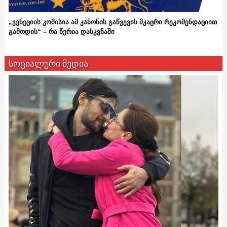
„ვენეციის კომისია ამ კანონის გაწვევის მკაცრი რეკომენდაციით
გამოდის“ – რა წერია დასკვნაში
სოციალური მედია