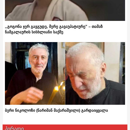
,,გოგონა ჯერ გავგუდე, მერე გავაუპატიურე” – თამაზ
ნამგალაურის სისხლიანი საქმე
ბერი ნიკოლოზი (ნარიმან მაქარაშვილი) გარდაიცვალა
პირადი