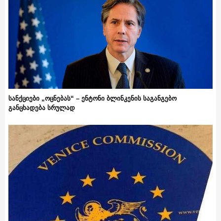
სანქციები „ოცნებას“ – ენტონი ბლინკენის საგანგებო
განცხადება სრულად