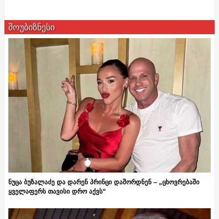
შოუბიზნესი
ნუცა ბუზალაძე და დარენ პრინცი დაშორდნენ – „ცხოვრებაში
ყველაფერს თავისი დრო აქვს“