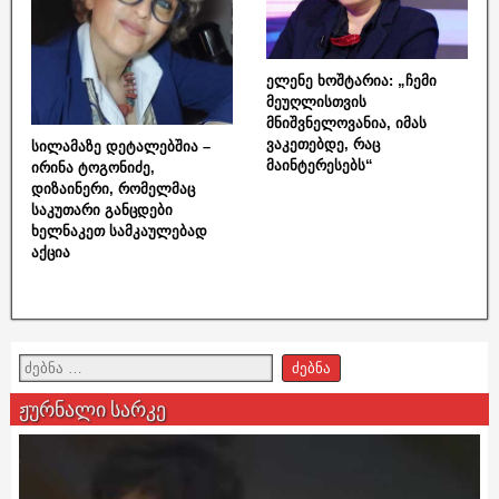
ელენე ხოშტარია: „ჩემი
მეუღლისთვის
მნიშვნელოვანია, იმას
ვაკეთებდე, რაც
სილამაზე დეტალებშია –
მაინტერესებს“
ირინა ტოგონიძე,
დიზაინერი, რომელმაც
საკუთარი განცდები
ხელნაკეთ სამკაულებად
აქცია
ჟურნალი სარკე