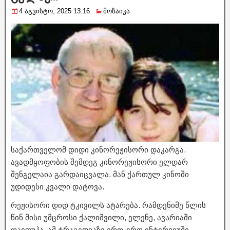
4 აგვისტო, 2025 13:16
მოზაიკა
საქართველომ დიდი კინორეჟისორი დაკარგა.
ავადმყოფობის შემდეგ კინორეჟისორი ელდარ
შენგელაია გარდაიცვალა. მან ქართულ კინოში
უდიდესი კვალი დატოვა.
რეჟისორი დიდ ტკივილს ატარება. რამდენიმე წლის
წინ მისი უმცროსი ქალიშვილი, ელენე, ავარიაში
დაეღუპა. ამ ტრაგედიაზე ერთ-ერთ ინტერვიუში