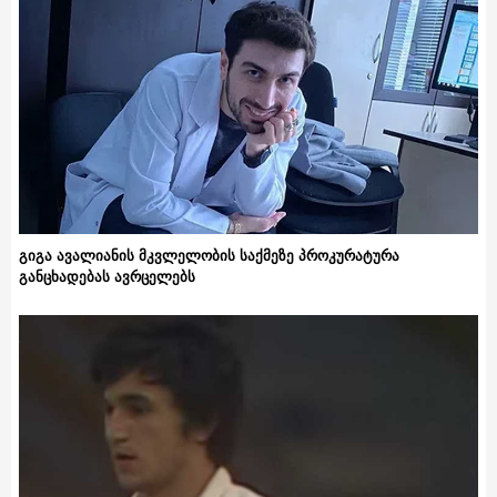
გიგა ავალიანის მკვლელობის საქმეზე პროკურატურა
განცხადებას ავრცელებს