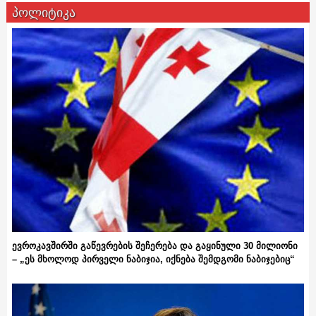
პოლიტიკა
ევროკავშირში გაწევრების შეჩერება და გაყინული 30 მილიონი
– „ეს მხოლოდ პირველი ნაბიჯია, იქნება შემდგომი ნაბიჯებიც“