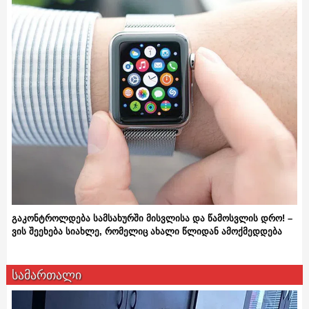
გაკონტროლდება სამსახურში მისვლისა და წამოსვლის დრო! –
ვის შეეხება სიახლე, რომელიც ახალი წლიდან ამოქმედდება
სამართალი