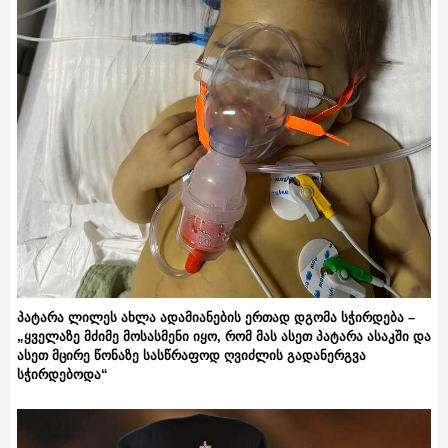
პატარა ლილეს ახლა ადამიანების ერთად დგომა სჭირდება –
„ყველაზე მძიმე მოსასმენი იყო, რომ მას ასეთ პატარა ასაკში და
ასეთ მცირე წონაზე სასწრაფოდ ღვიძლის გადანერგვა
სჭირდებოდა“