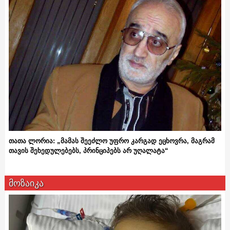
თათა ლორია: „მამას შეეძლო უფრო კარგად ეცხოვრა, მაგრამ
თავის შეხედულებებს, პრინციპებს არ უღალატა“
მოზაიკა