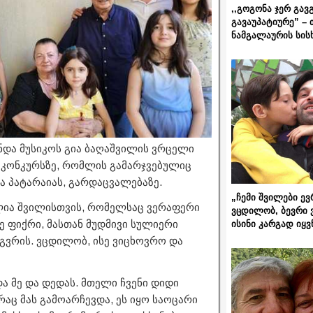
,,გოგონა ჯერ გავ
გავაუპატიურე” – 
ნამგალაურის სის
ნდა მუსიკოს გია ბაღაშვილის ვრცელი
, კონკურსზე, რომლის გამარჯვებულიც
ნა პატარაიას, გარდაცვალებაზე.
„ჩემი შვილები ევ
ლია შვილისთვის, რომელსაც ვერაფერი
ვცდილობ, ბევრი 
ე ფიქრი, მასთან მუდმივი სულიერი
ისინი კარგად იყვ
მგვრის. ვცდილობ, ისე ვიცხოვრო და
 მე და დედას. მთელი ჩვენი დიდი
რაც მას გამოარჩევდა, ეს იყო საოცარი