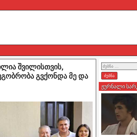
ილია შვილისთვის,
ეგობრობა გვქონდა მე და
ჟურნალი სარ