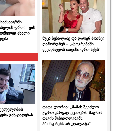
სამსახურში
ოსვლის დრო! – ვის
 რომელიც ახალი
ნუცა ბუზალაძე და დარენ პრინცი
დება
დაშორდნენ – „ცხოვრებაში
ყველაფერს თავისი დრო აქვს“
თათა ლორია: „მამას შეეძლო
 მკვლელობის
უფრო კარგად ეცხოვრა, მაგრამ
ტურა განცხადებას
თავის შეხედულებებს,
პრინციპებს არ უღალატა“