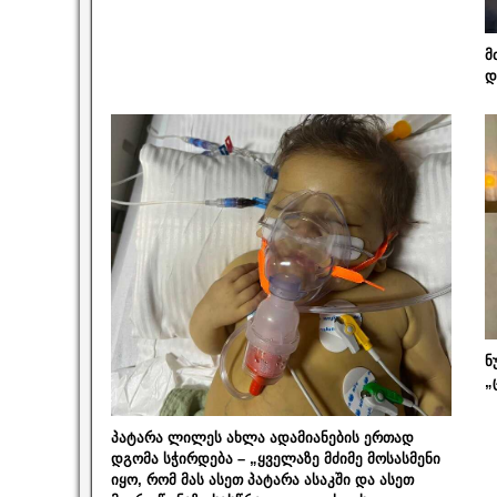
მ
დ
ნ
„
პატარა ლილეს ახლა ადამიანების ერთად
დგომა სჭირდება – „ყველაზე მძიმე მოსასმენი
იყო, რომ მას ასეთ პატარა ასაკში და ასეთ