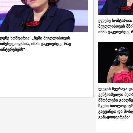
ელენე ხოშტარია: 
მეუღლისთვის მნი
იმას ვაკეთებდე, 
ლენე ხოშტარია: „ჩემი მეუღლისთვის
ნიშვნელოვანია, იმას ვაკეთებდე, რაც
აინტერესებს“
ლევან წვერავა და
კენჭიაშვილი მეო
მშობლები გახდნენ
ჩვენი ბიოლოგიურ
გავყინეთ და მოხ
განაყოფიერება“