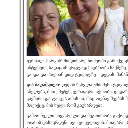
ჟურნალ „სარკის“ მიმდინარე ნომერში გამოქვეყ
ინტერვიუ, სადაც ის ვრცლად საუბრობს საქმეზე
გახდა და ძალიან დიდ ტკივილზე – დედის, მანა
გია ბაღაშვილი:
დედის წასვლა უმძიმესი ტკივი
ანელებს, მით უმეტეს, ვერაფერი აქრობს. დედაზ
კავშირი და ლოცვა არის ის, რაც ოდნავ შვებას 
მოვიქცე, მის სულს რომ გაუხარდება.
გამორჩეული სიყვარული და მეგობრობა გვქონდა
ოჯახის დასაყრდენი იყო ყოველთვის. მთავარი, 