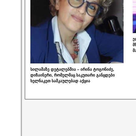
ე
მ
მ
სილამაზე დეტალებშია – ირინა ტოგონიძე,
დიზაინერი, რომელმაც საკუთარი განცდები
ხელნაკეთ სამკაულებად აქცია