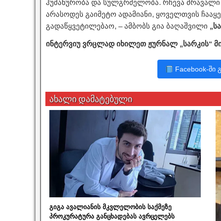
ჰუმანურობა და სულგრძელობა. რჩევა მრავალი მ
არასოდეს გაიმეტო ადამიანი, ყოველთვის ჩააყე
გადაწყვეტილებაო, – ამბობს გია ბაღაშვილი
„ს
ინტერვიუ ვრცლად იხილეთ ჟურნალ „სარკის“ მ
Facebook-ში 
ახალი დამატებული
გიგა ავალიანის მკვლელობის საქმეზე
პროკურატურა განცხადებას ავრცელებს