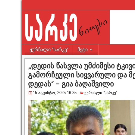
ჟურნალი ”სარკე”
მეტი
„დედის წასვლა უმძიმესი ტკივ
გამორჩეული სიყვარული და მ
დედას“ – გია ბაღაშვილი
15 აგვისტო, 2025 16:35
ჟურნალი ”სარკე”