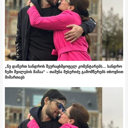
„ნუ დაწერთ სანდროს შეურაცხმყოფელ კომენტარებს… სანდრო
ჩემი შვილების მამაა“ – თამუნა მუსერიძე გამომწერებს თხოვნით
მიმართავს