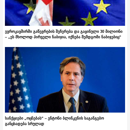
ევროკავშირში გაწევრების შეჩერება და გაყინული 30 მილიონი
– „ეს მხოლოდ პირველი ნაბიჯია, იქნება შემდგომი ნაბიჯებიც“
სანქციები „ოცნებას“ – ენტონი ბლინკენის საგანგებო
განცხადება სრულად