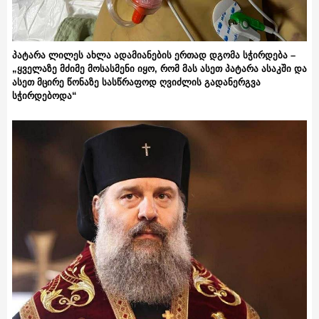
პატარა ლილეს ახლა ადამიანების ერთად დგომა სჭირდება –
„ყველაზე მძიმე მოსასმენი იყო, რომ მას ასეთ პატარა ასაკში და
ასეთ მცირე წონაზე სასწრაფოდ ღვიძლის გადანერგვა
სჭირდებოდა“