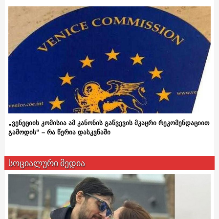
„ვენეციის კომისია ამ კანონის გაწვევის მკაცრი რეკომენდაციით
გამოდის“ – რა წერია დასკვნაში
სოციალური მედია