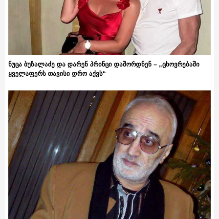
ნუცა ბუზალაძე და დარენ პრინცი დაშორდნენ – „ცხოვრებაში
ყველაფერს თავისი დრო აქვს“