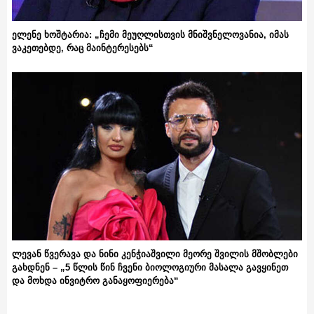
ელენე ხოშტარია: „ჩემი მეუღლისთვის მნიშვნელოვანია, იმას
ვაკეთებდე, რაც მაინტერესებს“
ლევან წვერავა და ნინი კენჭიაშვილი მეორე შვილის მშობლები
გახდნენ – „5 წლის წინ ჩვენი ბიოლოგიური მასალა გავყინეთ
და მოხდა ინვიტრო განაყოფიერება“