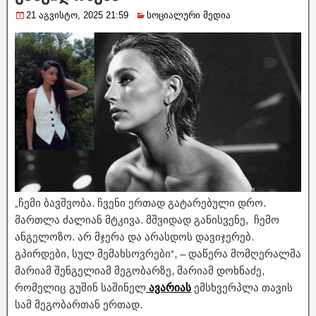
21 აგვისტო, 2025 21:59
სოციალური მედია
„ჩემი ბავშვობა. ჩვენი ერთად გატარებული დრო.
მართლა ძალიან მტკივა. მშვიდად განისვენე, ჩემო
ანგელოზო. არ მჯერა და არასდოს დავიჯერებ.
გპირდები, სულ მემახსოვრები“, – დაწერა მომღერალმა
მარიამ შენგელიამ მეგობარზე, მარიამ დოხნაძე,
რომელიც გუშინ საშინელ
ავარიას
ემსხვერპლა თავის
სამ მეგობართან ერთად.