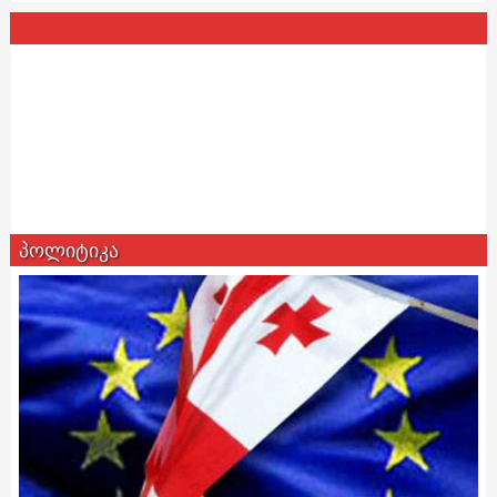
პოლიტიკა