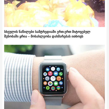
სხეულის ნაწილები სამტრედიაში ერთ-ერთ მიტოვებულ
შენობაში ყრია – მოსახლეობა დახმარებას ითხოვს