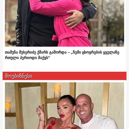
თამუნა მუსერიძე ქმარს გაშორდა – „ჩემი ცხოვრების ყველაზე
რთული პერიოდი მაქვს“
შოუბიზნესი