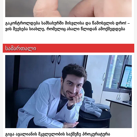
გაკონტროლდება სამსახურში მისვლისა და წამოსვლის დრო! –
ვის შეეხება სიახლე, რომელიც ახალი წლიდან ამოქმედდება
სამართალი
გიგა ავალიანის მკვლელობის საქმეზე პროკურატურა