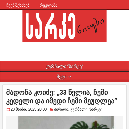
ჩვენ შესახებ
რეკლამა
ჟურნალი ”სარკე”
მეტი
მადონა კოიძე: „33 წელია, ჩემი
კედელი და იმედი ჩემი მეუღლეა”
28 მაისი, 2025 20:00
პირადი
,
ჟურნალი ”სარკე”