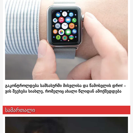
გაკონტროლდება სამსახურში მისვლისა და წამოსვლის დრო! –
ვის შეეხება სიახლე, რომელიც ახალი წლიდან ამოქმედდება
სამართალი