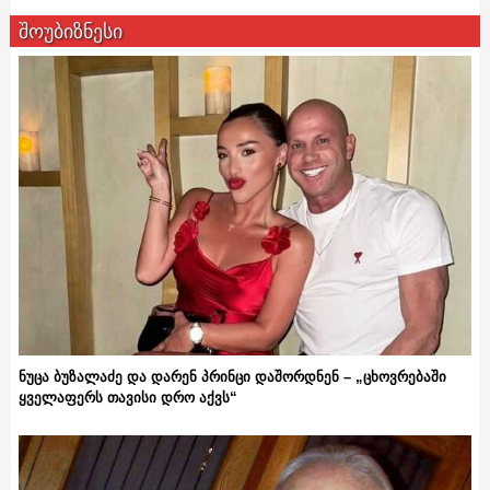
შოუბიზნესი
ნუცა ბუზალაძე და დარენ პრინცი დაშორდნენ – „ცხოვრებაში
ყველაფერს თავისი დრო აქვს“