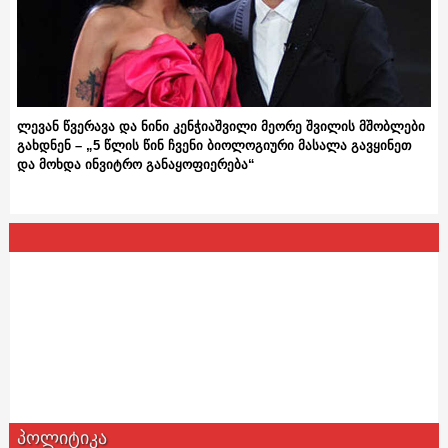
ლევან წვერავა და ნინი კენჭიაშვილი მეორე შვილის მშობლები
გახდნენ – „5 წლის წინ ჩვენი ბიოლოგიური მასალა გავყინეთ
და მოხდა ინვიტრო განაყოფიერება“
პოლიტიკა