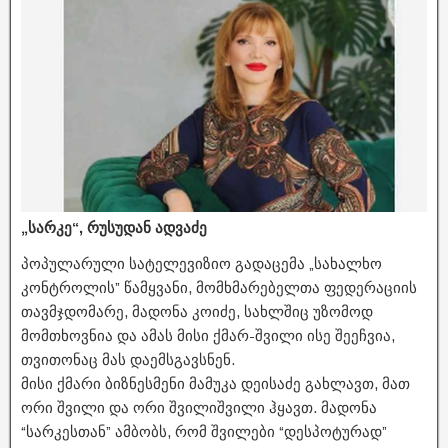
„სარკე“, რუსუდან ადვაძე
პოპულარული სატელევიზიო გადაცემა „სახალხო
კონტროლის” წამყვანი, მომხმარებელთა ფედერაციის
თავმჯდომარე, მადონა კოიძე, სახლშიც უზომოდ
მომთხოვნია და ამას მისი ქმარ-შვილი ისე შეეჩვია,
თვითონაც მას დაემსგავსნენ.
მისი ქმარი ბიზნესმენი მამუკა დეისაძე გახლავთ, მათ
ორი შვილი და ორი შვილიშვილი ჰყავთ. მადონა
“სარკესთან” ამბობს, რომ შვილები “დესპოტურად”