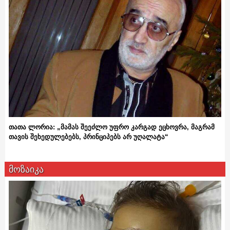
თათა ლორია: „მამას შეეძლო უფრო კარგად ეცხოვრა, მაგრამ
თავის შეხედულებებს, პრინციპებს არ უღალატა“
მოზაიკა