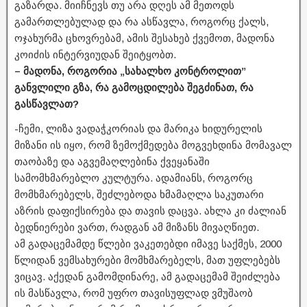
გაზარდა. მიიჩნევს თუ არა დღეს ამ მეთოდს
გამართლებულად და რა ასწავლა, როგორც ქალს,
ოჯახურმა ცხოვრებამ, ამის შესახებ ქვემოთ, მადონა
კოიძის ინტერვიუდან შეიტყობთ.
– მადონა, როგორია „სახალხო კონტროლით”
განვლილი გზა, რა გამოცდილება შეგძინათ, რა
გასწავლათ?
-ჩემი, ლიზა ვადაჭკორიას და მარიკა ხიდურელის
მიზანი ის იყო, რომ ზემოქმედება მოგვეხდინა მომავალ
თაობაზე და აგვემაღლებინა ქვეყანაში
სამომხმარებლო კულტურა. ადამიანს, როგორც
მომხმარებელს, შეძლებოდა ხმამაღლა საკუთარი
აზრის დაფიქსირება და თავის დაცვა. ახლა კი ძალიან
ბედნიერები ვართ, რადგან ამ მიზანს მივაღწიეთ.
ამ გადაცემამდე წლები ვაკეთებდი იმავე საქმეს, 2000
წლიდან ვემსახურები მომხმარებელს, მათ უფლებებს
ვიცავ. აქედან გამომდინარე, ამ გადაცემამ შეიძლება
ის მასწავლა, რომ უფრო თავისუფლად ვმუშაობ