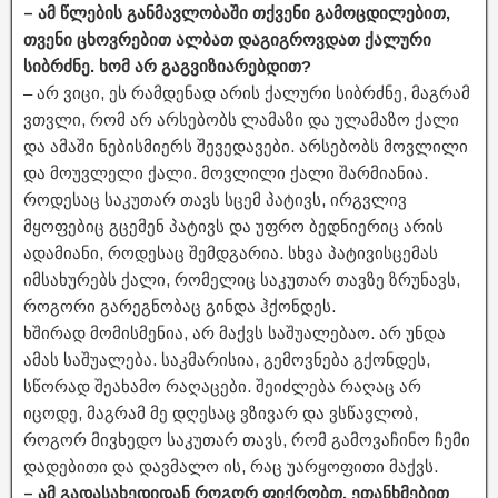
– ამ წლების განმავლობაში თქვენი გამოცდილებით,
თვენი ცხოვრებით ალბათ დაგიგროვდათ ქალური
სიბრძნე. ხომ არ გაგვიზიარებდით?
– არ ვიცი, ეს რამდენად არის ქალური სიბრძნე, მაგრამ
ვთვლი, რომ არ არსებობს ლამაზი და ულამაზო ქალი
და ამაში ნებისმიერს შევედავები. არსებობს მოვლილი
და მოუვლელი ქალი. მოვლილი ქალი შარმიანია.
როდესაც საკუთარ თავს სცემ პატივს, ირგვლივ
მყოფებიც გცემენ პატივს და უფრო ბედნიერიც არის
ადამიანი, როდესაც შემდგარია. სხვა პატივისცემას
იმსახურებს ქალი, რომელიც საკუთარ თავზე ზრუნავს,
როგორი გარეგნობაც გინდა ჰქონდეს.
ხშირად მომისმენია, არ მაქვს საშუალებაო. არ უნდა
ამას საშუალება. საკმარისია, გემოვნება გქონდეს,
სწორად შეახამო რაღაცები. შეიძლება რაღაც არ
იცოდე, მაგრამ მე დღესაც ვზივარ და ვსწავლობ,
როგორ მივხედო საკუთარ თავს, რომ გამოვაჩინო ჩემი
დადებითი და დავმალო ის, რაც უარყოფითი მაქვს.
– ამ გადასახედიდან როგორ ფიქრობთ, ეთანხმებით