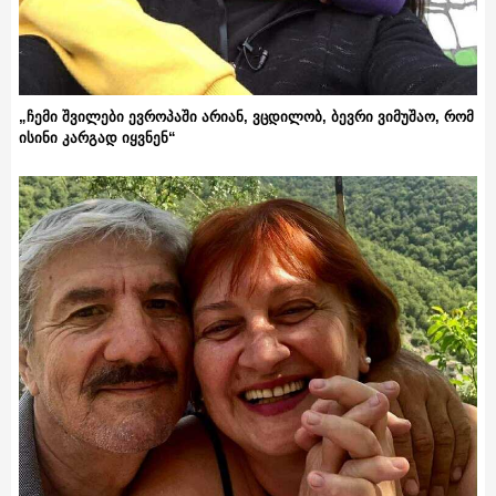
„ჩემი შვილები ევროპაში არიან, ვცდილობ, ბევრი ვიმუშაო, რომ
ისინი კარგად იყვნენ“