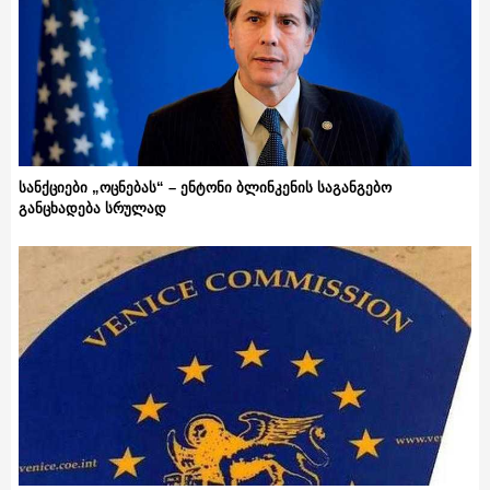
სანქციები „ოცნებას“ – ენტონი ბლინკენის საგანგებო
განცხადება სრულად