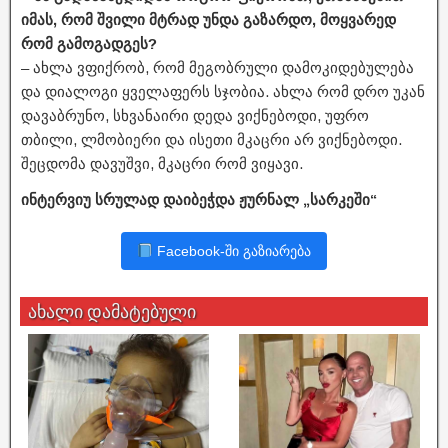
იმას, რომ შვილი მტრად უნდა გაზარდო, მოყვარედ
რომ გამოგადგეს?
– ახლა ვფიქრობ, რომ მეგობრული დამოკიდებულება
და დიალოგი ყველაფერს სჯობია. ახლა რომ დრო უკან
დავაბრუნო, სხვანაირი დედა ვიქნებოდი, უფრო
თბილი, ლმობიერი და ისეთი მკაცრი არ ვიქნებოდი.
შეცდომა დავუშვი, მკაცრი რომ ვიყავი.
ინტერვიუ სრულად დაიბეჭდა ჟურნალ „სარკეში“
Facebook-ში გაზიარება
ახალი დამატებული