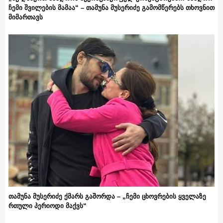
ჩემი შვილების მამაა“ – თამუნა მუსერიძე გამომწერებს თხოვნით
მიმართავს
თამუნა მუსერიძე ქმარს გაშორდა – „ჩემი ცხოვრების ყველაზე
რთული პერიოდი მაქვს“