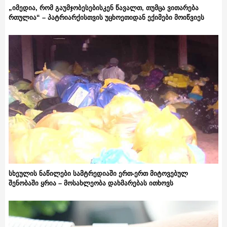
„იმედია, რომ გაუმჯობესებისკენ წავალთ, თუმცა ვითარება
რთულია“ – პატრიარქისთვის უცხოეთიდან ექიმები მოიწვიეს
სხეულის ნაწილები სამტრედიაში ერთ-ერთ მიტოვებულ
შენობაში ყრია – მოსახლეობა დახმარებას ითხოვს