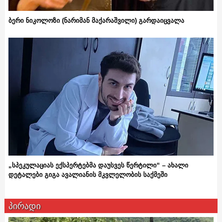
ბერი ნიკოლოზი (ნარიმან მაქარაშვილი) გარდაიცვალა
„სპეკულაციას ექსპერტებმა დაუსვეს წერტილი“ – ახალი
დეტალები გიგა ავალიანის მკვლელობის საქმეში
პირადი