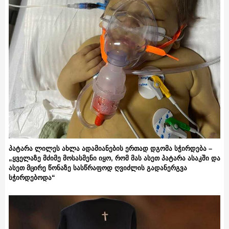
პატარა ლილეს ახლა ადამიანების ერთად დგომა სჭირდება –
„ყველაზე მძიმე მოსასმენი იყო, რომ მას ასეთ პატარა ასაკში და
ასეთ მცირე წონაზე სასწრაფოდ ღვიძლის გადანერგვა
სჭირდებოდა“