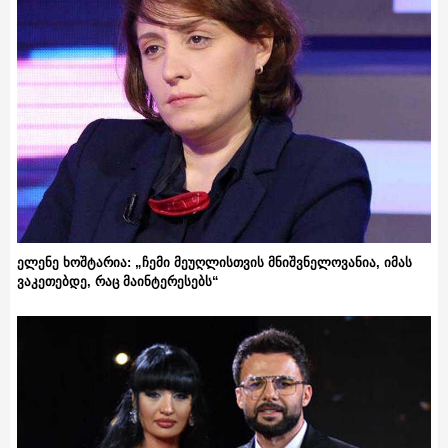
ელენე ხოშტარია: „ჩემი მეუღლისთვის მნიშვნელოვანია, იმას
ვაკეთებდე, რაც მაინტერესებს“