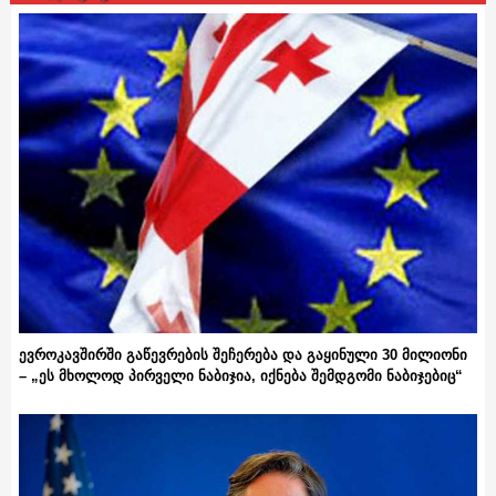
ევროკავშირში გაწევრების შეჩერება და გაყინული 30 მილიონი
– „ეს მხოლოდ პირველი ნაბიჯია, იქნება შემდგომი ნაბიჯებიც“