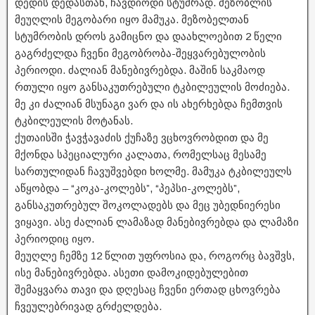
დედის დედასთან, ჩავდიოდი სტუმრად. მეზობლის
მეუღლის მეგობარი იყო მამუკა. მეზობელთან
სტუმრობის დროს გამიცნო და დაახლოებით 2 წელი
გაგრძელდა ჩვენი მეგობრობა-შეყვარებულობის
პერიოდი. ძალიან მანებივრებდა. მაშინ საკმაოდ
რთული იყო განსაკუთრებული ტკბილეულის მოძიება.
მე კი ძალიან მსუნაგი ვარ და ის ახერხებდა ჩემთვის
ტკბილეულის მოტანას.
ქუთაისში ჭავჭავაძის ქუჩაზე ვცხოვრობდით და მე
მქონდა სპეციალური კალათა, რომელსაც მესამე
სართულიდან ჩავუშვებდი ხოლმე. მამუკა ტკბილეულს
აწყობდა – “კოკა-კოლებს”, “პეპსი-კოლებს”,
განსაკუთრებულ შოკოლადებს და მეც უბედნიერესი
ვიყავი. ასე ძალიან ლამაზად მანებივრებდა და ლამაზი
პერიოდიც იყო.
მეუღლე ჩემზე 12 წლით უფროსია და, როგორც ბავშვს,
ისე მანებივრებდა. ასეთი დამოკიდებულებით
შემაყვარა თავი და დღესაც ჩვენი ერთად ცხოვრება
ჩვეულებრივად გრძელდება.