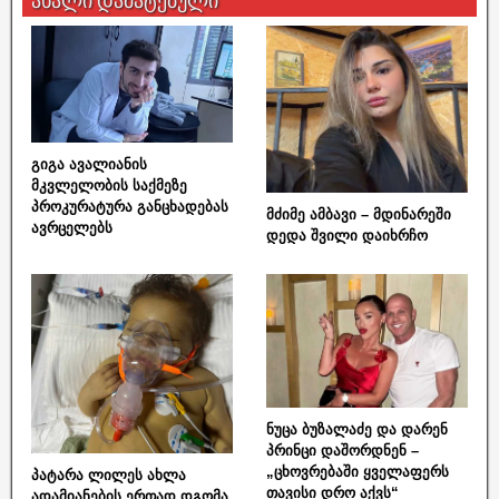
ახალი დამატებული
გიგა ავალიანის
მკვლელობის საქმეზე
პროკურატურა განცხადებას
მძიმე ამბავი – მდინარეში
ავრცელებს
დედა შვილი დაიხრჩო
ნუცა ბუზალაძე და დარენ
პრინცი დაშორდნენ –
„ცხოვრებაში ყველაფერს
პატარა ლილეს ახლა
თავისი დრო აქვს“
ადამიანების ერთად დგომა