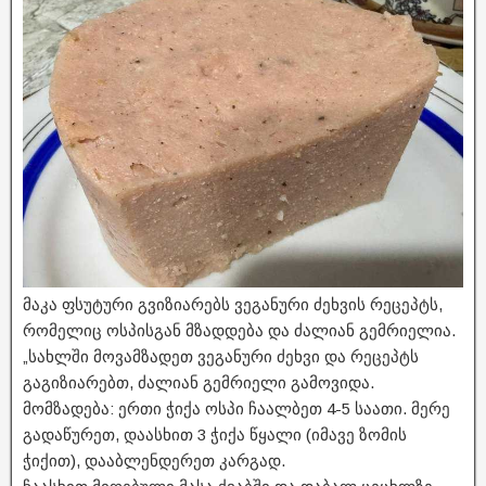
მაკა ფსუტური გვიზიარებს ვეგანური ძეხვის რეცეპტს,
რომელიც ოსპისგან მზადდება და ძალიან გემრიელია.
„სახლში მოვამზადეთ ვეგანური ძეხვი და რეცეპტს
გაგიზიარებთ, ძალიან გემრიელი გამოვიდა.
მომზადება: ერთი ჭიქა ოსპი ჩაალბეთ 4-5 საათი. მერე
გადაწურეთ, დაასხით 3 ჭიქა წყალი (იმავე ზომის
ჭიქით), დააბლენდერეთ კარგად.