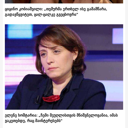
ციცინო კობიაშვილი: „თემურმა ერთხელ ისე გამამწარა,
გადავწყვიტეთ, ცალ-ცალკე გვეცხოვრა“
ელენე ხოშტარია: „ჩემი მეუღლისთვის მნიშვნელოვანია, იმას
ვაკეთებდე, რაც მაინტერესებს“