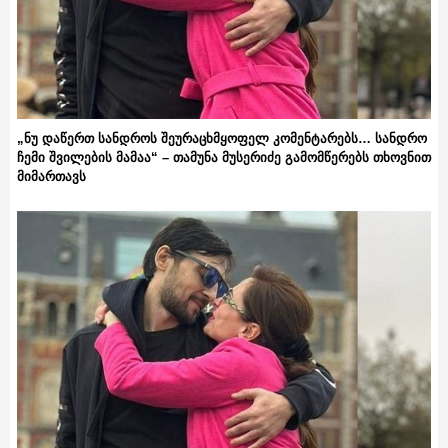
„ნუ დაწერთ სანდროს შეურაცხმყოფელ კომენტარებს… სანდრო
ჩემი შვილების მამაა“ – თამუნა მუსერიძე გამომწერებს თხოვნით
მიმართავს