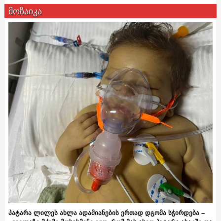
მოზაიკა
პატარა ლილეს ახლა ადამიანების ერთად დგომა სჭირდება –