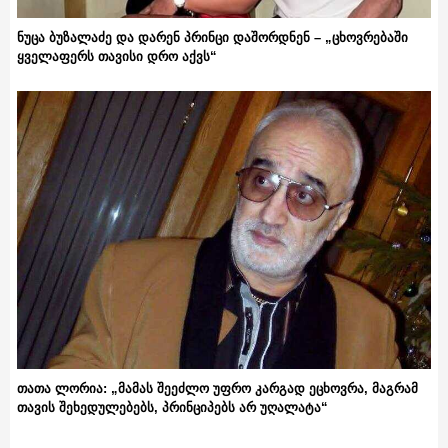
ნუცა ბუზალაძე და დარენ პრინცი დაშორდნენ – „ცხოვრებაში
ყველაფერს თავისი დრო აქვს“
თათა ლორია: „მამას შეეძლო უფრო კარგად ეცხოვრა, მაგრამ
თავის შეხედულებებს, პრინციპებს არ უღალატა“