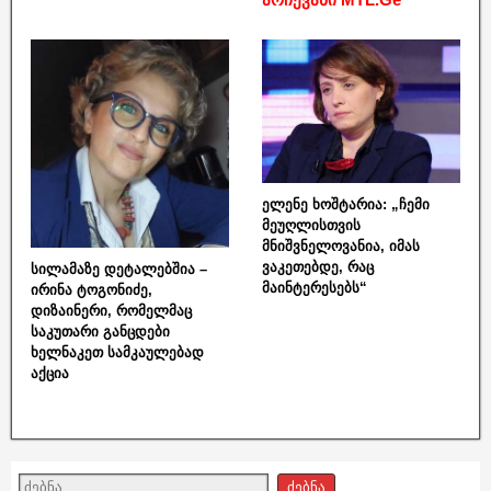
ელენე ხოშტარია: „ჩემი
მეუღლისთვის
მნიშვნელოვანია, იმას
ვაკეთებდე, რაც
სილამაზე დეტალებშია –
მაინტერესებს“
ირინა ტოგონიძე,
დიზაინერი, რომელმაც
საკუთარი განცდები
ხელნაკეთ სამკაულებად
აქცია