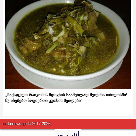
„ჩაქაფული რაიკომის მდივნის საამებლად შეიქმნა თბილისში!
ნუ იჩემებთ ზოგიერთი კუთხის შვილები“
sarkenews.ge © 2017-2026