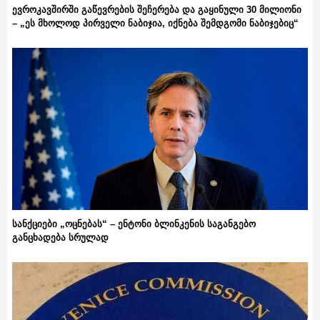
ევროკავშირში გაწევრების შეჩერება და გაყინული 30 მილიონი
– „ეს მხოლოდ პირველი ნაბიჯია, იქნება შემდგომი ნაბიჯებიც“
სანქციები „ოცნებას“ – ენტონი ბლინკენის საგანგებო
განცხადება სრულად