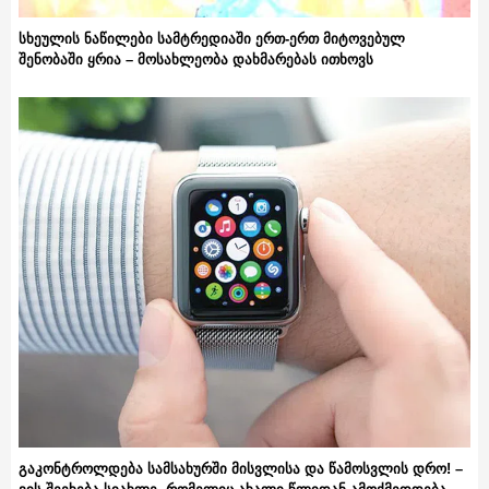
სხეულის ნაწილები სამტრედიაში ერთ-ერთ მიტოვებულ
შენობაში ყრია – მოსახლეობა დახმარებას ითხოვს
გაკონტროლდება სამსახურში მისვლისა და წამოსვლის დრო! –