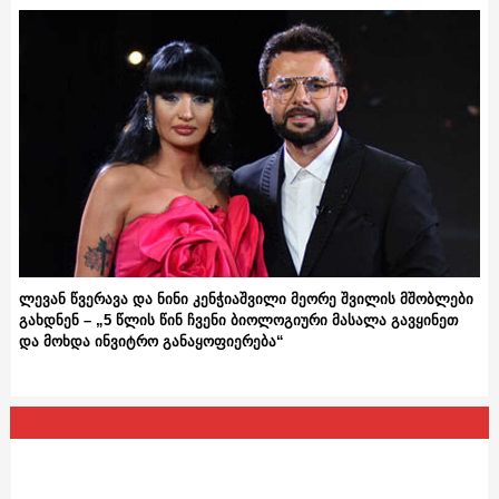
ლევან წვერავა და ნინი კენჭიაშვილი მეორე შვილის მშობლები
გახდნენ – „5 წლის წინ ჩვენი ბიოლოგიური მასალა გავყინეთ
და მოხდა ინვიტრო განაყოფიერება“