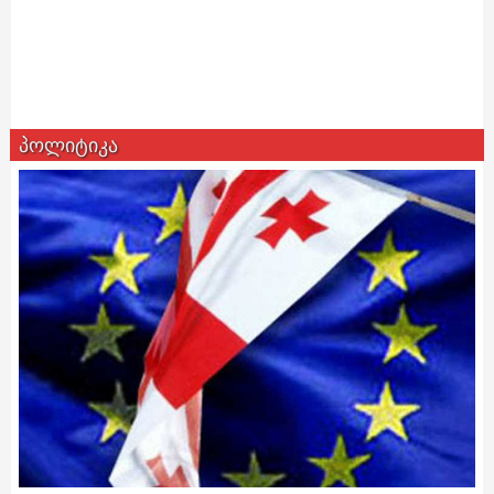
პოლიტიკა