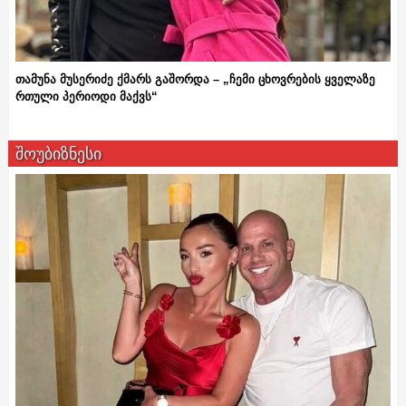
თამუნა მუსერიძე ქმარს გაშორდა – „ჩემი ცხოვრების ყველაზე
რთული პერიოდი მაქვს“
შოუბიზნესი