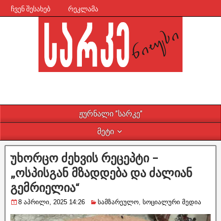
ჩვენ შესახებ
რეკლამა
ჟურნალი ”სარკე”
მეტი
უხორცო ძეხვის რეცეპტი –
„ოსპისგან მზადდება და ძალიან
გემრიელია“
8 აპრილი, 2025 14:26
სამზარეულო
,
სოციალური მედია