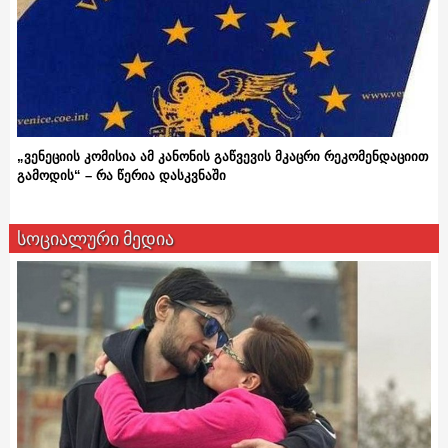
„ვენეციის კომისია ამ კანონის გაწვევის მკაცრი რეკომენდაციით
გამოდის“ – რა წერია დასკვნაში
სოციალური მედია