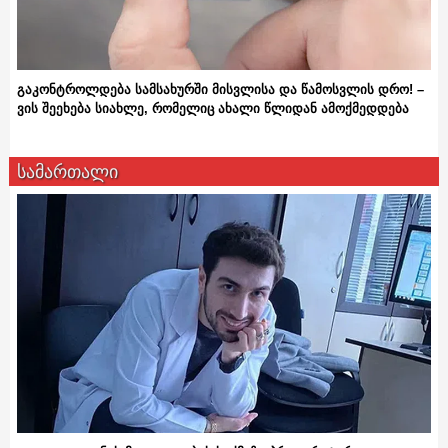
გაკონტროლდება სამსახურში მისვლისა და წამოსვლის დრო! –
ვის შეეხება სიახლე, რომელიც ახალი წლიდან ამოქმედდება
სამართალი