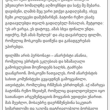
უმეთაურო ხომალდზე აღმოვჩნდი და საჭე მე მებარა.
დავიბენი, ლამის მეც უარი ვთქვი გადაღებაზე. ისევ
ჩემი კოლეგები დამეხმარნენ. ბატონი რეზო ესაძე
გადაავლებდა თვალს გადაღებულ მასალას, მეტყოდა:
“ეს არ ვარგა, ეს დატოვე, ამას სხვა ფინალი უნდა.
იფიქრე, შენ ამას შეძლებ” და ასე დავასრულე ფილმი,
რომელიც მოსკოვმა დაიწუნა და განადგურებას
უპირებდა.
ფილმში არის პერსონაჟი – ანარქისტი ანანია,
რომელიც ებრძვის ეკლესიას და ხმამაღალი
გამოსვლებით მოუწოდებს ხალხს, ტაძრები
დაანგრიონ. მოსკოვში ჩათვალეს, რომ ანარქისტის
სახით კომუნისტები გვყავდნენ გამოყვანილი,
ათეისტები, რომლებიც რწმენას ებრძოდნენ. აქ იმარჯვა
ბატონმა რეზო ჩხეიძემ, რომელიც დაჯილდოებული იყო
სათანადო არგუმენტაციის მოყვანის უდიდესი უნარით.
მას შეეძლო, მოსაუბრე დაერწმუნებინა საკუთარ
სიმართლეში და უკუღმა დატრიალებული ბორბალი