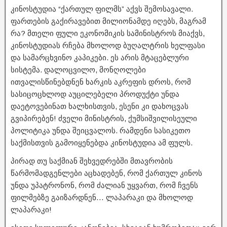
კინოსტუდია “ქართულ ფილმს” აქვს შემოსავალი.
ფართების გაქირავებით მილიონამდე იღებს, მაგრამ
რა? მთელი ფული ეკონომიკის სამინისტროს მიაქვს,
კინოსტუდიას რჩება მხოლოდ ბუღალტრის ხელფასი
და სამარცხვინო კაპიკები. ეს არის მტაცებლური
სისტემა. დალოცვილო, მონღოლები
ითვალისწინებდნენ ხარკის აკრეფის დროს, რომ
სასიცოცხლოდ აუცილებელი პროდუქტი უნდა
დაეტოვებინათ ხალხისთვის, ესენი კი დახოცვას
გვიპირებენ! ძველი მინისტრის, ქუმსიშვილისეული
პოლიტიკა უნდა შეიცვალოს. რამდენი სასიკეთო
საქმისთვის გამოიყენებდა კინოსტუდია ამ ფულს.
პირად თუ საქმიან შეხვედრებში მთავრობის
წარმომადგენლები აცხადებენ, რომ ქართულ კინოს
უნდა უპატრონონ, რომ ძალიან უყვართ, რომ ჩვენს
ფილმებზე გაიზარდნენ… ლაპარაკი და მხოლოდ
ლაპარაკი!