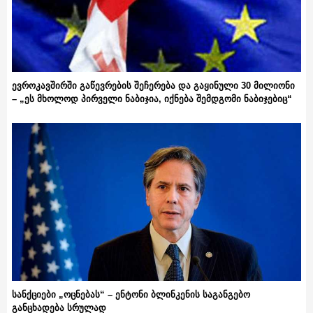
ევროკავშირში გაწევრების შეჩერება და გაყინული 30 მილიონი
– „ეს მხოლოდ პირველი ნაბიჯია, იქნება შემდგომი ნაბიჯებიც“
სანქციები „ოცნებას“ – ენტონი ბლინკენის საგანგებო
განცხადება სრულად