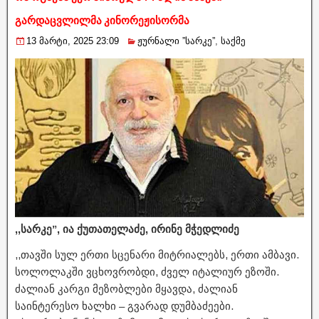
გარდაცვლილმა კინორეჟისორმა
13 მარტი, 2025 23:09
ჟურნალი ”სარკე”
,
საქმე
,,სარკე”, ია ქუთათელაძე, ირინე მჭედლიძე
,,თავში სულ ერთი სცენარი მიტრიალებს, ერთი ამბავი.
სოლოლაკში ვცხოვრობდი, ძველ იტალიურ ეზოში.
ძალიან კარგი მეზობლები მყავდა, ძალიან
საინტერესო ხალხი – გვარად დუმბაძეები.