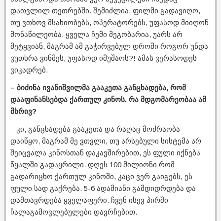
დათვლილ თეთრებში. შემიძლია, ფილმი გადავიღო,
თუ ვთხოვ მსახიობებს, ოპერატორებს, უფასოდ მიიღონ
მონაწილეობა. ყველა ჩემი მეგობარია, უარს არ
მეტყვიან, მაგრამ ამ გაჭირვებულ დროში როგორ უნდა
ვუთხრა ვინმეს, უფასოდ იმუშაოს?! ამას ვერასოდეს
ვიკადრებ.
– ბიძინა ივანიშვილმა გააკეთა განცხადება, რომ
დააფინანსებდა ქართულ კინოს. რა მდგომარეობაა ამ
მხრივ?
– კი, განცხადება გააკეთა და რაღაც მოძრაობა
დაიწყო, მაგრამ მე ვთვლი, თუ არსებული სისტემა არ
შეიცვალა კინოსთან დაკავშირებით, ეს ფული იქნება
წყალში გადაყრილი. დღეს 100 მილიონი რომ
გადარიცხო ქართულ კინოში, კაცი ვერ გაიგებს, ეს
ფული სად გაქრება. 5-6 ადამიანი გამდიდრდება და
დამთავრდება ყველაფერი. ჩვენ ისევ პირში
ჩალაგამოვლებულები დავრჩებით.