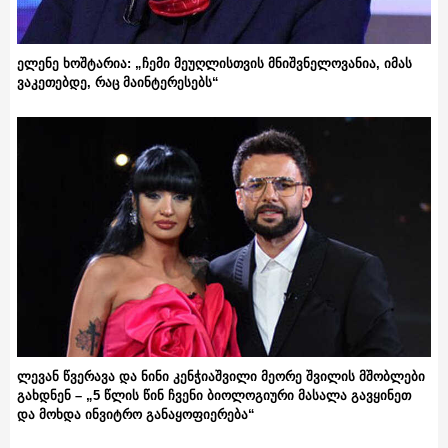
ელენე ხოშტარია: „ჩემი მეუღლისთვის მნიშვნელოვანია, იმას
ვაკეთებდე, რაც მაინტერესებს“
ლევან წვერავა და ნინი კენჭიაშვილი მეორე შვილის მშობლები
გახდნენ – „5 წლის წინ ჩვენი ბიოლოგიური მასალა გავყინეთ
და მოხდა ინვიტრო განაყოფიერება“