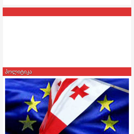
პოლიტიკა