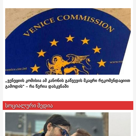
„ვენეციის კომისია ამ კანონის გაწვევის მკაცრი რეკომენდაციით
გამოდის“ – რა წერია დასკვნაში
სოციალური მედია