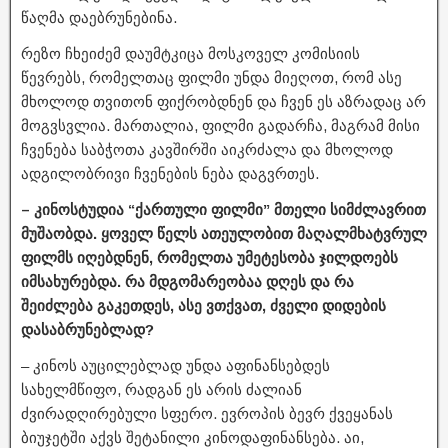
წაღმა დაებრუნებინა.
რეზო ჩხეიძემ დაუმტკიცა მოსკოველ კომისიის
წევრებს, რომელთაც ფილმი უნდა მიეღოთ, რომ ასე
მხოლოდ თვითონ ფიქრობდნენ და ჩვენ ეს აზრადაც არ
მოგვსვლია. მართალია, ფილმი გადარჩა, მაგრამ მისი
ჩვენება საბჭოთა კავშირში აიკრძალა და მხოლოდ
ადგილობრივი ჩვენების ნება დაგვრთეს.
– კინოსტუდია “ქართული ფილმი” მთელი სიმძლავრით
მუშაობდა. ყოველ წელს ათეულობით მაღალმხატვრულ
ფილმს იღებდნენ, რომელთა უმეტესობა ჯილდოებს
იმსახურებდა. რა მდგომარეობაა დღეს და რა
შეიძლება გაკეთდეს, ასე ვთქვათ, ძველი დიდების
დასაბრუნებლად?
– კინოს აუცილებლად უნდა აფინანსებდეს
სახელმწიფო, რადგან ეს არის ძალიან
ძვირადღირებული სფერო. ევროპის ბევრ ქვეყანას
ბიუჯეტში აქვს შეტანილი კინოდაფინანსება. აი,