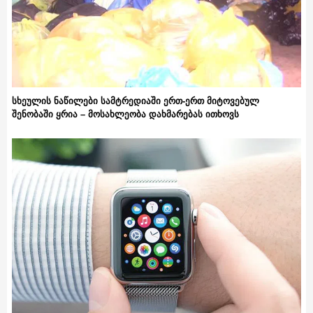
სხეულის ნაწილები სამტრედიაში ერთ-ერთ მიტოვებულ
შენობაში ყრია – მოსახლეობა დახმარებას ითხოვს