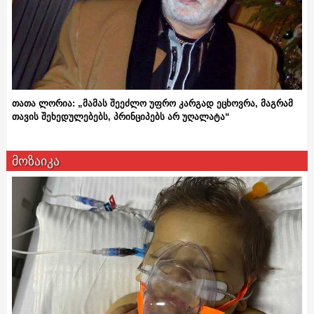
თათა ლორია: „მამას შეეძლო უფრო კარგად ეცხოვრა, მაგრამ
თავის შეხედულებებს, პრინციპებს არ უღალატა“
მოზაიკა