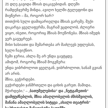
21 დღე გავიდა მზიას დაკავებიდან. დღეში
რამდენჯერმე მინდა, ავიღო ხელში ტელეფონი და
მივწერო – მა, როგორ ხარ?
თითქოს სული დამიცარიელდა მზიას გარეშე. შუქი
დაკარგა ყველაფერმა, მაგრამ ვცდილობ, ძლიერი
ვიყო, ისეთი, როგორიც მზიას მოეწონება. მზიას იმედს
ვერ გავუცრუებ.
მისი ხასიათი და შემართება არ მაძლევს უფლებას,
ხელი ჩავიქნიო.
ჩემი ჯერია, ახლა მე არ უნდა გავტყდე.
ამიტომ, როგორც მზიამ მოგვწერა:
უნდა ვიბრძოლოთ ყველგან, ვიბრძოლოთ, სანამ გვიან
არ არის.
მზია, გვჭირდები.
გვჭირდები ჯანმრთელი და ციხის გარეთ. მამიდა,
მჭირდები,“ – „
ბათუმელებისა“ და „ნეტგაზეთის“
დამფუძნებლის, მზია ამაღლობელის ძმისშვილის,
მანანა ამაღლობელის სიტყვა „ახალი თეატრის“