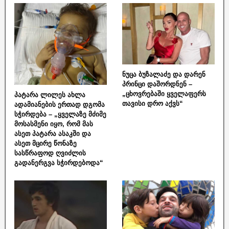
ნუცა ბუზალაძე და დარენ
პრინცი დაშორდნენ –
„ცხოვრებაში ყველაფერს
პატარა ლილეს ახლა
თავისი დრო აქვს“
ადამიანების ერთად დგომა
სჭირდება – „ყველაზე მძიმე
მოსასმენი იყო, რომ მას
ასეთ პატარა ასაკში და
ასეთ მცირე წონაზე
სასწრაფოდ ღვიძლის
გადანერგვა სჭირდებოდა“