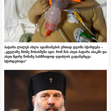
პატარა ლილეს ახლა ადამიანების ერთად დგომა სჭირდება –
„ყველაზე მძიმე მოსასმენი იყო, რომ მას ასეთ პატარა ასაკში და
ასეთ მცირე წონაზე სასწრაფოდ ღვიძლის გადანერგვა
სჭირდებოდა“