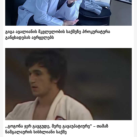
გიგა ავალიანის მკვლელობის საქმეზე პროკურატურა
განცხადებას ავრცელებს
,,გოგონა ჯერ გავგუდე, მერე გავაუპატიურე” – თამაზ
ნამგალაურის სისხლიანი საქმე