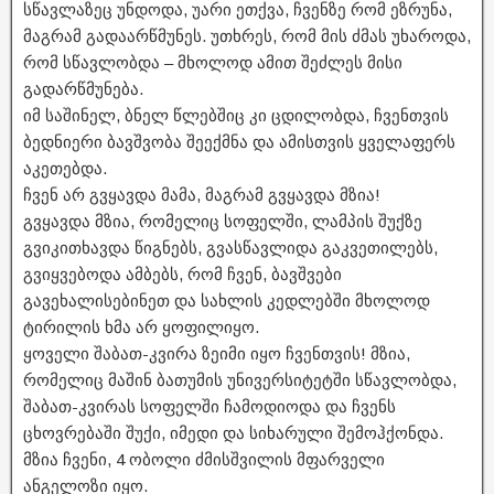
სწავლაზეც უნდოდა, უარი ეთქვა, ჩვენზე რომ ეზრუნა,
მაგრამ გადაარწმუნეს. უთხრეს, რომ მის ძმას უხაროდა,
რომ სწავლობდა – მხოლოდ ამით შეძლეს მისი
გადარწმუნება.
იმ საშინელ, ბნელ წლებშიც კი ცდილობდა, ჩვენთვის
ბედნიერი ბავშვობა შეექმნა და ამისთვის ყველაფერს
აკეთებდა.
ჩვენ არ გვყავდა მამა, მაგრამ გვყავდა მზია!
გვყავდა მზია, რომელიც სოფელში, ლამპის შუქზე
გვიკითხავდა წიგნებს, გვასწავლიდა გაკვეთილებს,
გვიყვებოდა ამბებს, რომ ჩვენ, ბავშვები
გავეხალისებინეთ და სახლის კედლებში მხოლოდ
ტირილის ხმა არ ყოფილიყო.
ყოველი შაბათ-კვირა ზეიმი იყო ჩვენთვის! მზია,
რომელიც მაშინ ბათუმის უნივერსიტეტში სწავლობდა,
შაბათ-კვირას სოფელში ჩამოდიოდა და ჩვენს
ცხოვრებაში შუქი, იმედი და სიხარული შემოჰქონდა.
მზია ჩვენი, 4 ობოლი ძმისშვილის მფარველი
ანგელოზი იყო.