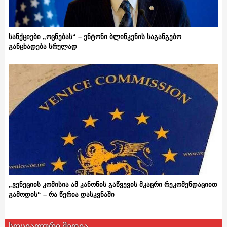
სანქციები „ოცნებას“ – ენტონი ბლინკენის საგანგებო
განცხადება სრულად
„ვენეციის კომისია ამ კანონის გაწვევის მკაცრი რეკომენდაციით
გამოდის“ – რა წერია დასკვნაში
სოციალური მედია