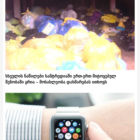
სხეულის ნაწილები სამტრედიაში ერთ-ერთ მიტოვებულ
შენობაში ყრია – მოსახლეობა დახმარებას ითხოვს