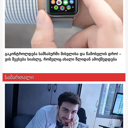
გაკონტროლდება სამსახურში მისვლისა და წამოსვლის დრო! –
ვის შეეხება სიახლე, რომელიც ახალი წლიდან ამოქმედდება
სამართალი