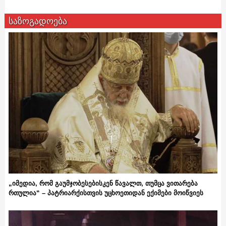
საზოგადოება
„იმედია, რომ გაუმჯობესებისკენ წავალთ, თუმცა ვითარება
რთულია“ – პატრიარქისთვის უცხოეთიდან ექიმები მოიწვიეს