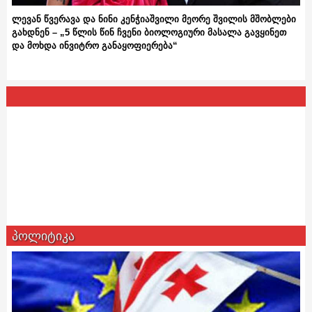
ლევან წვერავა და ნინი კენჭიაშვილი მეორე შვილის მშობლები
გახდნენ – „5 წლის წინ ჩვენი ბიოლოგიური მასალა გავყინეთ
და მოხდა ინვიტრო განაყოფიერება“
პოლიტიკა