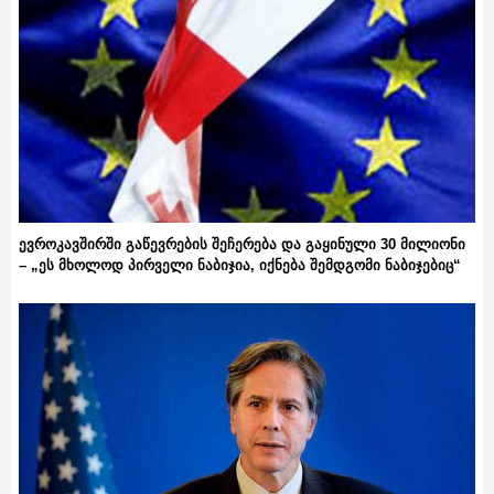
ევროკავშირში გაწევრების შეჩერება და გაყინული 30 მილიონი
– „ეს მხოლოდ პირველი ნაბიჯია, იქნება შემდგომი ნაბიჯებიც“