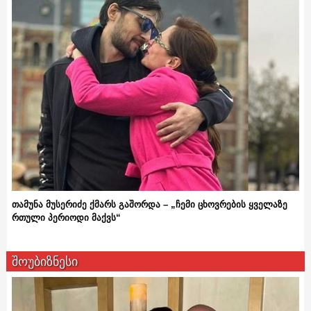
თამუნა მუსერიძე ქმარს გაშორდა – „ჩემი ცხოვრების ყველაზე
რთული პერიოდი მაქვს“
შოუბიზნესი