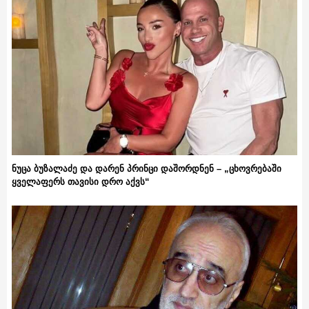
ნუცა ბუზალაძე და დარენ პრინცი დაშორდნენ – „ცხოვრებაში
ყველაფერს თავისი დრო აქვს“