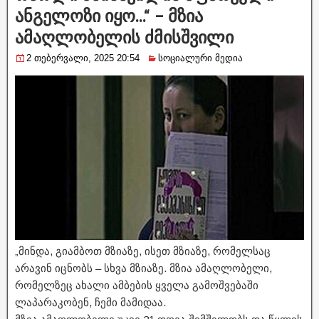
ანგელოზი იყო…“ – მზია
ამაღლობელის ძმისშვილი
2 თებერვალი, 2025 20:54
სოციალური მედია
„მინდა, გიამბოთ მზიაზე, ისეთ მზიაზე, რომელსაც
არავინ იცნობს – სხვა მზიაზე. მზია ამაღლობელი,
რომელზეც ახალი ამბების ყველა გამოშვებაში
ლაპარაკობენ, ჩემი მამიდაა.