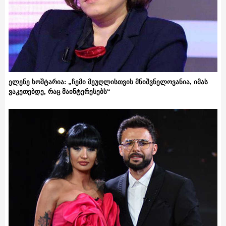
ელენე ხოშტარია: „ჩემი მეუღლისთვის მნიშვნელოვანია, იმას
ვაკეთებდე, რაც მაინტერესებს“