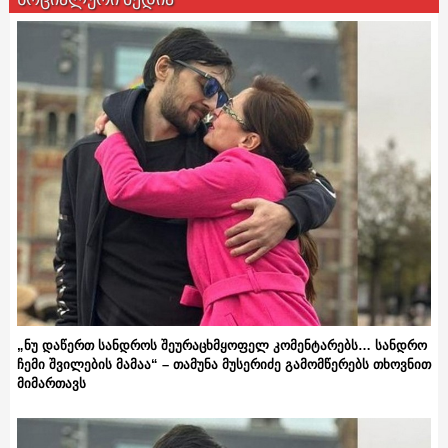
„ნუ დაწერთ სანდროს შეურაცხმყოფელ კომენტარებს… სანდრო
ჩემი შვილების მამაა“ – თამუნა მუსერიძე გამომწერებს თხოვნით
მიმართავს