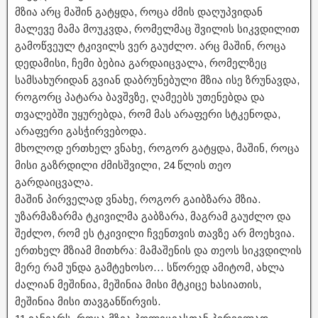
მზია არც მაშინ გატყდა, როცა ძმის დაღუპვიდან
მალევე მამა მოუკვდა, რომელმაც შვილის სიკვდილით
გამოწვეულ ტკივილს ვერ გაუძლო. არც მაშინ, როცა
დედამისი, ჩემი ბებია გარდაიცვალა, რომელზეც
სამსახურიდან გვიან დაბრუნებული მზია ისე ზრუნავდა,
როგორც პატარა ბავშვზე, ღამეებს უთენებდა და
თვალებში უყურებდა, რომ მას არაფერი სტკენოდა,
არაფერი გასჭირვებოდა.
მხოლოდ ერთხელ ვნახე, როგორ გატყდა, მაშინ, როცა
მისი გაზრდილი ძმისშვილი, 24 წლის თეო
გარდაიცვალა.
მაშინ პირველად ვნახე, როგორ გაიბზარა მზია.
უზარმაზარმა ტკივილმა გაბზარა, მაგრამ გაუძლო და
შეძლო, რომ ეს ტკივილი ჩვენთვის თავზე არ მოეხვია.
ერთხელ მზიამ მითხრა: მამაშენის და თეოს სიკვდილის
მერე რამ უნდა გამტეხოსო… სწორედ ამიტომ, ახლა
ძალიან მეშინია, მეშინია მისი მტკიცე ხასიათის,
მეშინია მისი თავგანწირვის.