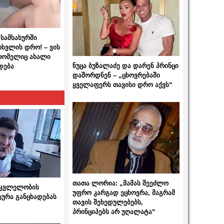
სამსახურში
ოსვლის დრო! – ვის
 რომელიც ახალი
ნუცა ბუზალაძე და დარენ პრინცი
დება
დაშორდნენ – „ცხოვრებაში
ყველაფერს თავისი დრო აქვს“
თათა ლორია: „მამას შეეძლო
 მკვლელობის
უფრო კარგად ეცხოვრა, მაგრამ
ტურა განცხადებას
თავის შეხედულებებს,
პრინციპებს არ უღალატა“