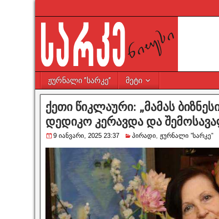
ჟურნალი ”სარკე”
მეტი
ქეთი წიკლაური: „მამას ბიზნე
დედიკო კერავდა და შემოსავა
9 იანვარი, 2025 23:37
პირადი
,
ჟურნალი ”სარკე”