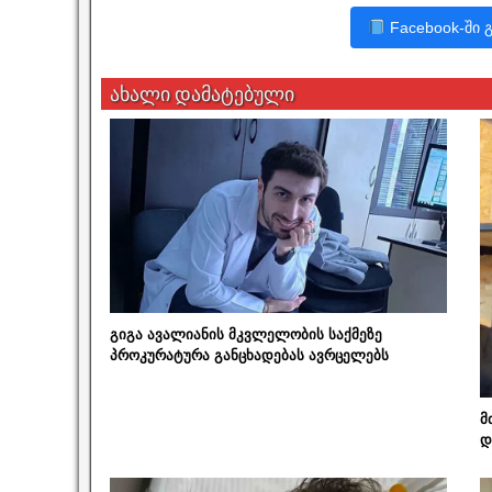
Facebook-ში 
ახალი დამატებული
გიგა ავალიანის მკვლელობის საქმეზე
პროკურატურა განცხადებას ავრცელებს
მ
დ