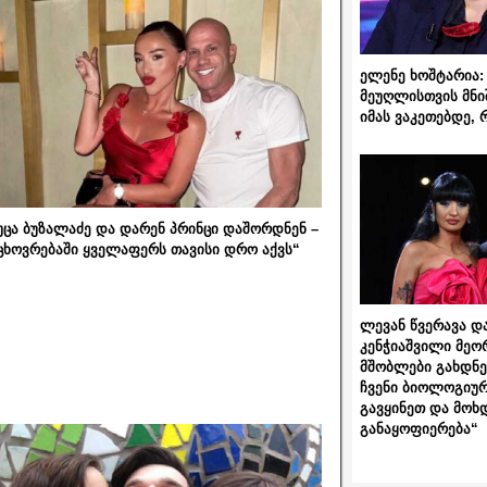
ელენე ხოშტარია: 
მეუღლისთვის მნი
იმას ვაკეთებდე, 
უცა ბუზალაძე და დარენ პრინცი დაშორდნენ –
ცხოვრებაში ყველაფერს თავისი დრო აქვს“
ლევან წვერავა და
კენჭიაშვილი მეო
მშობლები გახდნენ
ჩვენი ბიოლოგიურ
გავყინეთ და მოხ
განაყოფიერება“