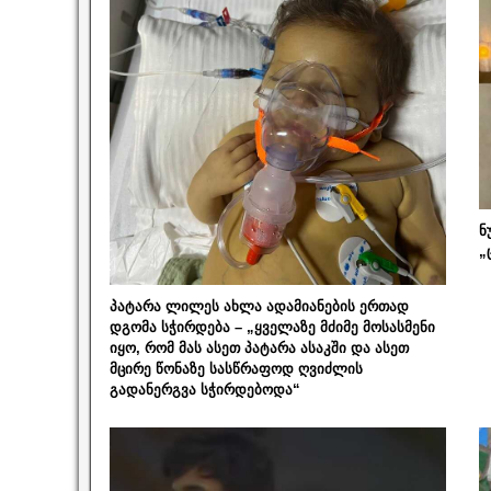
ნ
„
პატარა ლილეს ახლა ადამიანების ერთად
დგომა სჭირდება – „ყველაზე მძიმე მოსასმენი
იყო, რომ მას ასეთ პატარა ასაკში და ასეთ
მცირე წონაზე სასწრაფოდ ღვიძლის
გადანერგვა სჭირდებოდა“