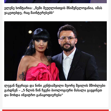
ელენე ხოშტარია: „ჩემი მეუღლისთვის მნიშვნელოვანია, იმას
ვაკეთებდე, რაც მაინტერესებს“
ლევან წვერავა და ნინი კენჭიაშვილი მეორე შვილის მშობლები
გახდნენ – „5 წლის წინ ჩვენი ბიოლოგიური მასალა გავყინეთ
და მოხდა ინვიტრო განაყოფიერება“