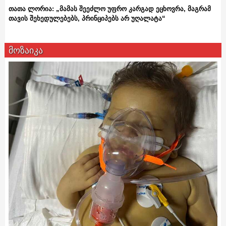
თათა ლორია: „მამას შეეძლო უფრო კარგად ეცხოვრა, მაგრამ
თავის შეხედულებებს, პრინციპებს არ უღალატა“
მოზაიკა