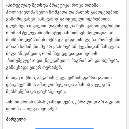
-პირველად მქონდა პრაქტიკა, როცა ოთხმა
პოლიციელმა ხელი მომკიდა და ძალის გამოყენებით
გამომიყვანეს. წამყვანიც გაოცებული იყურებოდა.
დღეს ჩემი თვალით დავინახე და ჩემი კანით ვიგრძენი,
რომ ამ ტელევიზიაში სტუდიას თიშავს პოლიცია. არ
მომბეზრდება იმის თქმა და გაფრთხილება, რომ ესენი
არიან საშიშები. მე არ ვაპირებ ამ ქვეყნიდან წასვლას.
ძალიან გინდათ, რომ წავიდე და დაიხუროს
„ბათუმელები“ და „ნეტგაზეთი“, მაგრამ არ დაიხურება, –
განაცხადა ეთერ თურაძემ.
მისივე თქმით, ააჭარის ტელევიზიის ფაბრიცაკიით
დააკავეს მზია ამაღლობელი და ამას ის ყველგან
შეახსენებს და დაუსაბუთებს.
-ისინი არიან შსს-ს დანაყოფები, უბრალოდ არ აცვიათ
ფორმა, – თქვა თურაძემ.
პირველი