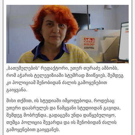
„ბათუმელების” რედაქტორი, ეთერ თურაძე ამბობს,
რომ აჭარის ტელევიზიაში სტუმრად მიიწვიეს, შემდეგ
კი პოლიციამ შენობიდან ძალის გამოყენებით
გაიყვანა.
მისი თქმით, ის სტუდიაში იმყოფებოდა, როდესაც
ეთერი დაასრულეს და წამყვანი სტუდიიდან გავიდა,
შემდეგ მობრუნდა, გადაცემა უნდა დაწყებულიყო,
თუმცა პოლიცია შევარდა და ის შენობიდან ძალის
გამოყენებით გაიყვანეს.