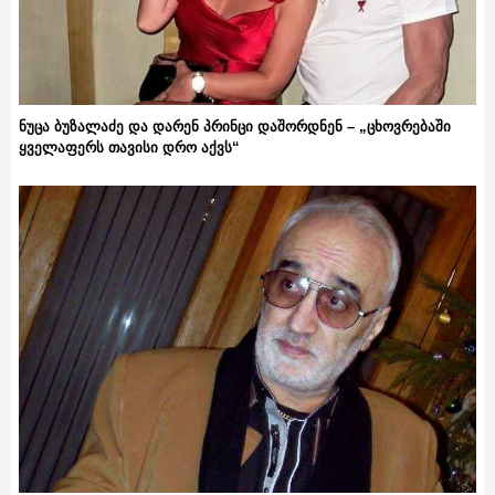
ნუცა ბუზალაძე და დარენ პრინცი დაშორდნენ – „ცხოვრებაში
ყველაფერს თავისი დრო აქვს“