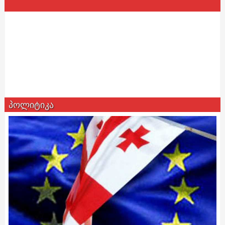
პოლიტიკა