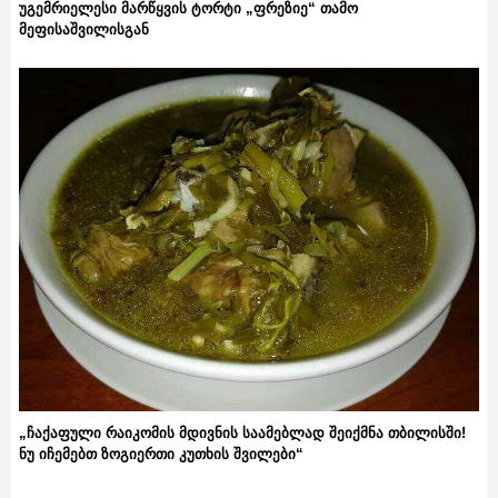
უგემრიელესი მარწყვის ტორტი „ფრეზიე“ თამო
მეფისაშვილისგან
„ჩაქაფული რაიკომის მდივნის საამებლად შეიქმნა თბილისში!
ნუ იჩემებთ ზოგიერთი კუთხის შვილები“