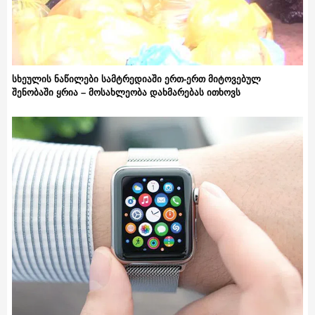
სხეულის ნაწილები სამტრედიაში ერთ-ერთ მიტოვებულ
შენობაში ყრია – მოსახლეობა დახმარებას ითხოვს