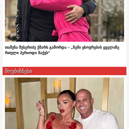
თამუნა მუსერიძე ქმარს გაშორდა – „ჩემი ცხოვრების ყველაზე
რთული პერიოდი მაქვს“
შოუბიზნესი