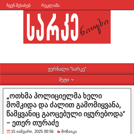
ჩვენ შესახებ
რეკლამა
ჟურნალი ”სარკე”
მეტი
„ოთხმა პოლიციელმა ხელი
მომკიდა და ძალით გამომიყვანა,
წამყვანიც გაოცებული იყურებოდა“
– ეთერ თურაძე
15 იანვარი, 2025 00:56
მოზაიკა