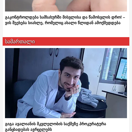
გაკონტროლდება სამსახურში მისვლისა და წამოსვლის დრო! –
ვის შეეხება სიახლე, რომელიც ახალი წლიდან ამოქმედდება
სამართალი
გიგა ავალიანის მკვლელობის საქმეზე პროკურატურა
განცხადებას ავრცელებს