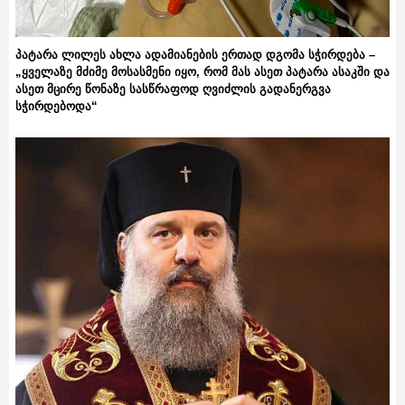
პატარა ლილეს ახლა ადამიანების ერთად დგომა სჭირდება –
„ყველაზე მძიმე მოსასმენი იყო, რომ მას ასეთ პატარა ასაკში და
ასეთ მცირე წონაზე სასწრაფოდ ღვიძლის გადანერგვა
სჭირდებოდა“