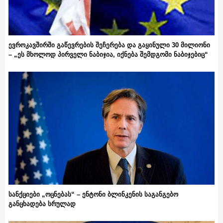
ევროკავშირში გაწევრების შეჩერება და გაყინული 30 მილიონი
– „ეს მხოლოდ პირველი ნაბიჯია, იქნება შემდგომი ნაბიჯებიც“
სანქციები „ოცნებას“ – ენტონი ბლინკენის საგანგებო
განცხადება სრულად