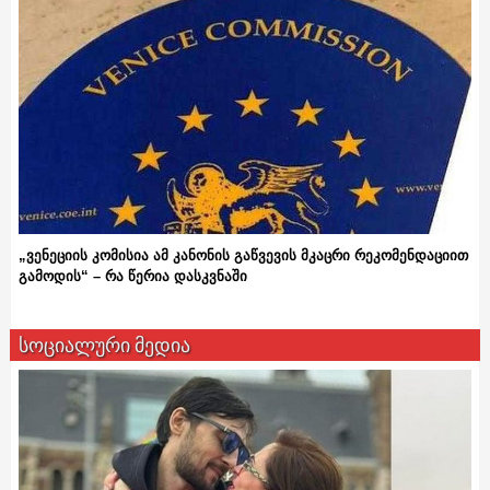
„ვენეციის კომისია ამ კანონის გაწვევის მკაცრი რეკომენდაციით
გამოდის“ – რა წერია დასკვნაში
სოციალური მედია