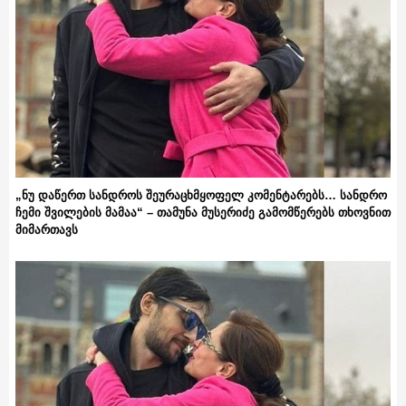
„ნუ დაწერთ სანდროს შეურაცხმყოფელ კომენტარებს… სანდრო
ჩემი შვილების მამაა“ – თამუნა მუსერიძე გამომწერებს თხოვნით
მიმართავს