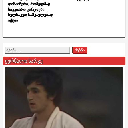
დიზაინერი, რომელმაც
საკუთარი განცდები
ხელნაკეთ სამკაულებად
აქცია
ჟურნალი სარკე