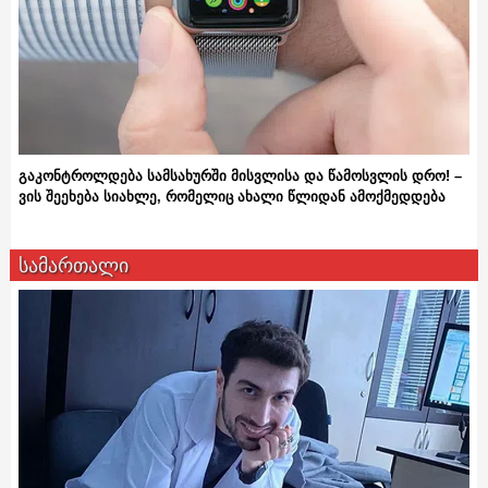
გაკონტროლდება სამსახურში მისვლისა და წამოსვლის დრო! –
ვის შეეხება სიახლე, რომელიც ახალი წლიდან ამოქმედდება
სამართალი