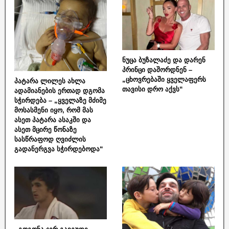
ნუცა ბუზალაძე და დარენ
პრინცი დაშორდნენ –
„ცხოვრებაში ყველაფერს
პატარა ლილეს ახლა
თავისი დრო აქვს“
ადამიანების ერთად დგომა
სჭირდება – „ყველაზე მძიმე
მოსასმენი იყო, რომ მას
ასეთ პატარა ასაკში და
ასეთ მცირე წონაზე
სასწრაფოდ ღვიძლის
გადანერგვა სჭირდებოდა“