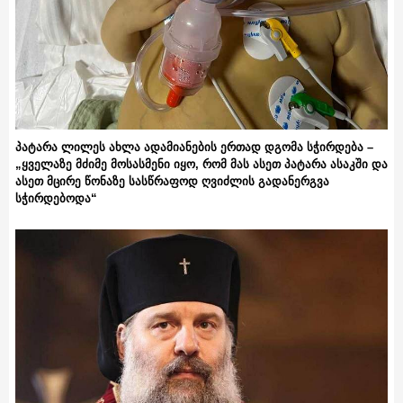
პატარა ლილეს ახლა ადამიანების ერთად დგომა სჭირდება –
„ყველაზე მძიმე მოსასმენი იყო, რომ მას ასეთ პატარა ასაკში და
ასეთ მცირე წონაზე სასწრაფოდ ღვიძლის გადანერგვა
სჭირდებოდა“