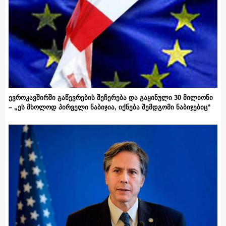
ევროკავშირში გაწევრების შეჩერება და გაყინული 30 მილიონი
– „ეს მხოლოდ პირველი ნაბიჯია, იქნება შემდგომი ნაბიჯებიც“