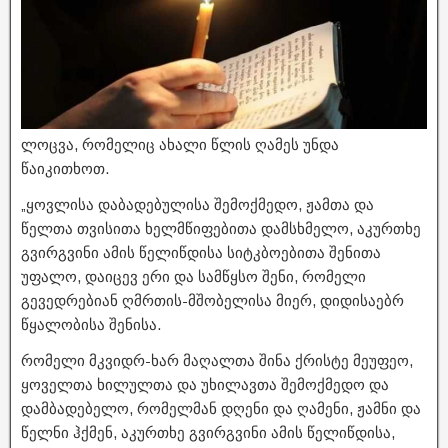
ლოცვა, რომელიც ახალი წლის ღამეს უნდა
წაიკითხოთ.
„ყოვლისა დაბადებულისა შემოქმედო, ჟამთა და
წელთა თვისითა ხელმწიფებითა დამსხმელო, აკურთხე
გვირგვინი ამის წელიწდისა სიტკბოებითა შენითა
უფალო, დაიცევ ერი და სამწყსო შენი, რომელი
გევედრებიან ღმრთის-მშობელისა მიერ, დიდისაებრ
წყალობისა შენისა.
რომელი მკვიდრ-ხარ მაღალთა შინა ქრისტე მეუფეო,
ყოველთა ხილულთა და უხილავთა შემოქმედო და
დამბადებელო, რომელმან დღენი და ღამენი, ჟამნი და
წელნი ჰქმენ, აკურთხე გვირგვინი ამის წელიწდისა,