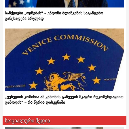
სანქციები „ოცნებას“ – ენტონი ბლინკენის საგანგებო
განცხადება სრულად
„ვენეციის კომისია ამ კანონის გაწვევის მკაცრი რეკომენდაციით
გამოდის“ – რა წერია დასკვნაში
სოციალური მედია