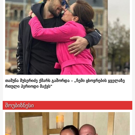
თამუნა მუსერიძე ქმარს გაშორდა – „ჩემი ცხოვრების ყველაზე
რთული პერიოდი მაქვს“
შოუბიზნესი