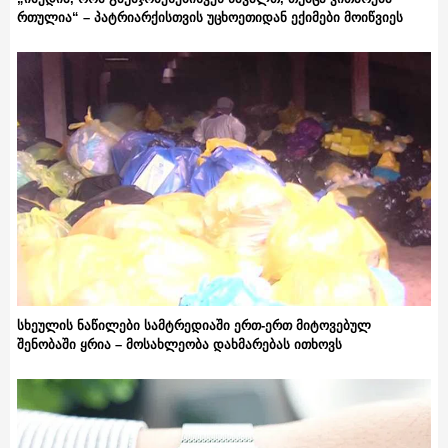
რთულია“ – პატრიარქისთვის უცხოეთიდან ექიმები მოიწვიეს
სხეულის ნაწილები სამტრედიაში ერთ-ერთ მიტოვებულ
შენობაში ყრია – მოსახლეობა დახმარებას ითხოვს