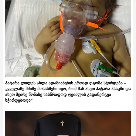
პატარა ლილეს ახლა ადამიანების ერთად დგომა სჭირდება –
„ყველაზე მძიმე მოსასმენი იყო, რომ მას ასეთ პატარა ასაკში და
ასეთ მცირე წონაზე სასწრაფოდ ღვიძლის გადანერგვა
სჭირდებოდა“