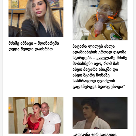
მძიმე ამბავი – მდინარეში
პატარა ლილეს ახლა
დედა შვილი დაიხრჩო
ადამიანების ერთად დგომა
სჭირდება – „ყველაზე მძიმე
მოსასმენი იყო, რომ მას
ასეთ პატარა ასაკში და
ასეთ მცირე წონაზე
სასწრაფოდ ღვიძლის
გადანერგვა სჭირდებოდა“
,,გოგონა ჯერ გავგუდე,