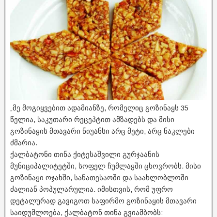
„მე მოგიყვებით ადამიანზე, რომელიც გოზინაყს 35
წელია, საკუთარი რეცეპტით ამზადებს და მისი
გოზინაყის მთავარი ნიუანსი არც მეტი, არც ნაკლები –
ძმარია.
ქალბატონი თინა ქიტესაშვილი გურჯაანის
მუნიციპალიტეტში, სოფელ ჩუმლაყში ცხოვრობს. მისი
გოზინაყი ოჯახში, სანათესაოში და საახლობლოში
ძალიან პოპულარულია. იმისთვის, რომ უფრო
დეტალურად გავიგოთ საფირმო გოზინაყის მთავარი
საიდუმლოება, ქალბატონ თინა გვიამბობს: