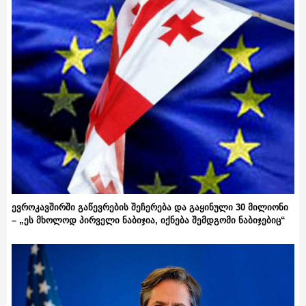
ევროკავშირში გაწევრების შეჩერება და გაყინული 30 მილიონი
– „ეს მხოლოდ პირველი ნაბიჯია, იქნება შემდგომი ნაბიჯებიც“