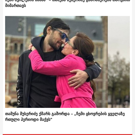
მიმართავს
თამუნა მუსერიძე ქმარს გაშორდა – „ჩემი ცხოვრების ყველაზე
რთული პერიოდი მაქვს“