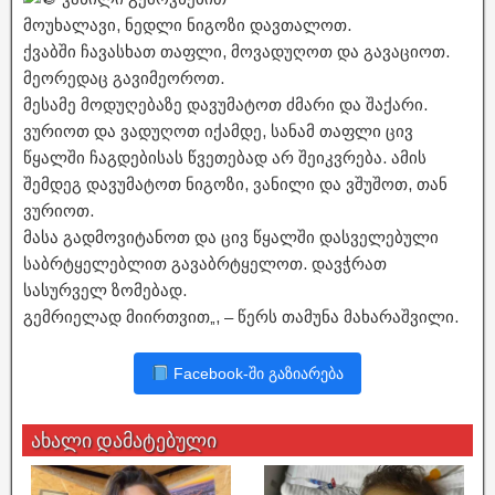
მოუხალავი, ნედლი ნიგოზი დავთალოთ.
ქვაბში ჩავასხათ თაფლი, მოვადუღოთ და გავაციოთ.
მეორედაც გავიმეოროთ.
მესამე მოდუღებაზე დავუმატოთ ძმარი და შაქარი.
ვურიოთ და ვადუღოთ იქამდე, სანამ თაფლი ცივ
წყალში ჩაგდებისას წვეთებად არ შეიკვრება. ამის
შემდეგ დავუმატოთ ნიგოზი, ვანილი და ვშუშოთ, თან
ვურიოთ.
მასა გადმოვიტანოთ და ცივ წყალში დასველებული
საბრტყელებლით გავაბრტყელოთ. დავჭრათ
სასურველ ზომებად.
გემრიელად მიირთვით„, – წერს თამუნა მახარაშვილი.
Facebook-ში გაზიარება
ახალი დამატებული