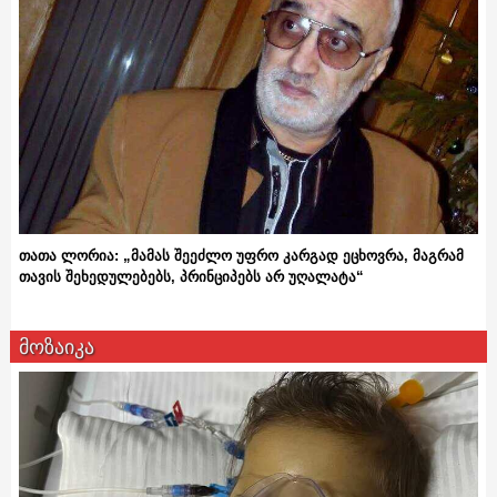
თათა ლორია: „მამას შეეძლო უფრო კარგად ეცხოვრა, მაგრამ
თავის შეხედულებებს, პრინციპებს არ უღალატა“
მოზაიკა