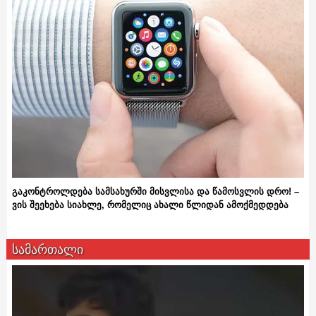
გაკონტროლდება სამსახურში მისვლისა და წამოსვლის დრო! –
ვის შეეხება სიახლე, რომელიც ახალი წლიდან ამოქმედდება
სამართალი