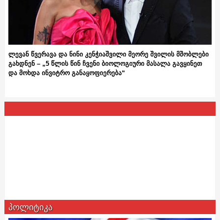
ლევან წვერავა და ნინი კენჭიაშვილი მეორე შვილის მშობლები
გახდნენ – „5 წლის წინ ჩვენი ბიოლოგიური მასალა გავყინეთ
და მოხდა ინვიტრო განაყოფიერება“
პოლიტიკა