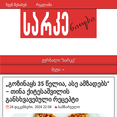
ჩვენ შესახებ
რეკლამა
ჟურნალი ”სარკე”
მეტი
„გოზინაყს 35 წელია, ასე ამზადებს“
– თინა ქიტესაშვილის
განსხვავებული რეცეპტი
24 დეკემბერი, 2024 22:04
სამზარეულო