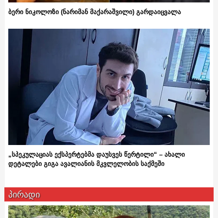
ბერი ნიკოლოზი (ნარიმან მაქარაშვილი) გარდაიცვალა
„სპეკულაციას ექსპერტებმა დაუსვეს წერტილი“ – ახალი
დეტალები გიგა ავალიანის მკვლელობის საქმეში
პირადი