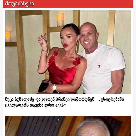
შოუბიზნესი
ნუცა ბუზალაძე და დარენ პრინცი დაშორდნენ – „ცხოვრებაში
ყველაფერს თავისი დრო აქვს“