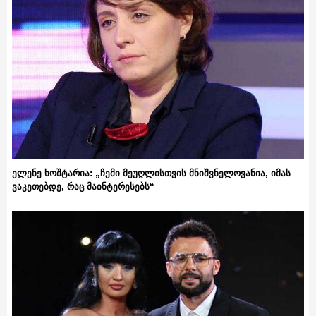
ელენე ხოშტარია: „ჩემი მეუღლისთვის მნიშვნელოვანია, იმას
ვაკეთებდე, რაც მაინტერესებს“