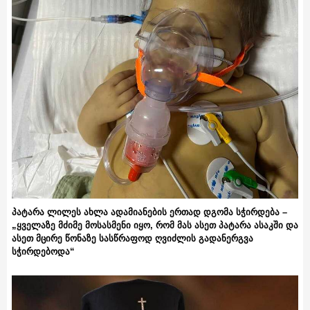
პატარა ლილეს ახლა ადამიანების ერთად დგომა სჭირდება –
„ყველაზე მძიმე მოსასმენი იყო, რომ მას ასეთ პატარა ასაკში და
ასეთ მცირე წონაზე სასწრაფოდ ღვიძლის გადანერგვა
სჭირდებოდა“