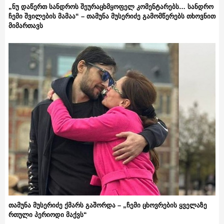
„ნუ დაწერთ სანდროს შეურაცხმყოფელ კომენტარებს… სანდრო
ჩემი შვილების მამაა“ – თამუნა მუსერიძე გამომწერებს თხოვნით
მიმართავს
თამუნა მუსერიძე ქმარს გაშორდა – „ჩემი ცხოვრების ყველაზე
რთული პერიოდი მაქვს“