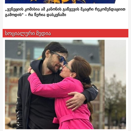
„ვენეციის კომისია ამ კანონის გაწვევის მკაცრი რეკომენდაციით
გამოდის“ – რა წერია დასკვნაში
სოციალური მედია