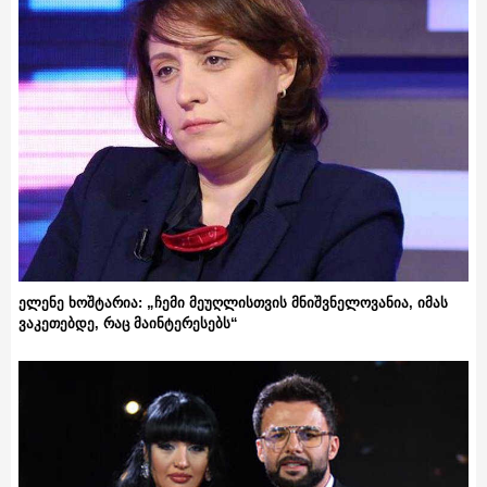
ელენე ხოშტარია: „ჩემი მეუღლისთვის მნიშვნელოვანია, იმას
ვაკეთებდე, რაც მაინტერესებს“