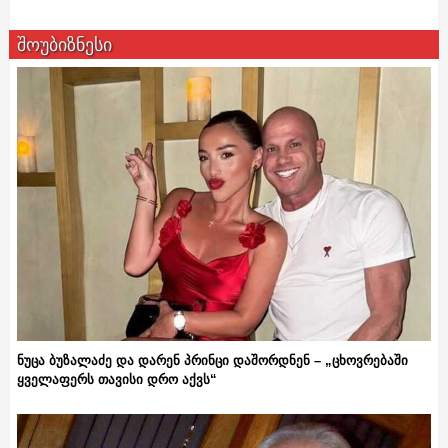
შოუბიზნესი
ნუცა ბუზალაძე და დარენ პრინცი დაშორდნენ – „ცხოვრებაში
ყველაფერს თავისი დრო აქვს“