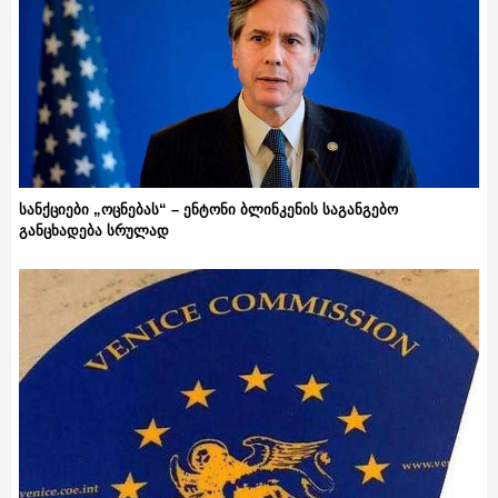
სანქციები „ოცნებას“ – ენტონი ბლინკენის საგანგებო
განცხადება სრულად