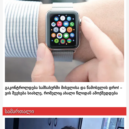
გაკონტროლდება სამსახურში მისვლისა და წამოსვლის დრო! –
ვის შეეხება სიახლე, რომელიც ახალი წლიდან ამოქმედდება
სამართალი