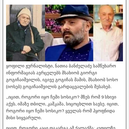
ყოფილი ჟურნალისტი, ნათია ბანძელაძე სამწუხარო
ინფორმაციას ავრცელებს მსახიობ გიორგი
გოგიჩაიშვილის, იგივე გოგიჩას მამის, მსახიობ სოსო
(იოსებ) გოგიჩაიშვილის გარდაცვალების შესახებ.
,,იცით, როგორი იყო ჩემი სოსიკო? მზეს რომ 9 სხივი
აქვს, იმაზე თბილი, კაშკაშა, სიცოცხლით სავსე. იცით,
როგორი იყო ჩემი სოსიკო? ყველას რომ ჰყოფნიდა
მისი სიყვარული.
იცით, როგორი კაცი დაკარგა ამ ქალაქმა: კეთილზე