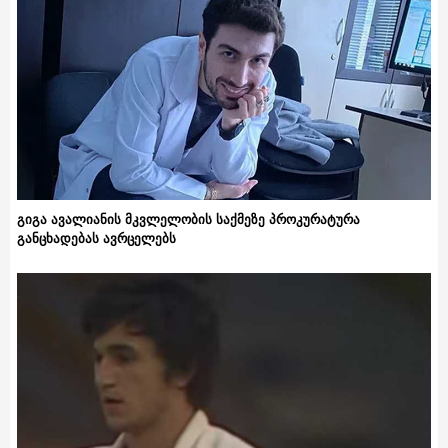
გიგა ავალიანის მკვლელობის საქმეზე პროკურატურა
განცხადებას ავრცელებს