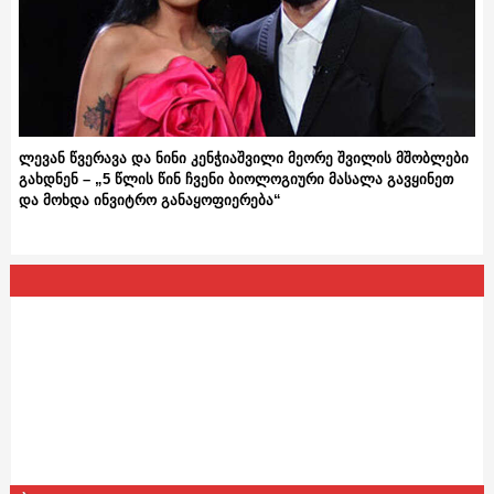
ლევან წვერავა და ნინი კენჭიაშვილი მეორე შვილის მშობლები
გახდნენ – „5 წლის წინ ჩვენი ბიოლოგიური მასალა გავყინეთ
და მოხდა ინვიტრო განაყოფიერება“