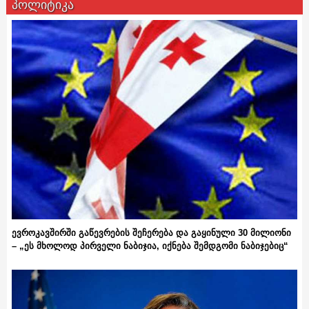
პოლიტიკა
ევროკავშირში გაწევრების შეჩერება და გაყინული 30 მილიონი
– „ეს მხოლოდ პირველი ნაბიჯია, იქნება შემდგომი ნაბიჯებიც“