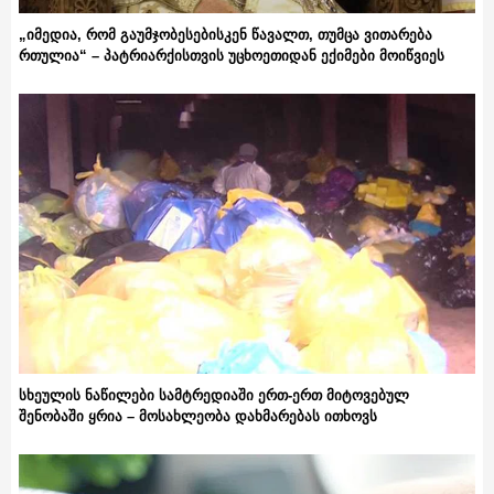
„იმედია, რომ გაუმჯობესებისკენ წავალთ, თუმცა ვითარება
რთულია“ – პატრიარქისთვის უცხოეთიდან ექიმები მოიწვიეს
სხეულის ნაწილები სამტრედიაში ერთ-ერთ მიტოვებულ
შენობაში ყრია – მოსახლეობა დახმარებას ითხოვს