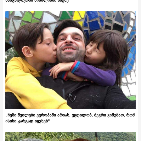
ნამგალაურის სისხლიანი საქმე
„ჩემი შვილები ევროპაში არიან, ვცდილობ, ბევრი ვიმუშაო, რომ
ისინი კარგად იყვნენ“