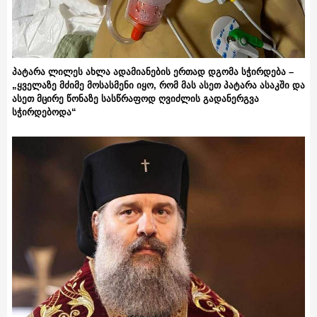
პატარა ლილეს ახლა ადამიანების ერთად დგომა სჭირდება –
„ყველაზე მძიმე მოსასმენი იყო, რომ მას ასეთ პატარა ასაკში და
ასეთ მცირე წონაზე სასწრაფოდ ღვიძლის გადანერგვა
სჭირდებოდა“