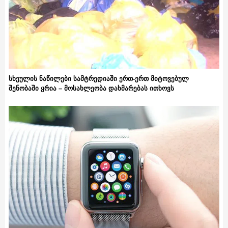
სხეულის ნაწილები სამტრედიაში ერთ-ერთ მიტოვებულ
შენობაში ყრია – მოსახლეობა დახმარებას ითხოვს