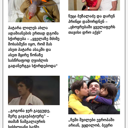
ნუცა ბუზალაძე და დარენ
პრინცი დაშორდნენ –
„ცხოვრებაში ყველაფერს
პატარა ლილეს ახლა
თავისი დრო აქვს“
ადამიანების ერთად დგომა
სჭირდება – „ყველაზე მძიმე
მოსასმენი იყო, რომ მას
ასეთ პატარა ასაკში და
ასეთ მცირე წონაზე
სასწრაფოდ ღვიძლის
გადანერგვა სჭირდებოდა“
,,გოგონა ჯერ გავგუდე,
მერე გავაუპატიურე” –
„ჩემი შვილები ევროპაში
თამაზ ნამგალაურის
არიან, ვცდილობ, ბევრი
სისხლიანი საქმე