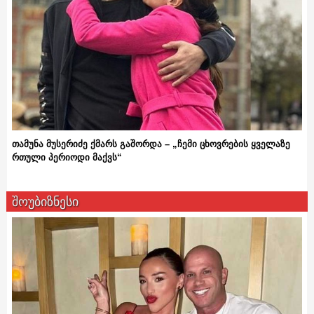
თამუნა მუსერიძე ქმარს გაშორდა – „ჩემი ცხოვრების ყველაზე
რთული პერიოდი მაქვს“
შოუბიზნესი