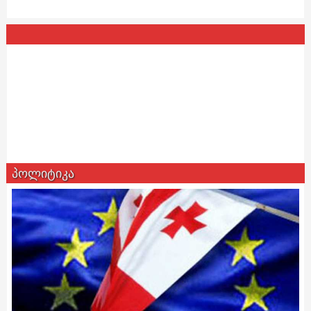
პოლიტიკა