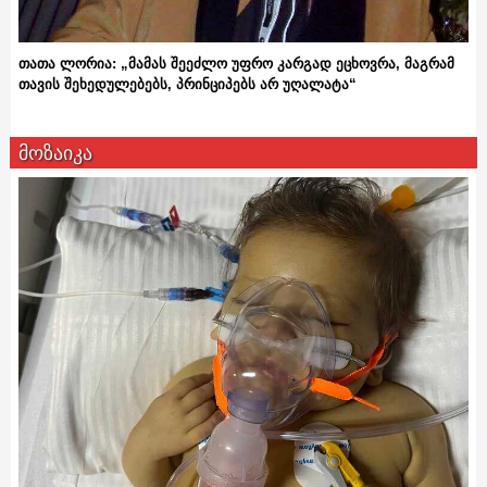
თათა ლორია: „მამას შეეძლო უფრო კარგად ეცხოვრა, მაგრამ
თავის შეხედულებებს, პრინციპებს არ უღალატა“
მოზაიკა