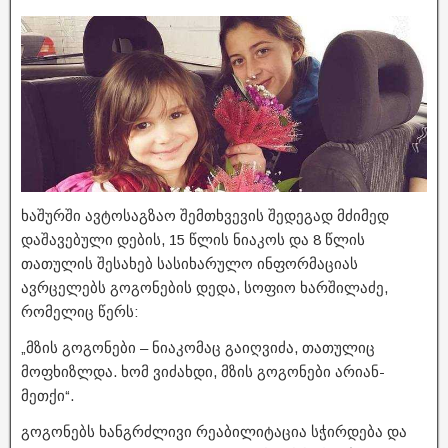
ხაშურში ავტოსაგზაო შემთხვევის შედეგად მძიმედ
დაშავებული დების, 15 წლის ნიაკოს და 8 წლის
თათულის შესახებ სასიხარულო ინფორმაციას
ავრცელებს გოგონების დედა, სოფიო ხარშილაძე,
რომელიც წერს:
„მზის გოგონები – ნიაკომაც გაიღვიძა, თათულიც
მოფხიზლდა. ხომ ვიძახდი, მზის გოგონები არიან-
მეთქი“.
გოგონებს ხანგრძლივი რეაბილიტაცია სჭირდება და