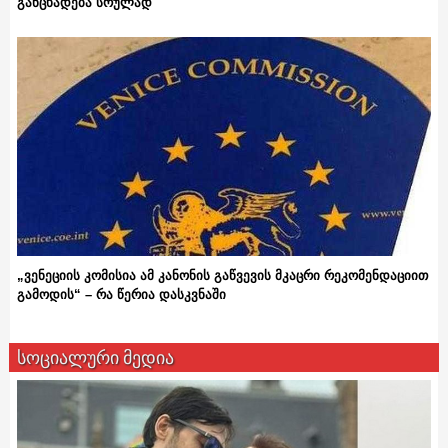
განცხადება სრულად
„ვენეციის კომისია ამ კანონის გაწვევის მკაცრი რეკომენდაციით
გამოდის“ – რა წერია დასკვნაში
სოციალური მედია