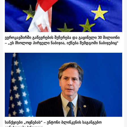
ევროკავშირში გაწევრების შეჩერება და გაყინული 30 მილიონი
– „ეს მხოლოდ პირველი ნაბიჯია, იქნება შემდგომი ნაბიჯებიც“
სანქციები „ოცნებას“ – ენტონი ბლინკენის საგანგებო