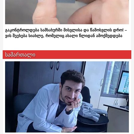
გაკონტროლდება სამსახურში მისვლისა და წამოსვლის დრო! –
ვის შეეხება სიახლე, რომელიც ახალი წლიდან ამოქმედდება
სამართალი