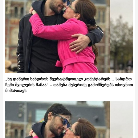
„ნუ დაწერთ სანდროს შეურაცხმყოფელ კომენტარებს… სანდრო
ჩემი შვილების მამაა“ – თამუნა მუსერიძე გამომწერებს თხოვნით
მიმართავს