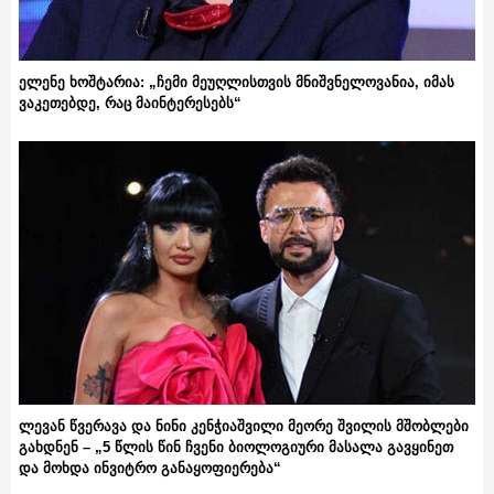
ელენე ხოშტარია: „ჩემი მეუღლისთვის მნიშვნელოვანია, იმას
ვაკეთებდე, რაც მაინტერესებს“
ლევან წვერავა და ნინი კენჭიაშვილი მეორე შვილის მშობლები
გახდნენ – „5 წლის წინ ჩვენი ბიოლოგიური მასალა გავყინეთ
და მოხდა ინვიტრო განაყოფიერება“