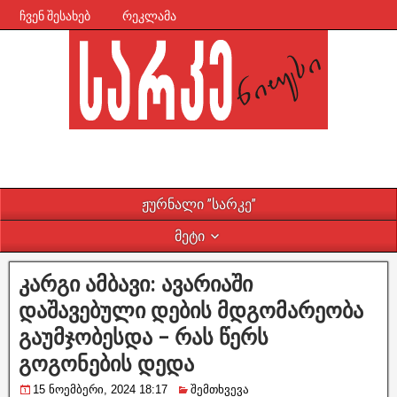
ჩვენ შესახებ
რეკლამა
ჟურნალი ”სარკე”
მეტი
კარგი ამბავი: ავარიაში
დაშავებული დების მდგომარეობა
გაუმჯობესდა – რას წერს
გოგონების დედა
15 ნოემბერი, 2024 18:17
შემთხვევა