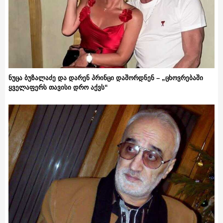
ნუცა ბუზალაძე და დარენ პრინცი დაშორდნენ – „ცხოვრებაში
ყველაფერს თავისი დრო აქვს“