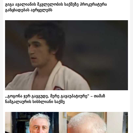
გიგა ავალიანის მკვლელობის საქმეზე პროკურატურა
განცხადებას ავრცელებს
,,გოგონა ჯერ გავგუდე, მერე გავაუპატიურე” – თამაზ
ნამგალაურის სისხლიანი საქმე