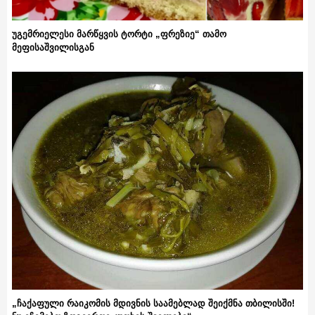
უგემრიელესი მარწყვის ტორტი „ფრეზიე“ თამო
მეფისაშვილისგან
„ჩაქაფული რაიკომის მდივნის საამებლად შეიქმნა თბილისში!