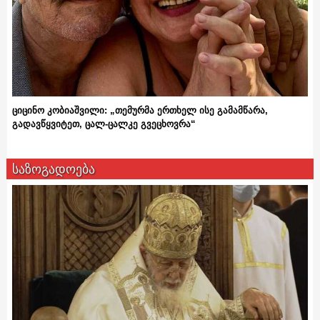
ციცინო კობიაშვილი: „თემურმა ერთხელ ისე გამამწარა,
გადავწყვიტეთ, ცალ-ცალკე გვეცხოვრა“
საზოგადოება