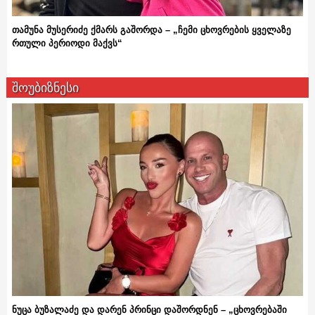
თამუნა მუსერიძე ქმარს გაშორდა – „ჩემი ცხოვრების ყველაზე
რთული პერიოდი მაქვს“
შოუბიზნესი
ნუცა ბუზალაძე და დარენ პრინცი დაშორდნენ – „ცხოვრებაში