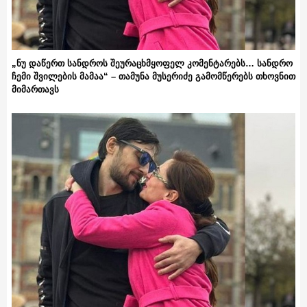
„ნუ დაწერთ სანდროს შეურაცხმყოფელ კომენტარებს… სანდრო
ჩემი შვილების მამაა“ – თამუნა მუსერიძე გამომწერებს თხოვნით
მიმართავს