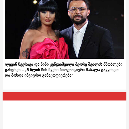
ლევან წვერავა და ნინი კენჭიაშვილი მეორე შვილის მშობლები
გახდნენ – „5 წლის წინ ჩვენი ბიოლოგიური მასალა გავყინეთ
და მოხდა ინვიტრო განაყოფიერება“