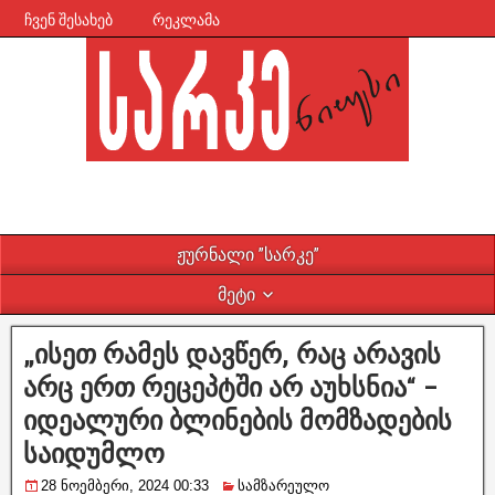
ჩვენ შესახებ
რეკლამა
ჟურნალი ”სარკე”
მეტი
„ისეთ რამეს დავწერ, რაც არავის
არც ერთ რეცეპტში არ აუხსნია“ –
იდეალური ბლინების მომზადების
საიდუმლო
28 ნოემბერი, 2024 00:33
სამზარეულო