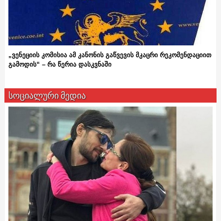
„ვენეციის კომისია ამ კანონის გაწვევის მკაცრი რეკომენდაციით
გამოდის“ – რა წერია დასკვნაში
სოციალური მედია