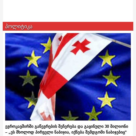
პოლიტიკა
ევროკავშირში გაწევრების შეჩერება და გაყინული 30 მილიონი
– „ეს მხოლოდ პირველი ნაბიჯია, იქნება შემდგომი ნაბიჯებიც“