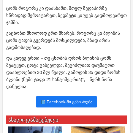
ცომს როგორც კი დაასხამთ, მთელ ზედაპირზე
სწრაფად შემოატარეთ, ზედმეტი კი უცებ გადმოღვარეთ
ჯამში.
ვაცხობთ მხოლოდ ერთ მხარეს, როგორც კი ბლინის
ცომი ტაფის გვერდებს მოსცილდება, მზად არის
გადმოსაღებად.
და კიდევ ერთი – თუ ცხობის დროს ბლინის ცომს
შეატყეთ, ცოტა გასქელდა, შეგიძლიათ დაუმატოთ
დაახლოებით 30 მლ წყალი. გამოდის 35 დიდი ზომის
ბლინი (ჩემი ტაფა 21 სანტიმეტრია)“, – წერს ნონა
დანელია.
Facebook-ში გაზიარება
ახალი დამატებული