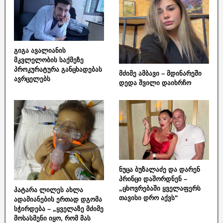
გიგა ავალიანის
მკვლელობის საქმეზე
პროკურატურა განცხადებას
მძიმე ამბავი – მდინარეში
ავრცელებს
დედა შვილი დაიხრჩო
ნუცა ბუზალაძე და დარენ
პრინცი დაშორდნენ –
„ცხოვრებაში ყველაფერს
პატარა ლილეს ახლა
თავისი დრო აქვს“
ადამიანების ერთად დგომა
სჭირდება – „ყველაზე მძიმე
მოსასმენი იყო, რომ მას