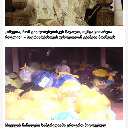
„იმედია, რომ გაუმჯობესებისკენ წავალთ, თუმცა ვითარება
რთულია“ – პატრიარქისთვის უცხოეთიდან ექიმები მოიწვიეს
სხეულის ნაწილები სამტრედიაში ერთ-ერთ მიტოვებულ