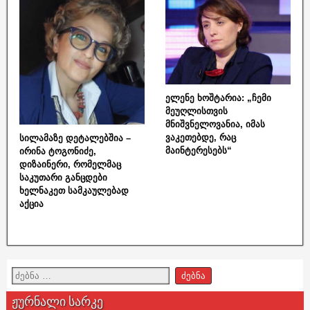
ელენე ხოშტარია: „ჩემი
მეუღლისთვის
მნიშვნელოვანია, იმას
ვაკეთებდე, რაც
სილამაზე დეტალებშია –
მაინტერესებს“
ირინა ტოგონიძე,
დიზაინერი, რომელმაც
საკუთარი განცდები
ხელნაკეთ სამკაულებად
აქცია
ჟურნალი სარკე