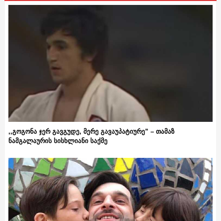
,,გოგონა ჯერ გავგუდე, მერე გავაუპატიურე” – თამაზ
ნამგალაურის სისხლიანი საქმე