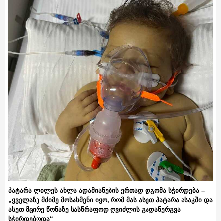
პატარა ლილეს ახლა ადამიანების ერთად დგომა სჭირდება –
„ყველაზე მძიმე მოსასმენი იყო, რომ მას ასეთ პატარა ასაკში და
ასეთ მცირე წონაზე სასწრაფოდ ღვიძლის გადანერგვა
სჭირდებოდა“