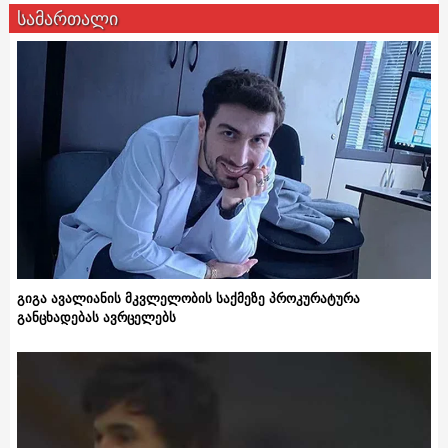
სამართალი
გიგა ავალიანის მკვლელობის საქმეზე პროკურატურა
განცხადებას ავრცელებს