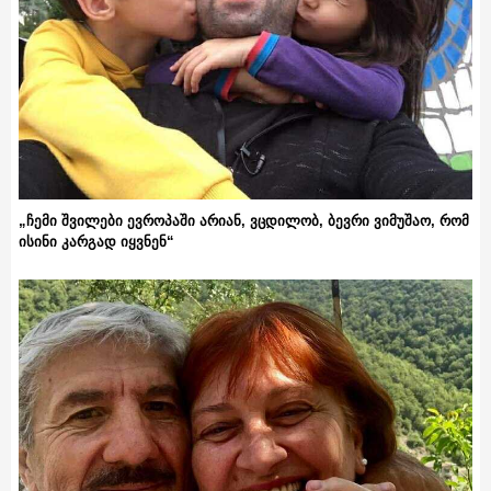
„ჩემი შვილები ევროპაში არიან, ვცდილობ, ბევრი ვიმუშაო, რომ
ისინი კარგად იყვნენ“