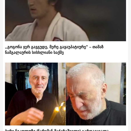
,,გოგონა ჯერ გავგუდე, მერე გავაუპატიურე” – თამაზ
ნამგალაურის სისხლიანი საქმე