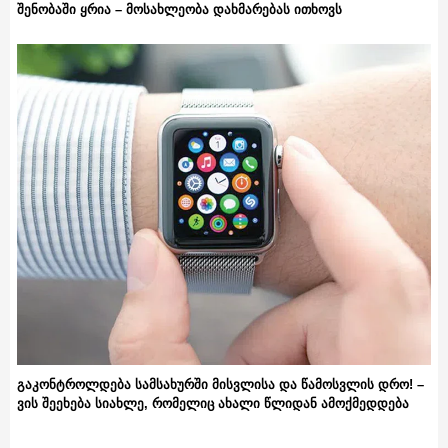
შენობაში ყრია – მოსახლეობა დახმარებას ითხოვს
გაკონტროლდება სამსახურში მისვლისა და წამოსვლის დრო! –
ვის შეეხება სიახლე, რომელიც ახალი წლიდან ამოქმედდება