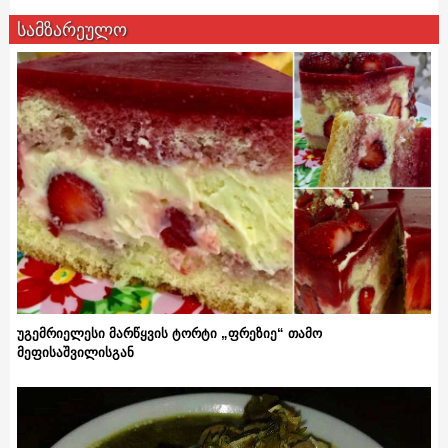
სამზარეულო
უგემრიელესი მარწყვის ტორტი „ფრეზიე“ თამო
მეფისაშვილისგან