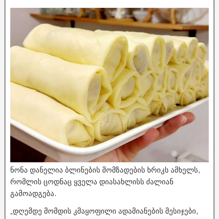
ნონა დანელია ბლინების მომზადების ხრიკს ამხელს,
რომლის ცოდნაც ყველა დიასახლისს ძალიან
გამოადგება.
„დღემდე მომდის კმაყოფილი ადამიანების მესიჯები,