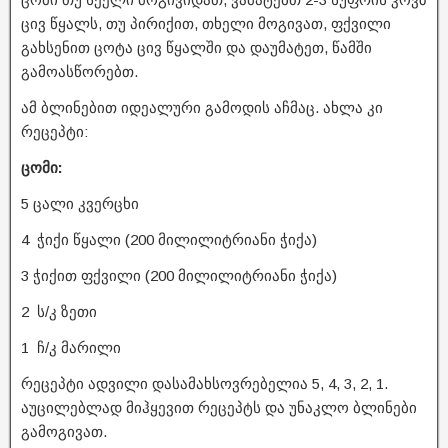
ცივ წყალს, თუ პირიქით, თხელი მოგივათ, ფქვილი
გახსენით ცოტა ცივ წყალში და დაუმატეთ, წამში
გამოასწორებთ.
ამ ბლინებით იდეალური გამოდის აჩმაც. ახლა კი
რეცეპტი:
ცომი:
5 ცალი კვერცხი
4 ჭიქი წყალი (200 მილილიტრიანი ჭიქა)
3 ჭიქით ფქვილი (200 მილილიტრიანი ჭიქა)
2 ს/კ ზეთი
1 ჩ/კ მარილი
რეცეპტი ადვილი დასამახსოვრებელია 5, 4, 3, 2, 1.
აუცილებლად მიჰყევით რეცეპტს და უნაკლო ბლინები
გამოგივათ.