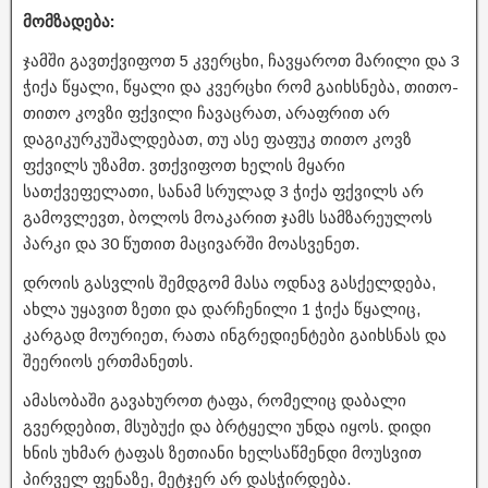
მომზადება:
ჯამში გავთქვიფოთ 5 კვერცხი, ჩავყაროთ მარილი და 3
ჭიქა წყალი, წყალი და კვერცხი რომ გაიხსნება, თითო-
თითო კოვზი ფქვილი ჩავაცრათ, არაფრით არ
დაგიკურკუშალდებათ, თუ ასე ფაფუკ თითო კოვზ
ფქვილს უზამთ. ვთქვიფოთ ხელის მყარი
სათქვეფელათი, სანამ სრულად 3 ჭიქა ფქვილს არ
გამოვლევთ, ბოლოს მოაკარით ჯამს სამზარეულოს
პარკი და 30 წუთით მაცივარში მოასვენეთ.
დროის გასვლის შემდგომ მასა ოდნავ გასქელდება,
ახლა უყავით ზეთი და დარჩენილი 1 ჭიქა წყალიც,
კარგად მოურიეთ, რათა ინგრედიენტები გაიხსნას და
შეერიოს ერთმანეთს.
ამასობაში გავახუროთ ტაფა, რომელიც დაბალი
გვერდებით, მსუბუქი და ბრტყელი უნდა იყოს. დიდი
ხნის უხმარ ტაფას ზეთიანი ხელსაწმენდი მოუსვით
პირველ ფენაზე, მეტჯერ არ დასჭირდება.