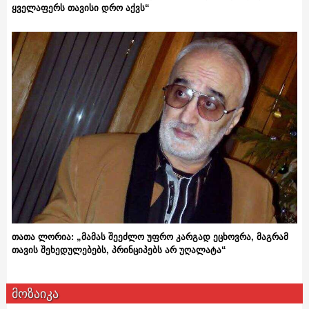
ყველაფერს თავისი დრო აქვს“
თათა ლორია: „მამას შეეძლო უფრო კარგად ეცხოვრა, მაგრამ
თავის შეხედულებებს, პრინციპებს არ უღალატა“
მოზაიკა