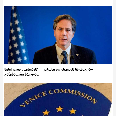
სანქციები „ოცნებას“ – ენტონი ბლინკენის საგანგებო
განცხადება სრულად