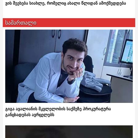
ვის შეეხება სიახლე, რომელიც ახალი წლიდან ამოქმედდება
სამართალი
გიგა ავალიანის მკვლელობის საქმეზე პროკურატურა
განცხადებას ავრცელებს