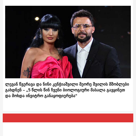
ლევან წვერავა და ნინი კენჭიაშვილი მეორე შვილის მშობლები
გახდნენ – „5 წლის წინ ჩვენი ბიოლოგიური მასალა გავყინეთ
და მოხდა ინვიტრო განაყოფიერება“