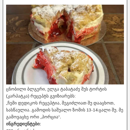
ცნობილი ბლგერი, ელგა ტაბატაძე შუს ტორტის
(კარპატკა) რეცეპტს გვიზიარებს:
„ჩემი დედიკოს რეცეპტია, შეგიძლიათ შუ დააცხოთ,
სასწაულია. გამოდის საშუალო ზომის 13-14 ცალი შუ. მე
გამოვაცხე ორი „პორცია“.
ინგრედიენტები: