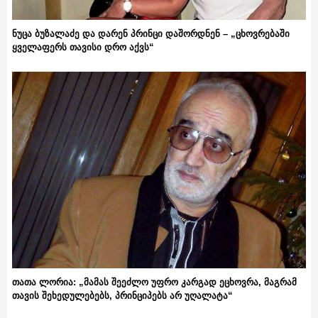
ნუცა ბუზალაძე და დარენ პრინცი დაშორდნენ – „ცხოვრებაში
ყველაფერს თავისი დრო აქვს“
თათა ლორია: „მამას შეეძლო უფრო კარგად ეცხოვრა, მაგრამ
თავის შეხედულებებს, პრინციპებს არ უღალატა“