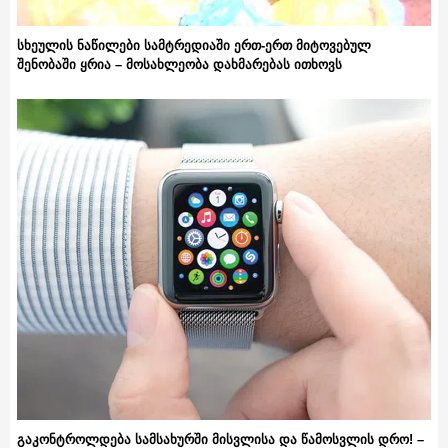
სხეულის ნაწილები სამტრედიაში ერთ-ერთ მიტოვებულ
შენობაში ყრია – მოსახლეობა დახმარებას ითხოვს
გაკონტროლდება სამსახურში მისვლისა და წამოსვლის დრო! –