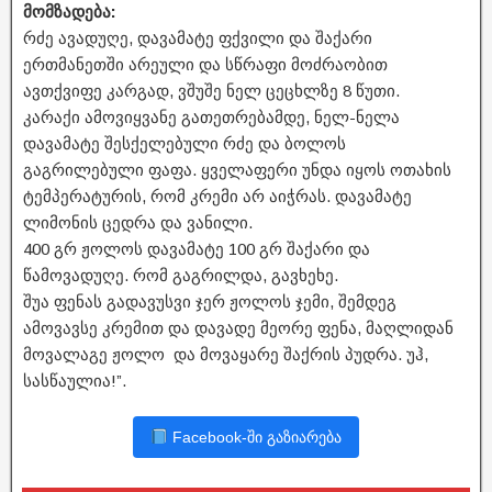
მომზადება:
რძე ავადუღე, დავამატე ფქვილი და შაქარი
ერთმანეთში არეული და სწრაფი მოძრაობით
ავთქვიფე კარგად, ვშუშე ნელ ცეცხლზე 8 წუთი.
კარაქი ამოვიყვანე გათეთრებამდე, ნელ-ნელა
დავამატე შესქელებული რძე და ბოლოს
გაგრილებული ფაფა. ყველაფერი უნდა იყოს ოთახის
ტემპერატურის, რომ კრემი არ აიჭრას. დავამატე
ლიმონის ცედრა და ვანილი.
400 გრ ჟოლოს დავამატე 100 გრ შაქარი და
წამოვადუღე. რომ გაგრილდა, გავხეხე.
შუა ფენას გადავუსვი ჯერ ჟოლოს ჯემი, შემდეგ
ამოვავსე კრემით და დავადე მეორე ფენა, მაღლიდან
მოვალაგე ჟოლო და მოვაყარე შაქრის პუდრა. უჰ,
სასწაულია!”.
Facebook-ში გაზიარება