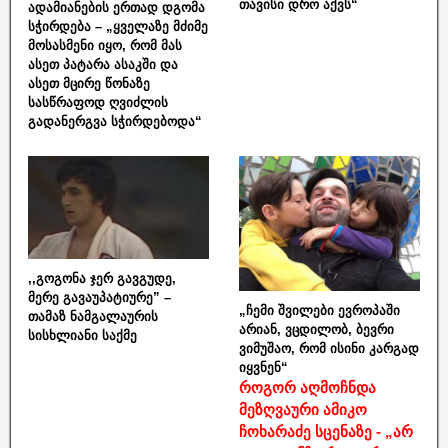
თავისი დრო აქვს“
ადამიანების ერთად დგომა
სჭირდება – „ყველაზე მძიმე
მოსასმენი იყო, რომ მას
ასეთ პატარა ასაკში და
ასეთ მცირე წონაზე
სასწრაფოდ ღვიძლის
გადანერგვა სჭირდებოდა“
,,გოგონა ჯერ გავგუდე,
მერე გავაუპატიურე” –
„ჩემი შვილები ევროპაში
თამაზ ნამგალაურის
არიან, ვცდილობ, ბევრი
სისხლიანი საქმე
ვიმუშაო, რომ ისინი კარგად
იყვნენ“
როგორ აღმოჩნდა
მეზღვაური ამიკო
ჩოხარაძე სცენაზე - „არ