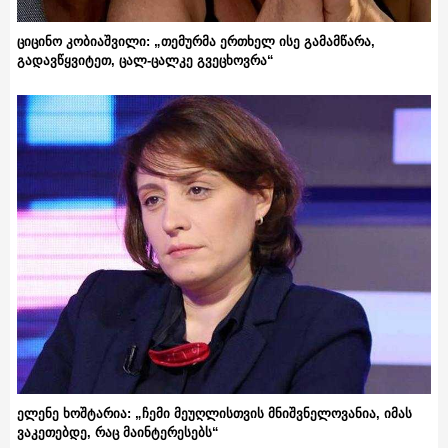
ციცინო კობიაშვილი: „თემურმა ერთხელ ისე გამამწარა,
გადავწყვიტეთ, ცალ-ცალკე გვეცხოვრა“
ელენე ხოშტარია: „ჩემი მეუღლისთვის მნიშვნელოვანია, იმას
ვაკეთებდე, რაც მაინტერესებს“