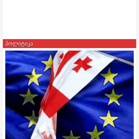
პოლიტიკა