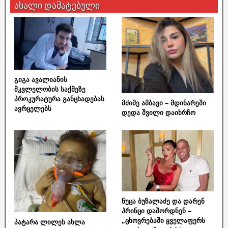
ახალი დამატებული
გიგა ავალიანის
მკვლელობის საქმეზე
პროკურატურა განცხადებას
მძიმე ამბავი – მდინარეში
ავრცელებს
დედა შვილი დაიხრჩო
ნუცა ბუზალაძე და დარენ
პრინცი დაშორდნენ –
„ცხოვრებაში ყველაფერს
პატარა ლილეს ახლა