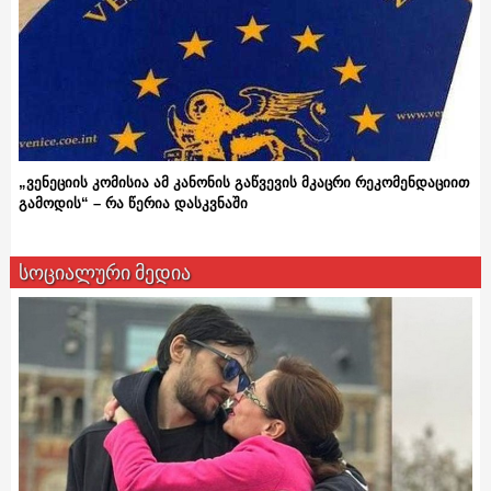
„ვენეციის კომისია ამ კანონის გაწვევის მკაცრი რეკომენდაციით
გამოდის“ – რა წერია დასკვნაში
სოციალური მედია