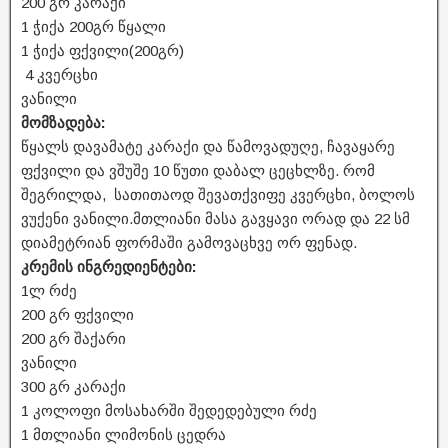
200 გრ კარაქი
1 ჭიქა 200გრ წყალი
1 ჭიქა ფქვილი(200გრ)
4 კვერცხი
ვანილი
მომზადება:
წყალს დავამატე კარაქი და წამოვადუღე, ჩავაყარე
ფქვილი და ვშუშე 10 წუთი დაბალ ცეცხლზე. რომ
შეგრილდა, სათითაოდ შევათქვიფე კვერცხი, ბოლოს
ვუქენი ვანილი.მთლიანი მასა გავყავი ორად და 22 სმ
დიამეტრიან ფორმაში გამოვაცხვე ორ ფენად.
კრემის ინგრედიენტები:
1ლ რძე
200 გრ ფქვილი
200 გრ შაქარი
ვანილი
300 გრ კარაქი
1 კოლოფი მოსახარში შედედებული რძე
1 მთლიანი ლიმონის ცედრა