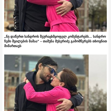
„ნუ დაწერთ სანდროს შეურაცხმყოფელ კომენტარებს… სანდრო
ჩემი შვილების მამაა“ – თამუნა მუსერიძე გამომწერებს თხოვნით
მიმართავს