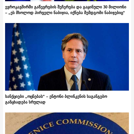
ევროკავშირში გაწევრების შეჩერება და გაყინული 30 მილიონი
– „ეს მხოლოდ პირველი ნაბიჯია, იქნება შემდგომი ნაბიჯებიც“
სანქციები „ოცნებას“ – ენტონი ბლინკენის საგანგებო
განცხადება სრულად