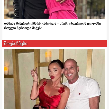
თამუნა მუსერიძე ქმარს გაშორდა – „ჩემი ცხოვრების ყველაზე
რთული პერიოდი მაქვს“
შოუბიზნესი