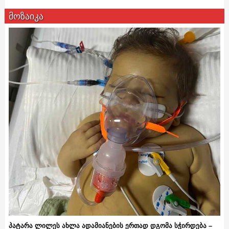
მოზაიკა
პატარა ლილეს ახლა ადამიანების ერთად დგომა სჭირდება –