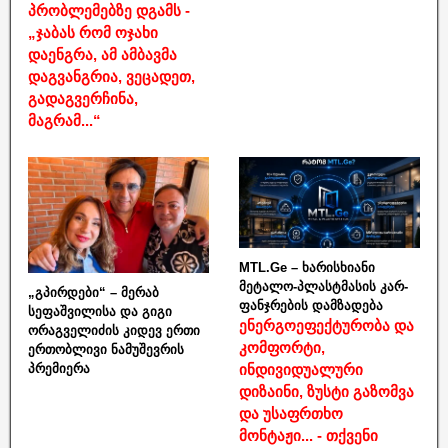
პრობლემებზე დგამს -
„ჯაბას რომ ოჯახი
დაენგრა, ამ ამბავმა
დაგვანგრია, ვეცადეთ,
გადაგვერჩინა,
მაგრამ...“
MTL.Ge – ხარისხიანი
მეტალო-პლასტმასის კარ-
„გპირდები“ – მერაბ
ფანჯრების დამზადება
სეფაშვილისა და გიგი
ენერგოეფექტურობა და
ორაგველიძის კიდევ ერთი
კომფორტი,
ერთობლივი ნამუშევრის
ინდივიდუალური
პრემიერა
დიზაინი, ზუსტი გაზომვა
და უსაფრთხო
მონტაჟი... - თქვენი