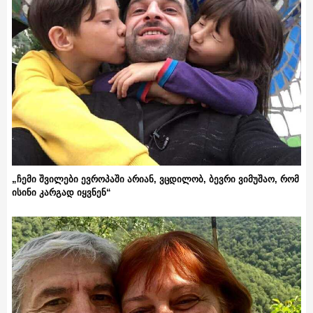
„ჩემი შვილები ევროპაში არიან, ვცდილობ, ბევრი ვიმუშაო, რომ
ისინი კარგად იყვნენ“