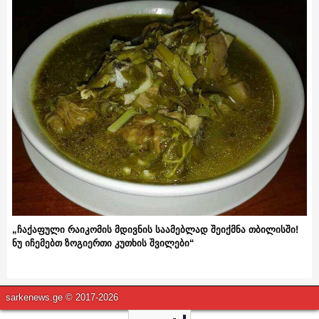
„ჩაქაფული რაიკომის მდივნის საამებლად შეიქმნა თბილისში!
ნუ იჩემებთ ზოგიერთი კუთხის შვილები“
sarkenews.ge © 2017-2026