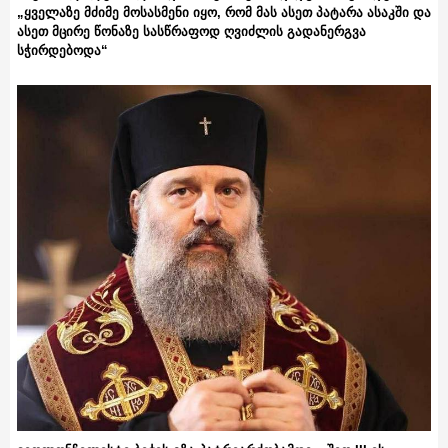
„ყველაზე მძიმე მოსასმენი იყო, რომ მას ასეთ პატარა ასაკში და
ასეთ მცირე წონაზე სასწრაფოდ ღვიძლის გადანერგვა
სჭირდებოდა“