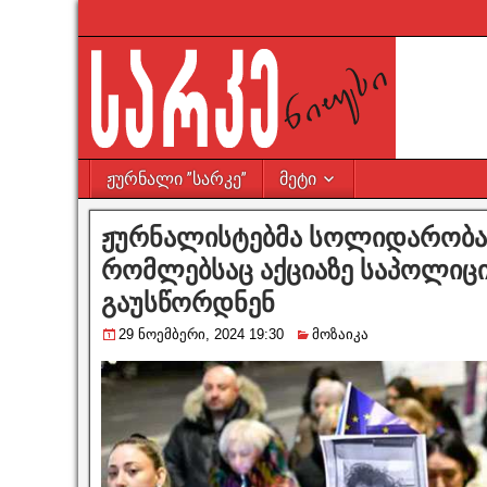
ჟურნალი ”სარკე”
მეტი
ჟურნალისტებმა სოლიდარობა 
რომლებსაც აქციაზე საპოლიცი
გაუსწორდნენ
29 ნოემბერი, 2024 19:30
მოზაიკა