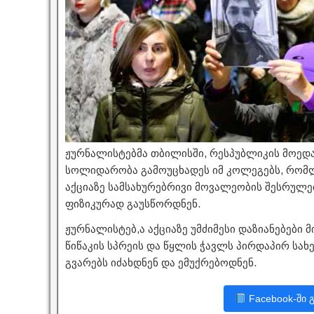
ჟურნალისტებმა თბილისში, რესპუბლიკის მოედ
სოლიდარობა გამოუცხადეს იმ კოლეგებს, რომლ
აქციაზე სამსახურებრივი მოვალეობის შესრულ
ფიზიკურად გაუსწორდნენ.
ჟურნალისტებ,ა აქციაზე უმძიმესი დაზიანებები მ
წიწაკის სპრეის და წყლის ჭავლს პირდაპირ სახე
გვარებს იძახდნენ და ემუქრებოდნენ.
Facebook-ში 