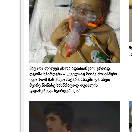
ნ
„
პატარა ლილეს ახლა ადამიანების ერთად
დგომა სჭირდება – „ყველაზე მძიმე მოსასმენი
იყო, რომ მას ასეთ პატარა ასაკში და ასეთ
მცირე წონაზე სასწრაფოდ ღვიძლის
გადანერგვა სჭირდებოდა“