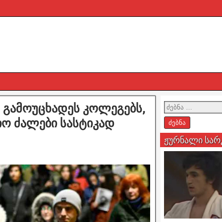
გამოუცხადეს კოლეგებს,
ო ძალები სასტიკად
ჟურნალი სარ