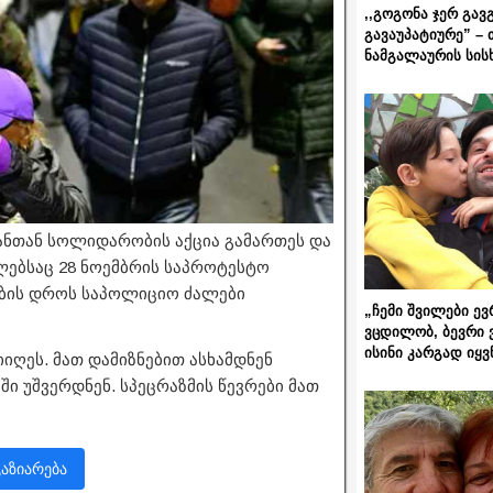
,,გოგონა ჯერ გავ
გავაუპატიურე” – 
ნამგალაურის სის
ანთან სოლიდარობის აქცია გამართეს და
ებსაც 28 ნოემბრის საპროტესტო
ების დროს საპოლიციო ძალები
„ჩემი შვილები ევ
ვცდილობ, ბევრი 
ისინი კარგად იყვ
იიღეს. მათ დამიზნებით ასხამდნენ
ში უშვერდნენ. სპეცრაზმის წევრები მათ
გაზიარება