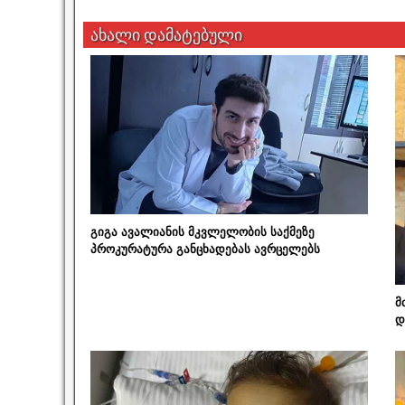
ახალი დამატებული
გიგა ავალიანის მკვლელობის საქმეზე
პროკურატურა განცხადებას ავრცელებს
მ
დ