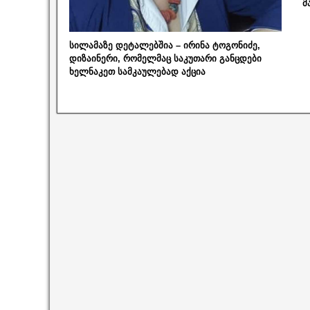
მ
სილამაზე დეტალებშია – ირინა ტოგონიძე,
დიზაინერი, რომელმაც საკუთარი განცდები
ხელნაკეთ სამკაულებად აქცია