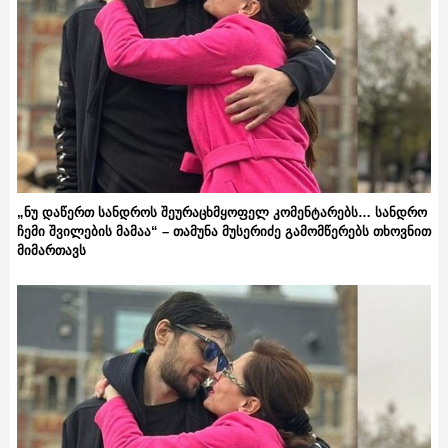
„ნუ დაწერთ სანდროს შეურაცხმყოფელ კომენტარებს… სანდრო
ჩემი შვილების მამაა“ – თამუნა მუსერიძე გამომწერებს თხოვნით
მიმართავს