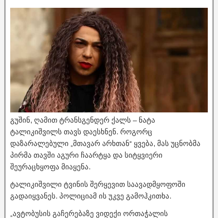
გუშინ, ღამით ტრანსგენდერ ქალს – ნატა
ტალიკიშვილს თავს დაესხნენ. როგორც
დაზარალებული „მთავარ არხთან“ ყვება, მას უცნობმა
პირმა თავში აგური ჩაარტყა და სიტყვიერი
შეურაცხყოფა მიაყენა.
ტალიკიშვილი ტვინის შერყევით საავადმყოფოში
გადაიყვანეს. პოლიციამ ის უკვე გამოჰკითხა.
„ავტობუსის გაჩერებაზე ვიდექი ორთაჭალის