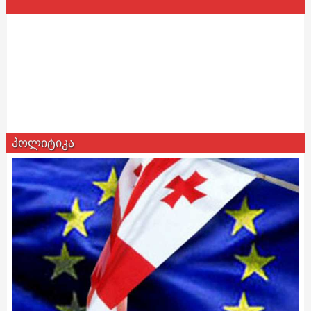
პოლიტიკა