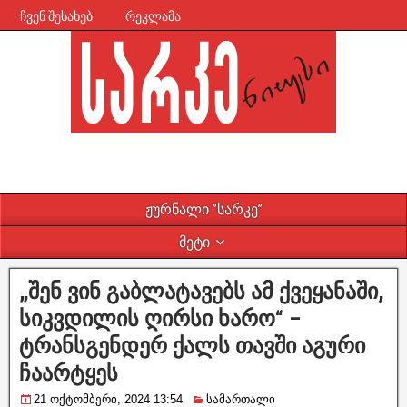
ჩვენ შესახებ
რეკლამა
ჟურნალი ”სარკე”
მეტი
„შენ ვინ გაბლატავებს ამ ქვეყანაში,
სიკვდილის ღირსი ხარო“ –
ტრანსგენდერ ქალს თავში აგური
ჩაარტყეს
21 ოქტომბერი, 2024 13:54
სამართალი