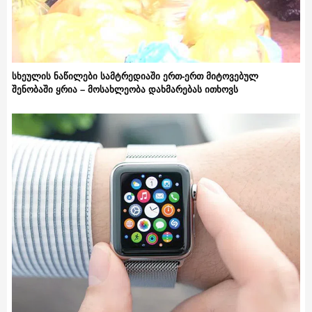
სხეულის ნაწილები სამტრედიაში ერთ-ერთ მიტოვებულ
შენობაში ყრია – მოსახლეობა დახმარებას ითხოვს