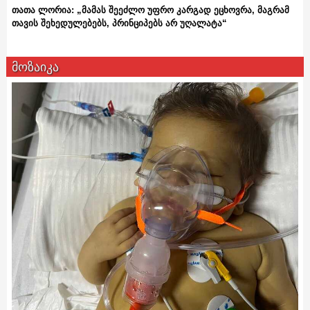
თათა ლორია: „მამას შეეძლო უფრო კარგად ეცხოვრა, მაგრამ
თავის შეხედულებებს, პრინციპებს არ უღალატა“
მოზაიკა