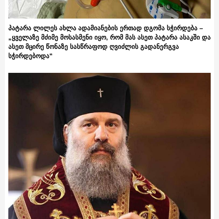
პატარა ლილეს ახლა ადამიანების ერთად დგომა სჭირდება –
„ყველაზე მძიმე მოსასმენი იყო, რომ მას ასეთ პატარა ასაკში და
ასეთ მცირე წონაზე სასწრაფოდ ღვიძლის გადანერგვა
სჭირდებოდა“