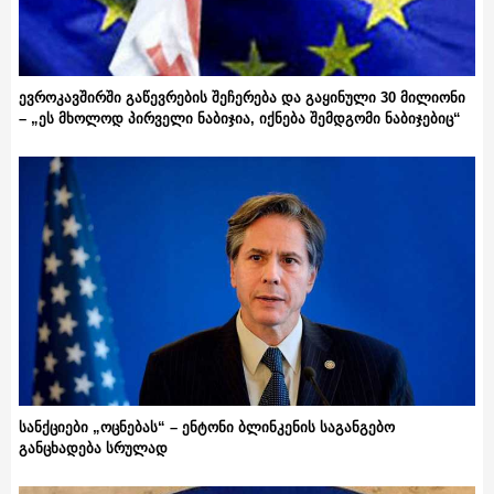
ევროკავშირში გაწევრების შეჩერება და გაყინული 30 მილიონი
– „ეს მხოლოდ პირველი ნაბიჯია, იქნება შემდგომი ნაბიჯებიც“
სანქციები „ოცნებას“ – ენტონი ბლინკენის საგანგებო
განცხადება სრულად