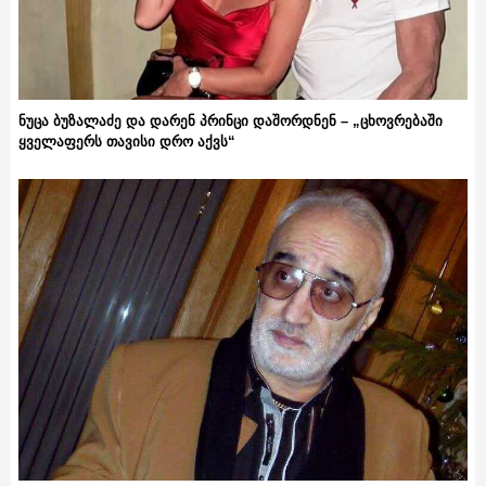
ნუცა ბუზალაძე და დარენ პრინცი დაშორდნენ – „ცხოვრებაში
ყველაფერს თავისი დრო აქვს“