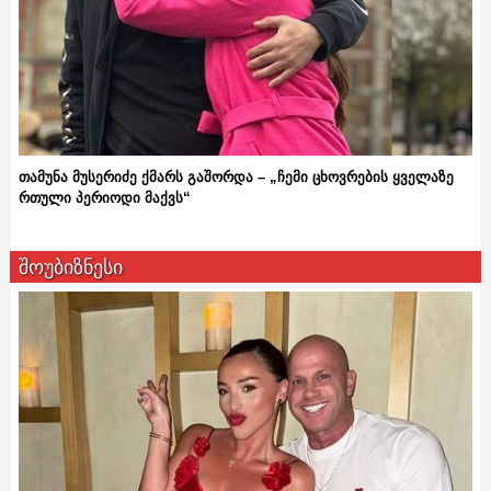
თამუნა მუსერიძე ქმარს გაშორდა – „ჩემი ცხოვრების ყველაზე
რთული პერიოდი მაქვს“
შოუბიზნესი