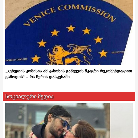
„ვენეციის კომისია ამ კანონის გაწვევის მკაცრი რეკომენდაციით
გამოდის“ – რა წერია დასკვნაში
სოციალური მედია