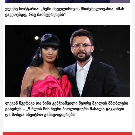
ელენე ხოშტარია: „ჩემი მეუღლისთვის მნიშვნელოვანია, იმას
ვაკეთებდე, რაც მაინტერესებს“
ლევან წვერავა და ნინი კენჭიაშვილი მეორე შვილის მშობლები
გახდნენ – „5 წლის წინ ჩვენი ბიოლოგიური მასალა გავყინეთ
და მოხდა ინვიტრო განაყოფიერება“