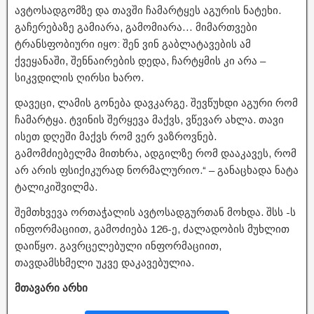
ავტოსადგომზე და თავში ჩამარტყეს აგურის ნატეხი.
გაჩერებაზე გამიარა, გამომიარა… მიმართვები
ტრანსფობიური იყო: შენ ვინ გაბლატავების ამ
ქვეყანაში, შენნაირების დედა, ჩარტყმის კი არა –
სიკვდილის ღირსი ხარო.
დავეცი, ლამის გონება დავკარგე. შევწუხდი აგური რომ
ჩამარტყა. ტვინის შერყევა მაქვს, ვწევარ ახლა. თავი
ისეთ დღეში მაქვს რომ ვერ ვაზროვნებ.
გამომძიებელმა მითხრა, ადგილზე რომ დააკავეს, რომ
არ არის ფსიქიკურად ნორმალურიო.“ – განაცხადა ნატა
ტალიკიშვილმა.
შემთხვევა ორთაჭალის ავტოსადგურთან მოხდა. შსს -ს
ინფორმაციით, გამოძიება 126-ე, ძალადობის მუხლით
დაიწყო. გავრცელებული ინფორმაციით,
თავდამსხმელი უკვე დაკავებულია.
მთავარი არხი