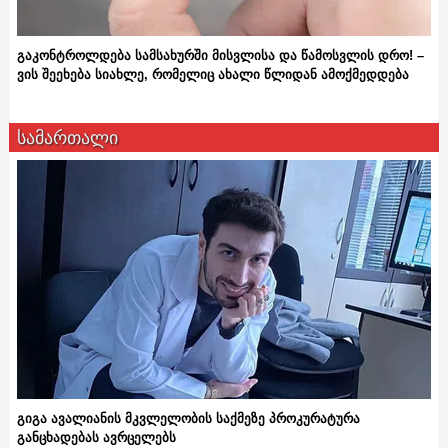
გაკონტროლდება სამსახურში მისვლისა და წამოსვლის დრო! –
ვის შეეხება სიახლე, რომელიც ახალი წლიდან ამოქმედდება
სამართალი
გიგა ავალიანის მკვლელობის საქმეზე პროკურატურა
განცხადებას ავრცელებს