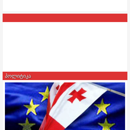
პოლიტიკა