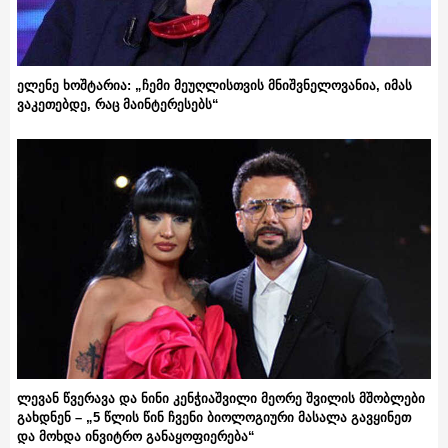
ელენე ხოშტარია: „ჩემი მეუღლისთვის მნიშვნელოვანია, იმას
ვაკეთებდე, რაც მაინტერესებს“
ლევან წვერავა და ნინი კენჭიაშვილი მეორე შვილის მშობლები
გახდნენ – „5 წლის წინ ჩვენი ბიოლოგიური მასალა გავყინეთ
და მოხდა ინვიტრო განაყოფიერება“