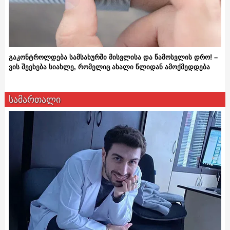
გაკონტროლდება სამსახურში მისვლისა და წამოსვლის დრო! –
ვის შეეხება სიახლე, რომელიც ახალი წლიდან ამოქმედდება
სამართალი