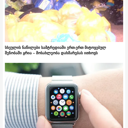
სხეულის ნაწილები სამტრედიაში ერთ-ერთ მიტოვებულ
შენობაში ყრია – მოსახლეობა დახმარებას ითხოვს