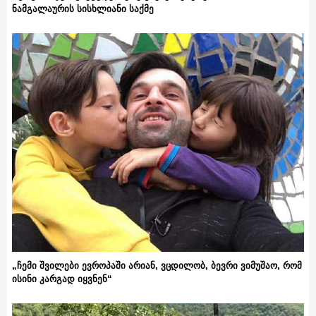
ნამგალაურის სისხლიანი საქმე
„ჩემი შვილები ევროპაში არიან, ვცდილობ, ბევრი ვიმუშაო, რომ
ისინი კარგად იყვნენ“