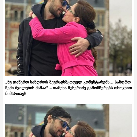
„ნუ დაწერთ სანდროს შეურაცხმყოფელ კომენტარებს… სანდრო
ჩემი შვილების მამაა“ – თამუნა მუსერიძე გამომწერებს თხოვნით
მიმართავს