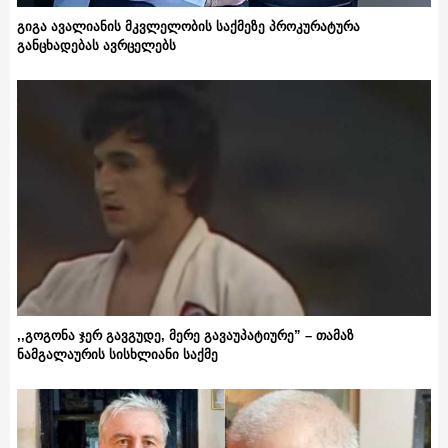
გიგა ავალიანის მკვლელობის საქმეზე პროკურატურა
განცხადებას ავრცელებს
,,გოგონა ჯერ გავგუდე, მერე გავაუპატიურე” – თამაზ
ნამგალაურის სისხლიანი საქმე