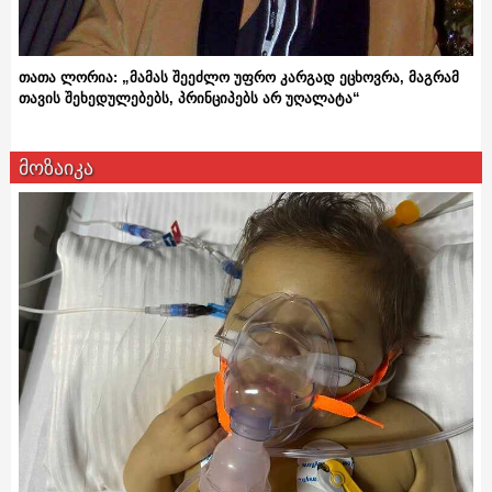
თათა ლორია: „მამას შეეძლო უფრო კარგად ეცხოვრა, მაგრამ
თავის შეხედულებებს, პრინციპებს არ უღალატა“
მოზაიკა