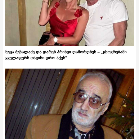
ნუცა ბუზალაძე და დარენ პრინცი დაშორდნენ – „ცხოვრებაში
ყველაფერს თავისი დრო აქვს“