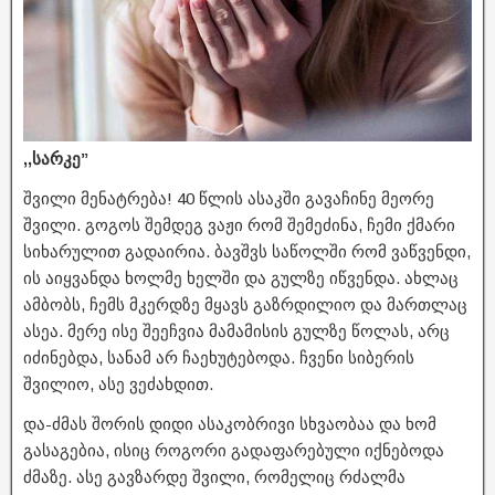
,,სარკე”
შვილი მენატრება! 40 წლის ასაკში გავაჩინე მეორე
შვილი. გოგოს შემდეგ ვაჟი რომ შემეძინა, ჩემი ქმარი
სიხარულით გადაირია. ბავშვს საწოლში რომ ვაწვენდი,
ის აიყვანდა ხოლმე ხელში და გულზე იწვენდა. ახლაც
ამბობს, ჩემს მკერდზე მყავს გაზრდილიო და მართლაც
ასეა. მერე ისე შეეჩვია მამამისის გულზე წოლას, არც
იძინებდა, სანამ არ ჩაეხუტებოდა. ჩვენი სიბერის
შვილიო, ასე ვეძახდით.
და-ძმას შორის დიდი ასაკობრივი სხვაობაა და ხომ
გასაგებია, ისიც როგორი გადაფარებული იქნებოდა
ძმაზე. ასე გავზარდე შვილი, რომელიც რძალმა