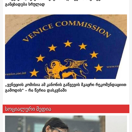
განცხადება სრულად
„ვენეციის კომისია ამ კანონის გაწვევის მკაცრი რეკომენდაციით
გამოდის“ – რა წერია დასკვნაში
სოციალური მედია