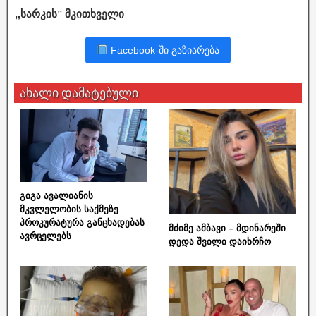
,,სარკის” მკითხველი
Facebook-ში გაზიარება
ახალი დამატებული
გიგა ავალიანის
მკვლელობის საქმეზე
პროკურატურა განცხადებას
მძიმე ამბავი – მდინარეში
ავრცელებს
დედა შვილი დაიხრჩო