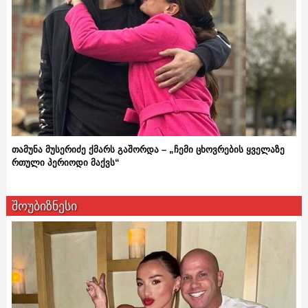
თამუნა მუსერიძე ქმარს გაშორდა – „ჩემი ცხოვრების ყველაზე
რთული პერიოდი მაქვს“
შოუბიზნესი