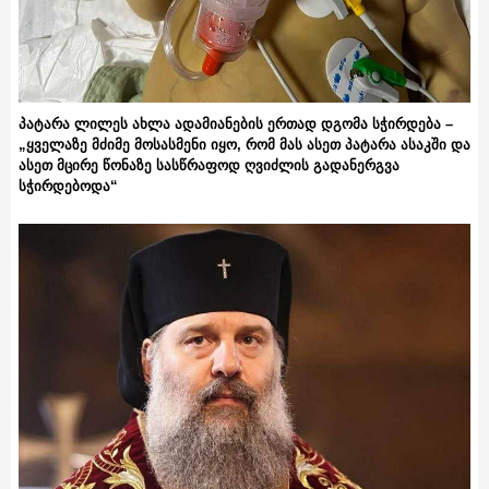
პატარა ლილეს ახლა ადამიანების ერთად დგომა სჭირდება –
„ყველაზე მძიმე მოსასმენი იყო, რომ მას ასეთ პატარა ასაკში და
ასეთ მცირე წონაზე სასწრაფოდ ღვიძლის გადანერგვა
სჭირდებოდა“