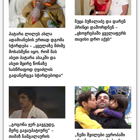
ნუცა ბუზალაძე და დარენ
პრინცი დაშორდნენ –
„ცხოვრებაში ყველაფერს
პატარა ლილეს ახლა
თავისი დრო აქვს“
ადამიანების ერთად დგომა
სჭირდება – „ყველაზე მძიმე
მოსასმენი იყო, რომ მას
ასეთ პატარა ასაკში და
ასეთ მცირე წონაზე
სასწრაფოდ ღვიძლის
გადანერგვა სჭირდებოდა“
,,გოგონა ჯერ გავგუდე,
მერე გავაუპატიურე” –
„ჩემი შვილები ევროპაში
თამაზ ნამგალაურის