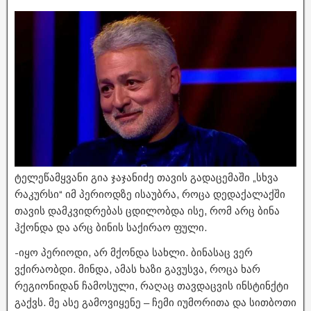
ტელეწამყვანი გია ჯაჯანიძე თავის გადაცემაში „სხვა
რაკურსი“ იმ პერიოდზე ისაუბრა, როცა დედაქალაქში
თავის დამკვიდრებას ცდილობდა ისე, რომ არც ბინა
ჰქონდა და არც ბინის საქირაო ფული.
-იყო პერიოდი, არ მქონდა სახლი. ბინასაც ვერ
ვქირაობდი. მინდა, ამას ხაზი გავუსვა, როცა ხარ
რეგიონიდან ჩამოსული, რაღაც თავდაცვის ინსტინქტი
გაქვს. მე ასე გამოვიყენე – ჩემი იუმორითა და სითბოთი