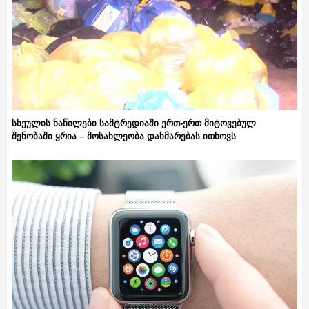
სხეულის ნაწილები სამტრედიაში ერთ-ერთ მიტოვებულ
შენობაში ყრია – მოსახლეობა დახმარებას ითხოვს