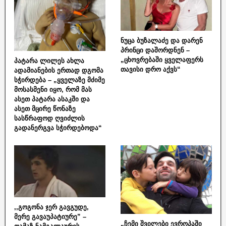
ნუცა ბუზალაძე და დარენ
პრინცი დაშორდნენ –
„ცხოვრებაში ყველაფერს
პატარა ლილეს ახლა
თავისი დრო აქვს“
ადამიანების ერთად დგომა
სჭირდება – „ყველაზე მძიმე
მოსასმენი იყო, რომ მას
ასეთ პატარა ასაკში და
ასეთ მცირე წონაზე
სასწრაფოდ ღვიძლის
გადანერგვა სჭირდებოდა“
,,გოგონა ჯერ გავგუდე,
მერე გავაუპატიურე” –
„ჩემი შვილები ევროპაში