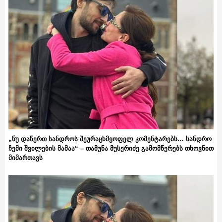
„ნუ დაწერთ სანდროს შეურაცხმყოფელ კომენტარებს… სანდრო
ჩემი შვილების მამაა“ – თამუნა მუსერიძე გამომწერებს თხოვნით
მიმართავს