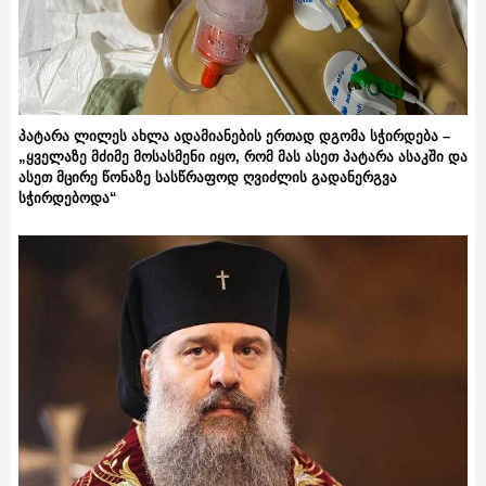
პატარა ლილეს ახლა ადამიანების ერთად დგომა სჭირდება –
„ყველაზე მძიმე მოსასმენი იყო, რომ მას ასეთ პატარა ასაკში და
ასეთ მცირე წონაზე სასწრაფოდ ღვიძლის გადანერგვა
სჭირდებოდა“