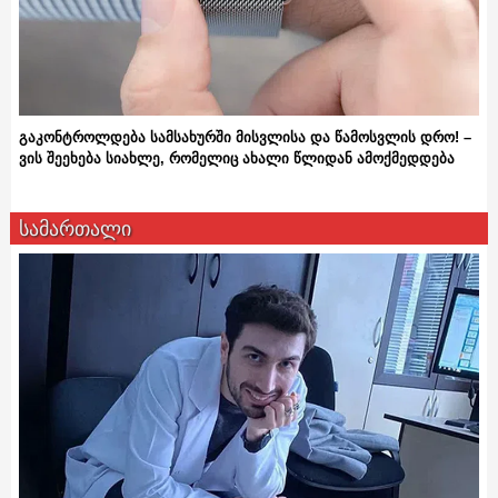
გაკონტროლდება სამსახურში მისვლისა და წამოსვლის დრო! –
ვის შეეხება სიახლე, რომელიც ახალი წლიდან ამოქმედდება
სამართალი