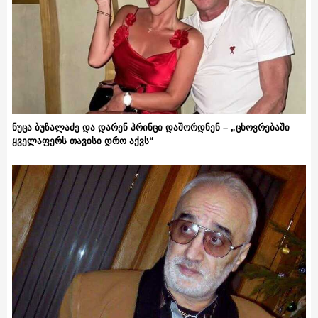
ნუცა ბუზალაძე და დარენ პრინცი დაშორდნენ – „ცხოვრებაში
ყველაფერს თავისი დრო აქვს“