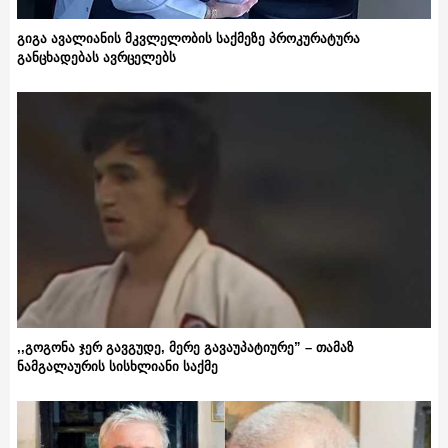
გიგა ავალიანის მკვლელობის საქმეზე პროკურატურა
განცხადებას ავრცელებს
,,გოგონა ჯერ გავგუდე, მერე გავაუპატიურე” – თამაზ
ნამგალაურის სისხლიანი საქმე