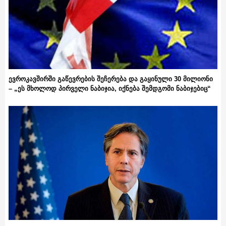
ევროკავშირში გაწევრების შეჩერება და გაყინული 30 მილიონი
– „ეს მხოლოდ პირველი ნაბიჯია, იქნება შემდგომი ნაბიჯებიც“