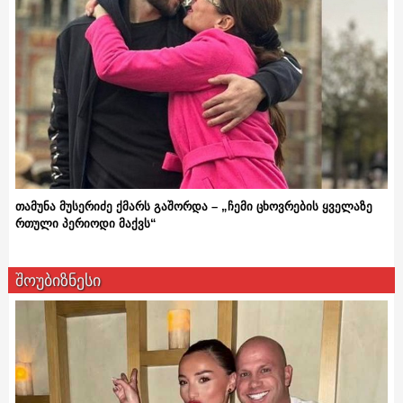
თამუნა მუსერიძე ქმარს გაშორდა – „ჩემი ცხოვრების ყველაზე
რთული პერიოდი მაქვს“
შოუბიზნესი