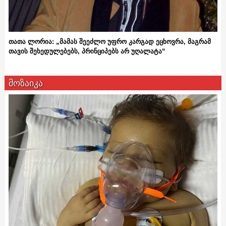
თათა ლორია: „მამას შეეძლო უფრო კარგად ეცხოვრა, მაგრამ
თავის შეხედულებებს, პრინციპებს არ უღალატა“
მოზაიკა