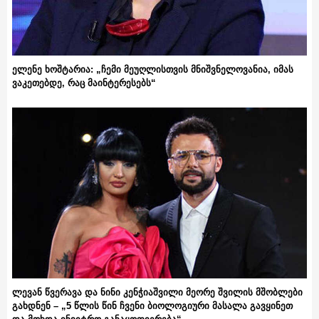
ელენე ხოშტარია: „ჩემი მეუღლისთვის მნიშვნელოვანია, იმას
ვაკეთებდე, რაც მაინტერესებს“
ლევან წვერავა და ნინი კენჭიაშვილი მეორე შვილის მშობლები
გახდნენ – „5 წლის წინ ჩვენი ბიოლოგიური მასალა გავყინეთ