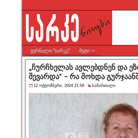
ჟურნალი ”სარკე”
მეტი
„ჩურჩხელას ავლებდნენ და ეზ
შევარდა“ – რა მოხდა გურჯაან
12 ოქტომბერი, 2024 21:59
სამართალი