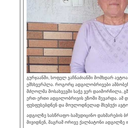
გურჯაანში, სოფელ ვაჩნაძიანში მომხდარ ავტო
ემსხვერპლა. როგორც ადგილობრივები ამბობენ
მძღოლმა მოსახვევში საჭე ვერ დაიმორჩილა, გ
ერთ-ერთი ადგილობრივის ეზოში შევარდა. ამ 
ფუსფუსებდნენ და მოულოდნელად მსუბუქი ავტო
ადგილზე სასწრაფო-სამედიცინო დახმარების ბ
მივიდნენ, მაგრამ ორივე ქალბატონი ადგილზე