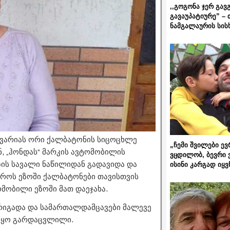
,,გოგონა ჯერ გავ
გავაუპატიურე” – 
ნამგალაურის სის
ავარიას ორი ქალბატონის სიცოცხლე
„ჩემი შვილები ევ
, „ჰონდას“ მარკის ავტომობილის
ვცდილობ, ბევრი 
ზის სავალი ნაწილიდან გადავიდა და
ისინი კარგად იყვ
დროს ეზოში ქალბატონები თავისთვის
მობილი ეზოში მათ დაეჯახა.
რიგადა და სამართალდამცავები მალევე
 იყო გარდაცვლილი.