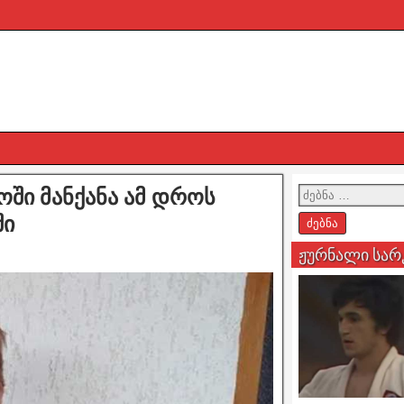
ოში მანქანა ამ დროს
ში
ჟურნალი სარ