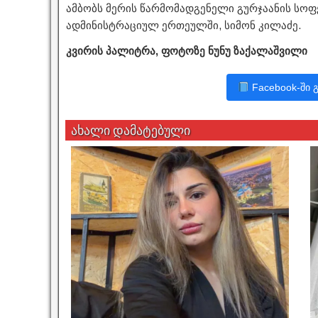
ამბობს მერის წარმომადგენელი გურჯაანის სოფ
ადმინისტრაციულ ერთეულში, სიმონ კილაძე.
კვირის პალიტრა, ფოტოზე ნუნუ ზაქალაშვილი
Facebook-ში 
ახალი დამატებული