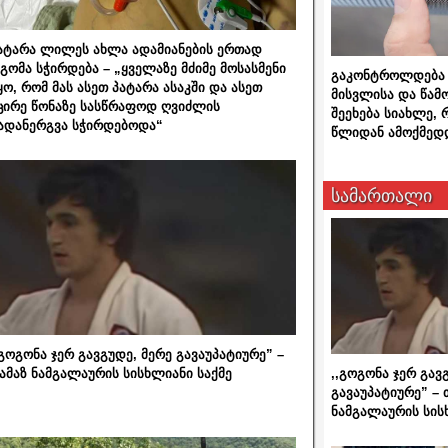
ატარა ლილეს ახლა ადამიანების ერთად
გომა სჭირდება – „ყველაზე მძიმე მოსასმენი
გაკონტროლდება 
ყო, რომ მას ასეთ პატარა ასაკში და ასეთ
მისვლისა და წამ
ცირე წონაზე სასწრაფოდ ღვიძლის
შეეხება სიახლე,
ადანერგვა სჭირდებოდა“
წლიდან ამოქმედ
სამართალი
,გოგონა ჯერ გავგუდე, მერე გავაუპატიურე” –
,,გოგონა ჯერ გავ
ამაზ ნამგალაურის სისხლიანი საქმე
გავაუპატიურე” – 
ნამგალაურის სის