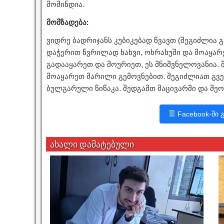
მომინდია.
მომზადება:
ვიდრე ბადრიჯანს კუბიკებად წვავთ (შეგიძლია 
დაჭერით წვრილად ხახვი, ოხრახუში და მოაყარ
გადააყარეთ და მოურიეთ, ეს მნიშვნელოვანია. 
მოაყარეთ მარილი გემოვნებით. შეგიძლიათ გვ
ბულგარული წიწაკა. შედგამთ მაცივარში და მე
Facebook-ში 
ახალი დამატებული