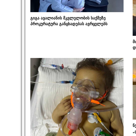
გიგა ავალიანის მკვლელობის საქმეზე
პროკურატურა განცხადებას ავრცელებს
მ
დ
ნ
„