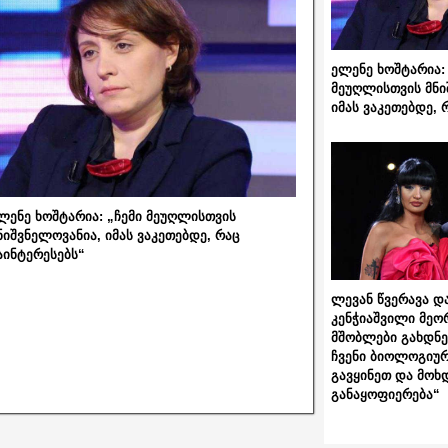
ელენე ხოშტარია: 
მეუღლისთვის მნი
იმას ვაკეთებდე, 
ლენე ხოშტარია: „ჩემი მეუღლისთვის
ნიშვნელოვანია, იმას ვაკეთებდე, რაც
აინტერესებს“
ლევან წვერავა და
კენჭიაშვილი მეო
მშობლები გახდნენ
ჩვენი ბიოლოგიურ
გავყინეთ და მოხ
განაყოფიერება“