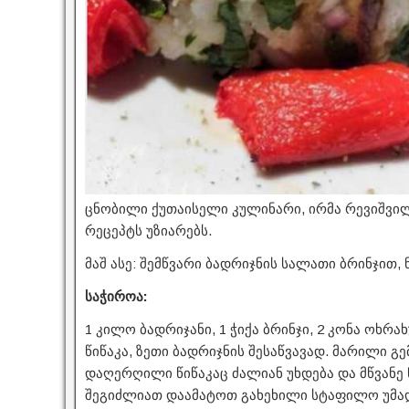
ცნობილი ქუთაისელი კულინარი, ირმა რევიშვილ
რეცეპტს უზიარებს.
მაშ ასე: შემწვარი ბადრიჯნის სალათი ბრინჯით,
საჭიროა:
1 კილო ბადრიჯანი, 1 ჭიქა ბრინჯი, 2 კონა ოხრახ
წიწაკა, ზეთი ბადრიჯნის შესაწვავად. მარილი 
დაღერღილი წიწაკაც ძალიან უხდება და მწვანე 
შეგიძლიათ დაამატოთ გახეხილი სტაფილო უმად 