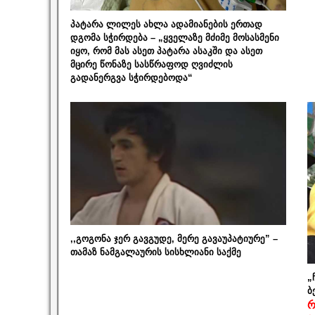
პატარა ლილეს ახლა ადამიანების ერთად
დგომა სჭირდება – „ყველაზე მძიმე მოსასმენი
იყო, რომ მას ასეთ პატარა ასაკში და ასეთ
მცირე წონაზე სასწრაფოდ ღვიძლის
გადანერგვა სჭირდებოდა“
,,გოგონა ჯერ გავგუდე, მერე გავაუპატიურე” –
თამაზ ნამგალაურის სისხლიანი საქმე
„
ბ
რ