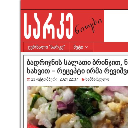
ჟურნალი ”სარკე”
მეტი
ბადრიჯნის სალათი ბრინჯით, 
ხახვით – რეცეპტი ირმა რევიშ
23 ოქტომბერი, 2024 22:37
სამზარეულო