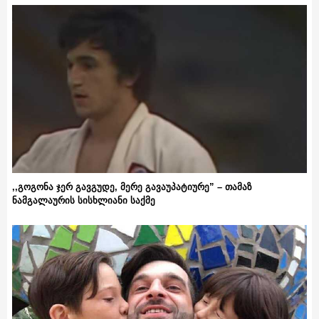
,,გოგონა ჯერ გავგუდე, მერე გავაუპატიურე” – თამაზ
ნამგალაურის სისხლიანი საქმე