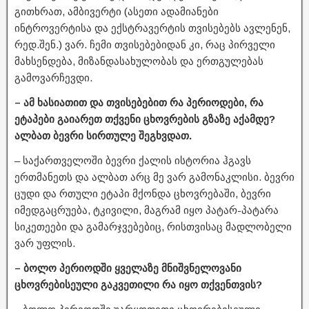
გითხრათ, ამბივერტი (ასეთი ადამიანები
ინტროვერტისა და ექსტრავერტის თვისებებს ავლენენ,
რედ.შენ.) ვარ. ჩემი თვისებებიდან კი, რაც პირველი
მახსენდება, მიზანდასახულობას და ერთგულებას
გამოვარჩევდი.
– ამ ხასიათით და თვისებებით რა პერიოდები, რა
ეტაპები გაიარეთ თქვენი ცხოვრების გზაზე აქამდე?
ალბათ ბევრი სირთულე შეგხვდათ.
– საქართველოში ბევრი ქალის ისტორია ჰგავს
ერთმანეთს და ალბათ არც მე ვარ გამონაკლისი. ბევრი
ცუდი და რთული ეტაპი მქონდა ცხოვრებაში, ბევრი
იმედგაცრუება, ტკივილი, მაგრამ იყო პატარ-პატარა
სიკეთეები და გამარჯვებებიც, რისთვისაც მადლობელი
ვარ უფლის.
– ბოლო პერიოდში ყველაზე მნიშვნელოვანი
ცხოვრებისეული გაკვეთილი რა იყო თქვენთვის?