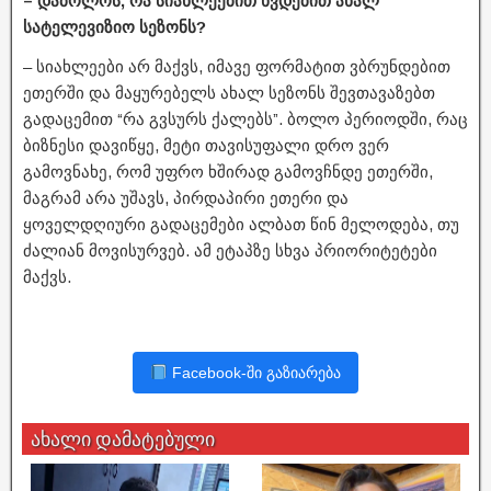
– დაბოლოს, რა სიახლეებით ხვდებით ახალ
სატელევიზიო სეზონს?
– სიახლეები არ მაქვს, იმავე ფორმატით ვბრუნდებით
ეთერში და მაყურებელს ახალ სეზონს შევთავაზებთ
გადაცემით “რა გვსურს ქალებს”. ბოლო პერიოდში, რაც
ბიზნესი დავიწყე, მეტი თავისუფალი დრო ვერ
გამოვნახე, რომ უფრო ხშირად გამოვჩნდე ეთერში,
მაგრამ არა უშავს, პირდაპირი ეთერი და
ყოველდღიური გადაცემები ალბათ წინ მელოდება, თუ
ძალიან მოვისურვებ. ამ ეტაპზე სხვა პრიორიტეტები
მაქვს.
Facebook-ში გაზიარება
ახალი დამატებული