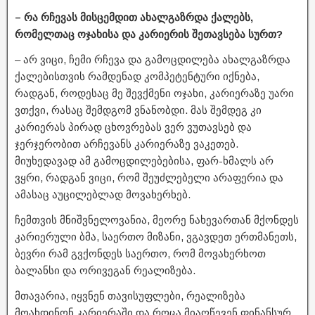
– რა რჩევას მისცემდით ახალგაზრდა ქალებს,
რომელთაც ოჯახისა და კარიერის შეთავსება სურთ?
– არ ვიცი, ჩემი რჩევა და გამოცდილება ახალგაზრდა
ქალებისთვის რამდენად კომპეტენტური იქნება,
რადგან, როდესაც მე შევქმენი ოჯახი, კარიერაზე უარი
ვთქვი, რასაც შემდგომ ვნანობდი. მას შემდეგ კი
კარიერას პირად ცხოვრებას ვერ ვუთავსებ და
ჯერჯერობით არჩევანს კარიერაზე ვაკეთებ.
მიუხედავად ამ გამოცდილებებისა, ფარ-ხმალს არ
ვყრი, რადგან ვიცი, რომ შეუძლებელი არაფერია და
ამასაც აუცილებლად მოვახერხებ.
ჩემთვის მნიშვნელოვანია, მეორე ნახევართან მქონდეს
კარიერული ბმა, საერთო მიზანი, ვგავდეთ ერთმანეთს,
ბევრი რამ გვქონდეს საერთო, რომ მოვახერხოთ
ბალანსი და ორივეგან რეალიზება.
მთავარია, იყვნენ თავისუფლები, რეალიზება
მოახდინონ კარიერაში და როცა მიაღწევენ ფინანსურ