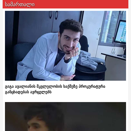
სამართალი
გიგა ავალიანის მკვლელობის საქმეზე პროკურატურა
განცხადებას ავრცელებს