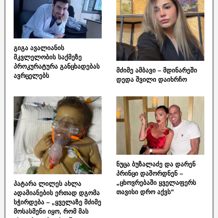
გიგა ავალიანის
მკვლელობის საქმეზე
პროკურატურა განცხადებას
მძიმე ამბავი – მდინარეში
ავრცელებს
დედა შვილი დაიხრჩო
ნუცა ბუზალაძე და დარენ
პრინცი დაშორდნენ –
„ცხოვრებაში ყველაფერს
პატარა ლილეს ახლა
თავისი დრო აქვს“
ადამიანების ერთად დგომა
სჭირდება – „ყველაზე მძიმე
მოსასმენი იყო, რომ მას