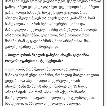
მარგუნა. ჩვენ ერთად გავიზარდეთ, ყველაფერი ერთად
გამოვიარეთ და გადავიტანეთ. დღეს დიდი მეგობრები
ვართ. როცა სძინავს, ზოგჯერ ვერ ვიჯერებ, რომ
ამხელა შვილი მყავს და ხელს ვადებ, ვამოწმებ, ხომ
ნამდვილია. ის არის ჩემი ცხოვრების განძი და
მარადიული სიყვარული. მასზე ღირებული არასოდეს
არაფერი შემიქმნია. ვფიქრობ, რომ ერთადერთი
მიზეზი, რამაც გადამარჩინა, მისი არსებობაა. მის
გარეშე აქამდე ვერ მოვიდოდი.
– ბოლო დროს შვილის გაჩენის ასაკმა გადაიწია.
როგორ აფასებთ ამ ტენდენციას?
– ვფიქრობ, რომ შვილი მხოლოდ საყვარელი
მამაკაცისგან უნდა გააჩინო, რომელიც მთელი გულით
გიყვარს და ასეთი დიდი სიყვარული ქალის
ცხოვრებაში 25 წლის ასაკში შემოვა თუ 35 წლის,
არავინ იცის. ასე რომ, ასაკს არ აქვს არანაირი
მნიშვნელობა. მთავარია, შვილი იყოს გულწრფელი,
ნამდვილი, უსაზღვრო სიყვარულის ნაყოფი.