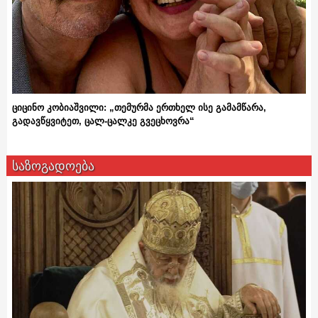
ციცინო კობიაშვილი: „თემურმა ერთხელ ისე გამამწარა,
გადავწყვიტეთ, ცალ-ცალკე გვეცხოვრა“
საზოგადოება