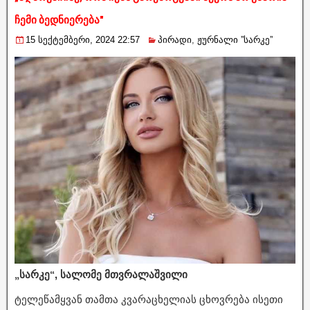
ჩემი ბედნიერება"
15 სექტემბერი, 2024 22:57
პირადი
,
ჟურნალი ”სარკე”
„სარკე“, სალომე მთვრალაშვილი
ტელეწამყვან თამთა კვარაცხელიას ცხოვრება ისეთი