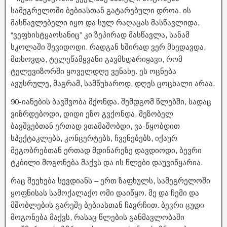
სამეგრელოში ბებიასთან გატარებული დროა. ის
მასწავლებელი იყო და სულ რაღაცას მასწავლიდა,
“ვეფხისტყაოსანიც” კი ზეპირად მასწავლა, სანამ
სკოლაში შევიდოდი. რადგან ხშირად ვერ მხედავდა,
მთხოვდა, ტელეწამყვანი გავმხდარიყავი, რომ
ტელევიზორში ყოველდღე ვენახე. ეს ოცნება
ავუსრულე, მაგრამ, სამწუხაროდ, დღეს ცოცხალი არაა.
90-იანების ბავშვობა მქონდა. შემდგომ წლებში, სადაც
ვიზრდებოდი, დიდი ეზო გვქონდა. მეზობელ
ბავშვებთან ერთად ვთამაშობდი, ვა-წყობდით
სპექტაკლებს, კონცერტებს, ჩვენებებს, იქაურ
მეგობრებთან ერთად მდინარეზე დავდიოდი, ბევრი
ტკბილი მოგონება მაქვს და ის წლები დაუვიწყარია.
რაც შეეხება სევდიანს – ერთ ზაფხულს, სამეგრელოში
ყოფნისას სამოქალაქო ომი დაიწყო. მე და ჩემი და
მშობლების გარეშე ბებიასთან ჩავრჩით. ბევრი ცუდი
მოგონება მაქვს, რასაც წლების განმავლობაში