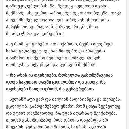
დამოუკიდებლობას, მას შემდეგ იფიქრონ ოჯახის
შექმნაზე. ასე უფრო აარიდებენ ბევრ პრობლემას თავს.
ასევე მნიშვნელოვანია, ვის აირჩევენ ცხოვრების
პარტნიორად, რადგან, პირველ რიგში, მისი
მხარდაჭერა დასჭირდებათ.
ასე რომ, გოგონებო, არ იჩქაროთ, ბევრი იფიქრეთ,
სანამ გადაწყვეტილებას მიიღებთ და არაფერი
დაიზაროთ თქვენი ბედნიერი მომავლისთვის,
რომელსაც თქვენ გარდა ვერავინ შექმნის!
– რა არის ის თვისებები, რომელთა გამომუშავებას
დღეს საკუთარ თავში ცდილობთ? და კიდევ, რა
თვისებები წაიღო დრომ, რა გენატრებათ?
– სულსწრაფი ვარ და ძალიან მაღიზიანებს ეს თვისება.
ვცდილობ, გამოვიმუშავო უნარი, რომ ცოტა შევნელდე
და უფრო დავმშვიდდე, რადგან აღარსად მეჩქარება.
იქიდან გამომდინარე, რომ დროის დაკარგვა არ
მიყვარს, ჯერჯერობით მიჭირს, მაგრამ საკუთარ