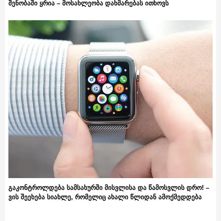
შენობაში ყრია – მოსახლეობა დახმარებას ითხოვს
გაკონტროლდება სამსახურში მისვლისა და წამოსვლის დრო! –
ვის შეეხება სიახლე, რომელიც ახალი წლიდან ამოქმედდება