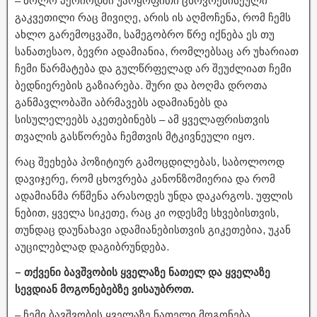
– ბოლო პერიოდში უარყოფითი ცხოვრებისეული
გაკვეთილი რაც მივიღე, არის ის აღმოჩენა, რომ ჩემს
ახლო გარემოცვაში, სამეგობრო წრე იქნება ეს თუ
სანათესაო, ბევრი ადამიანია, რომლებსაც არ უხარიათ
ჩემი წარმატება და გულწრფელად არ შეუძლიათ ჩემი
ბედნიერების გაზიარება. შური და ბოღმა დროთა
განმავლობაში აბრმავებს ადამიანებს და
სისულელეებს აკეთებინებს – ამ ყველაფრისთვის
თვალის გასწორება ჩემთვის მტკივნეული იყო.
რაც შეეხება პოზიტიურ გამოცდილებას, საბოლოოდ
დავიჯერე, რომ ცხოვრება კანონზომიერია და რომ
ადამიანმა რწმენა არასოდეს უნდა დაკარგოს. უფლის
ნებით, ყველა სიკეთე, რაც კი ოდესმე სხვებისთვის,
თუნდაც დაუნახავი ადამიანებისთვის გიკეთებია, უკან
აუცილებლად დაგიბრუნდება.
– თქვენი ბავშვობის ყველაზე ნათელ და ყველაზე
სევდიან მოგონებებზე ვისაუბროთ.
– ჩემი ბავშვობის ყველაზე ნათელი მოგონება