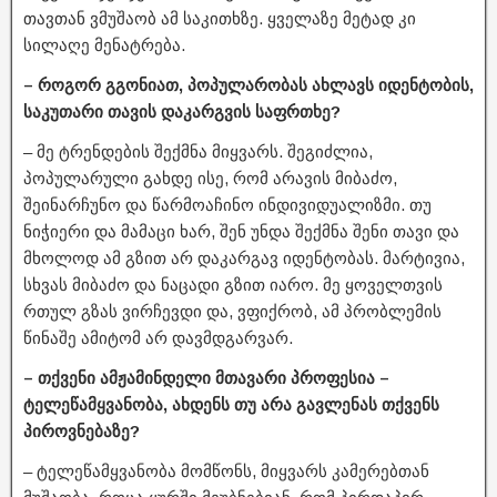
თავთან ვმუშაობ ამ საკითხზე. ყველაზე მეტად კი
სილაღე მენატრება.
– როგორ გგონიათ, პოპულარობას ახლავს იდენტობის,
საკუთარი თავის დაკარგვის საფრთხე?
– მე ტრენდების შექმნა მიყვარს. შეგიძლია,
პოპულარული გახდე ისე, რომ არავის მიბაძო,
შეინარჩუნო და წარმოაჩინო ინდივიდუალიზმი. თუ
ნიჭიერი და მამაცი ხარ, შენ უნდა შექმნა შენი თავი და
მხოლოდ ამ გზით არ დაკარგავ იდენტობას. მარტივია,
სხვას მიბაძო და ნაცადი გზით იარო. მე ყოველთვის
რთულ გზას ვირჩევდი და, ვფიქრობ, ამ პრობლემის
წინაშე ამიტომ არ დავმდგარვარ.
– თქვენი ამჟამინდელი მთავარი პროფესია –
ტელეწამყვანობა, ახდენს თუ არა გავლენას თქვენს
პიროვნებაზე?
– ტელეწამყვანობა მომწონს, მიყვარს კამერებთან