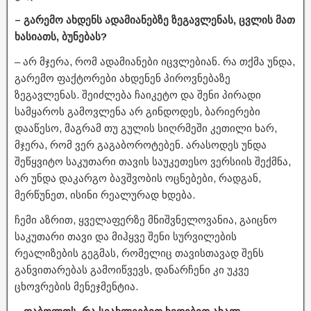
– გარემო ახდენს ადამიანებზე ზეგავლენას, ცვლის მათ
ხასიათს, ბუნებას?
– არ მჯერა, რომ ადამიანები იცვლებიან. რა თქმა უნდა,
გარემო ფაქტორები ახდენენ პიროვნებაზე
ზეგავლენას. შეიძლება ჩაიკეტო და შენი პირადი
სამყაროს გამოვლენა არ გინდოდეს, ბარიერები
დააწესო, მაგრამ თუ გულის სიღრმეში კეთილი ხარ,
მჯერა, რომ ვერ გაგაბოროტებენ. არასოდეს უნდა
შეწყვიტო საკუთარი თავის საუკეთესო ვერსიის შექმნა,
არ უნდა დაკარგო ბავშვობის ოცნებები, რადგან,
მერწუნეთ, ისინი რეალურად ხდება.
ჩემი აზრით, ყველაფერზე მნიშვნელოვანია, გაიცნო
საკუთარი თავი და მიჰყვე შენი სურვილების
რეალიზების გეგმას, რომელიც თავისთავად შენს
განვითარებას გამოიწვევს, დანარჩენი კი უკვე
ცხოვრების მენეჯმენტია.