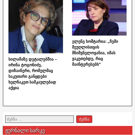
ელენე ხოშტარია: „ჩემი
მეუღლისთვის
მნიშვნელოვანია, იმას
ვაკეთებდე, რაც
სილამაზე დეტალებშია –
მაინტერესებს“
ირინა ტოგონიძე,
დიზაინერი, რომელმაც
საკუთარი განცდები
ხელნაკეთ სამკაულებად
აქცია
ჟურნალი სარკე