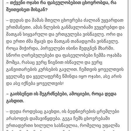
– თქვენი ოჯახი რა ფასეულობებით ცხოვრობდა, რა
შეითვისეთ მისგან?
– დედას და მამას მთელი ცხოვრება ძალიან უყვარდათ
ერთმანეთი. ამას წლების განმავლობაში ვუყურებდი და
მათგან სიყვარული და ერთგულება ვისწავლე. ორი და
და ერთი ძმა მყავს და მათგან თანადგომა ვისწავლე.
როცა მიჭირდა, პირველები ისინი მედგნენ მხარში.
სწორი ღირებულებები და ფასეულობები ჩემმა ოჯახმა
მომცა, რასაც ვერც წიგნით ისწავლი და ვერც
განვითარების კურსების გავლით. ჩემთვის ყოველთვის
ყველაზე და ყველაფერზე წმინდა იყო ოჯახი, ასე არის
და ასე იქნება ყოველთვის!
– გაიხსენეთ ის შეგრძნებები, ამოციები, როცა დედა
გახდით.
– დედა როდესაც გავხდი, ის ბედნიერების ცრემლები
არასოდეს დამავიწყდება. გეგა ჩემს ცხოვრებაში
ერთადერთი ხილული სასწაულია, რომელიც უფალმა