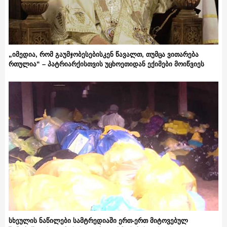
„იმედია, რომ გაუმჯობესებისკენ წავალთ, თუმცა ვითარება
რთულია“ – პატრიარქისთვის უცხოეთიდან ექიმები მოიწვიეს
სხეულის ნაწილები სამტრედიაში ერთ-ერთ მიტოვებულ