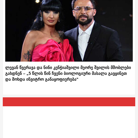
ლევან წვერავა და ნინი კენჭიაშვილი მეორე შვილის მშობლები
გახდნენ – „5 წლის წინ ჩვენი ბიოლოგიური მასალა გავყინეთ
და მოხდა ინვიტრო განაყოფიერება“