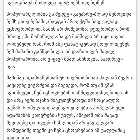
ავტოგრაფს მთხოვდა, ფოტოებს იღებდნენ.
პოპულარულობის ეს შედეგი გაუაზრე-ბლად შემოვიდა
ჩემს ცხოვრებაში, რადგან პროექტში ჩაკეტილად
ვცხოვრობდით. მაშინ არ მომეწონა, ვფიქრობდი, რომ
პროექტში მონაწილეობა და შიმშილი არ იყო ისეთი
ღირებული რამ, რომ ასე ფანატიკურად ყოფილიყვნენ
ჩემ მიმართ განწყობილი. ამ დოზით ვერ მივიღე
პოპულარობა, არ ვიყავი მზად ამისთვის, ნაადრევი
იყო.
მაშინაც ადამიანებთან ურთიერთობისას ძალიან ბევრი
სიყალბე ვიგრძენი და მივხვდი, რომ თუ ამ გზას
ავირჩევდი, ჩემი ცხოვრების თანმდევი გახდებოდა ის
და არც ჩემი ოჯახი მიეკუთვნებოდა იმ სოციალურ
ფენას, რომელიც დააკმაყოფილებდა პოპულარული
ადამიანის ცხოვრების სტილს, ამიტომ თმა შავად
შევიღებე და თვეები სახლიდან არ გავსულვარ.
რამდენიმე თვეში კი ჩემს ცხოვრებაში ამ ტალღამაც
გადაიარა.