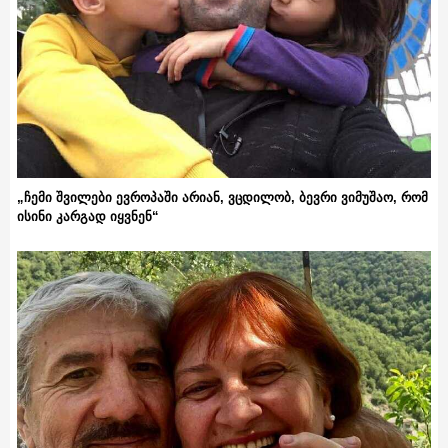
„ჩემი შვილები ევროპაში არიან, ვცდილობ, ბევრი ვიმუშაო, რომ
ისინი კარგად იყვნენ“