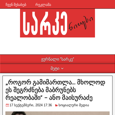
ჩვენ შესახებ
რეკლამა
ჟურნალი ”სარკე”
მეტი
„როგორ გამიმართლა… მხოლოდ
ეს შეგრძნება მაბრუნებს
რეალობაში“ – ანო მაისურაძე
17 სექტემბერი, 2024 17:36
სოციალური მედია