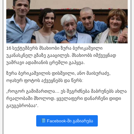
16 სექტემბერს მსახიობი ზურა ბერიკაშვილი
უკანასკნელ გზაზე გააცილეს. მსახიობს იმქვეყნად
უამრავი ადამიანის ცრემლი გაჰყვა.
ზურა ბერიკაშვილის დისშვილი, ანო მაისურაძე,
ოჯახურ ფოტოს აქვეყნებს და წერს:
„როგორ გამიმართლა… ეს შეგრძნება მაბრუნებს ახლა
რეალობაში მხოლოდ. ყველაფერი დანარჩენი დიდი
გაუგებრობაა“.
Facebook-ში გაზიარება