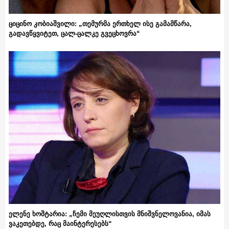
ციცინო კობიაშვილი: „თემურმა ერთხელ ისე გამამწარა,
გადავწყვიტეთ, ცალ-ცალკე გვეცხოვრა“
ელენე ხოშტარია: „ჩემი მეუღლისთვის მნიშვნელოვანია, იმას
ვაკეთებდე, რაც მაინტერესებს“