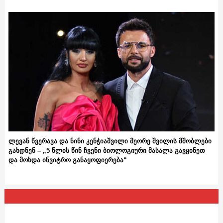
ლევან წვერავა და ნინი კენჭიაშვილი მეორე შვილის მშობლები
გახდნენ – „5 წლის წინ ჩვენი ბიოლოგიური მასალა გავყინეთ
და მოხდა ინვიტრო განაყოფიერება“