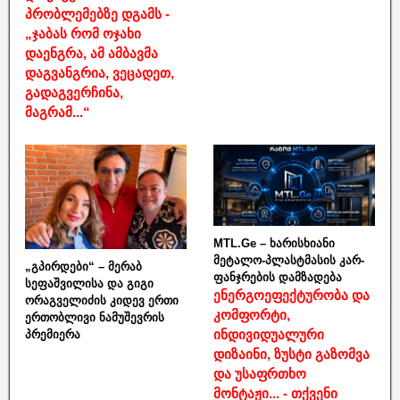
პრობლემებზე დგამს -
„ჯაბას რომ ოჯახი
დაენგრა, ამ ამბავმა
დაგვანგრია, ვეცადეთ,
გადაგვერჩინა,
მაგრამ...“
MTL.Ge – ხარისხიანი
მეტალო-პლასტმასის კარ-
„გპირდები“ – მერაბ
ფანჯრების დამზადება
სეფაშვილისა და გიგი
ენერგოეფექტურობა და
ორაგველიძის კიდევ ერთი
კომფორტი,
ერთობლივი ნამუშევრის
ინდივიდუალური
პრემიერა
დიზაინი, ზუსტი გაზომვა
და უსაფრთხო
მონტაჟი... - თქვენი