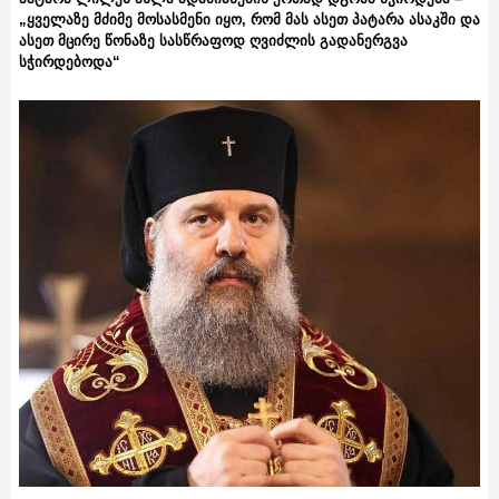
„ყველაზე მძიმე მოსასმენი იყო, რომ მას ასეთ პატარა ასაკში და
ასეთ მცირე წონაზე სასწრაფოდ ღვიძლის გადანერგვა
სჭირდებოდა“