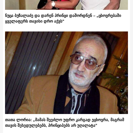
ნუცა ბუზალაძე და დარენ პრინცი დაშორდნენ – „ცხოვრებაში
ყველაფერს თავისი დრო აქვს“
თათა ლორია: „მამას შეეძლო უფრო კარგად ეცხოვრა, მაგრამ
თავის შეხედულებებს, პრინციპებს არ უღალატა“