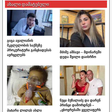
ახალი დამატებული
გიგა ავალიანის
მკვლელობის საქმეზე
პროკურატურა განცხადებას
მძიმე ამბავი – მდინარეში
ავრცელებს
დედა შვილი დაიხრჩო
ნუცა ბუზალაძე და დარენ
პრინცი დაშორდნენ –
„ცხოვრებაში ყველაფერს
პატარა ლილეს ახლა