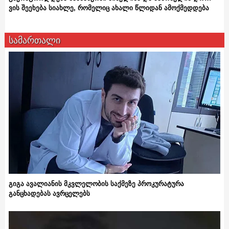
ვის შეეხება სიახლე, რომელიც ახალი წლიდან ამოქმედდება
სამართალი
გიგა ავალიანის მკვლელობის საქმეზე პროკურატურა
განცხადებას ავრცელებს