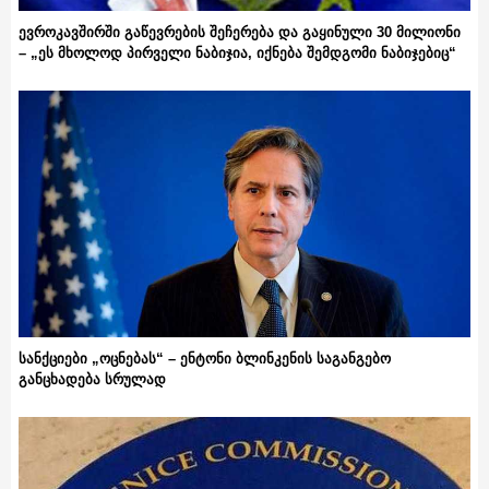
ევროკავშირში გაწევრების შეჩერება და გაყინული 30 მილიონი
– „ეს მხოლოდ პირველი ნაბიჯია, იქნება შემდგომი ნაბიჯებიც“
სანქციები „ოცნებას“ – ენტონი ბლინკენის საგანგებო
განცხადება სრულად