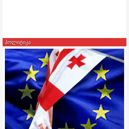
პოლიტიკა