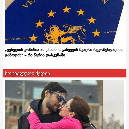
„ვენეციის კომისია ამ კანონის გაწვევის მკაცრი რეკომენდაციით
გამოდის“ – რა წერია დასკვნაში
სოციალური მედია