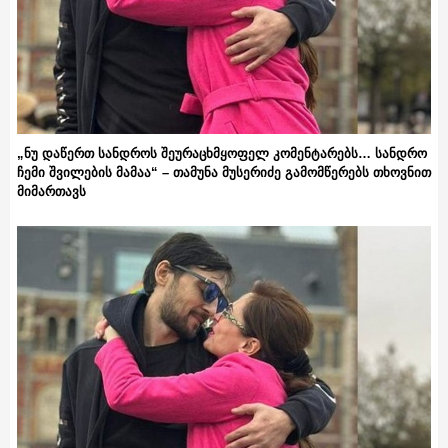
„ნუ დაწერთ სანდროს შეურაცხმყოფელ კომენტარებს… სანდრო
ჩემი შვილების მამაა“ – თამუნა მუსერიძე გამომწერებს თხოვნით
მიმართავს