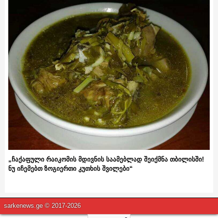
„ჩაქაფული რაიკომის მდივნის საამებლად შეიქმნა თბილისში!
ნუ იჩემებთ ზოგიერთი კუთხის შვილები“
sarkenews.ge © 2017-2026