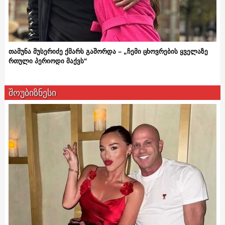
თამუნა მუსერიძე ქმარს გაშორდა – „ჩემი ცხოვრების ყველაზე
რთული პერიოდი მაქვს“
შოუბიზნესი