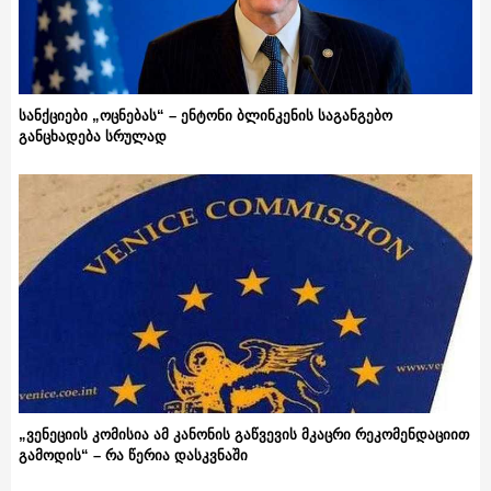
სანქციები „ოცნებას“ – ენტონი ბლინკენის საგანგებო
განცხადება სრულად
„ვენეციის კომისია ამ კანონის გაწვევის მკაცრი რეკომენდაციით
გამოდის“ – რა წერია დასკვნაში