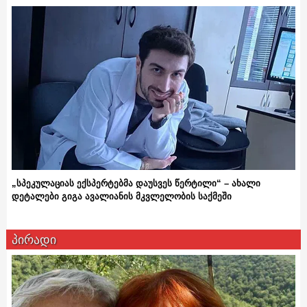
„სპეკულაციას ექსპერტებმა დაუსვეს წერტილი“ – ახალი
დეტალები გიგა ავალიანის მკვლელობის საქმეში
პირადი