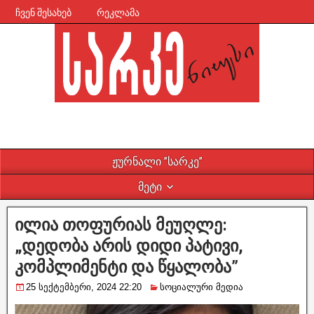
ჩვენ შესახებ
რეკლამა
ჟურნალი ”სარკე”
მეტი
ილია თოფურიას მეუღლე:
„დედობა არის დიდი პატივი,
კომპლიმენტი და წყალობა”
25 სექტემბერი, 2024 22:20
სოციალური მედია