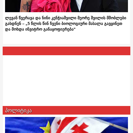
ლევან წვერავა და ნინი კენჭიაშვილი მეორე შვილის მშობლები
გახდნენ – „5 წლის წინ ჩვენი ბიოლოგიური მასალა გავყინეთ
და მოხდა ინვიტრო განაყოფიერება“
პოლიტიკა