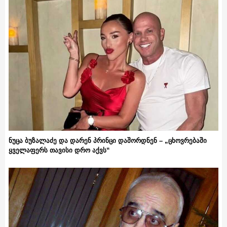
ნუცა ბუზალაძე და დარენ პრინცი დაშორდნენ – „ცხოვრებაში
ყველაფერს თავისი დრო აქვს“