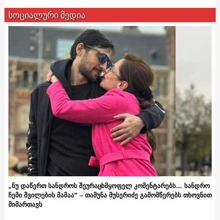
სოციალური მედია
„ნუ დაწერთ სანდროს შეურაცხმყოფელ კომენტარებს… სანდრო
ჩემი შვილების მამაა“ – თამუნა მუსერიძე გამომწერებს თხოვნით
მიმართავს