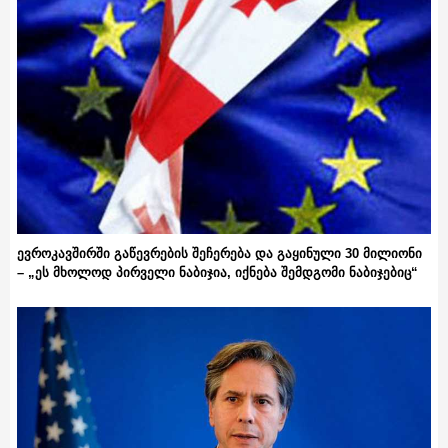
ევროკავშირში გაწევრების შეჩერება და გაყინული 30 მილიონი
– „ეს მხოლოდ პირველი ნაბიჯია, იქნება შემდგომი ნაბიჯებიც“