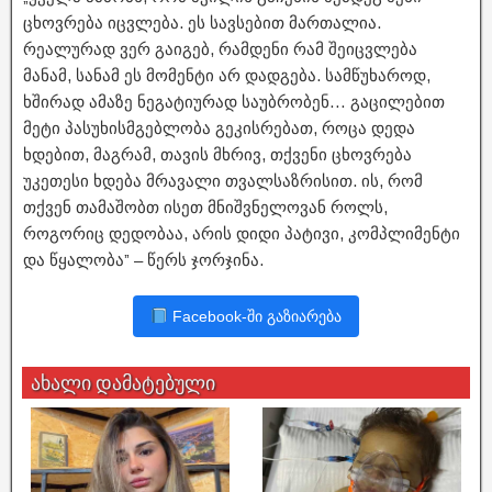
ცხოვრება იცვლება. ეს სავსებით მართალია.
რეალურად ვერ გაიგებ, რამდენი რამ შეიცვლება
მანამ, სანამ ეს მომენტი არ დადგება. სამწუხაროდ,
ხშირად ამაზე ნეგატიურად საუბრობენ… გაცილებით
მეტი პასუხისმგებლობა გეკისრებათ, როცა დედა
ხდებით, მაგრამ, თავის მხრივ, თქვენი ცხოვრება
უკეთესი ხდება მრავალი თვალსაზრისით. ის, რომ
თქვენ თამაშობთ ისეთ მნიშვნელოვან როლს,
როგორიც დედობაა, არის დიდი პატივი, კომპლიმენტი
და წყალობა” – წერს ჯორჯინა.
Facebook-ში გაზიარება
ახალი დამატებული