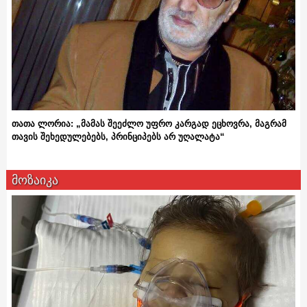
თათა ლორია: „მამას შეეძლო უფრო კარგად ეცხოვრა, მაგრამ
თავის შეხედულებებს, პრინციპებს არ უღალატა“
მოზაიკა