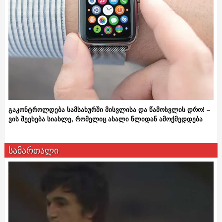
გაკონტროლდება სამსახურში მისვლისა და წამოსვლის დრო! –
ვის შეეხება სიახლე, რომელიც ახალი წლიდან ამოქმედდება
სამართალი