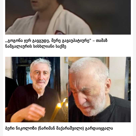
,,გოგონა ჯერ გავგუდე, მერე გავაუპატიურე” – თამაზ
ნამგალაურის სისხლიანი საქმე
ბერი ნიკოლოზი (ნარიმან მაქარაშვილი) გარდაიცვალა