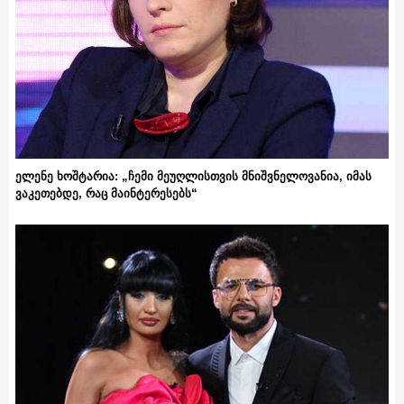
ელენე ხოშტარია: „ჩემი მეუღლისთვის მნიშვნელოვანია, იმას
ვაკეთებდე, რაც მაინტერესებს“