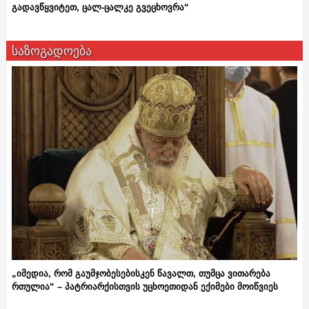
გადავწყვიტეთ, ცალ-ცალკე გვეცხოვრა“
საზოგადოება
„იმედია, რომ გაუმჯობესებისკენ წავალთ, თუმცა ვითარება
რთულია“ – პატრიარქისთვის უცხოეთიდან ექიმები მოიწვიეს