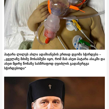
პატარა ლილეს ახლა ადამიანების ერთად დგომა სჭირდება –
„ყველაზე მძიმე მოსასმენი იყო, რომ მას ასეთ პატარა ასაკში და
ასეთ მცირე წონაზე სასწრაფოდ ღვიძლის გადანერგვა
სჭირდებოდა“