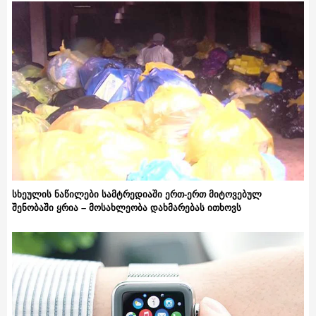
სხეულის ნაწილები სამტრედიაში ერთ-ერთ მიტოვებულ
შენობაში ყრია – მოსახლეობა დახმარებას ითხოვს