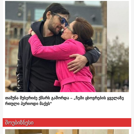
თამუნა მუსერიძე ქმარს გაშორდა – „ჩემი ცხოვრების ყველაზე
რთული პერიოდი მაქვს“
შოუბიზნესი