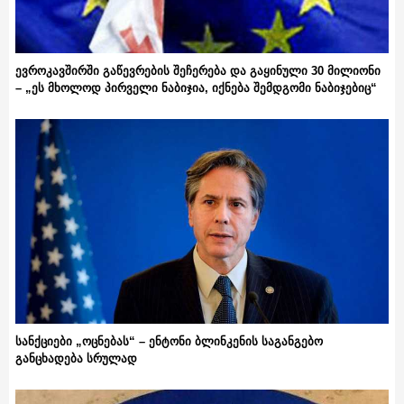
ევროკავშირში გაწევრების შეჩერება და გაყინული 30 მილიონი
– „ეს მხოლოდ პირველი ნაბიჯია, იქნება შემდგომი ნაბიჯებიც“
სანქციები „ოცნებას“ – ენტონი ბლინკენის საგანგებო
განცხადება სრულად