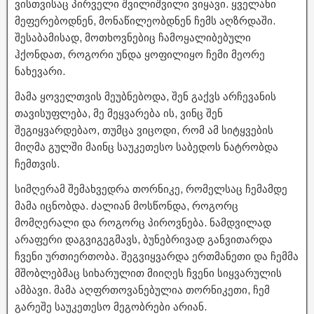
ვისთვისაც პირველი შვილიშვილი ვიყავი. ყველანი
მეფერებოდნენ, მონაწილეობდნენ ჩემს აღზრდაში.
შესაბამისად, მოთხოვნებიც ჩამოყალიბებული
ჰქონდათ, როგორი უნდა ყოფილიყო ჩემი მეორე
ნახევარი.
მამა ყოველთვის მეუბნებოდა, შენ გაქვს არჩევანის
თავისუფლება, მე მეყვარება ის, ვინც შენ
შეგიყვარდებაო, თუმცა ვიცოდი, რომ ამ სიტყვების
მიღმა გულში მაინც საუკეთესო საბედოს ნატრობდა
ჩემთვის.
სიმღერამ შემახვედრა თორნიკე, რომელსაც ჩემამდე
მამა იცნობდა. ძალიან მოსწონდა, როგორც
მომღერალი და როგორც პიროვნება. ნამდვილად
არაფერი დაგვიგეგმავს, ბუნებრივად განვითარდა
ჩვენი ურთიერთობა. შეგვიყვარდა ერთმანეთი და ჩემმა
მშობლებმაც სიხარულით მიიღეს ჩვენი სიყვარულის
ამბავი. მამა აღფრთოვანებულია თორნიკეთი, ჩემ
გარეშე საუკეთესო მეგობრები არიან.