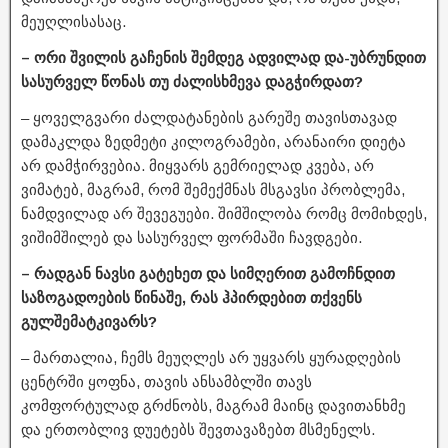
მეუღლისასაც.
– ორი შვილის გაჩენის შემდეგ ადვილად და-უბრუნდით
სასურველ წონას თუ ძალისხმევა დაგჭირდათ?
– ყოველგვარი ძალდატანების გარეშე თავისთავად
დამაკლდა ზედმეტი კილოგრამები, არანაირი დიეტა
არ დამჭირვებია. მიყვარს გემრიელად კვება, არ
ვიმატებ, მაგრამ, რომ შემექმნას მსგავსი პრობლემა,
ნამდვილად არ შევეგუები. შიმშილობა რომც მომიხდეს,
ვიშიმშილებ და სასურველ ფორმაში ჩავდგები.
– რადგან ნავსი გატეხეთ და სიმღერით გამოჩნდით
საზოგადოების წინაშე, რას ჰპირდებით თქვენს
გულშემატკივარს?
– მართალია, ჩემს მეუღლეს არ უყვარს ყურადღების
ცენტრში ყოფნა, თავის ანსამბლში თავს
კომფორტულად გრძნობს, მაგრამ მაინც დავითანხმე
და ერთობლივ დუეტებს შევთავაზებთ მსმენელს.