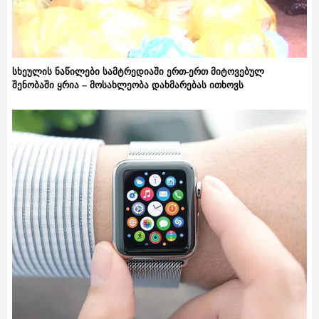
სხეულის ნაწილები სამტრედიაში ერთ-ერთ მიტოვებულ
შენობაში ყრია – მოსახლეობა დახმარებას ითხოვს