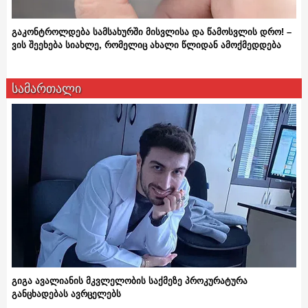
გაკონტროლდება სამსახურში მისვლისა და წამოსვლის დრო! –
ვის შეეხება სიახლე, რომელიც ახალი წლიდან ამოქმედდება
სამართალი
გიგა ავალიანის მკვლელობის საქმეზე პროკურატურა
განცხადებას ავრცელებს