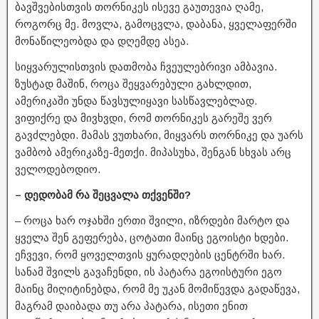
ბავშვებისთვის თორნიკეს ისევე გაუთევია ღამე,
როგორც მე. მოვლა, გამოცვლა, დაბანა, ყველაფერში
მონაწილეობდა და დღემდე ასეა.
სიყვარულისთვის დათმობა ჩვეულებრივი ამბავია.
ზუსტად მაშინ, როცა შეყვარებული გახლდით,
ამერიკაში უნდა წავსულიყავი სასწავლებლად.
ვიფიქრე და მივხვდი, რომ თორნიკეს გარეშე ვერ
გავძლებდი. მამას ვუთხარი, მიყვარს თორნიკე და უარს
ვამბობ ამერიკაზე-მეთქი. მიპასუხა, შენგან სხვას არც
ველოდებოდიო.
– დედობამ რა შეცვალა თქვენში?
– როცა ხარ ოჯახში ერთი შვილი, იზრდები მარტო და
ყველა შენ გეფერება, ცოტათი მაინც ეგოისტი ხდები.
ეჩვევი, რომ ყოველთვის ყურადღების ცენტრში ხარ.
სანამ შვილს გავაჩენდი, ის პატარა ეგოისტური ეგო
მაინც მიღიტინებდა, რომ მე უკან მომიწევდა გადაწევა,
მაგრამ დაიბადა თუ არა პატარა, ისეთი ენით