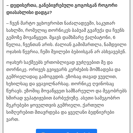
– დედისერთა, განებივრებული გოგოსგან როგორი
დიასახლისი დადგა?
– ჩვენ მარტო ვცხოვრობთ ნაძალადევში, საკუთარ
სახლში, რომელიც თორნიკეს ბაბუამ გვაჩუქა და ჩვენს
გემოზე მოვაწყვეთ. მყავს დამხმარე ქალბატონი, 6
წელია, ჩვენთან არის. ძალიან გამიმართლა, ნამდვილი
ოჯახის წევრია, ჩემი შვილები ბებიისგან არ ასხვავებენ.
ოჯახურ საქმეებს ერთობლივად ვუძღვებით მე და
თორნიკე. ორივეს გვიყვარს კერძების მომზადება და
გემრიელადაც გამოგვდის. ეზოსაც თავად ვუვლით,
ხეხილსაც და ყვავილნარსაც. თორნიკე ღვინოსაც
წურავს. ეზოშიც მოვაწყვეთ სამზარეულო და მეგობრებს
ხშირად ვეპატიჟებით ბარბექიუზე. ასეთი სამეგობრო
შეკრებები ყოველთვის გემრიელი, ქართული
სიმღერებით მთავრდება და ყველანი ბედნიერები
ვართ.