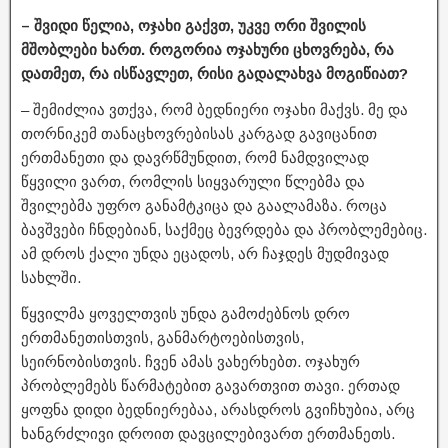
– შვიდი წელია, ოჯახი გაქვთ, უკვე ორი შვილის
მშობლები ხართ. როგორია ოჯახური ცხოვრება, რა
დათმეთ, რა ისწავლეთ, რისი გადალახვა მოგიწიათ?
– შემიძლია ვთქვა, რომ ბედნიერი ოჯახი მაქვს. მე და
თორნიკემ თანაცხოვრებისას კარგად გავიცანით
ერთმანეთი და დავრწმუნდით, რომ ნამდვილად
წყვილი ვართ, რომლის სიყვარული წლებმა და
შვილებმა უფრო განამტკიცა და გაალამაზა. როცა
ბავშვები ჩნდებიან, საქმეც ბევრდება და პრობლემებიც.
ამ დროს ქალი უნდა ეცადოს, არ ჩაჯდეს მუდმივად
სახლში.
წყვილმა ყოველთვის უნდა გამოძებნოს დრო
ერთმანეთისთვის, განმარტოებისთვის,
სეირნობისთვის. ჩვენ ამას ვახერხებთ. ოჯახურ
პრობლემებს წარმატებით გავართვით თავი. ერთად
ყოფნა დიდი ბედნიერებაა, არასდროს გვიჩხუბია, არც
ხანგრძლივი დროით დავცილებივართ ერთმანეთს.