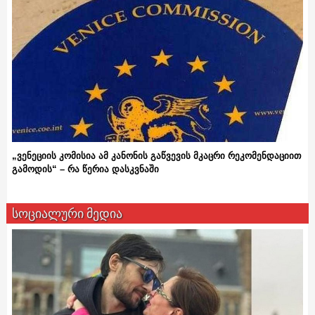
„ვენეციის კომისია ამ კანონის გაწვევის მკაცრი რეკომენდაციით
გამოდის“ – რა წერია დასკვნაში
სოციალური მედია