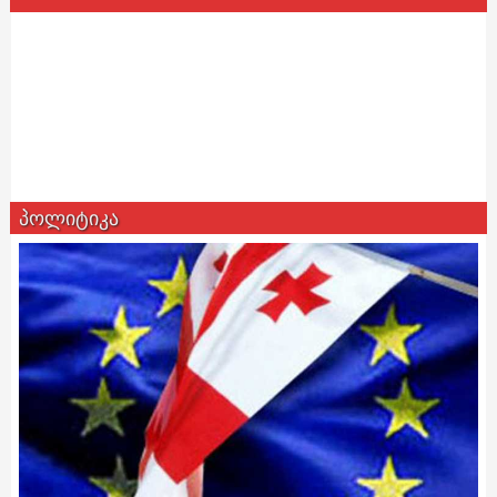
პოლიტიკა