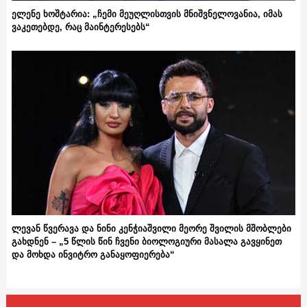
ელენე ხოშტარია: „ჩემი მეუღლისთვის მნიშვნელოვანია, იმას
ვაკეთებდე, რაც მაინტერესებს“
ლევან წვერავა და ნინი კენჭიაშვილი მეორე შვილის მშობლები
გახდნენ – „5 წლის წინ ჩვენი ბიოლოგიური მასალა გავყინეთ
და მოხდა ინვიტრო განაყოფიერება“