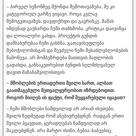
– პირველ სეზონზეც მქონდა შემოთავაზება, მე კი
კატეგორიულ უარზე ვიყავი. როცა კვლავ
შემოგვთავაზეს, დავფიქრდი და გავრისკე. მამას
იმდენად გაუხარდა ჩემი თანხმობა, კრიტიკა დაივიწყა
და ლოიალური გახდა. პროექტის გუნდის
დამსახურებაა ჩემი გახსნა, გათავისუფლება
შებოჭილობისგან და შევძელი ჩემი შესაძლებლობების
წამოწევა. არ მომბეზრდება მათთვის მადლობის
გადახდა, განსაკუთრებით ბენდის ხელმძღვანელ
დავით მაზანაშვილისთვის.
– მშობლების ერთადერთი შვილი ხართ, ალბათ
გაათმაგებული მეთვალყურეობით იზრდებოდით.
როგორ მიიღეს ის ფაქტი, რომ შეყვარებული იყავით?
– ჩემი მშობლები ნამდვილად არ არიან ისეთები,
შვილს ზედმეტად რომ ანებივრებდნენ. რადგან ერთი
შვილი ჰყავდათ, ყურადღებას ნამდვილად არ
მაკლებდნენ. არა მარტო ისინი, ბებია-ბაბუებიც,