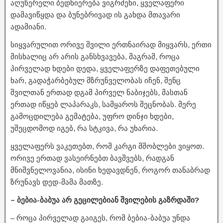
აღუწერელი ბედნიერება ვიგრძენი, ყველაფერი
დამავიწყდა და ბუნებრივად ის გახდა მთავარი
ადამიანი.
სიყვარულით ორივე შვილი ერთნაირად მიყვარს, ერთი
მისხალიც არ არის განსხვავება, მაგრამ, როცა
პირველად ხდები დედა, ყველაფერზე დაფეთებული
ხარ, გადაჭარბებულ მზრუნველობას იჩენ, შენც
შვილთან ერთად დგამ პირველ ნაბიჯებს, მასთან
ერთად იწყებ ლაპარაკს, სამყაროს შეცნობას. მერე
გამოცდილება გემატება, უფრო დინჯი ხდები,
უშეცდომოდ იგებ, რა სტკივა, რა უხარია.
ყველაფერს ვაკეთებთ, რომ კარგი მშობლები ვიყოთ.
ორივე ერთად ვასეირნებთ ბავშვებს, რადგან
მნიშვნელოვანია, ისინი ხედავდნენ, როგორ თანაბრად
ზრუნავს დედ-მამა მათზე.
– ბებია-ბაბუა არ გეცილებიან შვილების გაზრდაში?
– როცა პირველად გაიგეს, რომ ბებია-ბაბუა უნდა