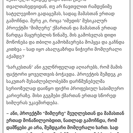
თვალთახედვიდან, თუ არ ჩავთვლით რამდენიმე
სატელევიზიო გადაცემას, სადაც მამასთან ერთად
გამოჩნდა. მერე კი, როცა “იმედის” მუსიკალურ
პროექტში “მიმღერე” ქმართან და მამასთან ერთად
წარდგა მაყურებლის წინაშე, მის გამოსვლას დიდი
მოწონება და თბილი გამოხმაურება მოჰყვა და გაჩნდა
კითხვა – სად იყო ახალგაზრდა ნიჭიერი მომღერალი
აქამდე?
“სარკესთან” ანი გულწრფელად აღიარებს, რომ მამის
ფაქტორი ყოველთვის ბოჭავდა. პროექტის შემდეგ კი
საკუთარ შესაძლებლობებში დარწმუნებულმა
სერიოზულად დაიწყო ფიქრი პროფესიულ სასიმღერო
კარიერაზე. მისი გეგმები ქმართან ერთად სწორედ
სიმღერას უკავშირდება.
– ანი, პროექტში “მიმღერე” მეუღლესთან და მამასთან
ერთად მონაწილეობდით, ნათლად გამოჩნდა, რომ
დამწყები კი არა, შემდგარი მომღერალი ხართ. სად