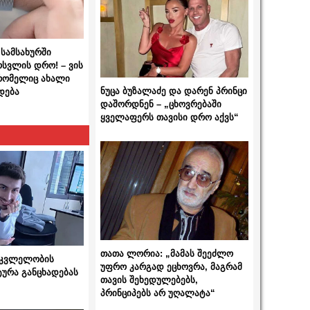
სამსახურში
ოსვლის დრო! – ვის
 რომელიც ახალი
ნუცა ბუზალაძე და დარენ პრინცი
დება
დაშორდნენ – „ცხოვრებაში
ყველაფერს თავისი დრო აქვს“
თათა ლორია: „მამას შეეძლო
 მკვლელობის
უფრო კარგად ეცხოვრა, მაგრამ
ტურა განცხადებას
თავის შეხედულებებს,
პრინციპებს არ უღალატა“