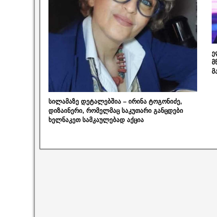
ე
მ
მ
სილამაზე დეტალებშია – ირინა ტოგონიძე,
დიზაინერი, რომელმაც საკუთარი განცდები
ხელნაკეთ სამკაულებად აქცია