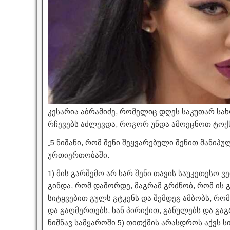
კესარია აბრამიძე, რომელიც დღეს საკუთარ სახ
რჩევებს აძლევდა, როგორ უნდა ამოეცნოთ ტოქ
„5 ნიშანი, რომ შენი შეყვარებული შენით მანიპ
ურთიერთობაში.
1) მის გარშემო არ ხარ შენი თავის საუკეთესო ვ
გინდა, რომ დაშორდე, მაგრამ გრძნობ, რომ ის გ
სიტყვებით გულს გტკენს და შემდეგ ამბობს, რომ
და გაღმერთებს, ხან პირიქით, განულებს და გა
ნიშნავ სამყაროში 5) თითქმის არასდროს აქვს ს