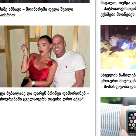
წავალთ, თუმცა ვ
– პატრიარქისთვი
ძიმე ამბავი – მდინარეში დედა შვილი
ექიმები მოიწვიეს
აიხრჩო
სხეულის ნაწილებ
ერთ-ერთ მიტოვებ
– მოსახლეობა და
უცა ბუზალაძე და დარენ პრინცი დაშორდნენ –
ცხოვრებაში ყველაფერს თავისი დრო აქვს“