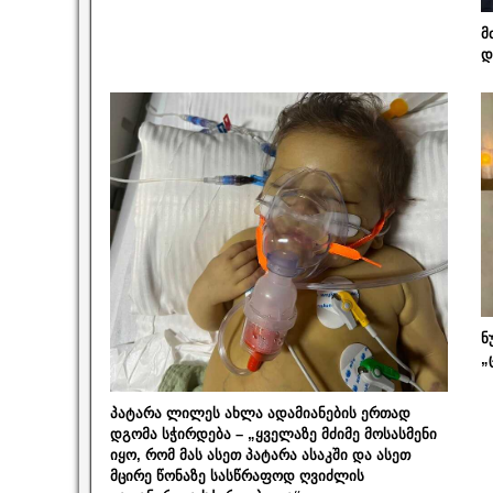
მ
დ
ნ
„
პატარა ლილეს ახლა ადამიანების ერთად
დგომა სჭირდება – „ყველაზე მძიმე მოსასმენი
იყო, რომ მას ასეთ პატარა ასაკში და ასეთ
მცირე წონაზე სასწრაფოდ ღვიძლის