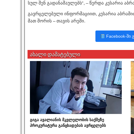
სულ შენ გადანაშაულებს“, – წერდა კესარია აბრა
გავრცელებული ინფორმაციით, კესარია აბრამიძ
მათ შორის – თავის არეში.
Facebook-ში 
ახალი დამატებული
გიგა ავალიანის მკვლელობის საქმეზე
პროკურატურა განცხადებას ავრცელებს