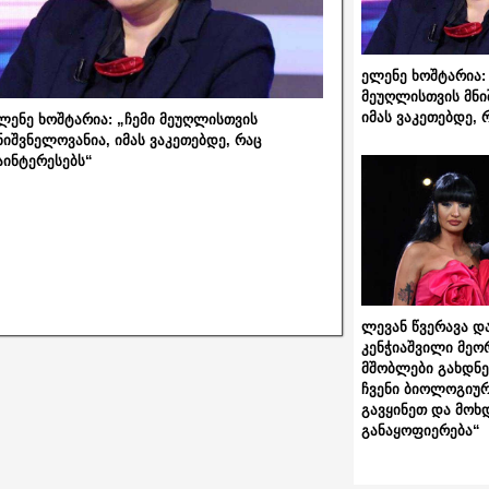
ელენე ხოშტარია: 
მეუღლისთვის მნი
იმას ვაკეთებდე, 
ლენე ხოშტარია: „ჩემი მეუღლისთვის
ნიშვნელოვანია, იმას ვაკეთებდე, რაც
აინტერესებს“
ლევან წვერავა და
კენჭიაშვილი მეო
მშობლები გახდნენ
ჩვენი ბიოლოგიურ
გავყინეთ და მოხ
განაყოფიერება“