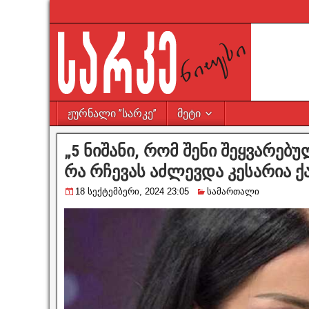
ჟურნალი ”სარკე”
მეტი
„5 ნიშანი, რომ შენი შეყვარებ
რა რჩევას აძლევდა კესარია ქ
18 სექტემბერი, 2024 23:05
სამართალი