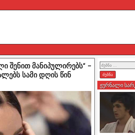
ული შენით მანიპულირებს“ –
ალებს სამი დღის წინ
ჟურნალი სარ