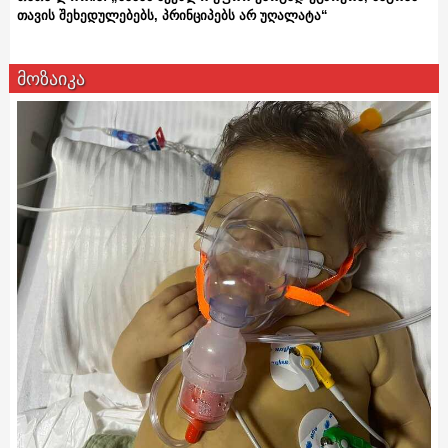
თავის შეხედულებებს, პრინციპებს არ უღალატა“
მოზაიკა