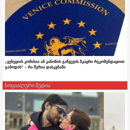
„ვენეციის კომისია ამ კანონის გაწვევის მკაცრი რეკომენდაციით
გამოდის“ – რა წერია დასკვნაში
სოციალური მედია