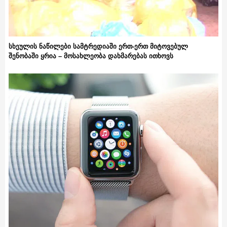
სხეულის ნაწილები სამტრედიაში ერთ-ერთ მიტოვებულ
შენობაში ყრია – მოსახლეობა დახმარებას ითხოვს