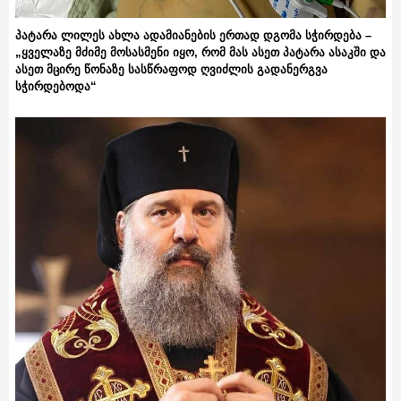
პატარა ლილეს ახლა ადამიანების ერთად დგომა სჭირდება –
„ყველაზე მძიმე მოსასმენი იყო, რომ მას ასეთ პატარა ასაკში და
ასეთ მცირე წონაზე სასწრაფოდ ღვიძლის გადანერგვა
სჭირდებოდა“