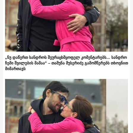
„ნუ დაწერთ სანდროს შეურაცხმყოფელ კომენტარებს… სანდრო
ჩემი შვილების მამაა“ – თამუნა მუსერიძე გამომწერებს თხოვნით
მიმართავს