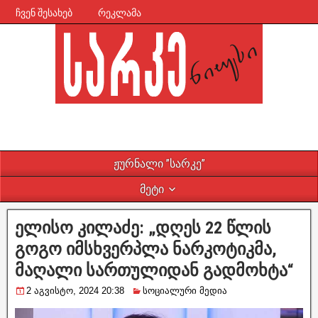
ჩვენ შესახებ
რეკლამა
ჟურნალი ”სარკე”
მეტი
ელისო კილაძე: „დღეს 22 წლის
გოგო იმსხვერპლა ნარკოტიკმა,
მაღალი სართულიდან გადმოხტა“
2 აგვისტო, 2024 20:38
სოციალური მედია