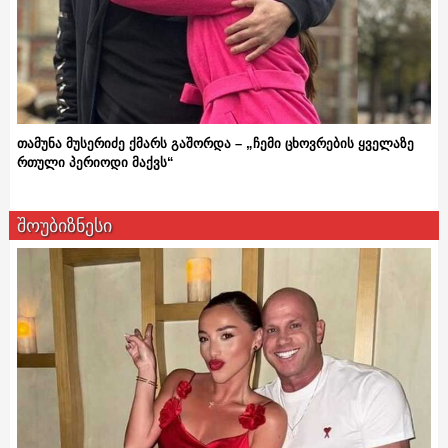
თამუნა მუსერიძე ქმარს გაშორდა – „ჩემი ცხოვრების ყველაზე
რთული პერიოდი მაქვს“
შოუბიზნესი