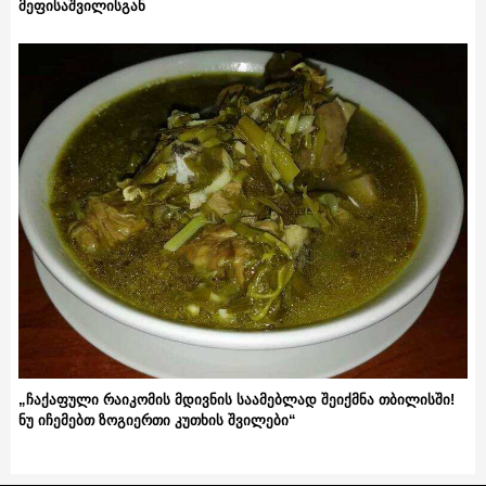
მეფისაშვილისგან
„ჩაქაფული რაიკომის მდივნის საამებლად შეიქმნა თბილისში!
ნუ იჩემებთ ზოგიერთი კუთხის შვილები“