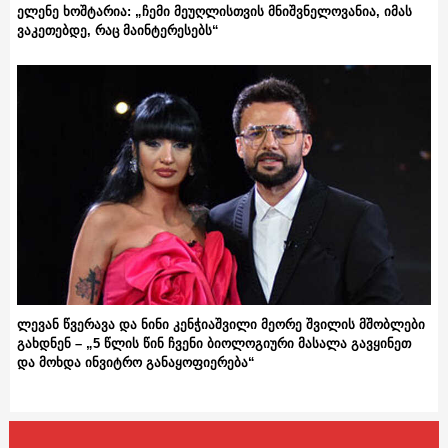
ელენე ხოშტარია: „ჩემი მეუღლისთვის მნიშვნელოვანია, იმას
ვაკეთებდე, რაც მაინტერესებს“
ლევან წვერავა და ნინი კენჭიაშვილი მეორე შვილის მშობლები
გახდნენ – „5 წლის წინ ჩვენი ბიოლოგიური მასალა გავყინეთ
და მოხდა ინვიტრო განაყოფიერება“