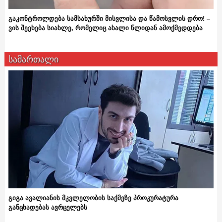
გაკონტროლდება სამსახურში მისვლისა და წამოსვლის დრო! –
ვის შეეხება სიახლე, რომელიც ახალი წლიდან ამოქმედდება
სამართალი
გიგა ავალიანის მკვლელობის საქმეზე პროკურატურა
განცხადებას ავრცელებს