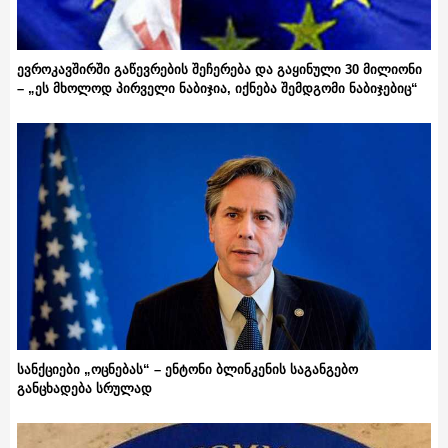
ევროკავშირში გაწევრების შეჩერება და გაყინული 30 მილიონი
– „ეს მხოლოდ პირველი ნაბიჯია, იქნება შემდგომი ნაბიჯებიც“
სანქციები „ოცნებას“ – ენტონი ბლინკენის საგანგებო
განცხადება სრულად