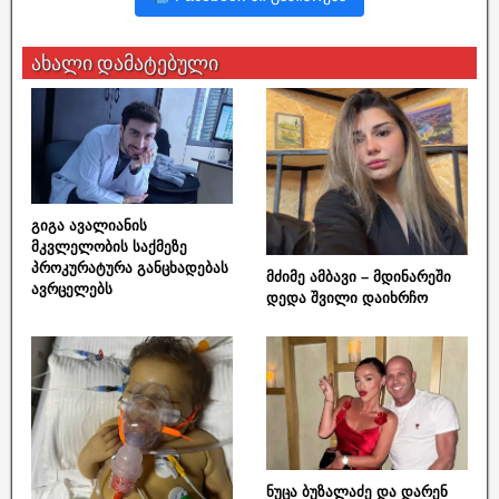
ახალი დამატებული
გიგა ავალიანის
მკვლელობის საქმეზე
პროკურატურა განცხადებას
მძიმე ამბავი – მდინარეში
ავრცელებს
დედა შვილი დაიხრჩო
ნუცა ბუზალაძე და დარენ