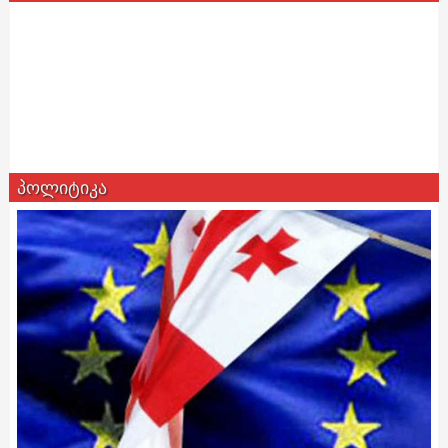
პოლიტიკა