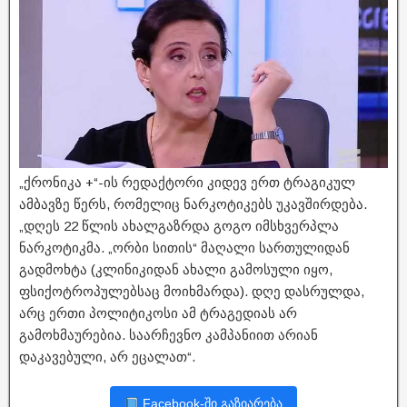
„ქრონიკა +“-ის რედაქტორი კიდევ ერთ ტრაგიკულ
ამბავზე წერს, რომელიც ნარკოტიკებს უკავშირდება.
„დღეს 22 წლის ახალგაზრდა გოგო იმსხვერპლა
ნარკოტიკმა. „ორბი სითის“ მაღალი სართულიდან
გადმოხტა (კლინიკიდან ახალი გამოსული იყო,
ფსიქოტროპულებსაც მოიხმარდა). დღე დასრულდა,
არც ერთი პოლიტიკოსი ამ ტრაგედიას არ
გამოხმაურებია. საარჩევნო კამპანიით არიან
დაკავებული, არ ეცალათ“.
Facebook-ში გაზიარება