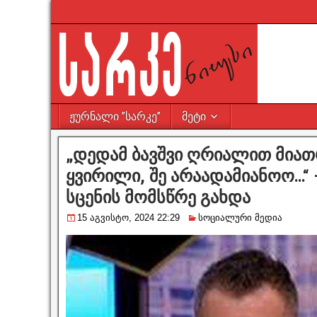
ჟურნალი ”სარკე”
მეტი
„დედამ ბავშვი ღრიალით მიათ
ყვირილი, შე არაადამიანოო…“ 
სცენის მომსწრე გახდა
15 აგვისტო, 2024 22:29
სოციალური მედია