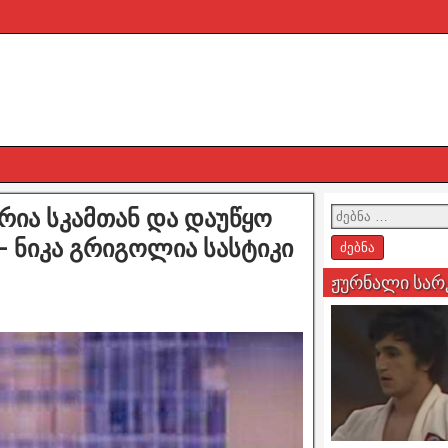
რია სკამთან და დაუწყო
– ნიკა გრიგოლია სასტიკი
ჟურნალი სარ