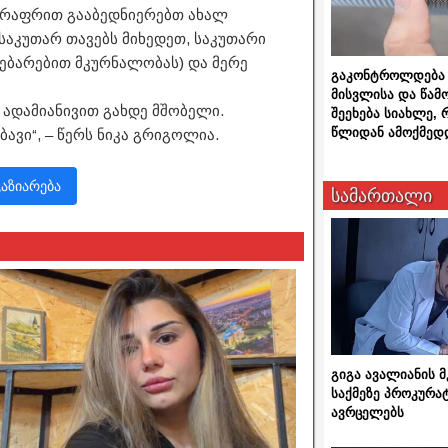
ვერაფრით გააბედნიერებთ ახალ
 საკუთარ თავებს მიხედეთ, საკუთარი
დებარებით მკურნალობას) და მერე
გაკონტროლდება 
მისვლისა და წამ
 ადამიანივით გახდე მშობელი.
შეეხება სიახლე,
წლიდან ამოქმედ
ბავი“, – წერს ნიკა გრიგოლია.
გაზიარება
სამართალი
გიგა ავალიანის
საქმეზე პროკურა
ავრცელებს